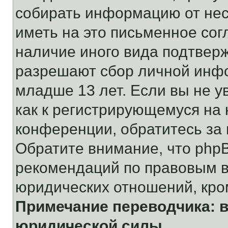
собирать информацию от не
иметь на это письменное сог
наличие иного вида подтверж
разрешают сбор личной инф
младше 13 лет. Если вы не у
как к регистрирующемуся на 
конференции, обратитесь за
Обратите внимание, что php
рекомендаций по правовым в
юридических отношений, кро
Примечание переводчика: в
юридической силы.