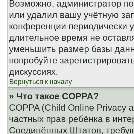
Возможно, администратор по
или удалил вашу учётную зап
конференции периодически у
длительное время не остав
уменьшить размер базы данн
попробуйте зарегистрировать
дискуссиях.
Вернуться к началу
» Что такое COPPA?
COPPA (Child Online Privacy a
частных прав ребёнка в интер
Соединённых Штатов, требую