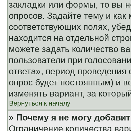
закладки или формы, то вы н
опросов. Задайте тему и как
соответствующих полях, убе
находится на отдельной стро
можете задать количество ва
пользователи при голосован
ответа», период проведения о
опрос будет постоянным) и 
изменять вариант, за которы
Вернуться к началу
» Почему я не могу добави
Ограничение количества вар