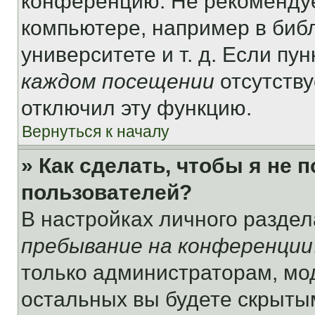
конференцию. Не рекомендуе
компьютере, например в библ
университете и т. д. Если пу
каждом посещении
отсутству
отключил эту функцию.
Вернуться к началу
» Как сделать, чтобы я не 
пользователей?
В настройках личного разде
пребывание на конференции
только администраторам, мо
остальных вы будете скрыты