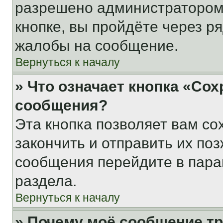
разрешено администратором
кнопке, вы пройдёте через р
жалобы на сообщение.
Вернуться к началу
» Что означает кнопка «Со
сообщения?
Эта кнопка позволяет вам со
закончить и отправить их поз
сообщения перейдите в пара
раздела.
Вернуться к началу
» Почему моё сообщение т