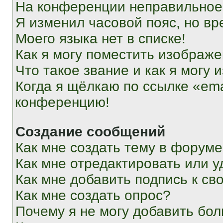
На конференции неправильное
Я изменил часовой пояс, но вр
Моего языка нет в списке!
Как я могу поместить изображ
Что такое звание и как я могу 
Когда я щёлкаю по ссылке «ema
конференцию!
Создание сообщений
Как мне создать тему в форум
Как мне отредактировать или 
Как мне добавить подпись к с
Как мне создать опрос?
Почему я не могу добавить бо