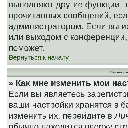
выполняют другие функции, 
прочитанных сообщений, есл
администратором. Если вы и
или выходом с конференции,
поможет.
Вернуться к началу
Параметры
» Как мне изменить мои на
Если вы являетесь зарегист
ваши настройки хранятся в 
изменить их, перейдите в
Ли
обычно находится вверху ст