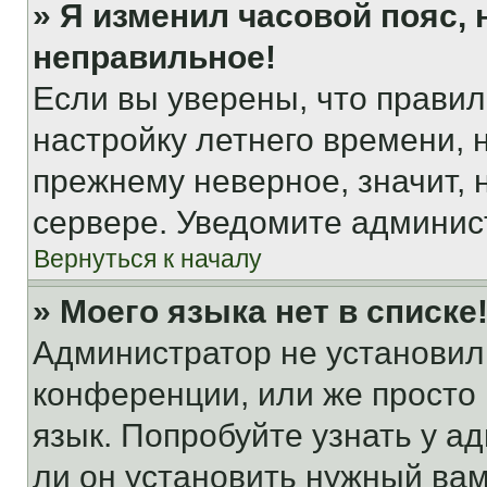
» Я изменил часовой пояс, 
неправильное!
Если вы уверены, что правил
настройку летнего времени, 
прежнему неверное, значит,
сервере. Уведомите админис
Вернуться к началу
» Моего языка нет в списке
Администратор не установил
конференции, или же просто
язык. Попробуйте узнать у 
ли он установить нужный вам