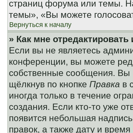
страниц форума или темы. Н
темы», «Вы можете голосовать
Вернуться к началу
» Как мне отредактировать
Если вы не являетесь админ
конференции, вы можете реда
собственные сообщения. Вы 
щёлкнув по кнопке
Правка
в 
иногда только в течение огр
создания. Если кто-то уже от
появится небольшая надпись,
правок, а также дату и время