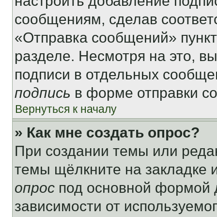
настроить добавление подпи
сообщениям, сделав соответ
«Отправка сообщений» пункт
разделе. Несмотря на это, в
подписи в отдельных сообще
подпись
в форме отправки с
Вернуться к началу
» Как мне создать опрос?
При создании темы или реда
темы щёлкните на закладке 
опрос
под основной формой д
зависимости от используемог