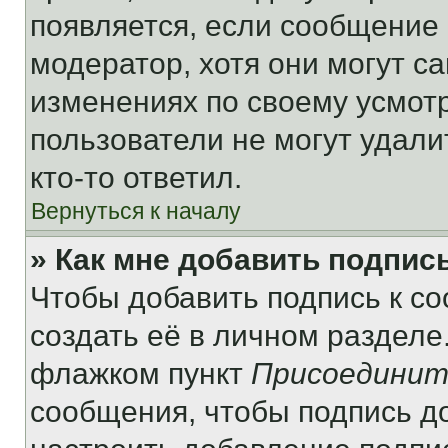
появляется, если сообщение
модератор, хотя они могут с
изменениях по своему усмот
пользователи не могут удали
кто-то ответил.
Вернуться к началу
» Как мне добавить подпис
Чтобы добавить подпись к с
создать её в личном разделе
флажком пункт
Присоединит
сообщения, чтобы подпись д