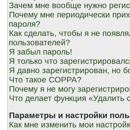
Зачем мне вообще нужно реги
Почему мне периодически прих
пароля?
Как сделать, чтобы я не появля
пользователей?
Я забыл пароль!
Я только что зарегистрировался
Я давно зарегистрирован, но б
Что такое COPPA?
Почему я не могу зарегистриро
Что делает функция «Удалить 
Параметры и настройки поль
Как мне изменить мои настрой