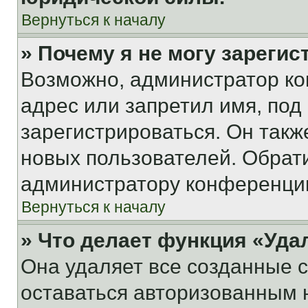
Вернуться к началу
» Почему я не могу зареги
Возможно, администратор ко
адрес или запретил имя, под
зарегистрироваться. Он такж
новых пользователей. Обрат
администратору конференци
Вернуться к началу
» Что делает функция «Уда
Она удаляет все созданные c
оставаться авторизованным н