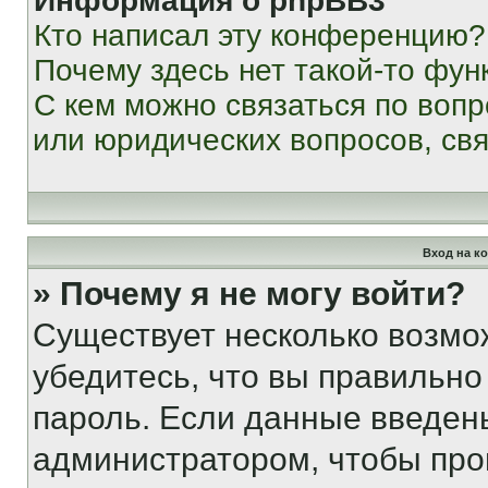
Информация о phpBB3
Кто написал эту конференцию?
Почему здесь нет такой-то фун
С кем можно связаться по вопр
или юридических вопросов, св
Вход на к
» Почему я не могу войти?
Существует несколько возмо
убедитесь, что вы правильно
пароль. Если данные введен
администратором, чтобы про