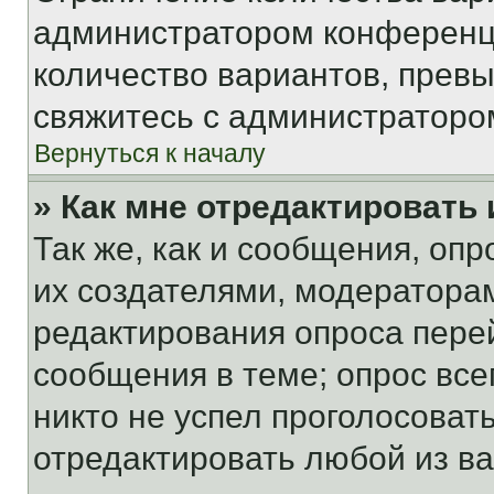
администратором конференци
количество вариантов, прев
свяжитесь с администраторо
Вернуться к началу
» Как мне отредактировать
Так же, как и сообщения, оп
их создателями, модератора
редактирования опроса пере
сообщения в теме; опрос все
никто не успел проголосоват
отредактировать любой из ва