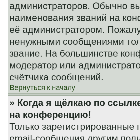
администраторов. Обычно в
наименования званий на кон
её администратором. Пожалу
ненужными сообщениями толь
звание. На большинстве кон
модератор или администрато
счётчика сообщений.
Вернуться к началу
» Когда я щёлкаю по ссылке
на конференцию!
Только зарегистрированные 
email-сообщения другим пол