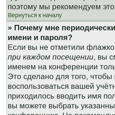
поэтому мы рекомендуем это
Вернуться к началу
» Почему мне периодически
имени и пароля?
Если вы не отметили флажко
при каждом посещении
, вы 
именем на конференции толь
Это сделано для того, чтобы 
воспользоваться вашей учётн
приходилось вводить имя пол
вы можете выбрать указанный