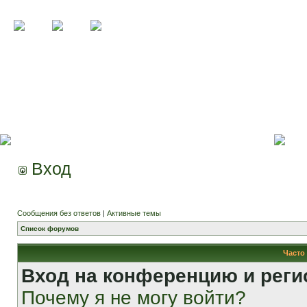
Вход
Сообщения без ответов
|
Активные темы
Список форумов
Часто
Вход на конференцию и реги
Почему я не могу войти?