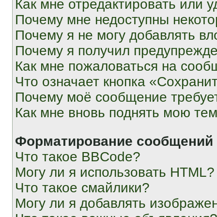
Как мне отредактировать или у
Почему мне недоступны некот
Почему я не могу добавлять в
Почему я получил предупрежд
Как мне пожаловаться на сооб
Что означает кнопка «Сохрани
Почему моё сообщение требуе
Как мне вновь поднять мою те
Форматирование сообщений 
Что такое BBCode?
Могу ли я использовать HTML?
Что такое смайлики?
Могу ли я добавлять изображе