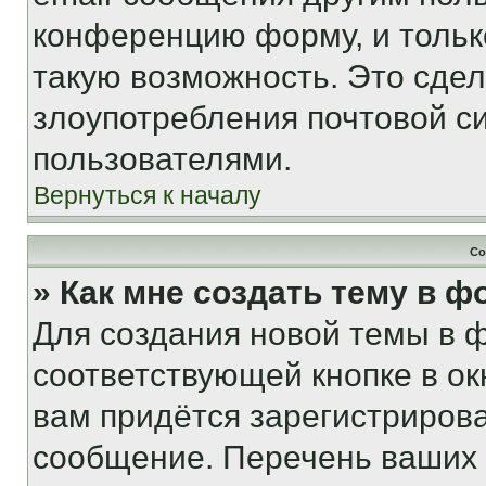
конференцию форму, и тольк
такую возможность. Это сдел
злоупотребления почтовой 
пользователями.
Вернуться к началу
Со
» Как мне создать тему в 
Для создания новой темы в 
соответствующей кнопке в о
вам придётся зарегистрирова
сообщение. Перечень ваших 