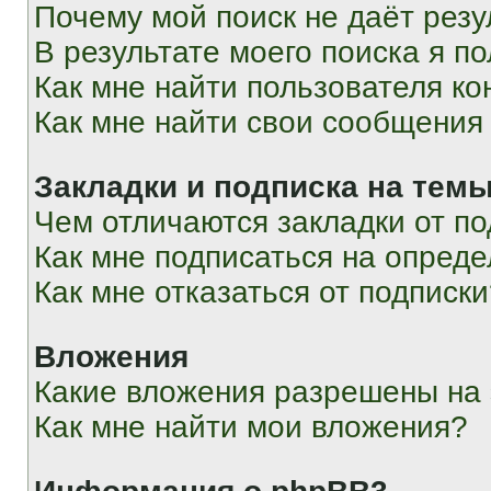
Почему мой поиск не даёт резу
В результате моего поиска я п
Как мне найти пользователя к
Как мне найти свои сообщения
Закладки и подписка на тем
Чем отличаются закладки от п
Как мне подписаться на опред
Как мне отказаться от подписк
Вложения
Какие вложения разрешены на
Как мне найти мои вложения?