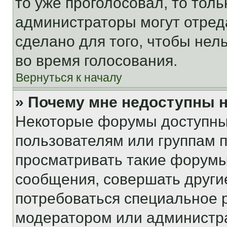
то уже проголосовал, то тол
администраторы могут отреда
сделано для того, чтобы нел
во время голосования.
Вернуться к началу
» Почему мне недоступны
Некоторые форумы доступны
пользователям или группам 
просматривать такие форумы,
сообщения, совершать други
потребоваться специальное 
модератором или администр