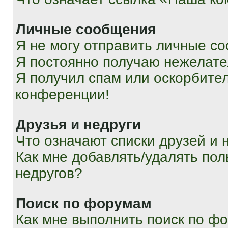
Личные сообщения
Я не могу отправить личные с
Я постоянно получаю нежелат
Я получил спам или оскорбитель
конференции!
Друзья и недруги
Что означают списки друзей и 
Как мне добавлять/удалять пол
недругов?
Поиск по форумам
Как мне выполнить поиск по ф