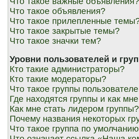
Что такое важные объявления
Что такое объявления?
Что такое прилепленные темы
Что такое закрытые темы?
Что такое значки тем?
Уровни пользователей и гру
Кто такие администраторы?
Кто такие модераторы?
Что такое группы пользовател
Где находятся группы и как мне
Как мне стать лидером группы?
Почему названия некоторых гр
Что такое группа по умолчани
Что означает ссылка «Наша к