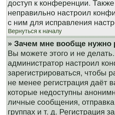
доступ к конференции. Также
неправильно настроил конфи
с ним для исправления настр
Вернуться к началу
» Зачем мне вообще нужно
Вы можете этого и не делать. 
администратор настроил ко
зарегистрироваться, чтобы р
не менее регистрация даёт 
которые недоступны анонимн
личные сообщения, отправка 
группах и т. д. Регистрация з