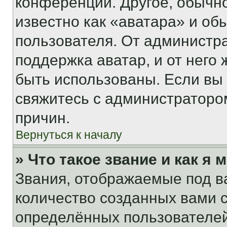
конференции. Другое, обычн
известно как «аватара» и об
пользователя. От администра
поддержка аватар, и от него 
быть использованы. Если вы
свяжитесь с администраторо
причин.
Вернуться к началу
» Что такое звание и как я 
Звания, отображаемые под 
количество созданных вами
определённых пользователей