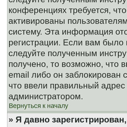
конференциях требуется, чт
активированы пользователям
систему. Эта информация от
регистрации. Если вам было
следуйте полученным инстру
получено, то возможно, что 
email либо он заблокирован 
что ввели правильный адрес 
администратором.
Вернуться к началу
» Я давно зарегистрирован,