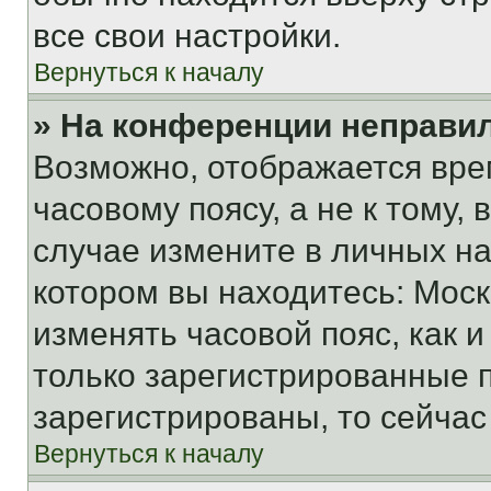
все свои настройки.
Вернуться к началу
» На конференции неправи
Возможно, отображается вре
часовому поясу, а не к тому,
случае измените в личных нас
котором вы находитесь: Москва
изменять часовой пояс, как и
только зарегистрированные п
зарегистрированы, то сейчас
Вернуться к началу