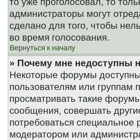
то уже проголосовал, то тол
администраторы могут отреда
сделано для того, чтобы нел
во время голосования.
Вернуться к началу
» Почему мне недоступны
Некоторые форумы доступны
пользователям или группам 
просматривать такие форумы,
сообщения, совершать други
потребоваться специальное 
модератором или администр