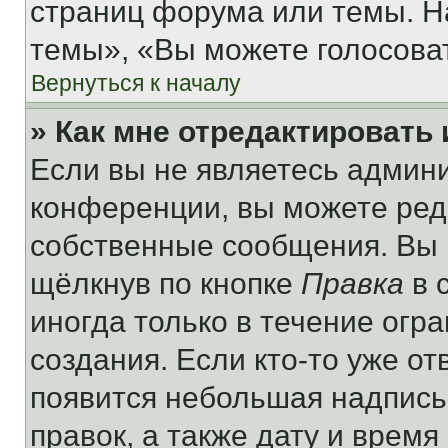
страниц форума или темы. Н
темы», «Вы можете голосовать
Вернуться к началу
» Как мне отредактировать
Если вы не являетесь админ
конференции, вы можете реда
собственные сообщения. Вы 
щёлкнув по кнопке
Правка
в 
иногда только в течение огр
создания. Если кто-то уже от
появится небольшая надпись,
правок, а также дату и время