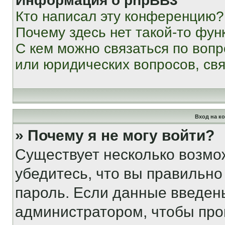
Информация о phpBB3
Кто написал эту конференцию?
Почему здесь нет такой-то фун
С кем можно связаться по вопр
или юридических вопросов, св
Вход на к
» Почему я не могу войти?
Существует несколько возмо
убедитесь, что вы правильно
пароль. Если данные введен
администратором, чтобы про