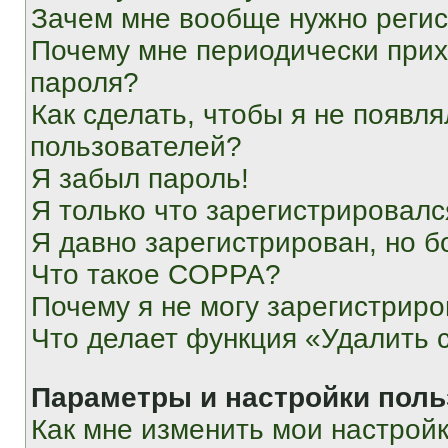
Зачем мне вообще нужно реги
Почему мне периодически прих
пароля?
Как сделать, чтобы я не появля
пользователей?
Я забыл пароль!
Я только что зарегистрировался
Я давно зарегистрирован, но б
Что такое COPPA?
Почему я не могу зарегистриро
Что делает функция «Удалить 
Параметры и настройки поль
Как мне изменить мои настрой