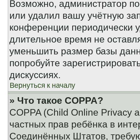
Возможно, администратор по
или удалил вашу учётную зап
конференции периодически у
длительное время не остав
уменьшить размер базы данн
попробуйте зарегистрировать
дискуссиях.
Вернуться к началу
» Что такое COPPA?
COPPA (Child Online Privacy a
частных прав ребёнка в интер
Соединённых Штатов, требую