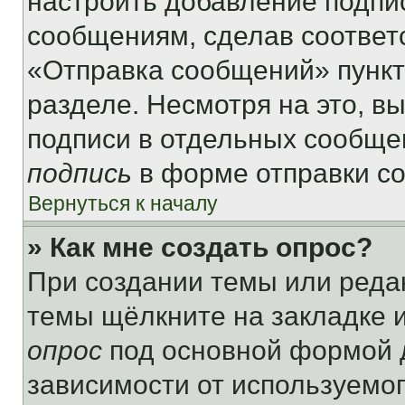
настроить добавление подпи
сообщениям, сделав соответ
«Отправка сообщений» пункт
разделе. Несмотря на это, в
подписи в отдельных сообще
подпись
в форме отправки с
Вернуться к началу
» Как мне создать опрос?
При создании темы или реда
темы щёлкните на закладке 
опрос
под основной формой д
зависимости от используемог