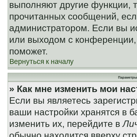
выполняют другие функции, 
прочитанных сообщений, есл
администратором. Если вы и
или выходом с конференции,
поможет.
Вернуться к началу
Параметры
» Как мне изменить мои на
Если вы являетесь зарегист
ваши настройки хранятся в 
изменить их, перейдите в
Ли
обычно находится вверху ст