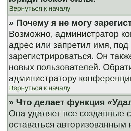
Вернуться к началу
» Почему я не могу зареги
Возможно, администратор ко
адрес или запретил имя, под
зарегистрироваться. Он такж
новых пользователей. Обрат
администратору конференци
Вернуться к началу
» Что делает функция «Уда
Она удаляет все созданные c
оставаться авторизованным н