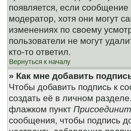
появляется, если сообщение
модератор, хотя они могут с
изменениях по своему усмот
пользователи не могут удали
кто-то ответил.
Вернуться к началу
» Как мне добавить подпис
Чтобы добавить подпись к с
создать её в личном разделе
флажком пункт
Присоединит
сообщения, чтобы подпись д