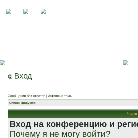
Вход
Сообщения без ответов
|
Активные темы
Список форумов
Часто
Вход на конференцию и реги
Почему я не могу войти?