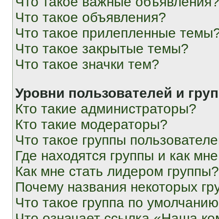
Что такое важные объявления
Что такое объявления?
Что такое прилепленные темы
Что такое закрытые темы?
Что такое значки тем?
Уровни пользователей и гру
Кто такие администраторы?
Кто такие модераторы?
Что такое группы пользовател
Где находятся группы и как мне
Как мне стать лидером группы?
Почему названия некоторых гр
Что такое группа по умолчани
Что означает ссылка «Наша к