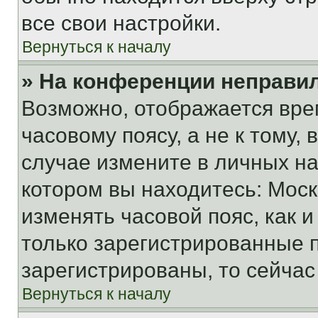
все свои настройки.
Вернуться к началу
» На конференции неправи
Возможно, отображается вре
часовому поясу, а не к тому,
случае измените в личных нас
котором вы находитесь: Москва
изменять часовой пояс, как и
только зарегистрированные п
зарегистрированы, то сейчас
Вернуться к началу