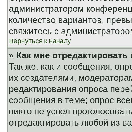
администратором конференци
количество вариантов, прев
свяжитесь с администраторо
Вернуться к началу
» Как мне отредактировать
Так же, как и сообщения, оп
их создателями, модератора
редактирования опроса пере
сообщения в теме; опрос все
никто не успел проголосоват
отредактировать любой из ва