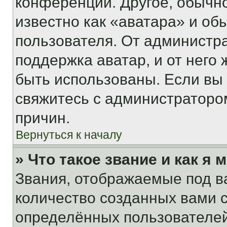
конференции. Другое, обычн
известно как «аватара» и об
пользователя. От администра
поддержка аватар, и от него 
быть использованы. Если вы
свяжитесь с администраторо
причин.
Вернуться к началу
» Что такое звание и как я 
Звания, отображаемые под 
количество созданных вами
определённых пользователей