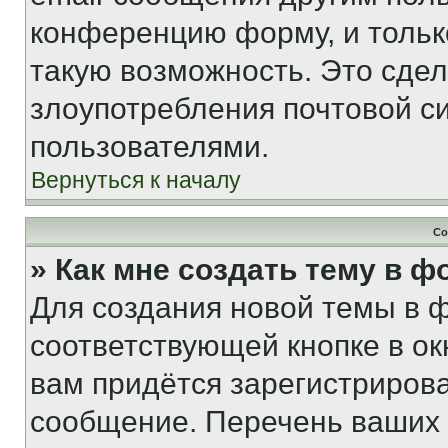
конференцию форму, и тольк
такую возможность. Это сдел
злоупотребления почтовой 
пользователями.
Вернуться к началу
Со
» Как мне создать тему в 
Для создания новой темы в 
соответствующей кнопке в о
вам придётся зарегистрирова
сообщение. Перечень ваших 