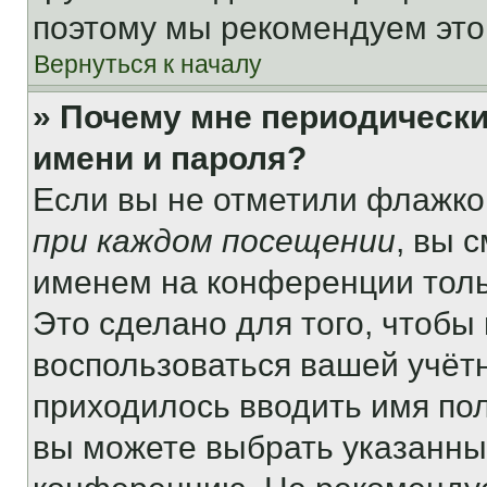
поэтому мы рекомендуем это
Вернуться к началу
» Почему мне периодически
имени и пароля?
Если вы не отметили флажко
при каждом посещении
, вы 
именем на конференции толь
Это сделано для того, чтобы 
воспользоваться вашей учётн
приходилось вводить имя пол
вы можете выбрать указанный