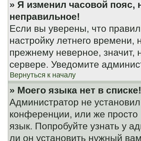
» Я изменил часовой пояс, 
неправильное!
Если вы уверены, что правил
настройку летнего времени, 
прежнему неверное, значит,
сервере. Уведомите админис
Вернуться к началу
» Моего языка нет в списке
Администратор не установил
конференции, или же просто
язык. Попробуйте узнать у 
ли он установить нужный вам