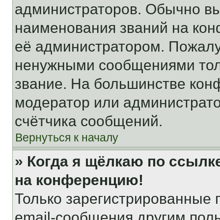
администраторов. Обычно в
наименования званий на кон
её администратором. Пожалу
ненужными сообщениями толь
звание. На большинстве кон
модератор или администрато
счётчика сообщений.
Вернуться к началу
» Когда я щёлкаю по ссылке
на конференцию!
Только зарегистрированные 
email-сообщения другим пол