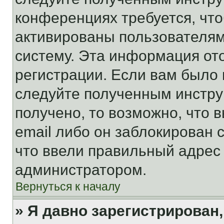
конференциях требуется, чт
активированы пользователям
систему. Эта информация от
регистрации. Если вам было
следуйте полученным инстру
получено, то возможно, что 
email либо он заблокирован 
что ввели правильный адрес 
администратором.
Вернуться к началу
» Я давно зарегистрирован,