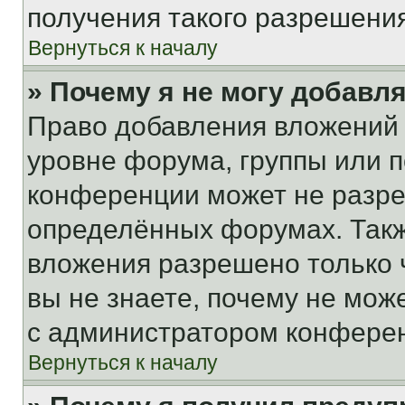
получения такого разрешения
Вернуться к началу
» Почему я не могу добавл
Право добавления вложений 
уровне форума, группы или 
конференции может не разр
определённых форумах. Такж
вложения разрешено только 
вы не знаете, почему не мож
с администратором конфере
Вернуться к началу