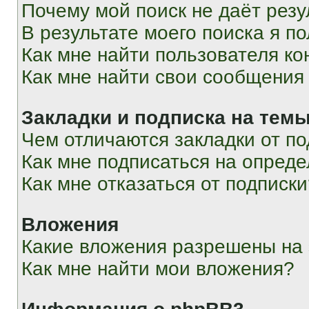
Почему мой поиск не даёт резу
В результате моего поиска я п
Как мне найти пользователя к
Как мне найти свои сообщения
Закладки и подписка на тем
Чем отличаются закладки от п
Как мне подписаться на опред
Как мне отказаться от подписк
Вложения
Какие вложения разрешены на
Как мне найти мои вложения?