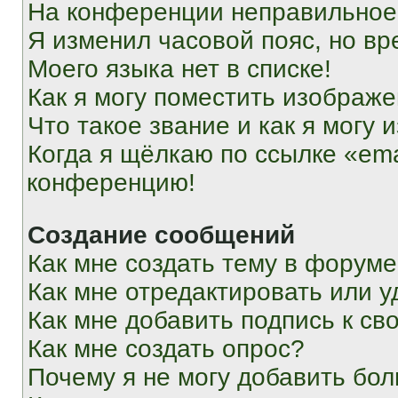
На конференции неправильное
Я изменил часовой пояс, но вр
Моего языка нет в списке!
Как я могу поместить изображ
Что такое звание и как я могу 
Когда я щёлкаю по ссылке «ema
конференцию!
Создание сообщений
Как мне создать тему в форум
Как мне отредактировать или 
Как мне добавить подпись к с
Как мне создать опрос?
Почему я не могу добавить бо