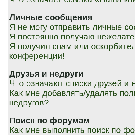
Личные сообщения
Я не могу отправить личные с
Я постоянно получаю нежелат
Я получил спам или оскорбитель
конференции!
Друзья и недруги
Что означают списки друзей и 
Как мне добавлять/удалять пол
недругов?
Поиск по форумам
Как мне выполнить поиск по ф