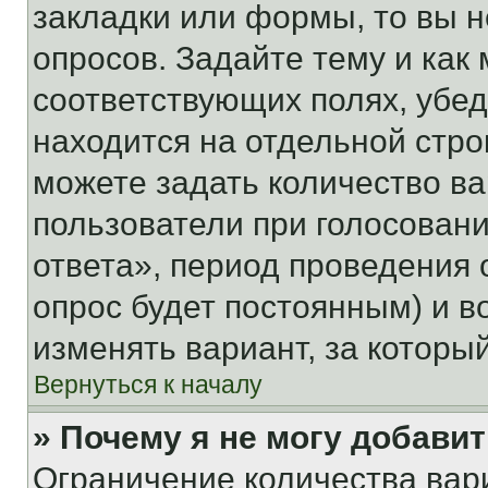
закладки или формы, то вы н
опросов. Задайте тему и как
соответствующих полях, убе
находится на отдельной стро
можете задать количество ва
пользователи при голосован
ответа», период проведения о
опрос будет постоянным) и 
изменять вариант, за которы
Вернуться к началу
» Почему я не могу добави
Ограничение количества вар