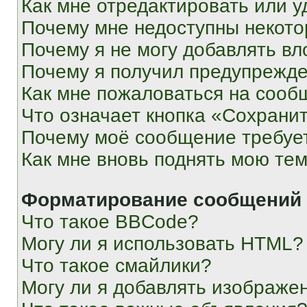
Как мне отредактировать или у
Почему мне недоступны некот
Почему я не могу добавлять в
Почему я получил предупрежд
Как мне пожаловаться на сооб
Что означает кнопка «Сохрани
Почему моё сообщение требуе
Как мне вновь поднять мою те
Форматирование сообщений 
Что такое BBCode?
Могу ли я использовать HTML?
Что такое смайлики?
Могу ли я добавлять изображе