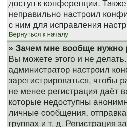
доступ к конференции. Также
неправильно настроил конфи
с ним для исправления настр
Вернуться к началу
» Зачем мне вообще нужно
Вы можете этого и не делать. 
администратор настроил ко
зарегистрироваться, чтобы р
не менее регистрация даёт 
которые недоступны анонимн
личные сообщения, отправка 
группах и т. д. Регистрация з