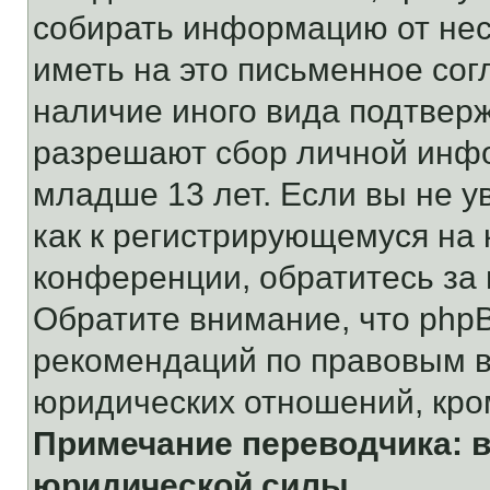
собирать информацию от не
иметь на это письменное сог
наличие иного вида подтверж
разрешают сбор личной инф
младше 13 лет. Если вы не у
как к регистрирующемуся на 
конференции, обратитесь за
Обратите внимание, что php
рекомендаций по правовым в
юридических отношений, кро
Примечание переводчика: в
юридической силы.