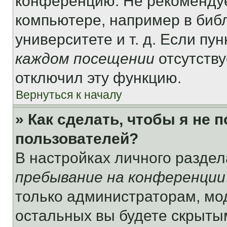
конференцию. Не рекомендуе
компьютере, например в библ
университете и т. д. Если пу
каждом посещении
отсутству
отключил эту функцию.
Вернуться к началу
» Как сделать, чтобы я не 
пользователей?
В настройках личного разде
пребывание на конференции
только администраторам, мо
остальных вы будете скрыты