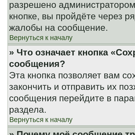
разрешено администратором
кнопке, вы пройдёте через р
жалобы на сообщение.
Вернуться к началу
» Что означает кнопка «Со
сообщения?
Эта кнопка позволяет вам со
закончить и отправить их поз
сообщения перейдите в пара
раздела.
Вернуться к началу
» Почему моё сообщение т