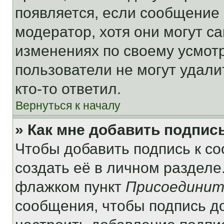
появляется, если сообщение
модератор, хотя они могут с
изменениях по своему усмот
пользователи не могут удали
кто-то ответил.
Вернуться к началу
» Как мне добавить подпис
Чтобы добавить подпись к с
создать её в личном разделе
флажком пункт
Присоединит
сообщения, чтобы подпись д