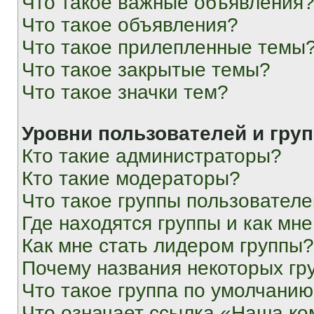
Что такое важные объявления
Что такое объявления?
Что такое прилепленные темы
Что такое закрытые темы?
Что такое значки тем?
Уровни пользователей и гру
Кто такие администраторы?
Кто такие модераторы?
Что такое группы пользовател
Где находятся группы и как мне
Как мне стать лидером группы?
Почему названия некоторых гр
Что такое группа по умолчани
Что означает ссылка «Наша к