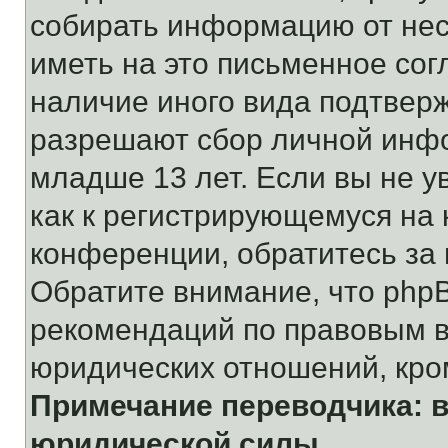
собирать информацию от не
иметь на это письменное сог
наличие иного вида подтверж
разрешают сбор личной инф
младше 13 лет. Если вы не у
как к регистрирующемуся на 
конференции, обратитесь за
Обратите внимание, что php
рекомендаций по правовым в
юридических отношений, кро
Примечание переводчика: в
юридической силы.