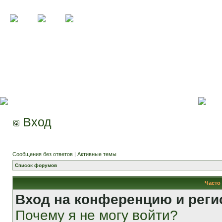
Вход
Сообщения без ответов
|
Активные темы
Список форумов
Часто
Вход на конференцию и реги
Почему я не могу войти?