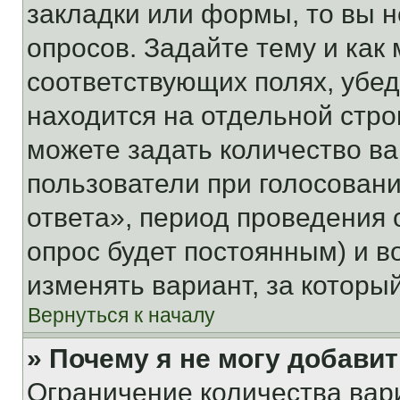
закладки или формы, то вы н
опросов. Задайте тему и как
соответствующих полях, убе
находится на отдельной стро
можете задать количество ва
пользователи при голосован
ответа», период проведения о
опрос будет постоянным) и 
изменять вариант, за которы
Вернуться к началу
» Почему я не могу добави
Ограничение количества вар