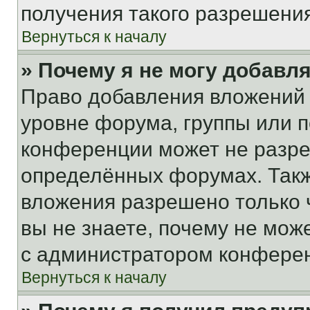
получения такого разрешения
Вернуться к началу
» Почему я не могу добавл
Право добавления вложений 
уровне форума, группы или 
конференции может не разр
определённых форумах. Такж
вложения разрешено только 
вы не знаете, почему не мож
с администратором конфере
Вернуться к началу