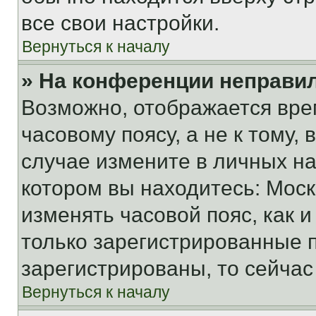
все свои настройки.
Вернуться к началу
» На конференции неправи
Возможно, отображается вре
часовому поясу, а не к тому,
случае измените в личных нас
котором вы находитесь: Москва
изменять часовой пояс, как и
только зарегистрированные п
зарегистрированы, то сейчас
Вернуться к началу