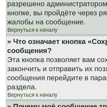
разрешено администратором
кнопке, вы пройдёте через р
жалобы на сообщение.
Вернуться к началу
» Что означает кнопка «Со
сообщения?
Эта кнопка позволяет вам со
закончить и отправить их поз
сообщения перейдите в пара
раздела.
Вернуться к началу
» Почему моё сообщение т