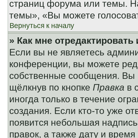
страниц форума или темы. Н
темы», «Вы можете голосовать
Вернуться к началу
» Как мне отредактировать
Если вы не являетесь админ
конференции, вы можете реда
собственные сообщения. Вы 
щёлкнув по кнопке
Правка
в 
иногда только в течение огр
создания. Если кто-то уже от
появится небольшая надпись,
правок, а также дату и время