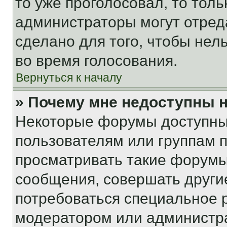
то уже проголосовал, то тол
администраторы могут отреда
сделано для того, чтобы нел
во время голосования.
Вернуться к началу
» Почему мне недоступны
Некоторые форумы доступны
пользователям или группам 
просматривать такие форумы,
сообщения, совершать други
потребоваться специальное 
модератором или администр