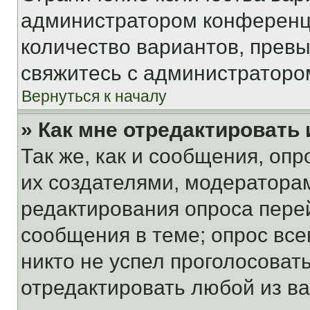
администратором конференци
количество вариантов, прев
свяжитесь с администраторо
Вернуться к началу
» Как мне отредактировать
Так же, как и сообщения, оп
их создателями, модератора
редактирования опроса пере
сообщения в теме; опрос все
никто не успел проголосоват
отредактировать любой из ва