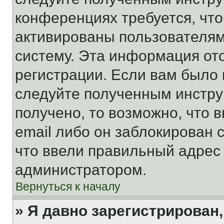
конференциях требуется, чт
активированы пользователям
систему. Эта информация от
регистрации. Если вам было
следуйте полученным инстру
получено, то возможно, что 
email либо он заблокирован 
что ввели правильный адрес 
администратором.
Вернуться к началу
» Я давно зарегистрирован,