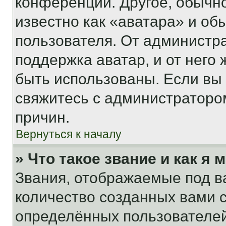
конференции. Другое, обычн
известно как «аватара» и об
пользователя. От администра
поддержка аватар, и от него 
быть использованы. Если вы
свяжитесь с администраторо
причин.
Вернуться к началу
» Что такое звание и как я 
Звания, отображаемые под 
количество созданных вами
определённых пользователей