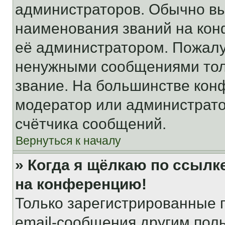
администраторов. Обычно в
наименования званий на кон
её администратором. Пожалу
ненужными сообщениями толь
звание. На большинстве кон
модератор или администрато
счётчика сообщений.
Вернуться к началу
» Когда я щёлкаю по ссылке
на конференцию!
Только зарегистрированные 
email-сообщения другим пол