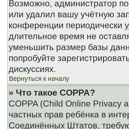
Возможно, администратор по
или удалил вашу учётную зап
конференции периодически у
длительное время не остав
уменьшить размер базы данн
попробуйте зарегистрировать
дискуссиях.
Вернуться к началу
» Что такое COPPA?
COPPA (Child Online Privacy a
частных прав ребёнка в интер
Соединённых Штатов, требую