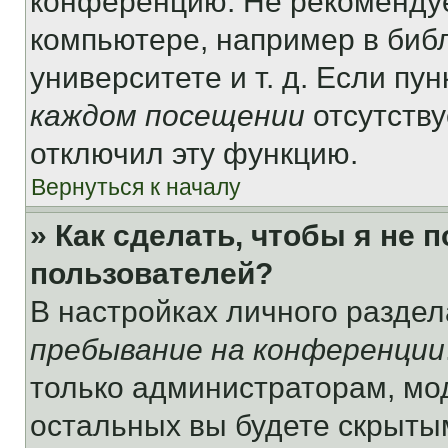
конференцию. Не рекомендуе
компьютере, например в библ
университете и т. д. Если пу
каждом посещении
отсутству
отключил эту функцию.
Вернуться к началу
» Как сделать, чтобы я не 
пользователей?
В настройках личного разде
пребывание на конференции
только администраторам, мо
остальных вы будете скрыты