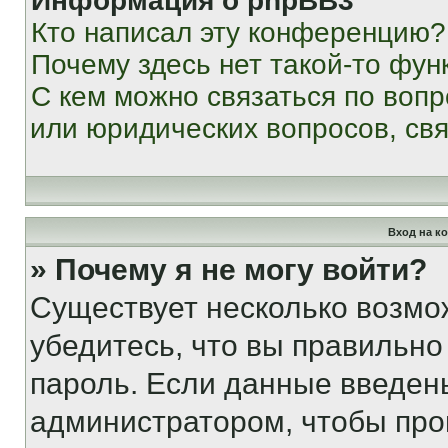
Информация о phpBB3
Кто написал эту конференцию?
Почему здесь нет такой-то фун
С кем можно связаться по вопр
или юридических вопросов, св
Вход на к
» Почему я не могу войти?
Существует несколько возмо
убедитесь, что вы правильно
пароль. Если данные введен
администратором, чтобы про