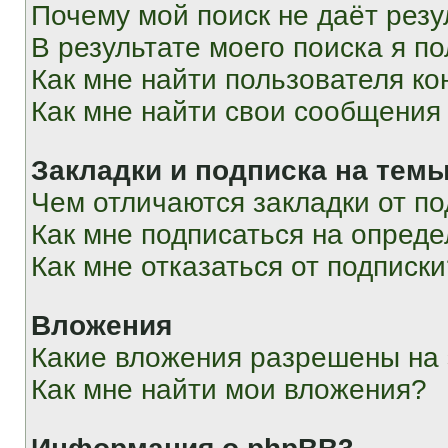
Почему мой поиск не даёт резу
В результате моего поиска я п
Как мне найти пользователя к
Как мне найти свои сообщения
Закладки и подписка на тем
Чем отличаются закладки от п
Как мне подписаться на опред
Как мне отказаться от подписк
Вложения
Какие вложения разрешены на
Как мне найти мои вложения?