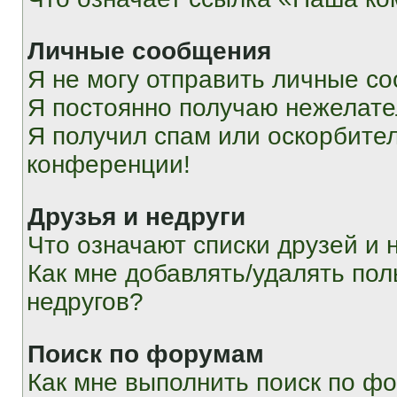
Личные сообщения
Я не могу отправить личные с
Я постоянно получаю нежелат
Я получил спам или оскорбитель
конференции!
Друзья и недруги
Что означают списки друзей и 
Как мне добавлять/удалять пол
недругов?
Поиск по форумам
Как мне выполнить поиск по ф