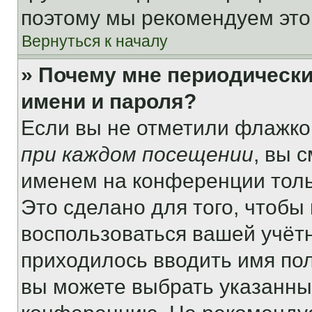
поэтому мы рекомендуем это
Вернуться к началу
» Почему мне периодически
имени и пароля?
Если вы не отметили флажко
при каждом посещении
, вы 
именем на конференции толь
Это сделано для того, чтобы 
воспользоваться вашей учётн
приходилось вводить имя пол
вы можете выбрать указанный