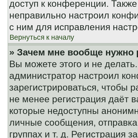
доступ к конференции. Также
неправильно настроил конфи
с ним для исправления настр
Вернуться к началу
» Зачем мне вообще нужно
Вы можете этого и не делать. 
администратор настроил ко
зарегистрироваться, чтобы р
не менее регистрация даёт 
которые недоступны анонимн
личные сообщения, отправка 
группах и т. д. Регистрация з