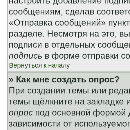
настроить добавление подпи
сообщениям, сделав соответ
«Отправка сообщений» пункт
разделе. Несмотря на это, в
подписи в отдельных сообще
подпись
в форме отправки с
Вернуться к началу
» Как мне создать опрос?
При создании темы или реда
темы щёлкните на закладке 
опрос
под основной формой д
зависимости от используемог