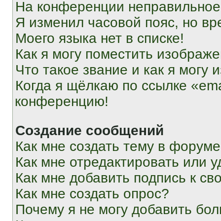
На конференции неправильное
Я изменил часовой пояс, но вр
Моего языка нет в списке!
Как я могу поместить изображ
Что такое звание и как я могу 
Когда я щёлкаю по ссылке «ema
конференцию!
Создание сообщений
Как мне создать тему в форум
Как мне отредактировать или 
Как мне добавить подпись к с
Как мне создать опрос?
Почему я не могу добавить бо