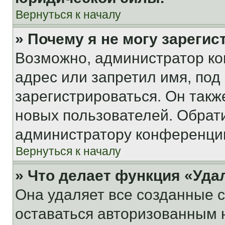
Вернуться к началу
» Почему я не могу зареги
Возможно, администратор ко
адрес или запретил имя, под
зарегистрироваться. Он такж
новых пользователей. Обрат
администратору конференци
Вернуться к началу
» Что делает функция «Уда
Она удаляет все созданные c
оставаться авторизованным н