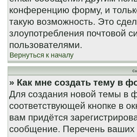
конференцию форму, и тольк
такую возможность. Это сдел
злоупотребления почтовой 
пользователями.
Вернуться к началу
Со
» Как мне создать тему в 
Для создания новой темы в 
соответствующей кнопке в о
вам придётся зарегистрирова
сообщение. Перечень ваших 