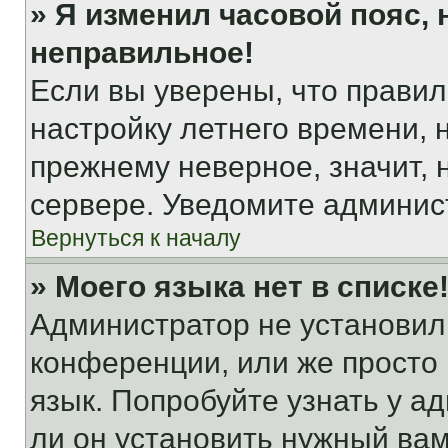
» Я изменил часовой пояс, 
неправильное!
Если вы уверены, что правил
настройку летнего времени, 
прежнему неверное, значит,
сервере. Уведомите админис
Вернуться к началу
» Моего языка нет в списке
Администратор не установил
конференции, или же просто
язык. Попробуйте узнать у 
ли он установить нужный вам