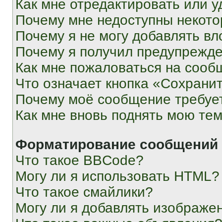
Как мне отредактировать или у
Почему мне недоступны некот
Почему я не могу добавлять в
Почему я получил предупрежд
Как мне пожаловаться на сооб
Что означает кнопка «Сохрани
Почему моё сообщение требуе
Как мне вновь поднять мою те
Форматирование сообщений 
Что такое BBCode?
Могу ли я использовать HTML?
Что такое смайлики?
Могу ли я добавлять изображе