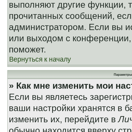
выполняют другие функции, 
прочитанных сообщений, есл
администратором. Если вы и
или выходом с конференции,
поможет.
Вернуться к началу
Параметры
» Как мне изменить мои на
Если вы являетесь зарегист
ваши настройки хранятся в 
изменить их, перейдите в
Ли
обычно находится вверху ст