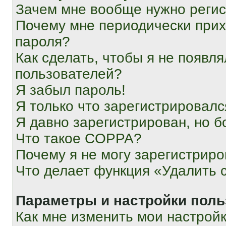
Зачем мне вообще нужно реги
Почему мне периодически прих
пароля?
Как сделать, чтобы я не появля
пользователей?
Я забыл пароль!
Я только что зарегистрировался
Я давно зарегистрирован, но б
Что такое COPPA?
Почему я не могу зарегистриро
Что делает функция «Удалить 
Параметры и настройки поль
Как мне изменить мои настрой