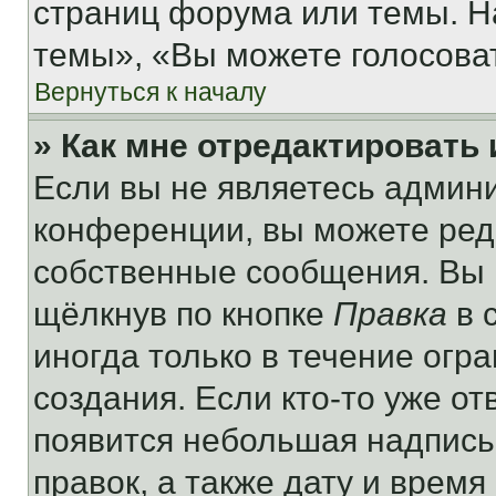
страниц форума или темы. Н
темы», «Вы можете голосовать
Вернуться к началу
» Как мне отредактировать
Если вы не являетесь админ
конференции, вы можете реда
собственные сообщения. Вы 
щёлкнув по кнопке
Правка
в 
иногда только в течение огр
создания. Если кто-то уже от
появится небольшая надпись,
правок, а также дату и время