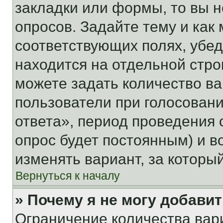
закладки или формы, то вы н
опросов. Задайте тему и как
соответствующих полях, убе
находится на отдельной стро
можете задать количество ва
пользователи при голосован
ответа», период проведения о
опрос будет постоянным) и 
изменять вариант, за которы
Вернуться к началу
» Почему я не могу добави
Ограничение количества вар