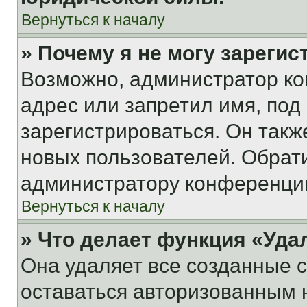
Вернуться к началу
» Почему я не могу зареги
Возможно, администратор ко
адрес или запретил имя, под
зарегистрироваться. Он такж
новых пользователей. Обрат
администратору конференци
Вернуться к началу
» Что делает функция «Уда
Она удаляет все созданные c
оставаться авторизованным н