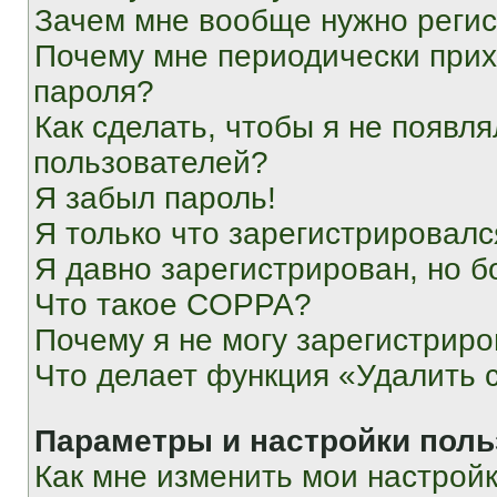
Зачем мне вообще нужно реги
Почему мне периодически прих
пароля?
Как сделать, чтобы я не появля
пользователей?
Я забыл пароль!
Я только что зарегистрировался
Я давно зарегистрирован, но б
Что такое COPPA?
Почему я не могу зарегистриро
Что делает функция «Удалить 
Параметры и настройки поль
Как мне изменить мои настрой