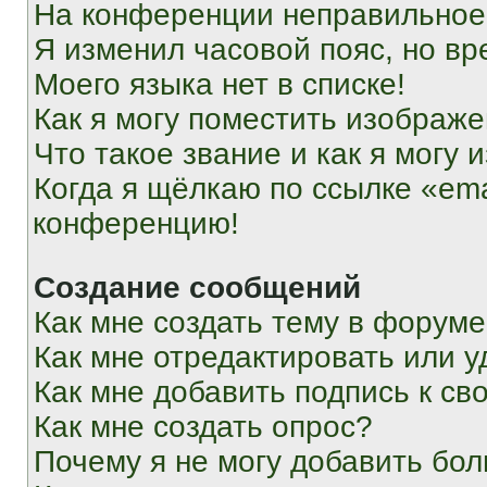
На конференции неправильное
Я изменил часовой пояс, но вр
Моего языка нет в списке!
Как я могу поместить изображ
Что такое звание и как я могу 
Когда я щёлкаю по ссылке «ema
конференцию!
Создание сообщений
Как мне создать тему в форум
Как мне отредактировать или 
Как мне добавить подпись к с
Как мне создать опрос?
Почему я не могу добавить бо