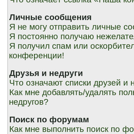
Личные сообщения
Я не могу отправить личные с
Я постоянно получаю нежелат
Я получил спам или оскорбитель
конференции!
Друзья и недруги
Что означают списки друзей и 
Как мне добавлять/удалять пол
недругов?
Поиск по форумам
Как мне выполнить поиск по ф