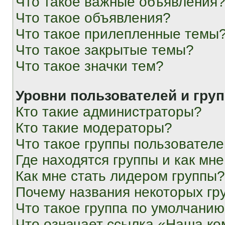
Что такое важные объявления
Что такое объявления?
Что такое прилепленные темы
Что такое закрытые темы?
Что такое значки тем?
Уровни пользователей и гру
Кто такие администраторы?
Кто такие модераторы?
Что такое группы пользовател
Где находятся группы и как мне
Как мне стать лидером группы?
Почему названия некоторых гр
Что такое группа по умолчани
Что означает ссылка «Наша к