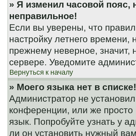
» Я изменил часовой пояс, 
неправильное!
Если вы уверены, что правил
настройку летнего времени, 
прежнему неверное, значит,
сервере. Уведомите админис
Вернуться к началу
» Моего языка нет в списке
Администратор не установил
конференции, или же просто
язык. Попробуйте узнать у 
ли он установить нужный вам