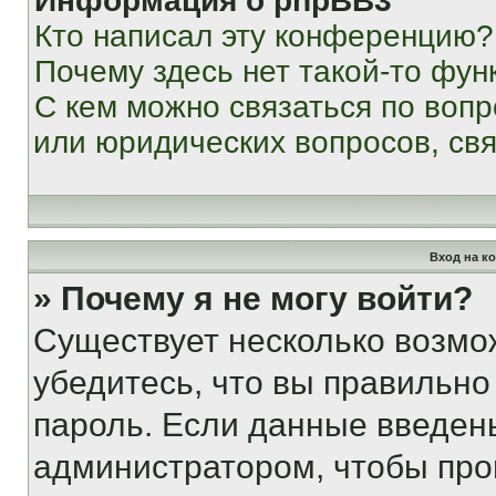
Информация о phpBB3
Кто написал эту конференцию?
Почему здесь нет такой-то фун
С кем можно связаться по вопр
или юридических вопросов, св
Вход на к
» Почему я не могу войти?
Существует несколько возмо
убедитесь, что вы правильно
пароль. Если данные введен
администратором, чтобы про