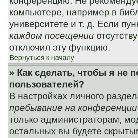
конференцию. Не рекомендуе
компьютере, например в библ
университете и т. д. Если пу
каждом посещении
отсутству
отключил эту функцию.
Вернуться к началу
» Как сделать, чтобы я не 
пользователей?
В настройках личного разде
пребывание на конференции
только администраторам, мо
остальных вы будете скрыты