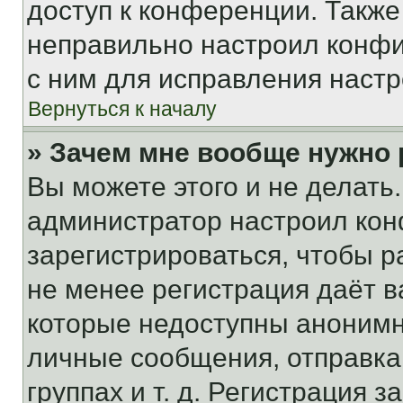
доступ к конференции. Также
неправильно настроил конфи
с ним для исправления настр
Вернуться к началу
» Зачем мне вообще нужно
Вы можете этого и не делать. 
администратор настроил ко
зарегистрироваться, чтобы р
не менее регистрация даёт 
которые недоступны анонимн
личные сообщения, отправка 
группах и т. д. Регистрация з