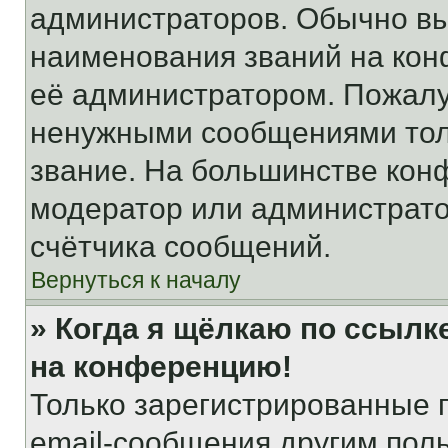
администраторов. Обычно в
наименования званий на кон
её администратором. Пожалу
ненужными сообщениями толь
звание. На большинстве кон
модератор или администрато
счётчика сообщений.
Вернуться к началу
» Когда я щёлкаю по ссылке
на конференцию!
Только зарегистрированные 
email-сообщения другим пол