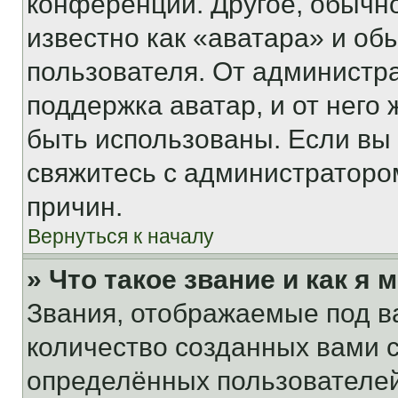
конференции. Другое, обычн
известно как «аватара» и об
пользователя. От администра
поддержка аватар, и от него 
быть использованы. Если вы
свяжитесь с администраторо
причин.
Вернуться к началу
» Что такое звание и как я 
Звания, отображаемые под 
количество созданных вами
определённых пользователей