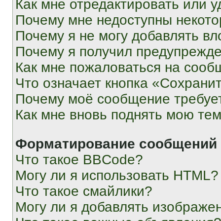
Как мне отредактировать или у
Почему мне недоступны некот
Почему я не могу добавлять в
Почему я получил предупрежд
Как мне пожаловаться на сооб
Что означает кнопка «Сохрани
Почему моё сообщение требуе
Как мне вновь поднять мою те
Форматирование сообщений 
Что такое BBCode?
Могу ли я использовать HTML?
Что такое смайлики?
Могу ли я добавлять изображе