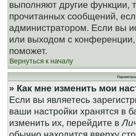
выполняют другие функции, 
прочитанных сообщений, есл
администратором. Если вы и
или выходом с конференции,
поможет.
Вернуться к началу
Параметры
» Как мне изменить мои на
Если вы являетесь зарегист
ваши настройки хранятся в 
изменить их, перейдите в
Ли
обычно находится вверху ст