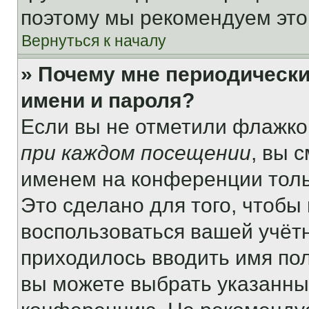
поэтому мы рекомендуем это
Вернуться к началу
» Почему мне периодически
имени и пароля?
Если вы не отметили флажко
при каждом посещении
, вы 
именем на конференции толь
Это сделано для того, чтобы 
воспользоваться вашей учётн
приходилось вводить имя пол
вы можете выбрать указанный