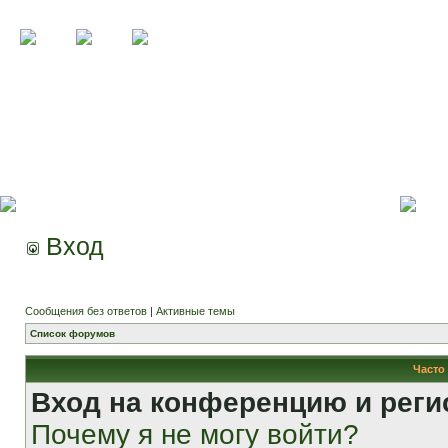
Вход
Сообщения без ответов
|
Активные темы
Список форумов
Часто
Вход на конференцию и реги
Почему я не могу войти?