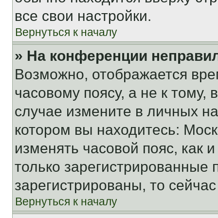
все свои настройки.
Вернуться к началу
» На конференции неправи
Возможно, отображается вре
часовому поясу, а не к тому,
случае измените в личных нас
котором вы находитесь: Москва
изменять часовой пояс, как и
только зарегистрированные п
зарегистрированы, то сейчас
Вернуться к началу