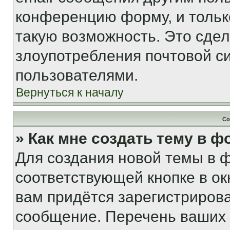
конференцию форму, и тольк
такую возможность. Это сдел
злоупотребления почтовой 
пользователями.
Вернуться к началу
Со
» Как мне создать тему в 
Для создания новой темы в 
соответствующей кнопке в о
вам придётся зарегистрирова
сообщение. Перечень ваших 