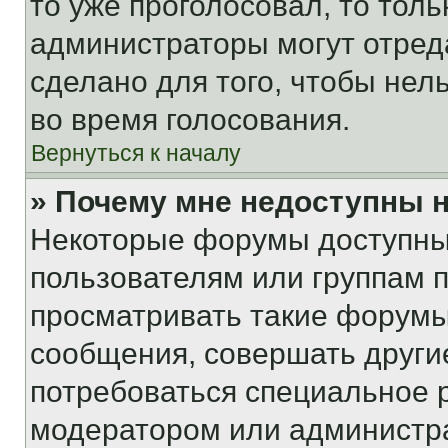
то уже проголосовал, то тол
администраторы могут отреда
сделано для того, чтобы нел
во время голосования.
Вернуться к началу
» Почему мне недоступны
Некоторые форумы доступны
пользователям или группам 
просматривать такие форумы,
сообщения, совершать други
потребоваться специальное 
модератором или администр