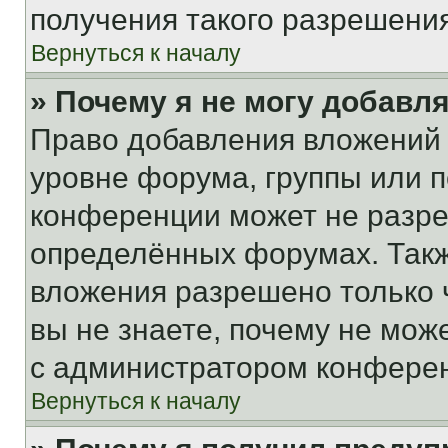
получения такого разрешения
Вернуться к началу
» Почему я не могу добавл
Право добавления вложений 
уровне форума, группы или 
конференции может не разр
определённых форумах. Такж
вложения разрешено только 
вы не знаете, почему не мож
с администратором конфере
Вернуться к началу