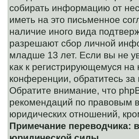
собирать информацию от не
иметь на это письменное сог
наличие иного вида подтверж
разрешают сбор личной инф
младше 13 лет. Если вы не у
как к регистрирующемуся на 
конференции, обратитесь за
Обратите внимание, что php
рекомендаций по правовым в
юридических отношений, кро
Примечание переводчика: в
юридической силы.