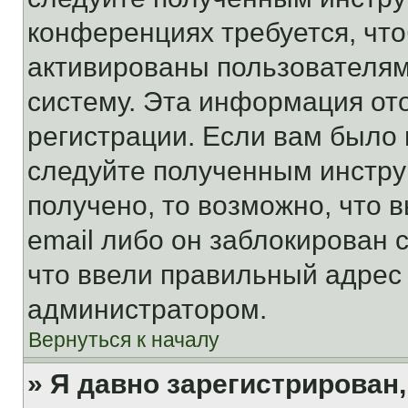
конференциях требуется, чт
активированы пользователям
систему. Эта информация от
регистрации. Если вам было
следуйте полученным инстру
получено, то возможно, что 
email либо он заблокирован 
что ввели правильный адрес 
администратором.
Вернуться к началу
» Я давно зарегистрирован,