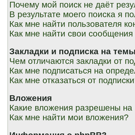
Почему мой поиск не даёт резу
В результате моего поиска я п
Как мне найти пользователя к
Как мне найти свои сообщения
Закладки и подписка на тем
Чем отличаются закладки от п
Как мне подписаться на опред
Как мне отказаться от подписк
Вложения
Какие вложения разрешены на
Как мне найти мои вложения?