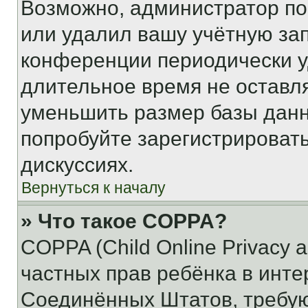
Возможно, администратор по
или удалил вашу учётную зап
конференции периодически у
длительное время не остав
уменьшить размер базы данн
попробуйте зарегистрировать
дискуссиях.
Вернуться к началу
» Что такое COPPA?
COPPA (Child Online Privacy a
частных прав ребёнка в интер
Соединённых Штатов, требую