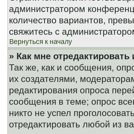
администратором конференци
количество вариантов, прев
свяжитесь с администраторо
Вернуться к началу
» Как мне отредактировать
Так же, как и сообщения, оп
их создателями, модератора
редактирования опроса пере
сообщения в теме; опрос все
никто не успел проголосоват
отредактировать любой из ва