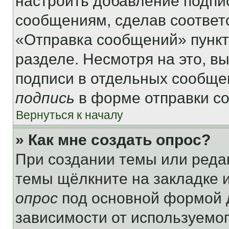
настроить добавление подпи
сообщениям, сделав соответ
«Отправка сообщений» пункт
разделе. Несмотря на это, в
подписи в отдельных сообще
подпись
в форме отправки с
Вернуться к началу
» Как мне создать опрос?
При создании темы или реда
темы щёлкните на закладке 
опрос
под основной формой д
зависимости от используемог