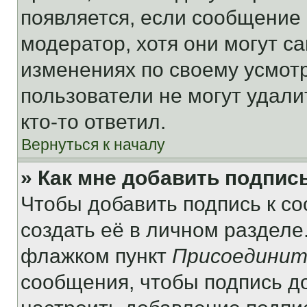
появляется, если сообщение
модератор, хотя они могут с
изменениях по своему усмот
пользователи не могут удали
кто-то ответил.
Вернуться к началу
» Как мне добавить подпис
Чтобы добавить подпись к с
создать её в личном разделе
флажком пункт
Присоединит
сообщения, чтобы подпись д