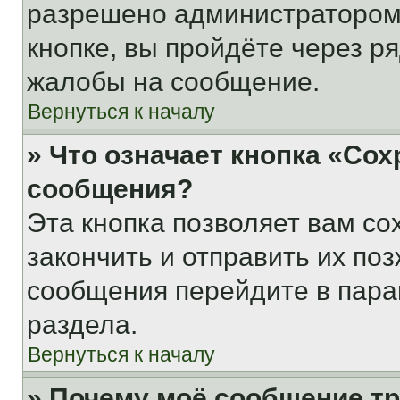
разрешено администратором
кнопке, вы пройдёте через р
жалобы на сообщение.
Вернуться к началу
» Что означает кнопка «Со
сообщения?
Эта кнопка позволяет вам со
закончить и отправить их поз
сообщения перейдите в пара
раздела.
Вернуться к началу
» Почему моё сообщение т