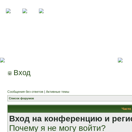
Вход
Сообщения без ответов
|
Активные темы
Список форумов
Часто
Вход на конференцию и реги
Почему я не могу войти?