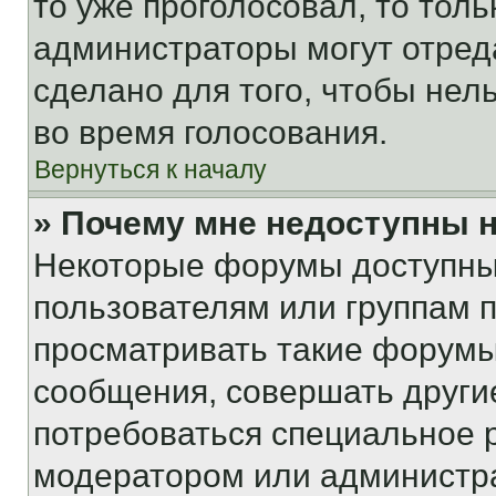
то уже проголосовал, то тол
администраторы могут отреда
сделано для того, чтобы нел
во время голосования.
Вернуться к началу
» Почему мне недоступны
Некоторые форумы доступны
пользователям или группам 
просматривать такие форумы,
сообщения, совершать други
потребоваться специальное 
модератором или администр