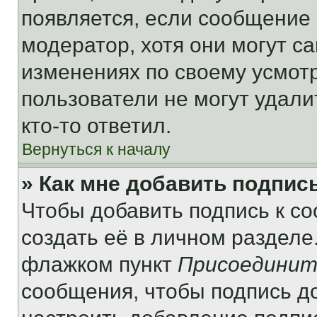
появляется, если сообщение
модератор, хотя они могут с
изменениях по своему усмот
пользователи не могут удали
кто-то ответил.
Вернуться к началу
» Как мне добавить подпис
Чтобы добавить подпись к с
создать её в личном разделе
флажком пункт
Присоединит
сообщения, чтобы подпись д