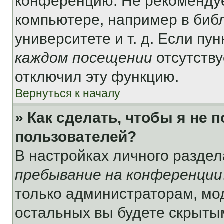
конференцию. Не рекомендуе
компьютере, например в библ
университете и т. д. Если пу
каждом посещении
отсутству
отключил эту функцию.
Вернуться к началу
» Как сделать, чтобы я не 
пользователей?
В настройках личного разде
пребывание на конференции
только администраторам, мо
остальных вы будете скрыты