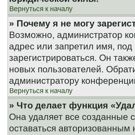
Вернуться к началу
» Почему я не могу зареги
Возможно, администратор ко
адрес или запретил имя, под
зарегистрироваться. Он такж
новых пользователей. Обрат
администратору конференци
Вернуться к началу
» Что делает функция «Уда
Она удаляет все созданные c
оставаться авторизованным н