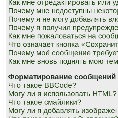
Как мне отредактировать или у
Почему мне недоступны некот
Почему я не могу добавлять в
Почему я получил предупрежд
Как мне пожаловаться на сооб
Что означает кнопка «Сохрани
Почему моё сообщение требуе
Как мне вновь поднять мою те
Форматирование сообщений 
Что такое BBCode?
Могу ли я использовать HTML?
Что такое смайлики?
Могу ли я добавлять изображе