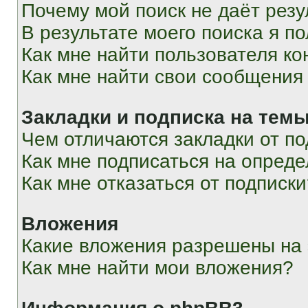
Почему мой поиск не даёт резу
В результате моего поиска я п
Как мне найти пользователя к
Как мне найти свои сообщения
Закладки и подписка на тем
Чем отличаются закладки от п
Как мне подписаться на опред
Как мне отказаться от подписк
Вложения
Какие вложения разрешены на
Как мне найти мои вложения?