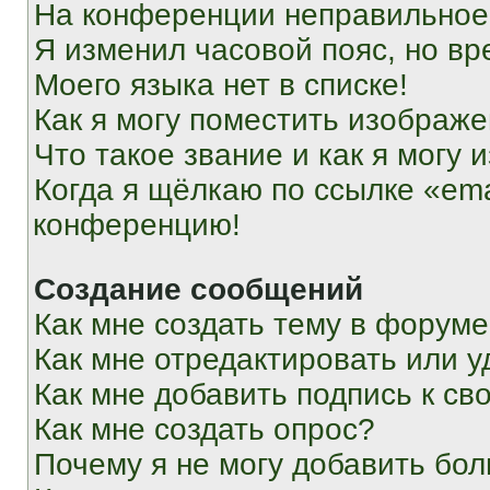
На конференции неправильное
Я изменил часовой пояс, но вр
Моего языка нет в списке!
Как я могу поместить изображ
Что такое звание и как я могу 
Когда я щёлкаю по ссылке «ema
конференцию!
Создание сообщений
Как мне создать тему в форум
Как мне отредактировать или 
Как мне добавить подпись к с
Как мне создать опрос?
Почему я не могу добавить бо