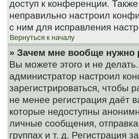
доступ к конференции. Также
неправильно настроил конфи
с ним для исправления настр
Вернуться к началу
» Зачем мне вообще нужно
Вы можете этого и не делать. 
администратор настроил ко
зарегистрироваться, чтобы р
не менее регистрация даёт 
которые недоступны анонимн
личные сообщения, отправка 
группах и т. д. Регистрация з