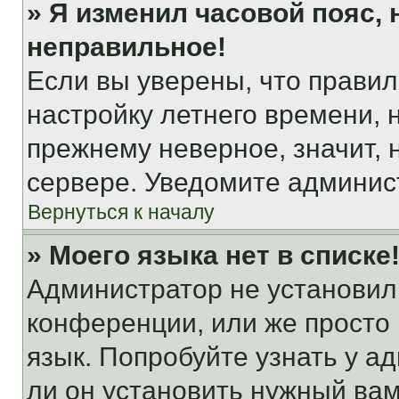
» Я изменил часовой пояс, 
неправильное!
Если вы уверены, что правил
настройку летнего времени, 
прежнему неверное, значит,
сервере. Уведомите админис
Вернуться к началу
» Моего языка нет в списке
Администратор не установил
конференции, или же просто
язык. Попробуйте узнать у 
ли он установить нужный вам