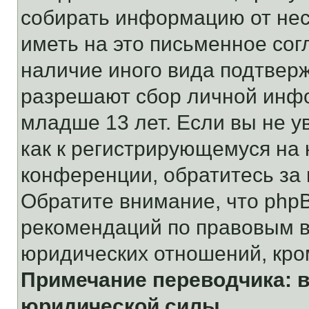
собирать информацию от не
иметь на это письменное сог
наличие иного вида подтверж
разрешают сбор личной инф
младше 13 лет. Если вы не у
как к регистрирующемуся на 
конференции, обратитесь за
Обратите внимание, что php
рекомендаций по правовым в
юридических отношений, кро
Примечание переводчика: в
юридической силы.