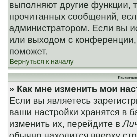
выполняют другие функции, 
прочитанных сообщений, есл
администратором. Если вы и
или выходом с конференции,
поможет.
Вернуться к началу
Параметры
» Как мне изменить мои на
Если вы являетесь зарегист
ваши настройки хранятся в 
изменить их, перейдите в
Ли
обычно находится вверху ст