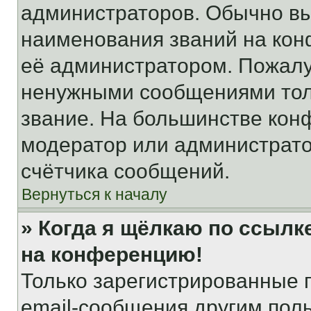
администраторов. Обычно в
наименования званий на кон
её администратором. Пожалу
ненужными сообщениями толь
звание. На большинстве кон
модератор или администрато
счётчика сообщений.
Вернуться к началу
» Когда я щёлкаю по ссылке
на конференцию!
Только зарегистрированные 
email-сообщения другим пол