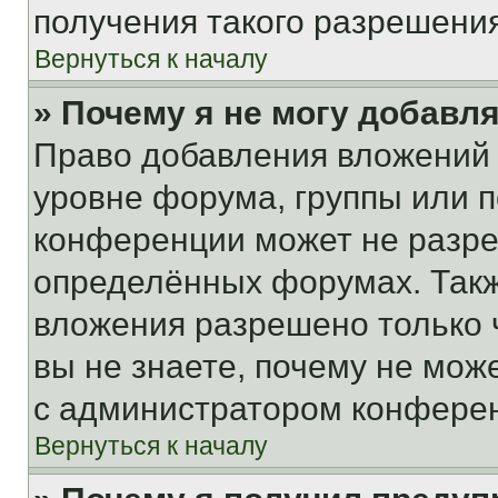
получения такого разрешения
Вернуться к началу
» Почему я не могу добавл
Право добавления вложений 
уровне форума, группы или 
конференции может не разр
определённых форумах. Такж
вложения разрешено только 
вы не знаете, почему не мож
с администратором конфере
Вернуться к началу