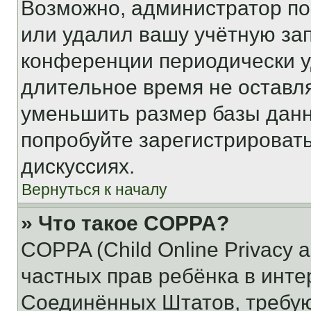
Возможно, администратор по
или удалил вашу учётную зап
конференции периодически у
длительное время не остав
уменьшить размер базы данн
попробуйте зарегистрировать
дискуссиях.
Вернуться к началу
» Что такое COPPA?
COPPA (Child Online Privacy a
частных прав ребёнка в интер
Соединённых Штатов, требую