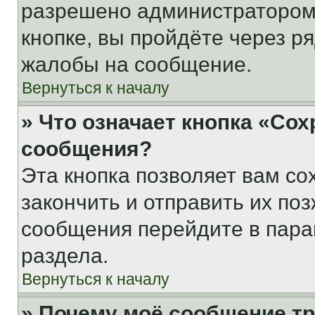
разрешено администратором
кнопке, вы пройдёте через р
жалобы на сообщение.
Вернуться к началу
» Что означает кнопка «Со
сообщения?
Эта кнопка позволяет вам со
закончить и отправить их поз
сообщения перейдите в пара
раздела.
Вернуться к началу
» Почему моё сообщение т