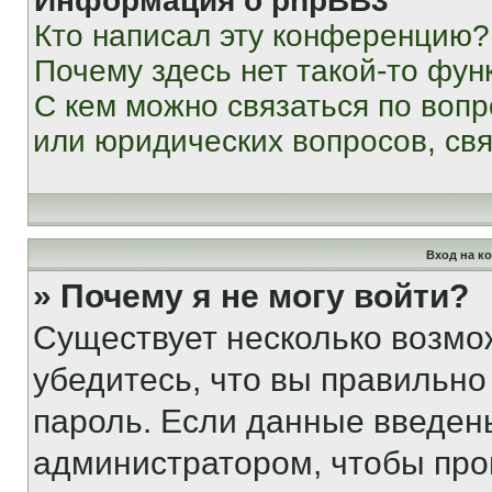
Информация о phpBB3
Кто написал эту конференцию?
Почему здесь нет такой-то фун
С кем можно связаться по вопр
или юридических вопросов, св
Вход на к
» Почему я не могу войти?
Существует несколько возмо
убедитесь, что вы правильно
пароль. Если данные введен
администратором, чтобы про