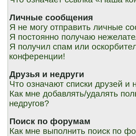
Личные сообщения
Я не могу отправить личные с
Я постоянно получаю нежелат
Я получил спам или оскорбитель
конференции!
Друзья и недруги
Что означают списки друзей и 
Как мне добавлять/удалять пол
недругов?
Поиск по форумам
Как мне выполнить поиск по ф