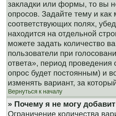
закладки или формы, то вы н
опросов. Задайте тему и как
соответствующих полях, убе
находится на отдельной стро
можете задать количество ва
пользователи при голосован
ответа», период проведения о
опрос будет постоянным) и 
изменять вариант, за которы
Вернуться к началу
» Почему я не могу добави
Ограничение количества вар