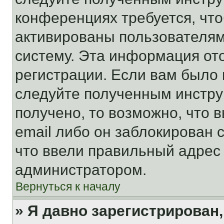
конференциях требуется, чт
активированы пользователям
систему. Эта информация от
регистрации. Если вам было
следуйте полученным инстру
получено, то возможно, что 
email либо он заблокирован 
что ввели правильный адрес 
администратором.
Вернуться к началу
» Я давно зарегистрирован,