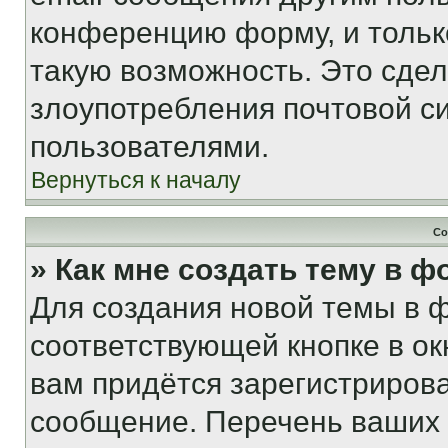
конференцию форму, и тольк
такую возможность. Это сдел
злоупотребления почтовой 
пользователями.
Вернуться к началу
Со
» Как мне создать тему в 
Для создания новой темы в 
соответствующей кнопке в о
вам придётся зарегистрирова
сообщение. Перечень ваших 