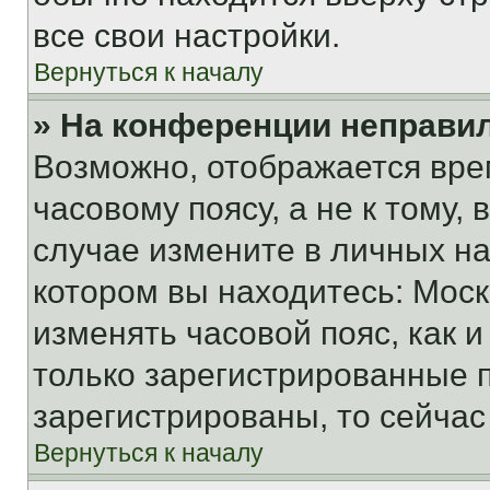
все свои настройки.
Вернуться к началу
» На конференции неправи
Возможно, отображается вре
часовому поясу, а не к тому,
случае измените в личных нас
котором вы находитесь: Москва
изменять часовой пояс, как и
только зарегистрированные п
зарегистрированы, то сейчас
Вернуться к началу