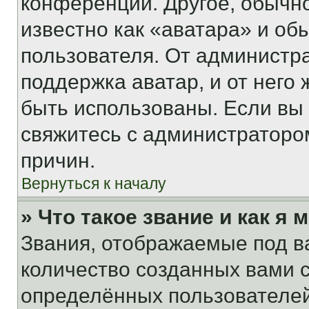
конференции. Другое, обычн
известно как «аватара» и об
пользователя. От администра
поддержка аватар, и от него 
быть использованы. Если вы
свяжитесь с администраторо
причин.
Вернуться к началу
» Что такое звание и как я 
Звания, отображаемые под 
количество созданных вами
определённых пользователей