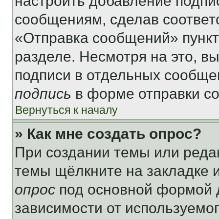
настроить добавление подпи
сообщениям, сделав соответ
«Отправка сообщений» пункт
разделе. Несмотря на это, в
подписи в отдельных сообще
подпись
в форме отправки с
Вернуться к началу
» Как мне создать опрос?
При создании темы или реда
темы щёлкните на закладке 
опрос
под основной формой д
зависимости от используемог