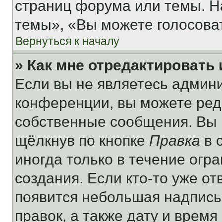
страниц форума или темы. Н
темы», «Вы можете голосовать
Вернуться к началу
» Как мне отредактировать
Если вы не являетесь админ
конференции, вы можете реда
собственные сообщения. Вы 
щёлкнув по кнопке
Правка
в 
иногда только в течение огр
создания. Если кто-то уже от
появится небольшая надпись,
правок, а также дату и время