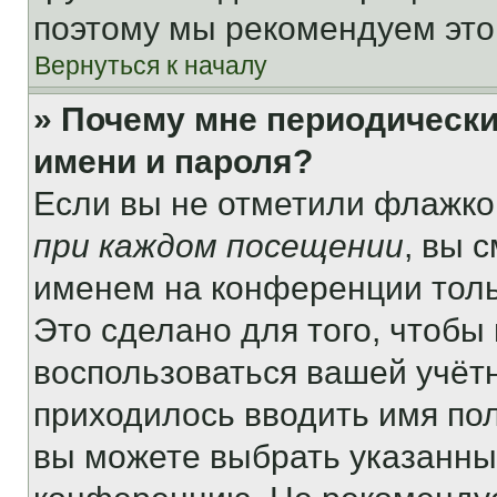
поэтому мы рекомендуем это
Вернуться к началу
» Почему мне периодически
имени и пароля?
Если вы не отметили флажко
при каждом посещении
, вы 
именем на конференции толь
Это сделано для того, чтобы 
воспользоваться вашей учётн
приходилось вводить имя пол
вы можете выбрать указанный