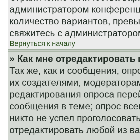
администратором конференци
количество вариантов, прев
свяжитесь с администраторо
Вернуться к началу
» Как мне отредактировать
Так же, как и сообщения, оп
их создателями, модератора
редактирования опроса пере
сообщения в теме; опрос все
никто не успел проголосоват
отредактировать любой из ва