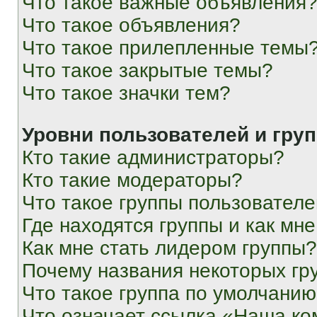
Что такое важные объявления
Что такое объявления?
Что такое прилепленные темы
Что такое закрытые темы?
Что такое значки тем?
Уровни пользователей и гру
Кто такие администраторы?
Кто такие модераторы?
Что такое группы пользовател
Где находятся группы и как мне
Как мне стать лидером группы?
Почему названия некоторых гр
Что такое группа по умолчани
Что означает ссылка «Наша к