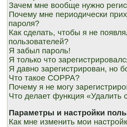
Зачем мне вообще нужно реги
Почему мне периодически прих
пароля?
Как сделать, чтобы я не появля
пользователей?
Я забыл пароль!
Я только что зарегистрировался
Я давно зарегистрирован, но б
Что такое COPPA?
Почему я не могу зарегистриро
Что делает функция «Удалить 
Параметры и настройки поль
Как мне изменить мои настрой