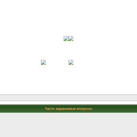
Часто задаваемые вопросы