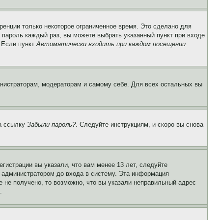
ренции только некоторое ограниченное время. Это сделано для
и пароль каждый раз, вы можете выбрать указанный пункт при входе
. Если пункт
Автоматически входить при каждом посещении
инистраторам, модераторам и самому себе. Для всех остальных вы
на ссылку
Забыли пароль?
. Следуйте инструкциям, и скоро вы снова
гистрации вы указали, что вам менее 13 лет, следуйте
 администратором до входа в систему. Эта информация
 не получено, то возможно, что вы указали неправильный адрес
.