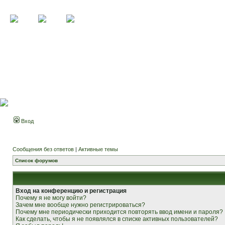
Вход
Сообщения без ответов
|
Активные темы
Список форумов
Вход на конференцию и регистрация
Почему я не могу войти?
Зачем мне вообще нужно регистрироваться?
Почему мне периодически приходится повторять ввод имени и пароля?
Как сделать, чтобы я не появлялся в списке активных пользователей?