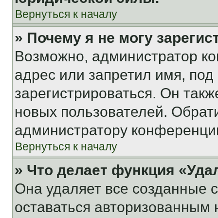
Вернуться к началу
» Почему я не могу зареги
Возможно, администратор ко
адрес или запретил имя, под
зарегистрироваться. Он такж
новых пользователей. Обрат
администратору конференци
Вернуться к началу
» Что делает функция «Уда
Она удаляет все созданные c
оставаться авторизованным н