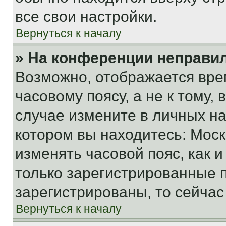
все свои настройки.
Вернуться к началу
» На конференции неправи
Возможно, отображается вре
часовому поясу, а не к тому,
случае измените в личных нас
котором вы находитесь: Москва
изменять часовой пояс, как и
только зарегистрированные п
зарегистрированы, то сейчас
Вернуться к началу