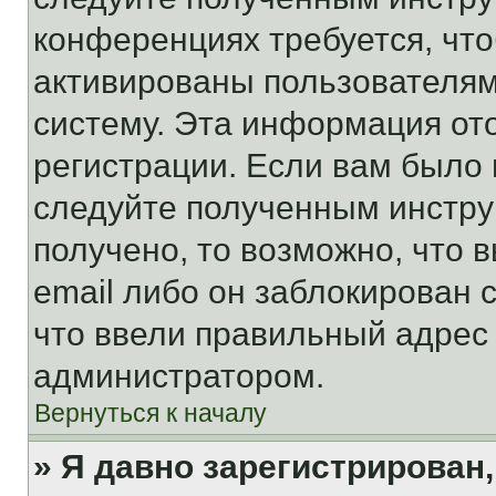
конференциях требуется, чт
активированы пользователям
систему. Эта информация от
регистрации. Если вам было
следуйте полученным инстру
получено, то возможно, что 
email либо он заблокирован 
что ввели правильный адрес 
администратором.
Вернуться к началу
» Я давно зарегистрирован,