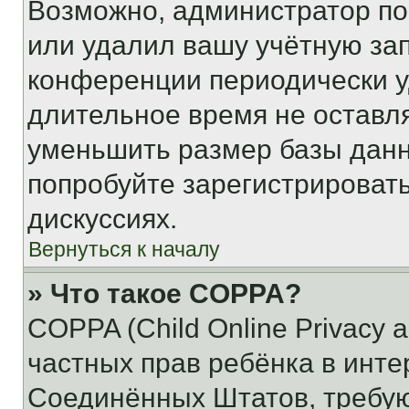
Возможно, администратор по
или удалил вашу учётную зап
конференции периодически у
длительное время не остав
уменьшить размер базы данн
попробуйте зарегистрировать
дискуссиях.
Вернуться к началу
» Что такое COPPA?
COPPA (Child Online Privacy a
частных прав ребёнка в интер
Соединённых Штатов, требую