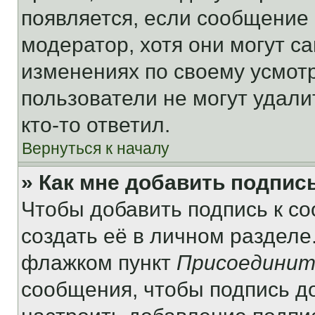
появляется, если сообщение
модератор, хотя они могут с
изменениях по своему усмот
пользователи не могут удали
кто-то ответил.
Вернуться к началу
» Как мне добавить подпис
Чтобы добавить подпись к с
создать её в личном разделе
флажком пункт
Присоединит
сообщения, чтобы подпись д