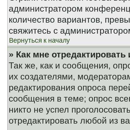
администратором конференци
количество вариантов, прев
свяжитесь с администраторо
Вернуться к началу
» Как мне отредактировать
Так же, как и сообщения, оп
их создателями, модератора
редактирования опроса пере
сообщения в теме; опрос все
никто не успел проголосоват
отредактировать любой из ва