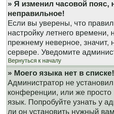
» Я изменил часовой пояс, 
неправильное!
Если вы уверены, что правил
настройку летнего времени, 
прежнему неверное, значит,
сервере. Уведомите админис
Вернуться к началу
» Моего языка нет в списке
Администратор не установил
конференции, или же просто
язык. Попробуйте узнать у 
ли он установить нужный вам