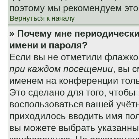
поэтому мы рекомендуем это
Вернуться к началу
» Почему мне периодически
имени и пароля?
Если вы не отметили флажко
при каждом посещении
, вы 
именем на конференции толь
Это сделано для того, чтобы 
воспользоваться вашей учётн
приходилось вводить имя пол
вы можете выбрать указанный