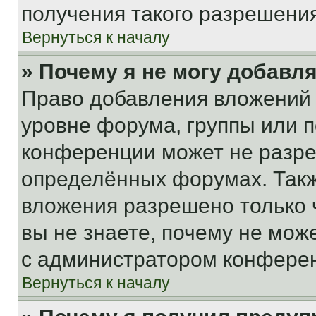
получения такого разрешения
Вернуться к началу
» Почему я не могу добавл
Право добавления вложений 
уровне форума, группы или 
конференции может не разр
определённых форумах. Такж
вложения разрешено только 
вы не знаете, почему не мож
с администратором конфере
Вернуться к началу