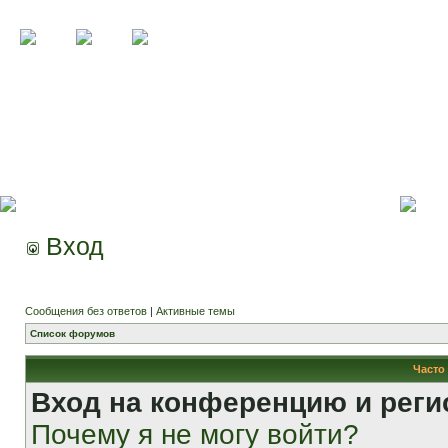
Вход
Сообщения без ответов
|
Активные темы
Список форумов
Часто
Вход на конференцию и реги
Почему я не могу войти?