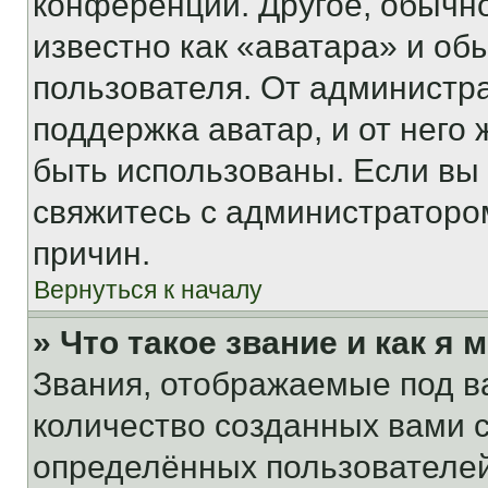
конференции. Другое, обычн
известно как «аватара» и об
пользователя. От администра
поддержка аватар, и от него 
быть использованы. Если вы
свяжитесь с администраторо
причин.
Вернуться к началу
» Что такое звание и как я 
Звания, отображаемые под 
количество созданных вами
определённых пользователей