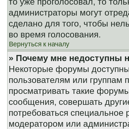
то уже проголосовал, то тол
администраторы могут отреда
сделано для того, чтобы нел
во время голосования.
Вернуться к началу
» Почему мне недоступны
Некоторые форумы доступны
пользователям или группам 
просматривать такие форумы,
сообщения, совершать други
потребоваться специальное 
модератором или администр