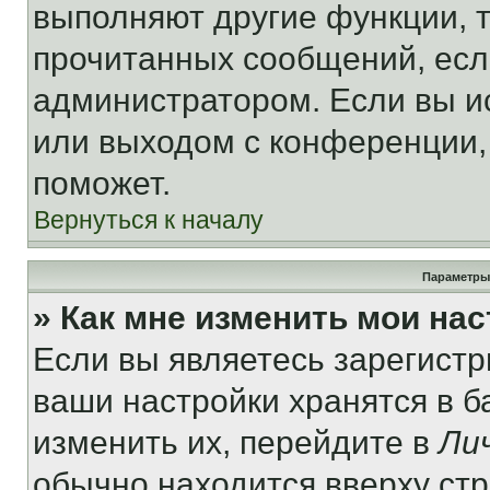
выполняют другие функции, 
прочитанных сообщений, есл
администратором. Если вы и
или выходом с конференции,
поможет.
Вернуться к началу
Параметры
» Как мне изменить мои на
Если вы являетесь зарегист
ваши настройки хранятся в 
изменить их, перейдите в
Ли
обычно находится вверху ст