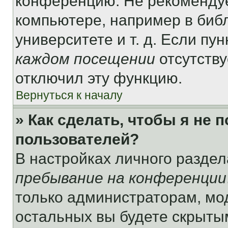
конференцию. Не рекомендуе
компьютере, например в библ
университете и т. д. Если пу
каждом посещении
отсутству
отключил эту функцию.
Вернуться к началу
» Как сделать, чтобы я не 
пользователей?
В настройках личного разде
пребывание на конференции
только администраторам, мо
остальных вы будете скрыты