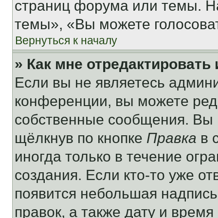
страниц форума или темы. Н
темы», «Вы можете голосовать
Вернуться к началу
» Как мне отредактировать
Если вы не являетесь админ
конференции, вы можете реда
собственные сообщения. Вы 
щёлкнув по кнопке
Правка
в 
иногда только в течение огр
создания. Если кто-то уже от
появится небольшая надпись,
правок, а также дату и время