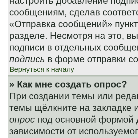
настроить добавление подпи
сообщениям, сделав соответ
«Отправка сообщений» пункт
разделе. Несмотря на это, в
подписи в отдельных сообще
подпись
в форме отправки с
Вернуться к началу
» Как мне создать опрос?
При создании темы или реда
темы щёлкните на закладке 
опрос
под основной формой д
зависимости от используемог