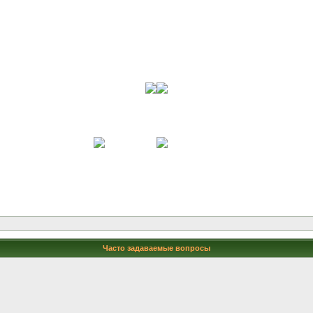
Часто задаваемые вопросы