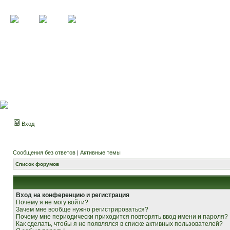
Вход
Сообщения без ответов
|
Активные темы
Список форумов
Вход на конференцию и регистрация
Почему я не могу войти?
Зачем мне вообще нужно регистрироваться?
Почему мне периодически приходится повторять ввод имени и пароля?
Как сделать, чтобы я не появлялся в списке активных пользователей?