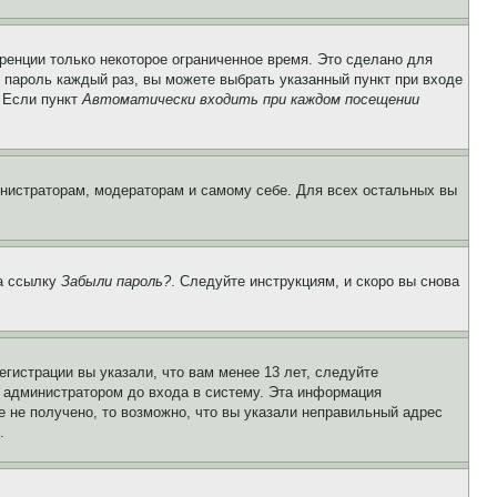
ренции только некоторое ограниченное время. Это сделано для
и пароль каждый раз, вы можете выбрать указанный пункт при входе
. Если пункт
Автоматически входить при каждом посещении
инистраторам, модераторам и самому себе. Для всех остальных вы
на ссылку
Забыли пароль?
. Следуйте инструкциям, и скоро вы снова
гистрации вы указали, что вам менее 13 лет, следуйте
 администратором до входа в систему. Эта информация
 не получено, то возможно, что вы указали неправильный адрес
.