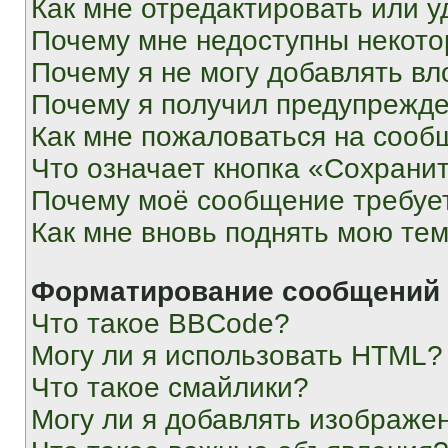
Как мне отредактировать или у
Почему мне недоступны некот
Почему я не могу добавлять в
Почему я получил предупрежд
Как мне пожаловаться на сооб
Что означает кнопка «Сохрани
Почему моё сообщение требуе
Как мне вновь поднять мою те
Форматирование сообщений 
Что такое BBCode?
Могу ли я использовать HTML?
Что такое смайлики?
Могу ли я добавлять изображе