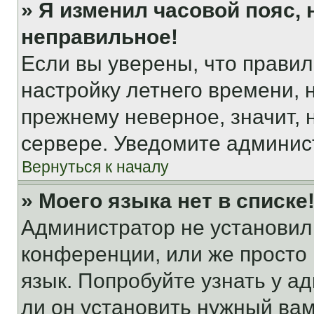
» Я изменил часовой пояс, 
неправильное!
Если вы уверены, что правил
настройку летнего времени, 
прежнему неверное, значит,
сервере. Уведомите админис
Вернуться к началу
» Моего языка нет в списке
Администратор не установил
конференции, или же просто
язык. Попробуйте узнать у 
ли он установить нужный вам