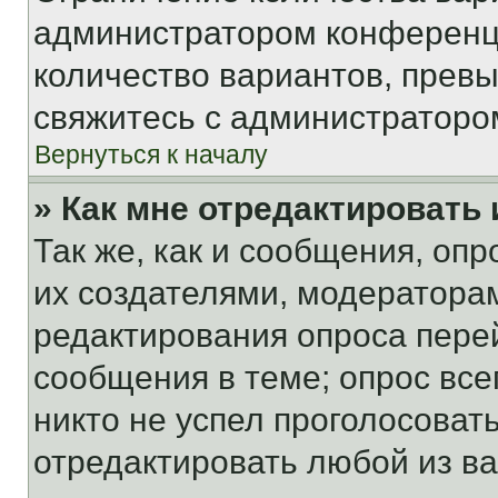
администратором конференци
количество вариантов, прев
свяжитесь с администраторо
Вернуться к началу
» Как мне отредактировать
Так же, как и сообщения, оп
их создателями, модератора
редактирования опроса пере
сообщения в теме; опрос все
никто не успел проголосоват
отредактировать любой из ва