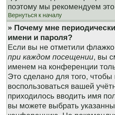
поэтому мы рекомендуем это
Вернуться к началу
» Почему мне периодически
имени и пароля?
Если вы не отметили флажко
при каждом посещении
, вы 
именем на конференции толь
Это сделано для того, чтобы 
воспользоваться вашей учётн
приходилось вводить имя пол
вы можете выбрать указанный