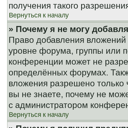
получения такого разрешения
Вернуться к началу
» Почему я не могу добавл
Право добавления вложений 
уровне форума, группы или 
конференции может не разр
определённых форумах. Такж
вложения разрешено только 
вы не знаете, почему не мож
с администратором конфере
Вернуться к началу