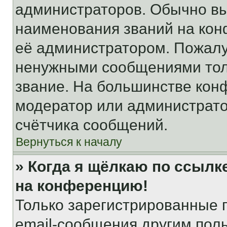
администраторов. Обычно в
наименования званий на кон
её администратором. Пожалу
ненужными сообщениями толь
звание. На большинстве кон
модератор или администрато
счётчика сообщений.
Вернуться к началу
» Когда я щёлкаю по ссылке
на конференцию!
Только зарегистрированные 
email-сообщения другим пол