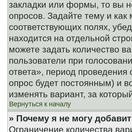
закладки или формы, то вы н
опросов. Задайте тему и как
соответствующих полях, убе
находится на отдельной стро
можете задать количество ва
пользователи при голосован
ответа», период проведения о
опрос будет постоянным) и 
изменять вариант, за которы
Вернуться к началу
» Почему я не могу добави
Ограничение количества вар