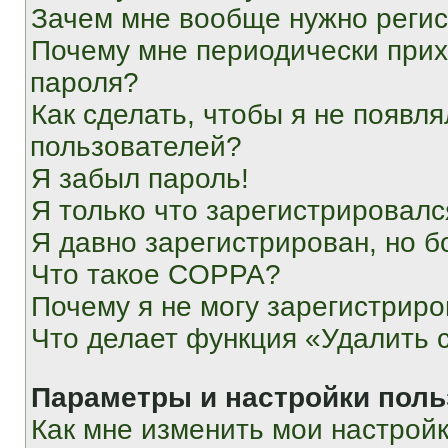
Зачем мне вообще нужно реги
Почему мне периодически прих
пароля?
Как сделать, чтобы я не появля
пользователей?
Я забыл пароль!
Я только что зарегистрировался
Я давно зарегистрирован, но б
Что такое COPPA?
Почему я не могу зарегистриро
Что делает функция «Удалить 
Параметры и настройки поль
Как мне изменить мои настрой