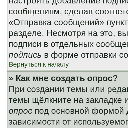
настроить добавление подпи
сообщениям, сделав соответ
«Отправка сообщений» пункт
разделе. Несмотря на это, в
подписи в отдельных сообще
подпись
в форме отправки с
Вернуться к началу
» Как мне создать опрос?
При создании темы или реда
темы щёлкните на закладке 
опрос
под основной формой д
зависимости от используемог