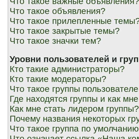
Что такое важные объявления
Что такое объявления?
Что такое прилепленные темы
Что такое закрытые темы?
Что такое значки тем?
Уровни пользователей и гру
Кто такие администраторы?
Кто такие модераторы?
Что такое группы пользовател
Где находятся группы и как мне
Как мне стать лидером группы?
Почему названия некоторых гр
Что такое группа по умолчани
Что означает ссылка «Наша к