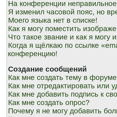
На конференции неправильное
Я изменил часовой пояс, но вр
Моего языка нет в списке!
Как я могу поместить изображ
Что такое звание и как я могу 
Когда я щёлкаю по ссылке «ema
конференцию!
Создание сообщений
Как мне создать тему в форум
Как мне отредактировать или 
Как мне добавить подпись к с
Как мне создать опрос?
Почему я не могу добавить бо