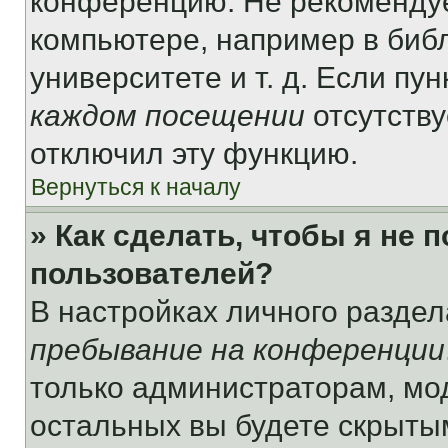
конференцию. Не рекомендуе
компьютере, например в библ
университете и т. д. Если пу
каждом посещении
отсутству
отключил эту функцию.
Вернуться к началу
» Как сделать, чтобы я не 
пользователей?
В настройках личного разде
пребывание на конференции
только администраторам, мо
остальных вы будете скрыты