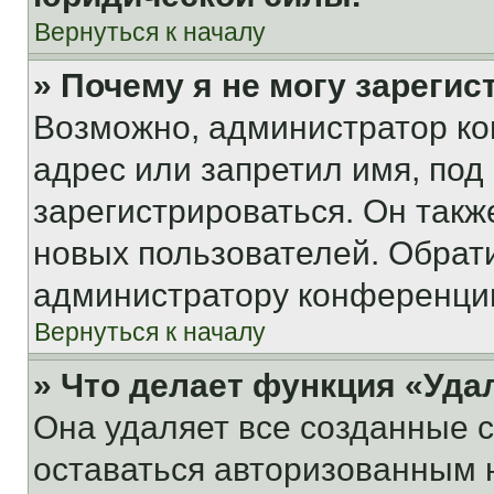
Вернуться к началу
» Почему я не могу зареги
Возможно, администратор ко
адрес или запретил имя, под
зарегистрироваться. Он такж
новых пользователей. Обрат
администратору конференци
Вернуться к началу
» Что делает функция «Уда
Она удаляет все созданные c
оставаться авторизованным н