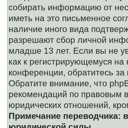
собирать информацию от не
иметь на это письменное сог
наличие иного вида подтверж
разрешают сбор личной инф
младше 13 лет. Если вы не у
как к регистрирующемуся на 
конференции, обратитесь за
Обратите внимание, что php
рекомендаций по правовым в
юридических отношений, кро
Примечание переводчика: в
юридической силы.