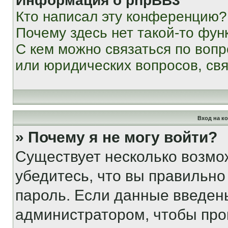
Информация о phpBB3
Кто написал эту конференцию?
Почему здесь нет такой-то фун
С кем можно связаться по вопр
или юридических вопросов, св
Вход на к
» Почему я не могу войти?
Существует несколько возмо
убедитесь, что вы правильно
пароль. Если данные введен
администратором, чтобы про