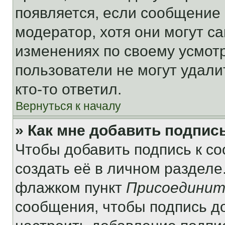
появляется, если сообщение
модератор, хотя они могут с
изменениях по своему усмот
пользователи не могут удали
кто-то ответил.
Вернуться к началу
» Как мне добавить подпис
Чтобы добавить подпись к с
создать её в личном разделе
флажком пункт
Присоединит
сообщения, чтобы подпись д