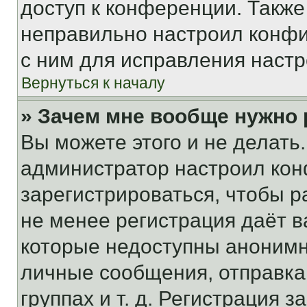
доступ к конференции. Также
неправильно настроил конфи
с ним для исправления настр
Вернуться к началу
» Зачем мне вообще нужно
Вы можете этого и не делать. 
администратор настроил ко
зарегистрироваться, чтобы р
не менее регистрация даёт 
которые недоступны анонимн
личные сообщения, отправка 
группах и т. д. Регистрация з