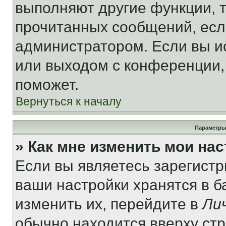
выполняют другие функции, 
прочитанных сообщений, есл
администратором. Если вы и
или выходом с конференции,
поможет.
Вернуться к началу
Параметры
» Как мне изменить мои на
Если вы являетесь зарегист
ваши настройки хранятся в 
изменить их, перейдите в
Ли
обычно находится вверху ст