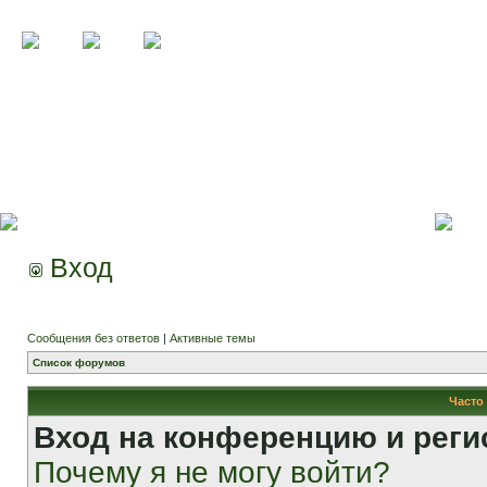
Вход
Сообщения без ответов
|
Активные темы
Список форумов
Часто
Вход на конференцию и реги
Почему я не могу войти?