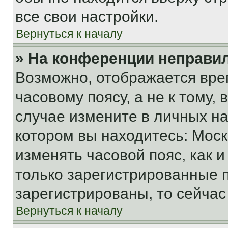
все свои настройки.
Вернуться к началу
» На конференции неправи
Возможно, отображается вре
часовому поясу, а не к тому,
случае измените в личных нас
котором вы находитесь: Москва
изменять часовой пояс, как и
только зарегистрированные п
зарегистрированы, то сейчас
Вернуться к началу