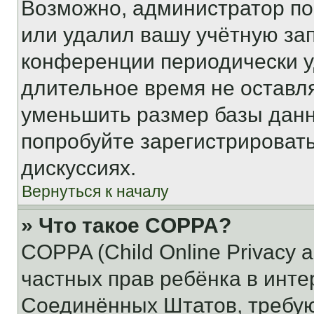
Возможно, администратор по
или удалил вашу учётную зап
конференции периодически у
длительное время не остав
уменьшить размер базы данн
попробуйте зарегистрировать
дискуссиях.
Вернуться к началу
» Что такое COPPA?
COPPA (Child Online Privacy a
частных прав ребёнка в интер
Соединённых Штатов, требую