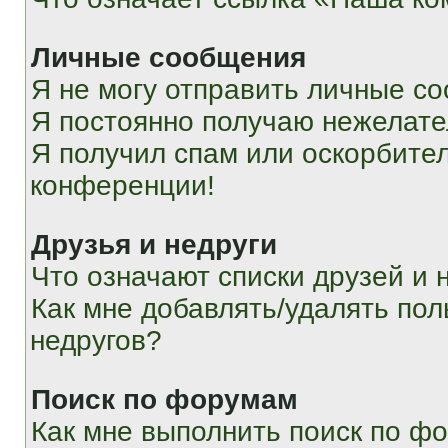
Личные сообщения
Я не могу отправить личные с
Я постоянно получаю нежелат
Я получил спам или оскорбитель
конференции!
Друзья и недруги
Что означают списки друзей и 
Как мне добавлять/удалять пол
недругов?
Поиск по форумам
Как мне выполнить поиск по ф