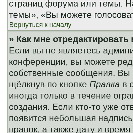
страниц форума или темы. Н
темы», «Вы можете голосовать
Вернуться к началу
» Как мне отредактировать
Если вы не являетесь админ
конференции, вы можете реда
собственные сообщения. Вы 
щёлкнув по кнопке
Правка
в 
иногда только в течение огр
создания. Если кто-то уже от
появится небольшая надпись,
правок, а также дату и время