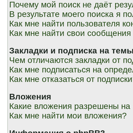
Почему мой поиск не даёт резу
В результате моего поиска я п
Как мне найти пользователя к
Как мне найти свои сообщения
Закладки и подписка на тем
Чем отличаются закладки от п
Как мне подписаться на опред
Как мне отказаться от подписк
Вложения
Какие вложения разрешены на
Как мне найти мои вложения?