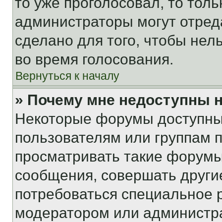
то уже проголосовал, то тол
администраторы могут отреда
сделано для того, чтобы нел
во время голосования.
Вернуться к началу
» Почему мне недоступны
Некоторые форумы доступны
пользователям или группам 
просматривать такие форумы,
сообщения, совершать други
потребоваться специальное 
модератором или администр