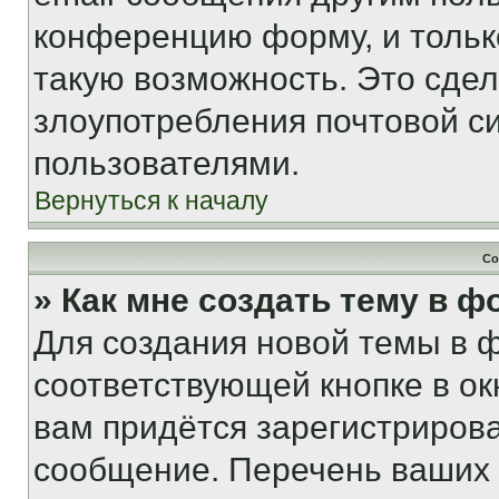
конференцию форму, и тольк
такую возможность. Это сдел
злоупотребления почтовой 
пользователями.
Вернуться к началу
Со
» Как мне создать тему в 
Для создания новой темы в 
соответствующей кнопке в о
вам придётся зарегистрирова
сообщение. Перечень ваших 