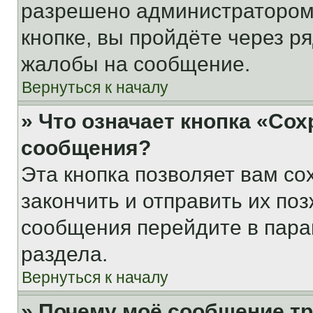
разрешено администратором
кнопке, вы пройдёте через р
жалобы на сообщение.
Вернуться к началу
» Что означает кнопка «Со
сообщения?
Эта кнопка позволяет вам со
закончить и отправить их поз
сообщения перейдите в пара
раздела.
Вернуться к началу
» Почему моё сообщение т