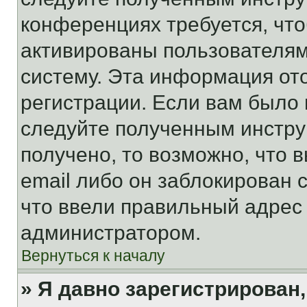
конференциях требуется, чт
активированы пользователям
систему. Эта информация от
регистрации. Если вам было
следуйте полученным инстру
получено, то возможно, что 
email либо он заблокирован 
что ввели правильный адрес 
администратором.
Вернуться к началу
» Я давно зарегистрирован,