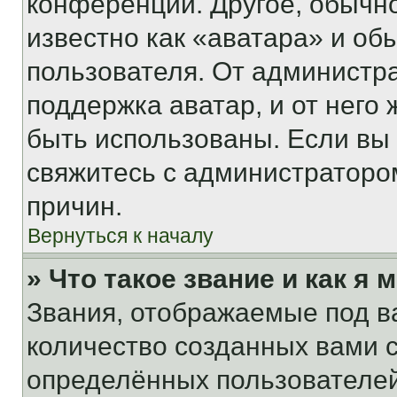
конференции. Другое, обычн
известно как «аватара» и об
пользователя. От администра
поддержка аватар, и от него 
быть использованы. Если вы
свяжитесь с администраторо
причин.
Вернуться к началу
» Что такое звание и как я 
Звания, отображаемые под 
количество созданных вами
определённых пользователей