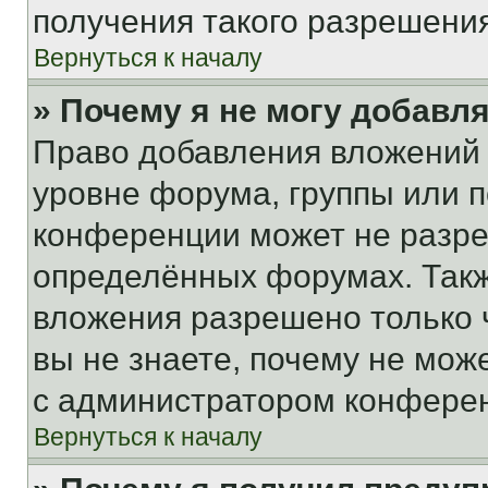
получения такого разрешения
Вернуться к началу
» Почему я не могу добавл
Право добавления вложений 
уровне форума, группы или 
конференции может не разр
определённых форумах. Такж
вложения разрешено только 
вы не знаете, почему не мож
с администратором конфере
Вернуться к началу