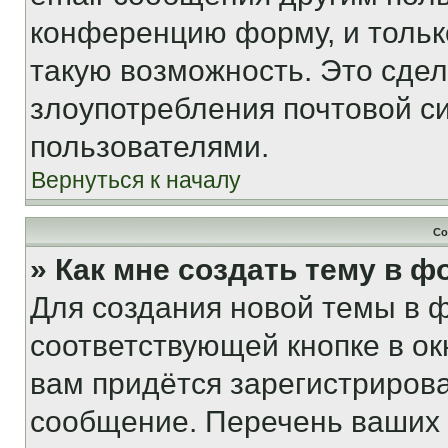
конференцию форму, и тольк
такую возможность. Это сдел
злоупотребления почтовой 
пользователями.
Вернуться к началу
Со
» Как мне создать тему в 
Для создания новой темы в 
соответствующей кнопке в о
вам придётся зарегистрирова
сообщение. Перечень ваших 