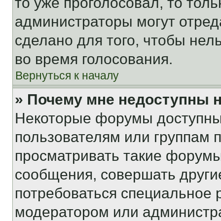
то уже проголосовал, то тол
администраторы могут отреда
сделано для того, чтобы нел
во время голосования.
Вернуться к началу
» Почему мне недоступны
Некоторые форумы доступны
пользователям или группам 
просматривать такие форумы,
сообщения, совершать други
потребоваться специальное 
модератором или администр