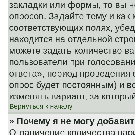
закладки или формы, то вы н
опросов. Задайте тему и как
соответствующих полях, убе
находится на отдельной стро
можете задать количество ва
пользователи при голосован
ответа», период проведения о
опрос будет постоянным) и 
изменять вариант, за которы
Вернуться к началу
» Почему я не могу добави
Ограничение количества вар