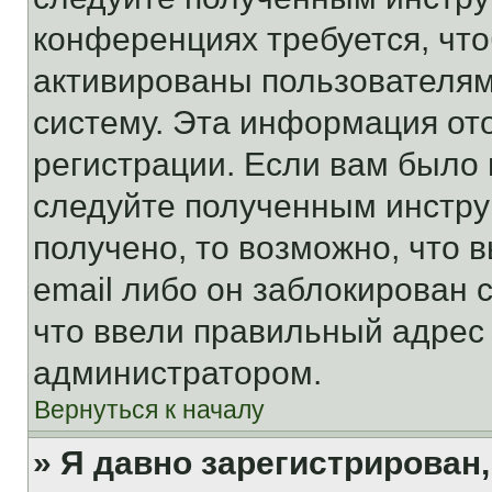
конференциях требуется, чт
активированы пользователям
систему. Эта информация от
регистрации. Если вам было
следуйте полученным инстру
получено, то возможно, что 
email либо он заблокирован 
что ввели правильный адрес 
администратором.
Вернуться к началу
» Я давно зарегистрирован,