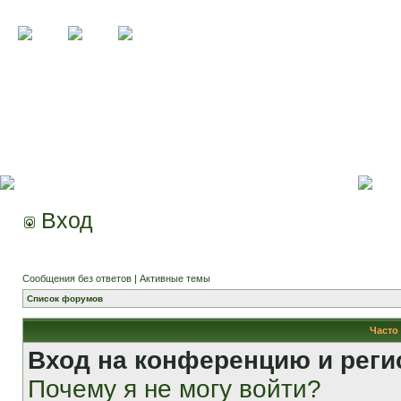
Вход
Сообщения без ответов
|
Активные темы
Список форумов
Часто
Вход на конференцию и реги
Почему я не могу войти?