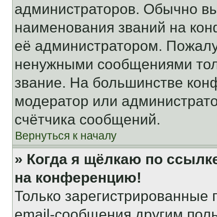
администраторов. Обычно в
наименования званий на кон
её администратором. Пожалу
ненужными сообщениями толь
звание. На большинстве кон
модератор или администрато
счётчика сообщений.
Вернуться к началу
» Когда я щёлкаю по ссылке
на конференцию!
Только зарегистрированные 
email-сообщения другим пол