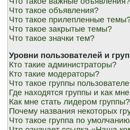
Что такое важные объявления
Что такое объявления?
Что такое прилепленные темы
Что такое закрытые темы?
Что такое значки тем?
Уровни пользователей и гру
Кто такие администраторы?
Кто такие модераторы?
Что такое группы пользовател
Где находятся группы и как мне
Как мне стать лидером группы?
Почему названия некоторых гр
Что такое группа по умолчани
Что означает ссылка «Наша к