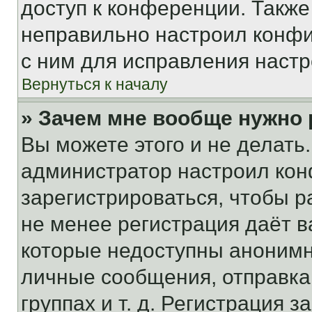
доступ к конференции. Также
неправильно настроил конфи
с ним для исправления настр
Вернуться к началу
» Зачем мне вообще нужно
Вы можете этого и не делать. 
администратор настроил ко
зарегистрироваться, чтобы р
не менее регистрация даёт 
которые недоступны анонимн
личные сообщения, отправка 
группах и т. д. Регистрация з