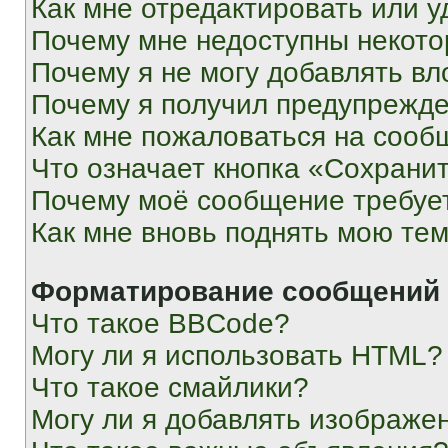
Как мне отредактировать или у
Почему мне недоступны некот
Почему я не могу добавлять в
Почему я получил предупрежд
Как мне пожаловаться на сооб
Что означает кнопка «Сохрани
Почему моё сообщение требуе
Как мне вновь поднять мою те
Форматирование сообщений 
Что такое BBCode?
Могу ли я использовать HTML?
Что такое смайлики?
Могу ли я добавлять изображе