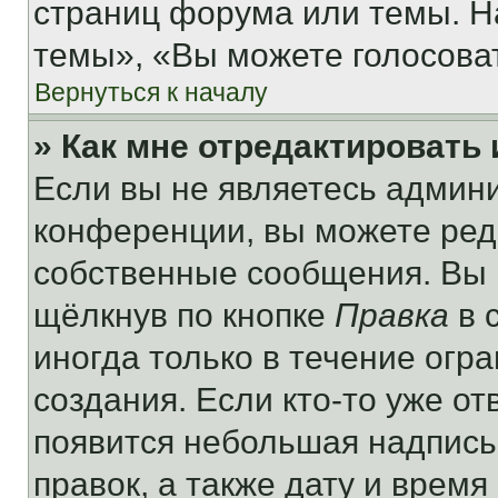
страниц форума или темы. Н
темы», «Вы можете голосовать
Вернуться к началу
» Как мне отредактировать
Если вы не являетесь админ
конференции, вы можете реда
собственные сообщения. Вы 
щёлкнув по кнопке
Правка
в 
иногда только в течение огр
создания. Если кто-то уже от
появится небольшая надпись,
правок, а также дату и время