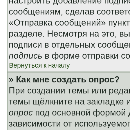
настроить добавление подпи
сообщениям, сделав соответ
«Отправка сообщений» пункт
разделе. Несмотря на это, в
подписи в отдельных сообще
подпись
в форме отправки с
Вернуться к началу
» Как мне создать опрос?
При создании темы или реда
темы щёлкните на закладке 
опрос
под основной формой д
зависимости от используемог