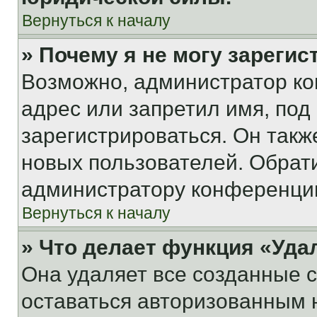
Вернуться к началу
» Почему я не могу зареги
Возможно, администратор ко
адрес или запретил имя, под
зарегистрироваться. Он такж
новых пользователей. Обрат
администратору конференци
Вернуться к началу
» Что делает функция «Уда
Она удаляет все созданные c
оставаться авторизованным н