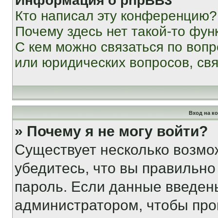
Информация о phpBB3
Кто написал эту конференцию?
Почему здесь нет такой-то фун
С кем можно связаться по вопр
или юридических вопросов, св
Вход на к
» Почему я не могу войти?
Существует несколько возмо
убедитесь, что вы правильно
пароль. Если данные введен
администратором, чтобы про