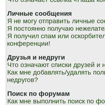
Личные сообщения
Я не могу отправить личные с
Я постоянно получаю нежелат
Я получил спам или оскорбитель
конференции!
Друзья и недруги
Что означают списки друзей и 
Как мне добавлять/удалять пол
недругов?
Поиск по форумам
Как мне выполнить поиск по ф