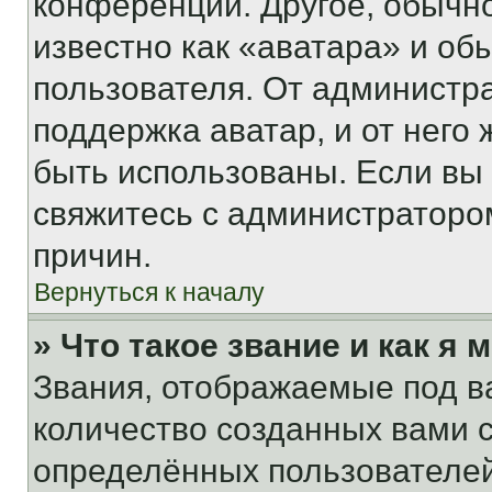
конференции. Другое, обычн
известно как «аватара» и об
пользователя. От администра
поддержка аватар, и от него 
быть использованы. Если вы
свяжитесь с администраторо
причин.
Вернуться к началу
» Что такое звание и как я 
Звания, отображаемые под 
количество созданных вами
определённых пользователей