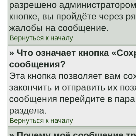
разрешено администратором
кнопке, вы пройдёте через р
жалобы на сообщение.
Вернуться к началу
» Что означает кнопка «Со
сообщения?
Эта кнопка позволяет вам со
закончить и отправить их поз
сообщения перейдите в пара
раздела.
Вернуться к началу
» Почему моё сообщение т