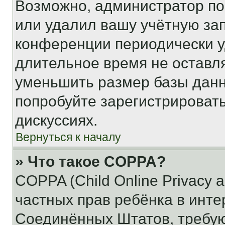
Возможно, администратор по
или удалил вашу учётную зап
конференции периодически у
длительное время не остав
уменьшить размер базы данн
попробуйте зарегистрировать
дискуссиях.
Вернуться к началу
» Что такое COPPA?
COPPA (Child Online Privacy a
частных прав ребёнка в интер
Соединённых Штатов, требую