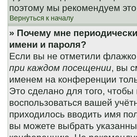
поэтому мы рекомендуем это
Вернуться к началу
» Почему мне периодически
имени и пароля?
Если вы не отметили флажко
при каждом посещении
, вы 
именем на конференции толь
Это сделано для того, чтобы 
воспользоваться вашей учётн
приходилось вводить имя пол
вы можете выбрать указанный