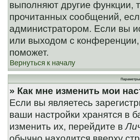
выполняют другие функции, 
прочитанных сообщений, есл
администратором. Если вы и
или выходом с конференции,
поможет.
Вернуться к началу
Параметры
» Как мне изменить мои на
Если вы являетесь зарегист
ваши настройки хранятся в 
изменить их, перейдите в
Ли
обычно находится вверху ст