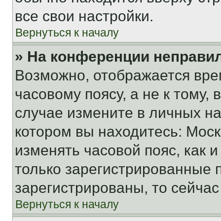
все свои настройки.
Вернуться к началу
» На конференции неправи
Возможно, отображается вре
часовому поясу, а не к тому,
случае измените в личных нас
котором вы находитесь: Москва
изменять часовой пояс, как и
только зарегистрированные п
зарегистрированы, то сейчас
Вернуться к началу