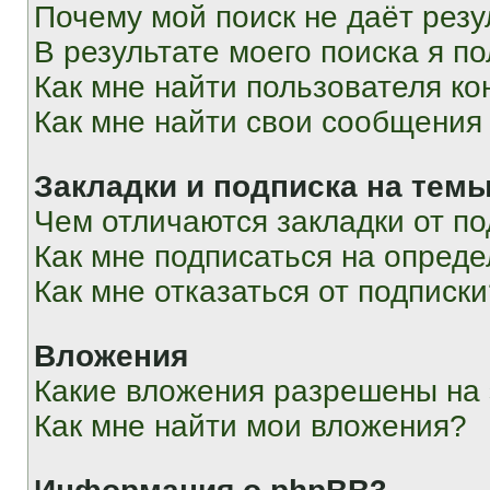
Почему мой поиск не даёт резу
В результате моего поиска я п
Как мне найти пользователя к
Как мне найти свои сообщения
Закладки и подписка на тем
Чем отличаются закладки от п
Как мне подписаться на опред
Как мне отказаться от подписк
Вложения
Какие вложения разрешены на
Как мне найти мои вложения?