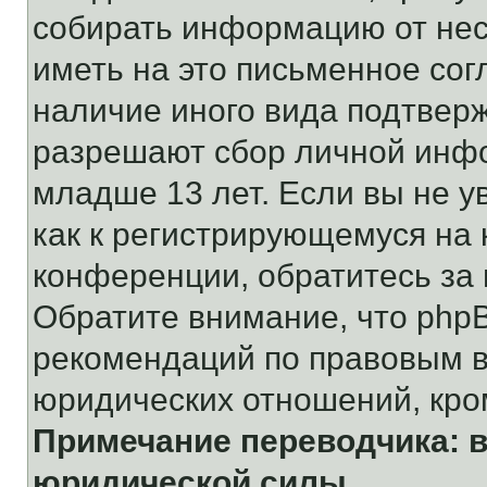
собирать информацию от не
иметь на это письменное сог
наличие иного вида подтверж
разрешают сбор личной инф
младше 13 лет. Если вы не у
как к регистрирующемуся на 
конференции, обратитесь за
Обратите внимание, что php
рекомендаций по правовым в
юридических отношений, кро
Примечание переводчика: в
юридической силы.