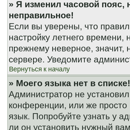
» Я изменил часовой пояс, 
неправильное!
Если вы уверены, что правил
настройку летнего времени, 
прежнему неверное, значит,
сервере. Уведомите админис
Вернуться к началу
» Моего языка нет в списке
Администратор не установил
конференции, или же просто
язык. Попробуйте узнать у 
ли он установить нужный вам