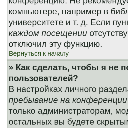
конференцию. Не рекомендуе
компьютере, например в библ
университете и т. д. Если пу
каждом посещении
отсутству
отключил эту функцию.
Вернуться к началу
» Как сделать, чтобы я не 
пользователей?
В настройках личного разде
пребывание на конференции
только администраторам, мо
остальных вы будете скрыты