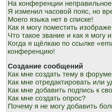
На конференции неправильное
Я изменил часовой пояс, но вр
Моего языка нет в списке!
Как я могу поместить изображ
Что такое звание и как я могу 
Когда я щёлкаю по ссылке «ema
конференцию!
Создание сообщений
Как мне создать тему в форум
Как мне отредактировать или 
Как мне добавить подпись к с
Как мне создать опрос?
Почему я не могу добавить бо