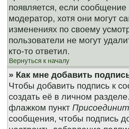
появляется, если сообщение
модератор, хотя они могут с
изменениях по своему усмот
пользователи не могут удали
кто-то ответил.
Вернуться к началу
» Как мне добавить подпис
Чтобы добавить подпись к с
создать её в личном разделе
флажком пункт
Присоединит
сообщения, чтобы подпись д