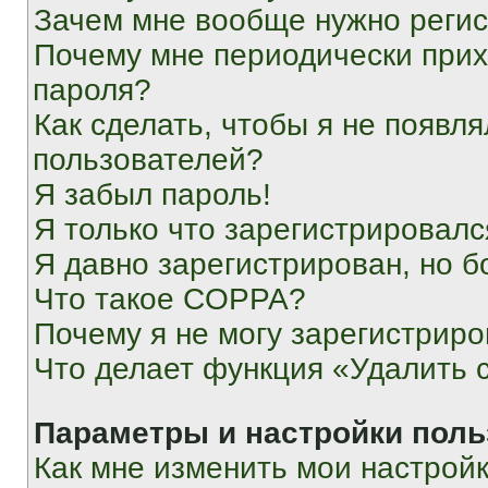
Зачем мне вообще нужно реги
Почему мне периодически прих
пароля?
Как сделать, чтобы я не появля
пользователей?
Я забыл пароль!
Я только что зарегистрировался
Я давно зарегистрирован, но б
Что такое COPPA?
Почему я не могу зарегистриро
Что делает функция «Удалить 
Параметры и настройки поль
Как мне изменить мои настрой