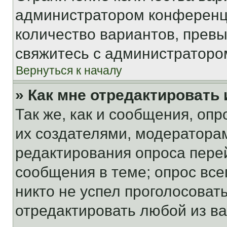
администратором конференци
количество вариантов, прев
свяжитесь с администраторо
Вернуться к началу
» Как мне отредактировать
Так же, как и сообщения, оп
их создателями, модератора
редактирования опроса пере
сообщения в теме; опрос все
никто не успел проголосоват
отредактировать любой из ва