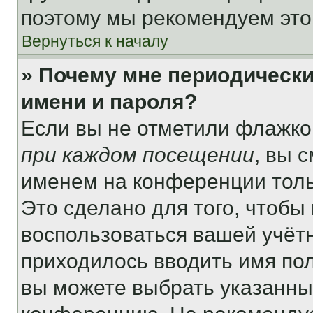
поэтому мы рекомендуем это
Вернуться к началу
» Почему мне периодически
имени и пароля?
Если вы не отметили флажко
при каждом посещении
, вы 
именем на конференции толь
Это сделано для того, чтобы 
воспользоваться вашей учётн
приходилось вводить имя пол
вы можете выбрать указанный