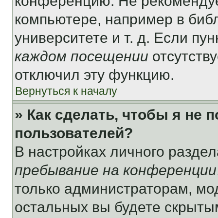
конференцию. Не рекомендуе
компьютере, например в библ
университете и т. д. Если пу
каждом посещении
отсутству
отключил эту функцию.
Вернуться к началу
» Как сделать, чтобы я не 
пользователей?
В настройках личного разде
пребывание на конференции
только администраторам, мо
остальных вы будете скрыты