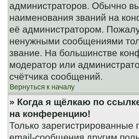
администраторов. Обычно в
наименования званий на кон
её администратором. Пожалу
ненужными сообщениями толь
звание. На большинстве кон
модератор или администрато
счётчика сообщений.
Вернуться к началу
» Когда я щёлкаю по ссылке
на конференцию!
Только зарегистрированные 
email-сообщения другим пол