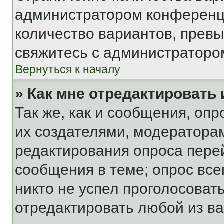
администратором конференци
количество вариантов, прев
свяжитесь с администраторо
Вернуться к началу
» Как мне отредактировать
Так же, как и сообщения, оп
их создателями, модератора
редактирования опроса пере
сообщения в теме; опрос все
никто не успел проголосоват
отредактировать любой из ва