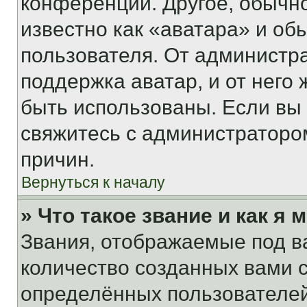
конференции. Другое, обычн
известно как «аватара» и об
пользователя. От администра
поддержка аватар, и от него 
быть использованы. Если вы
свяжитесь с администраторо
причин.
Вернуться к началу
» Что такое звание и как я 
Звания, отображаемые под 
количество созданных вами
определённых пользователей