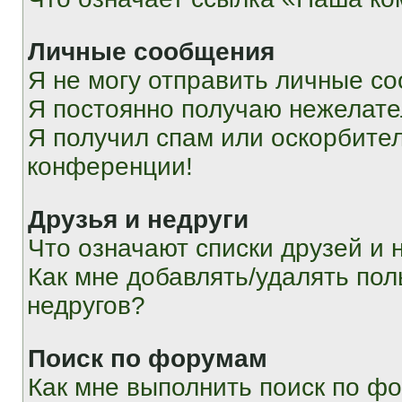
Личные сообщения
Я не могу отправить личные с
Я постоянно получаю нежелат
Я получил спам или оскорбитель
конференции!
Друзья и недруги
Что означают списки друзей и 
Как мне добавлять/удалять пол
недругов?
Поиск по форумам
Как мне выполнить поиск по ф