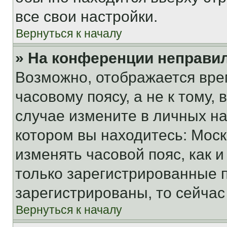
все свои настройки.
Вернуться к началу
» На конференции неправи
Возможно, отображается вре
часовому поясу, а не к тому,
случае измените в личных нас
котором вы находитесь: Москва
изменять часовой пояс, как и
только зарегистрированные п
зарегистрированы, то сейчас
Вернуться к началу