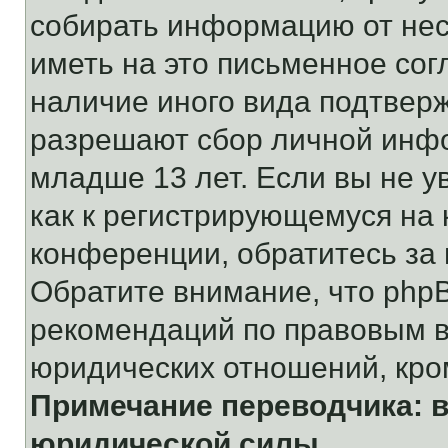
собирать информацию от не
иметь на это письменное сог
наличие иного вида подтверж
разрешают сбор личной инф
младше 13 лет. Если вы не у
как к регистрирующемуся на 
конференции, обратитесь за
Обратите внимание, что php
рекомендаций по правовым в
юридических отношений, кро
Примечание переводчика: в
юридической силы.