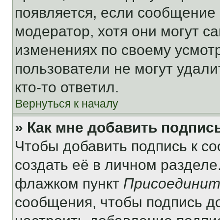
появляется, если сообщение
модератор, хотя они могут с
изменениях по своему усмот
пользователи не могут удали
кто-то ответил.
Вернуться к началу
» Как мне добавить подпис
Чтобы добавить подпись к с
создать её в личном разделе
флажком пункт
Присоединит
сообщения, чтобы подпись д