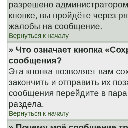
разрешено администратором
кнопке, вы пройдёте через р
жалобы на сообщение.
Вернуться к началу
» Что означает кнопка «Со
сообщения?
Эта кнопка позволяет вам со
закончить и отправить их поз
сообщения перейдите в пара
раздела.
Вернуться к началу
» Почему моё сообщение т