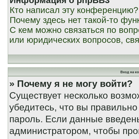
Информация о phpBB3
Кто написал эту конференцию?
Почему здесь нет такой-то фун
С кем можно связаться по вопр
или юридических вопросов, св
Вход на к
» Почему я не могу войти?
Существует несколько возмо
убедитесь, что вы правильно
пароль. Если данные введен
администратором, чтобы про