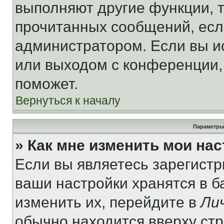
выполняют другие функции, 
прочитанных сообщений, есл
администратором. Если вы и
или выходом с конференции,
поможет.
Вернуться к началу
Параметры
» Как мне изменить мои на
Если вы являетесь зарегист
ваши настройки хранятся в 
изменить их, перейдите в
Ли
обычно находится вверху ст