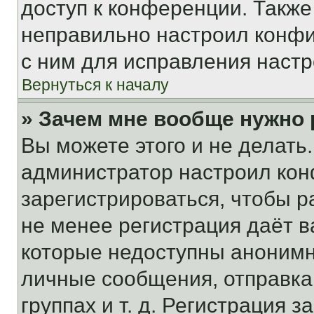
доступ к конференции. Также
неправильно настроил конфи
с ним для исправления настр
Вернуться к началу
» Зачем мне вообще нужно
Вы можете этого и не делать. 
администратор настроил ко
зарегистрироваться, чтобы р
не менее регистрация даёт 
которые недоступны анонимн
личные сообщения, отправка 
группах и т. д. Регистрация з