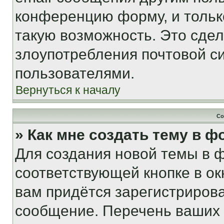
конференцию форму, и тольк
такую возможность. Это сдел
злоупотребления почтовой 
пользователями.
Вернуться к началу
Со
» Как мне создать тему в 
Для создания новой темы в 
соответствующей кнопке в о
вам придётся зарегистрирова
сообщение. Перечень ваших 