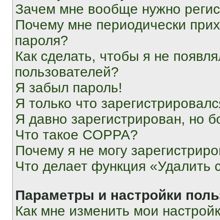
Зачем мне вообще нужно реги
Почему мне периодически прих
пароля?
Как сделать, чтобы я не появля
пользователей?
Я забыл пароль!
Я только что зарегистрировался
Я давно зарегистрирован, но б
Что такое COPPA?
Почему я не могу зарегистриро
Что делает функция «Удалить 
Параметры и настройки поль
Как мне изменить мои настрой