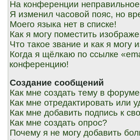
На конференции неправильное
Я изменил часовой пояс, но вр
Моего языка нет в списке!
Как я могу поместить изображ
Что такое звание и как я могу 
Когда я щёлкаю по ссылке «ema
конференцию!
Создание сообщений
Как мне создать тему в форум
Как мне отредактировать или 
Как мне добавить подпись к с
Как мне создать опрос?
Почему я не могу добавить бо