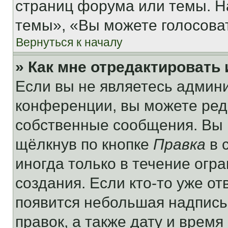
страниц форума или темы. Н
темы», «Вы можете голосовать
Вернуться к началу
» Как мне отредактировать
Если вы не являетесь админ
конференции, вы можете реда
собственные сообщения. Вы 
щёлкнув по кнопке
Правка
в 
иногда только в течение огр
создания. Если кто-то уже от
появится небольшая надпись,
правок, а также дату и время