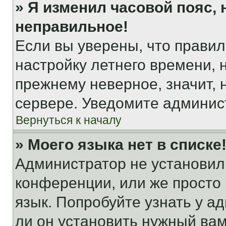
» Я изменил часовой пояс, 
неправильное!
Если вы уверены, что правил
настройку летнего времени, 
прежнему неверное, значит,
сервере. Уведомите админис
Вернуться к началу
» Моего языка нет в списке
Администратор не установил
конференции, или же просто
язык. Попробуйте узнать у 
ли он установить нужный вам