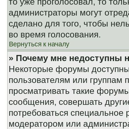
то уже проголосовал, то тол
администраторы могут отреда
сделано для того, чтобы нел
во время голосования.
Вернуться к началу
» Почему мне недоступны
Некоторые форумы доступны
пользователям или группам 
просматривать такие форумы,
сообщения, совершать други
потребоваться специальное 
модератором или администр