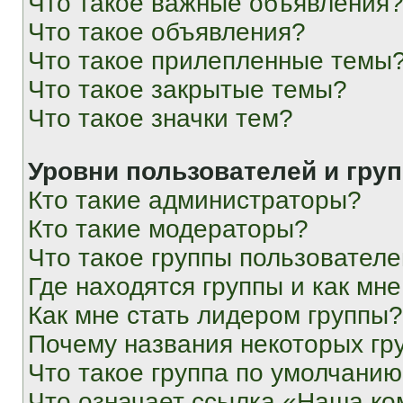
Что такое важные объявления
Что такое объявления?
Что такое прилепленные темы
Что такое закрытые темы?
Что такое значки тем?
Уровни пользователей и гру
Кто такие администраторы?
Кто такие модераторы?
Что такое группы пользовател
Где находятся группы и как мне
Как мне стать лидером группы?
Почему названия некоторых гр
Что такое группа по умолчани
Что означает ссылка «Наша к