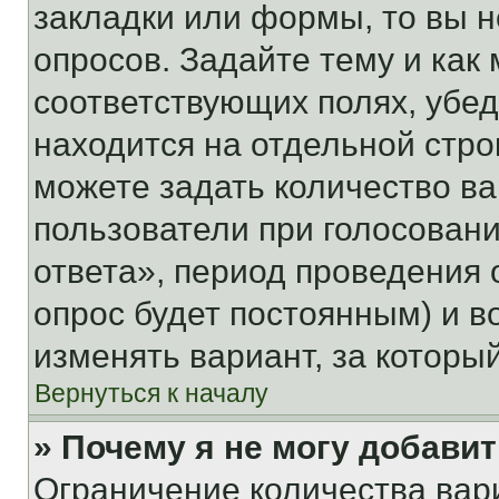
закладки или формы, то вы н
опросов. Задайте тему и как
соответствующих полях, убе
находится на отдельной стро
можете задать количество ва
пользователи при голосован
ответа», период проведения о
опрос будет постоянным) и 
изменять вариант, за которы
Вернуться к началу
» Почему я не могу добави
Ограничение количества вар