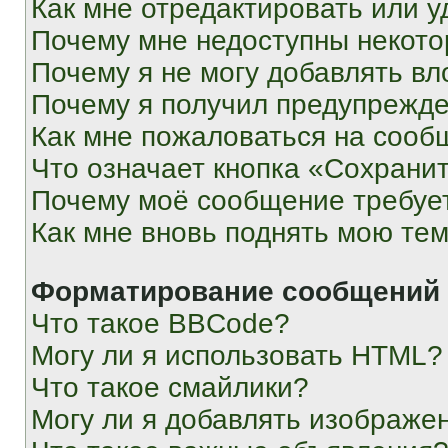
Как мне отредактировать или у
Почему мне недоступны некот
Почему я не могу добавлять в
Почему я получил предупрежд
Как мне пожаловаться на сооб
Что означает кнопка «Сохрани
Почему моё сообщение требуе
Как мне вновь поднять мою те
Форматирование сообщений 
Что такое BBCode?
Могу ли я использовать HTML?
Что такое смайлики?
Могу ли я добавлять изображе