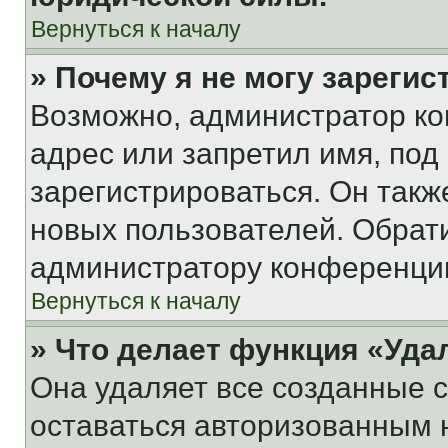
Вернуться к началу
» Почему я не могу зареги
Возможно, администратор ко
адрес или запретил имя, под
зарегистрироваться. Он такж
новых пользователей. Обрат
администратору конференци
Вернуться к началу
» Что делает функция «Уда
Она удаляет все созданные c
оставаться авторизованным н