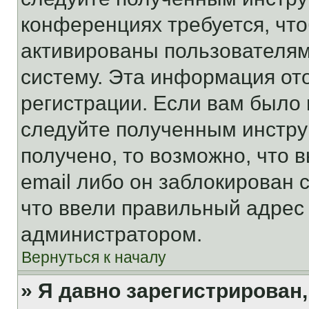
конференциях требуется, чт
активированы пользователям
систему. Эта информация от
регистрации. Если вам было
следуйте полученным инстру
получено, то возможно, что 
email либо он заблокирован 
что ввели правильный адрес 
администратором.
Вернуться к началу
» Я давно зарегистрирован,