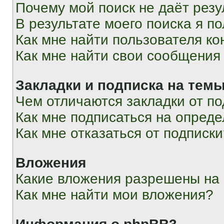
Почему мой поиск не даёт резу
В результате моего поиска я п
Как мне найти пользователя к
Как мне найти свои сообщения
Закладки и подписка на тем
Чем отличаются закладки от п
Как мне подписаться на опред
Как мне отказаться от подписк
Вложения
Какие вложения разрешены на
Как мне найти мои вложения?