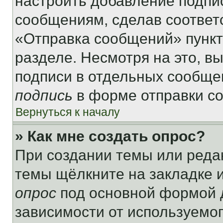
настроить добавление подпи
сообщениям, сделав соответ
«Отправка сообщений» пункт
разделе. Несмотря на это, в
подписи в отдельных сообще
подпись
в форме отправки с
Вернуться к началу
» Как мне создать опрос?
При создании темы или реда
темы щёлкните на закладке 
опрос
под основной формой д
зависимости от используемог