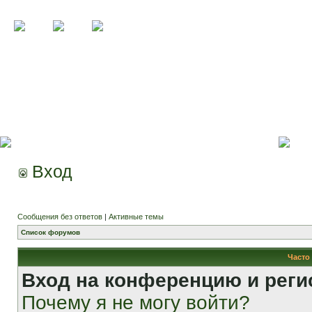
Вход
Сообщения без ответов
|
Активные темы
Список форумов
Часто
Вход на конференцию и реги
Почему я не могу войти?