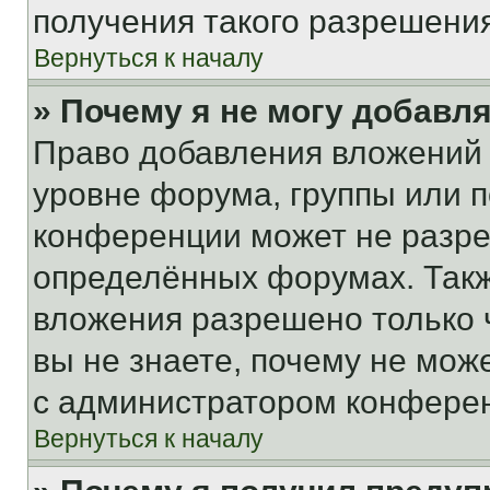
получения такого разрешения
Вернуться к началу
» Почему я не могу добавл
Право добавления вложений 
уровне форума, группы или 
конференции может не разр
определённых форумах. Такж
вложения разрешено только 
вы не знаете, почему не мож
с администратором конфере
Вернуться к началу