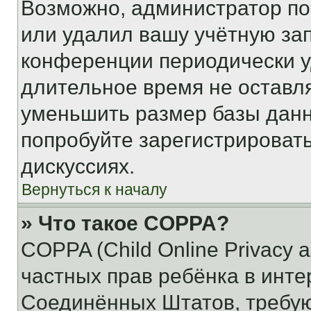
Возможно, администратор по
или удалил вашу учётную зап
конференции периодически у
длительное время не остав
уменьшить размер базы данн
попробуйте зарегистрировать
дискуссиях.
Вернуться к началу
» Что такое COPPA?
COPPA (Child Online Privacy a
частных прав ребёнка в интер
Соединённых Штатов, требую