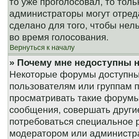
то уже проголосовал, то тол
администраторы могут отреда
сделано для того, чтобы нел
во время голосования.
Вернуться к началу
» Почему мне недоступны
Некоторые форумы доступны
пользователям или группам 
просматривать такие форумы,
сообщения, совершать други
потребоваться специальное 
модератором или администр