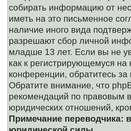
собирать информацию от не
иметь на это письменное сог
наличие иного вида подтверж
разрешают сбор личной инф
младше 13 лет. Если вы не у
как к регистрирующемуся на 
конференции, обратитесь за
Обратите внимание, что php
рекомендаций по правовым в
юридических отношений, кро
Примечание переводчика: в
юридической силы.