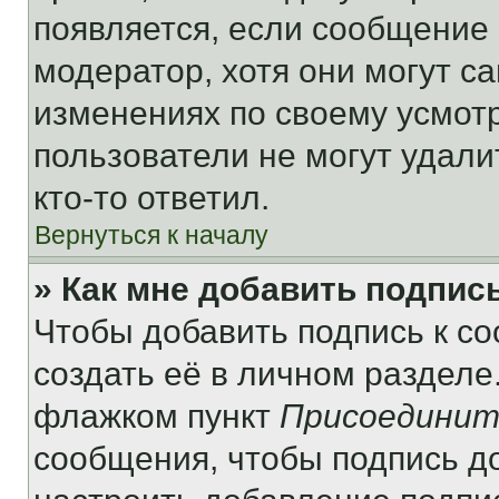
появляется, если сообщение
модератор, хотя они могут с
изменениях по своему усмот
пользователи не могут удали
кто-то ответил.
Вернуться к началу
» Как мне добавить подпис
Чтобы добавить подпись к с
создать её в личном разделе
флажком пункт
Присоединит
сообщения, чтобы подпись д