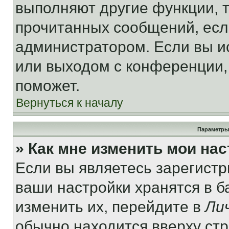
выполняют другие функции, 
прочитанных сообщений, есл
администратором. Если вы и
или выходом с конференции,
поможет.
Вернуться к началу
Параметры
» Как мне изменить мои на
Если вы являетесь зарегист
ваши настройки хранятся в 
изменить их, перейдите в
Ли
обычно находится вверху ст