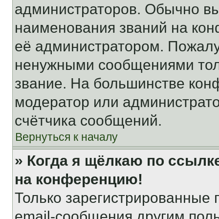
администраторов. Обычно в
наименования званий на кон
её администратором. Пожалу
ненужными сообщениями толь
звание. На большинстве кон
модератор или администрато
счётчика сообщений.
Вернуться к началу
» Когда я щёлкаю по ссылке
на конференцию!
Только зарегистрированные 
email-сообщения другим пол