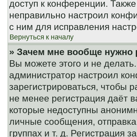
доступ к конференции. Также
неправильно настроил конфи
с ним для исправления настр
Вернуться к началу
» Зачем мне вообще нужно
Вы можете этого и не делать. 
администратор настроил ко
зарегистрироваться, чтобы р
не менее регистрация даёт 
которые недоступны анонимн
личные сообщения, отправка 
группах и т. д. Регистрация з