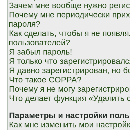
Зачем мне вообще нужно реги
Почему мне периодически прих
пароля?
Как сделать, чтобы я не появля
пользователей?
Я забыл пароль!
Я только что зарегистрировался
Я давно зарегистрирован, но б
Что такое COPPA?
Почему я не могу зарегистриро
Что делает функция «Удалить 
Параметры и настройки поль
Как мне изменить мои настрой