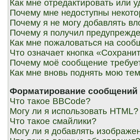
Как мне отредактировать или у
Почему мне недоступны некот
Почему я не могу добавлять в
Почему я получил предупрежд
Как мне пожаловаться на сооб
Что означает кнопка «Сохрани
Почему моё сообщение требуе
Как мне вновь поднять мою те
Форматирование сообщений 
Что такое BBCode?
Могу ли я использовать HTML?
Что такое смайлики?
Могу ли я добавлять изображе