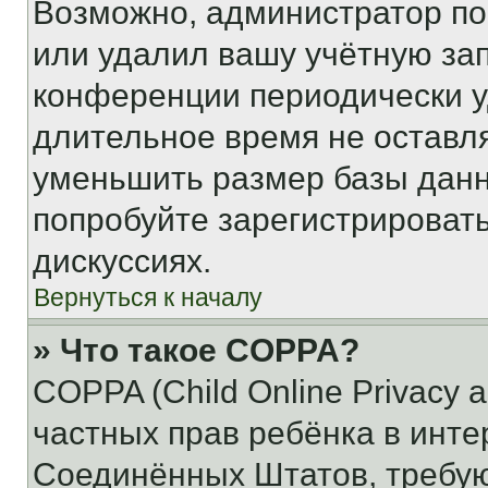
Возможно, администратор по
или удалил вашу учётную зап
конференции периодически у
длительное время не остав
уменьшить размер базы данн
попробуйте зарегистрировать
дискуссиях.
Вернуться к началу
» Что такое COPPA?
COPPA (Child Online Privacy a
частных прав ребёнка в интер
Соединённых Штатов, требую