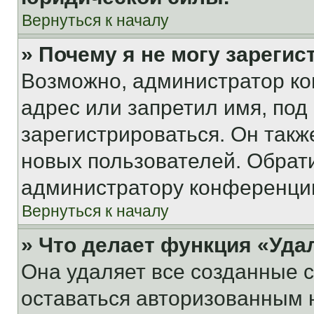
Вернуться к началу
» Почему я не могу зареги
Возможно, администратор ко
адрес или запретил имя, под
зарегистрироваться. Он такж
новых пользователей. Обрат
администратору конференци
Вернуться к началу
» Что делает функция «Уда
Она удаляет все созданные c
оставаться авторизованным н