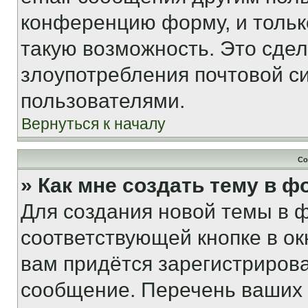
конференцию форму, и тольк
такую возможность. Это сдел
злоупотребления почтовой 
пользователями.
Вернуться к началу
Со
» Как мне создать тему в 
Для создания новой темы в 
соответствующей кнопке в о
вам придётся зарегистрирова
сообщение. Перечень ваших 