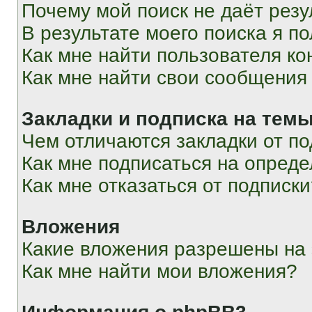
Почему мой поиск не даёт резу
В результате моего поиска я п
Как мне найти пользователя к
Как мне найти свои сообщения
Закладки и подписка на тем
Чем отличаются закладки от п
Как мне подписаться на опред
Как мне отказаться от подписк
Вложения
Какие вложения разрешены на
Как мне найти мои вложения?