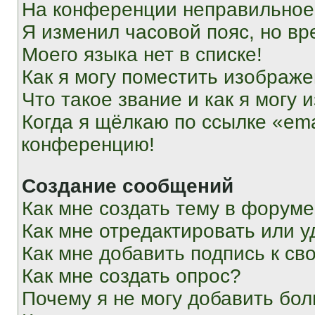
На конференции неправильное
Я изменил часовой пояс, но вр
Моего языка нет в списке!
Как я могу поместить изображ
Что такое звание и как я могу 
Когда я щёлкаю по ссылке «ema
конференцию!
Создание сообщений
Как мне создать тему в форум
Как мне отредактировать или 
Как мне добавить подпись к с
Как мне создать опрос?
Почему я не могу добавить бо