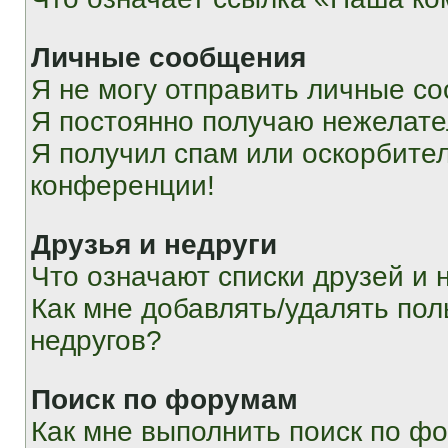
Личные сообщения
Я не могу отправить личные с
Я постоянно получаю нежелат
Я получил спам или оскорбитель
конференции!
Друзья и недруги
Что означают списки друзей и 
Как мне добавлять/удалять пол
недругов?
Поиск по форумам
Как мне выполнить поиск по ф