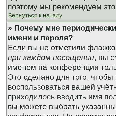
поэтому мы рекомендуем это
Вернуться к началу
» Почему мне периодически
имени и пароля?
Если вы не отметили флажко
при каждом посещении
, вы 
именем на конференции толь
Это сделано для того, чтобы 
воспользоваться вашей учётн
приходилось вводить имя пол
вы можете выбрать указанный