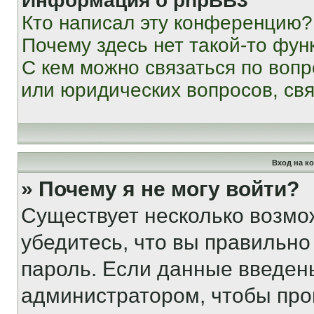
Информация о phpBB3
Кто написал эту конференцию?
Почему здесь нет такой-то фун
С кем можно связаться по вопр
или юридических вопросов, св
Вход на к
» Почему я не могу войти?
Существует несколько возмо
убедитесь, что вы правильно
пароль. Если данные введен
администратором, чтобы про