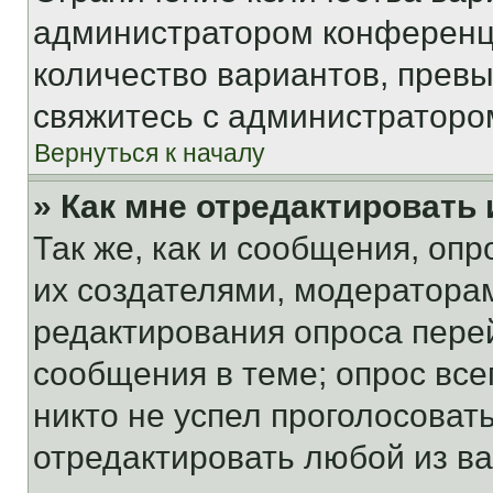
администратором конференци
количество вариантов, прев
свяжитесь с администраторо
Вернуться к началу
» Как мне отредактировать
Так же, как и сообщения, оп
их создателями, модератора
редактирования опроса пере
сообщения в теме; опрос все
никто не успел проголосоват
отредактировать любой из ва