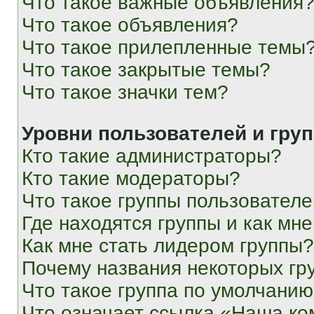
Что такое важные объявления
Что такое объявления?
Что такое прилепленные темы
Что такое закрытые темы?
Что такое значки тем?
Уровни пользователей и гру
Кто такие администраторы?
Кто такие модераторы?
Что такое группы пользовател
Где находятся группы и как мне
Как мне стать лидером группы?
Почему названия некоторых гр
Что такое группа по умолчани
Что означает ссылка «Наша к