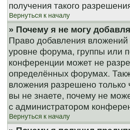
получения такого разрешения
Вернуться к началу
» Почему я не могу добавл
Право добавления вложений 
уровне форума, группы или 
конференции может не разр
определённых форумах. Такж
вложения разрешено только 
вы не знаете, почему не мож
с администратором конфере
Вернуться к началу