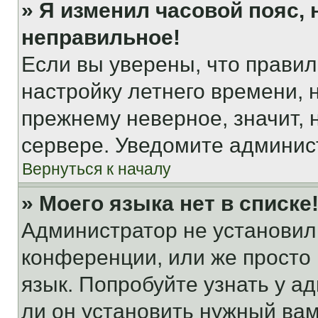
» Я изменил часовой пояс, 
неправильное!
Если вы уверены, что правил
настройку летнего времени, 
прежнему неверное, значит,
сервере. Уведомите админис
Вернуться к началу
» Моего языка нет в списке
Администратор не установил
конференции, или же просто
язык. Попробуйте узнать у 
ли он установить нужный вам