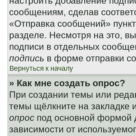
настроить добавление подпи
сообщениям, сделав соответ
«Отправка сообщений» пункт
разделе. Несмотря на это, в
подписи в отдельных сообще
подпись
в форме отправки с
Вернуться к началу
» Как мне создать опрос?
При создании темы или реда
темы щёлкните на закладке 
опрос
под основной формой д
зависимости от используемог