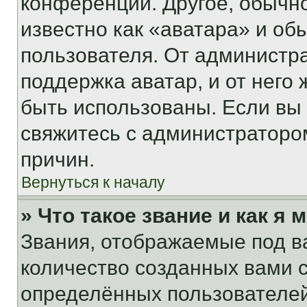
конференции. Другое, обычн
известно как «аватара» и об
пользователя. От администра
поддержка аватар, и от него 
быть использованы. Если вы
свяжитесь с администраторо
причин.
Вернуться к началу
» Что такое звание и как я 
Звания, отображаемые под 
количество созданных вами
определённых пользователей