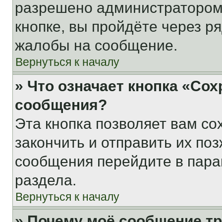
разрешено администратором
кнопке, вы пройдёте через р
жалобы на сообщение.
Вернуться к началу
» Что означает кнопка «Со
сообщения?
Эта кнопка позволяет вам со
закончить и отправить их поз
сообщения перейдите в пара
раздела.
Вернуться к началу
» Почему моё сообщение т