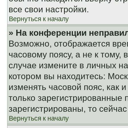
все свои настройки.
Вернуться к началу
» На конференции неправи
Возможно, отображается вре
часовому поясу, а не к тому,
случае измените в личных нас
котором вы находитесь: Москва
изменять часовой пояс, как и
только зарегистрированные п
зарегистрированы, то сейчас
Вернуться к началу