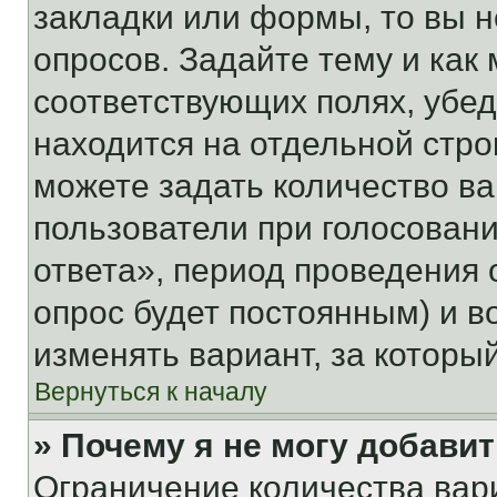
закладки или формы, то вы н
опросов. Задайте тему и как
соответствующих полях, убе
находится на отдельной стро
можете задать количество ва
пользователи при голосован
ответа», период проведения о
опрос будет постоянным) и 
изменять вариант, за которы
Вернуться к началу
» Почему я не могу добави
Ограничение количества вар