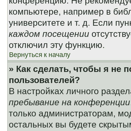
конференцию. Не рекомендуе
компьютере, например в библ
университете и т. д. Если пу
каждом посещении
отсутству
отключил эту функцию.
Вернуться к началу
» Как сделать, чтобы я не 
пользователей?
В настройках личного разде
пребывание на конференции
только администраторам, мо
остальных вы будете скрыты