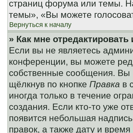
страниц форума или темы. Н
темы», «Вы можете голосовать
Вернуться к началу
» Как мне отредактировать
Если вы не являетесь админ
конференции, вы можете реда
собственные сообщения. Вы 
щёлкнув по кнопке
Правка
в 
иногда только в течение огр
создания. Если кто-то уже от
появится небольшая надпись,
правок, а также дату и время