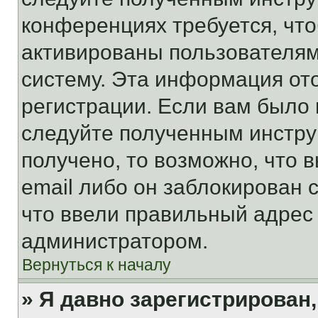
конференциях требуется, чт
активированы пользователям
систему. Эта информация от
регистрации. Если вам было
следуйте полученным инстру
получено, то возможно, что 
email либо он заблокирован 
что ввели правильный адрес 
администратором.
Вернуться к началу
» Я давно зарегистрирован,