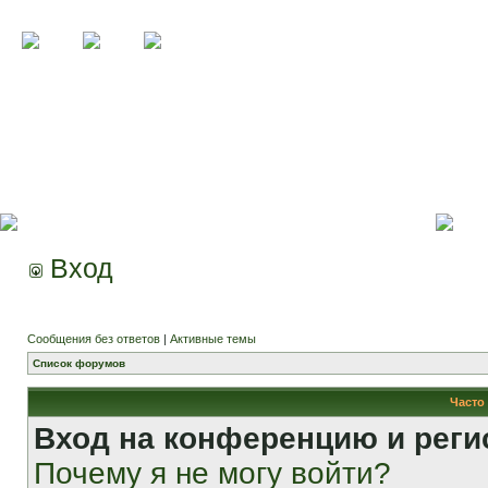
Вход
Сообщения без ответов
|
Активные темы
Список форумов
Часто
Вход на конференцию и реги
Почему я не могу войти?