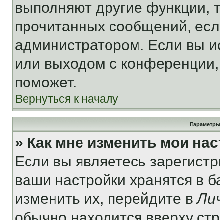
выполняют другие функции, 
прочитанных сообщений, есл
администратором. Если вы и
или выходом с конференции,
поможет.
Вернуться к началу
Параметры
» Как мне изменить мои на
Если вы являетесь зарегист
ваши настройки хранятся в 
изменить их, перейдите в
Ли
обычно находится вверху ст