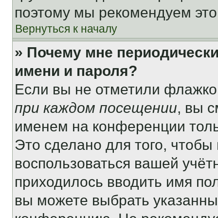
поэтому мы рекомендуем это
Вернуться к началу
» Почему мне периодически
имени и пароля?
Если вы не отметили флажко
при каждом посещении
, вы 
именем на конференции толь
Это сделано для того, чтобы 
воспользоваться вашей учётн
приходилось вводить имя пол
вы можете выбрать указанный