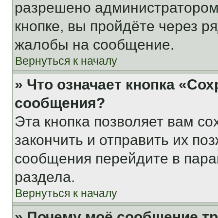
разрешено администратором
кнопке, вы пройдёте через р
жалобы на сообщение.
Вернуться к началу
» Что означает кнопка «Со
сообщения?
Эта кнопка позволяет вам со
закончить и отправить их поз
сообщения перейдите в пара
раздела.
Вернуться к началу
» Почему моё сообщение т