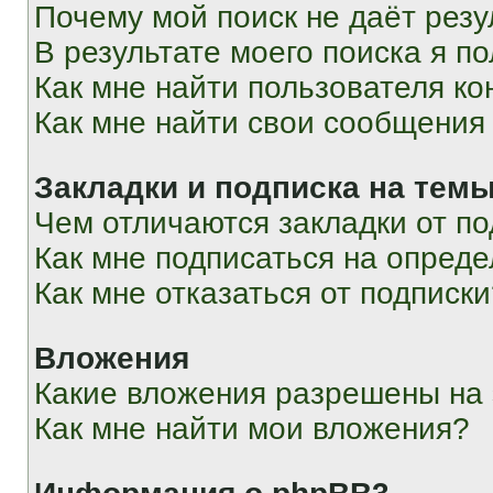
Почему мой поиск не даёт резу
В результате моего поиска я п
Как мне найти пользователя к
Как мне найти свои сообщения
Закладки и подписка на тем
Чем отличаются закладки от п
Как мне подписаться на опред
Как мне отказаться от подписк
Вложения
Какие вложения разрешены на
Как мне найти мои вложения?