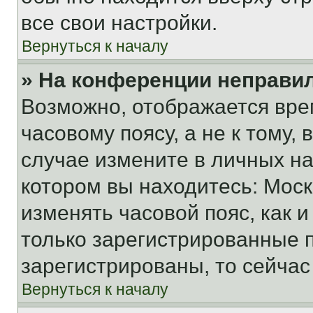
все свои настройки.
Вернуться к началу
» На конференции неправи
Возможно, отображается вре
часовому поясу, а не к тому,
случае измените в личных нас
котором вы находитесь: Москва
изменять часовой пояс, как и
только зарегистрированные п
зарегистрированы, то сейчас
Вернуться к началу