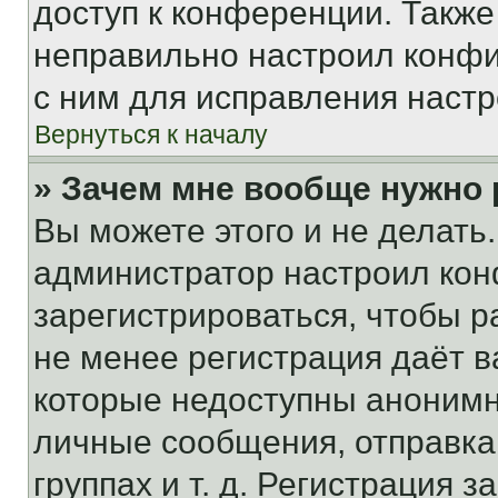
доступ к конференции. Также
неправильно настроил конфи
с ним для исправления настр
Вернуться к началу
» Зачем мне вообще нужно
Вы можете этого и не делать. 
администратор настроил ко
зарегистрироваться, чтобы р
не менее регистрация даёт 
которые недоступны анонимн
личные сообщения, отправка 
группах и т. д. Регистрация з