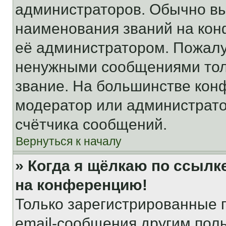
администраторов. Обычно в
наименования званий на кон
её администратором. Пожалу
ненужными сообщениями толь
звание. На большинстве кон
модератор или администрато
счётчика сообщений.
Вернуться к началу
» Когда я щёлкаю по ссылке
на конференцию!
Только зарегистрированные 
email-сообщения другим пол