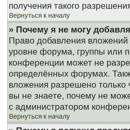
получения такого разрешения
Вернуться к началу
» Почему я не могу добавл
Право добавления вложений 
уровне форума, группы или 
конференции может не разр
определённых форумах. Такж
вложения разрешено только 
вы не знаете, почему не мож
с администратором конфере
Вернуться к началу