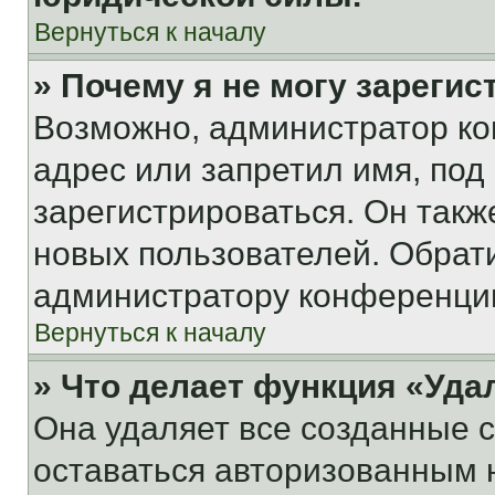
Вернуться к началу
» Почему я не могу зареги
Возможно, администратор ко
адрес или запретил имя, под
зарегистрироваться. Он такж
новых пользователей. Обрат
администратору конференци
Вернуться к началу
» Что делает функция «Уда
Она удаляет все созданные c
оставаться авторизованным н