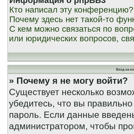
Информация о phpBB3
Кто написал эту конференцию?
Почему здесь нет такой-то фун
С кем можно связаться по вопр
или юридических вопросов, св
Вход на к
» Почему я не могу войти?
Существует несколько возмо
убедитесь, что вы правильно
пароль. Если данные введен
администратором, чтобы про