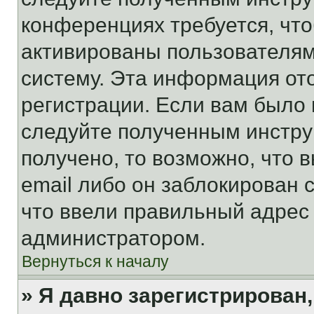
конференциях требуется, чт
активированы пользователям
систему. Эта информация от
регистрации. Если вам было
следуйте полученным инстру
получено, то возможно, что 
email либо он заблокирован 
что ввели правильный адрес 
администратором.
Вернуться к началу
» Я давно зарегистрирован,