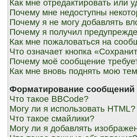
Как мне отредактировать или у
Почему мне недоступны некот
Почему я не могу добавлять в
Почему я получил предупрежд
Как мне пожаловаться на сооб
Что означает кнопка «Сохрани
Почему моё сообщение требуе
Как мне вновь поднять мою те
Форматирование сообщений 
Что такое BBCode?
Могу ли я использовать HTML?
Что такое смайлики?
Могу ли я добавлять изображе