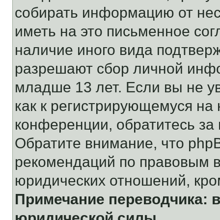
собирать информацию от не
иметь на это письменное сог
наличие иного вида подтверж
разрешают сбор личной инф
младше 13 лет. Если вы не у
как к регистрирующемуся на 
конференции, обратитесь за
Обратите внимание, что php
рекомендаций по правовым в
юридических отношений, кро
Примечание переводчика: в
юридической силы.