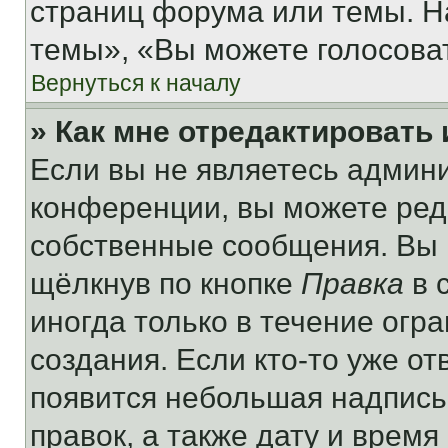
страниц форума или темы. Н
темы», «Вы можете голосовать
Вернуться к началу
» Как мне отредактировать
Если вы не являетесь админ
конференции, вы можете реда
собственные сообщения. Вы 
щёлкнув по кнопке
Правка
в 
иногда только в течение огр
создания. Если кто-то уже от
появится небольшая надпись,
правок, а также дату и время