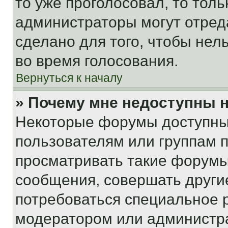
то уже проголосовал, то тол
администраторы могут отреда
сделано для того, чтобы нел
во время голосования.
Вернуться к началу
» Почему мне недоступны
Некоторые форумы доступны
пользователям или группам 
просматривать такие форумы,
сообщения, совершать други
потребоваться специальное 
модератором или администр