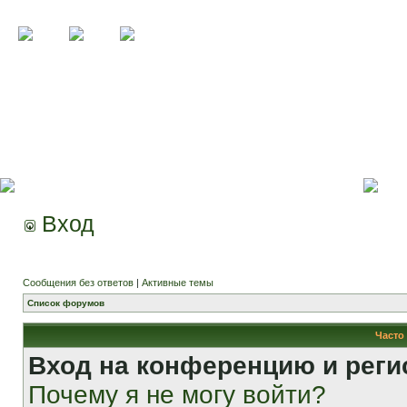
Вход
Сообщения без ответов
|
Активные темы
Список форумов
Часто
Вход на конференцию и реги
Почему я не могу войти?