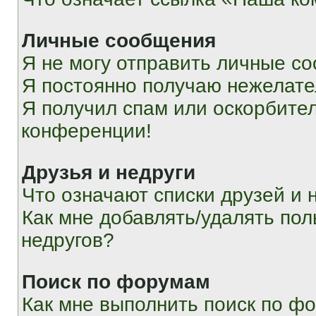
Личные сообщения
Я не могу отправить личные с
Я постоянно получаю нежелат
Я получил спам или оскорбитель
конференции!
Друзья и недруги
Что означают списки друзей и 
Как мне добавлять/удалять пол
недругов?
Поиск по форумам
Как мне выполнить поиск по ф