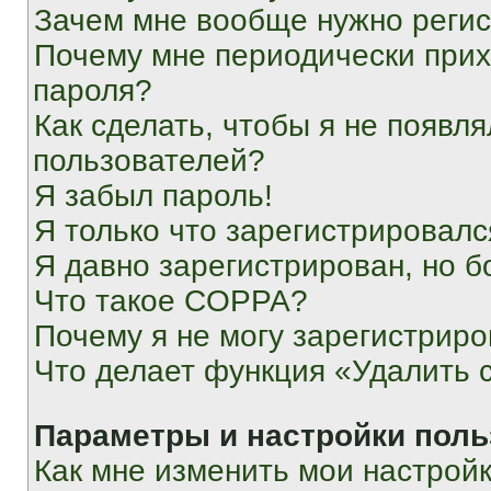
Зачем мне вообще нужно реги
Почему мне периодически прих
пароля?
Как сделать, чтобы я не появля
пользователей?
Я забыл пароль!
Я только что зарегистрировался
Я давно зарегистрирован, но б
Что такое COPPA?
Почему я не могу зарегистриро
Что делает функция «Удалить 
Параметры и настройки поль
Как мне изменить мои настрой