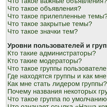
Что такое важные объявления
Что такое объявления?
Что такое прилепленные темы
Что такое закрытые темы?
Что такое значки тем?
Уровни пользователей и гру
Кто такие администраторы?
Кто такие модераторы?
Что такое группы пользовател
Где находятся группы и как мне
Как мне стать лидером группы?
Почему названия некоторых гр
Что такое группа по умолчани
Что означает ссылка «Наша к