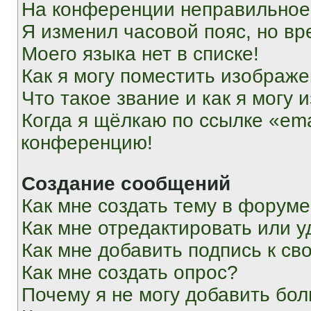
На конференции неправильное
Я изменил часовой пояс, но вр
Моего языка нет в списке!
Как я могу поместить изображ
Что такое звание и как я могу 
Когда я щёлкаю по ссылке «ema
конференцию!
Создание сообщений
Как мне создать тему в форум
Как мне отредактировать или 
Как мне добавить подпись к с
Как мне создать опрос?
Почему я не могу добавить бо