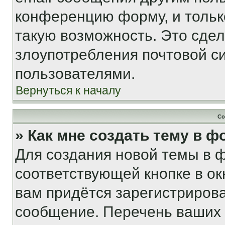
конференцию форму, и тольк
такую возможность. Это сдел
злоупотребления почтовой 
пользователями.
Вернуться к началу
Со
» Как мне создать тему в 
Для создания новой темы в 
соответствующей кнопке в о
вам придётся зарегистрирова
сообщение. Перечень ваших 