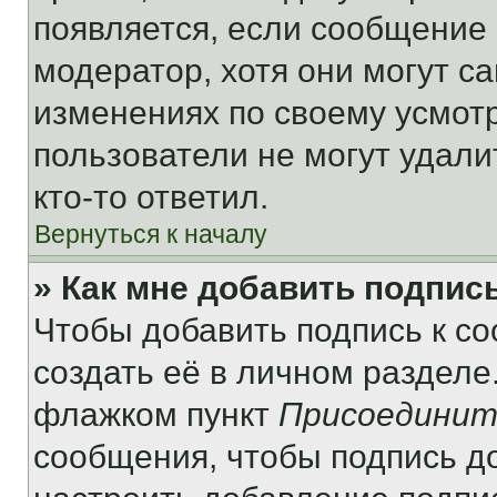
появляется, если сообщение
модератор, хотя они могут с
изменениях по своему усмот
пользователи не могут удали
кто-то ответил.
Вернуться к началу
» Как мне добавить подпис
Чтобы добавить подпись к с
создать её в личном разделе
флажком пункт
Присоединит
сообщения, чтобы подпись д