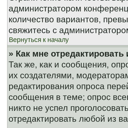
администратором конференци
количество вариантов, прев
свяжитесь с администраторо
Вернуться к началу
» Как мне отредактировать
Так же, как и сообщения, оп
их создателями, модератора
редактирования опроса пере
сообщения в теме; опрос все
никто не успел проголосоват
отредактировать любой из ва