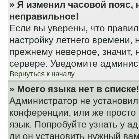
» Я изменил часовой пояс, 
неправильное!
Если вы уверены, что правил
настройку летнего времени, 
прежнему неверное, значит,
сервере. Уведомите админис
Вернуться к началу
» Моего языка нет в списке
Администратор не установил
конференции, или же просто
язык. Попробуйте узнать у 
ли он установить нужный вам