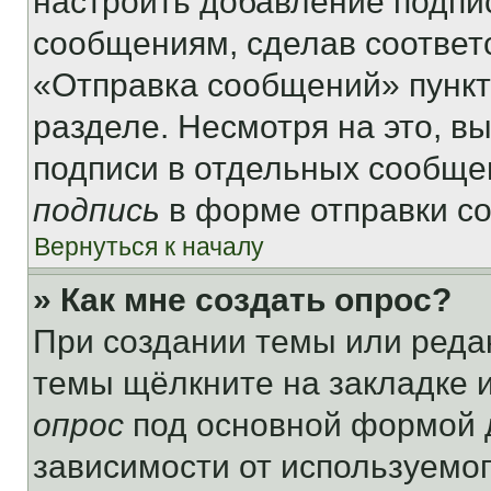
настроить добавление подпи
сообщениям, сделав соответ
«Отправка сообщений» пункт
разделе. Несмотря на это, в
подписи в отдельных сообще
подпись
в форме отправки с
Вернуться к началу
» Как мне создать опрос?
При создании темы или реда
темы щёлкните на закладке 
опрос
под основной формой д
зависимости от используемог