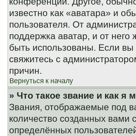
конференции. Другое, обычн
известно как «аватара» и об
пользователя. От администра
поддержка аватар, и от него 
быть использованы. Если вы
свяжитесь с администраторо
причин.
Вернуться к началу
» Что такое звание и как я 
Звания, отображаемые под 
количество созданных вами
определённых пользователей