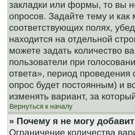
закладки или формы, то вы н
опросов. Задайте тему и как
соответствующих полях, убе
находится на отдельной стро
можете задать количество ва
пользователи при голосован
ответа», период проведения о
опрос будет постоянным) и 
изменять вариант, за которы
Вернуться к началу
» Почему я не могу добави
Ограничение количества вар