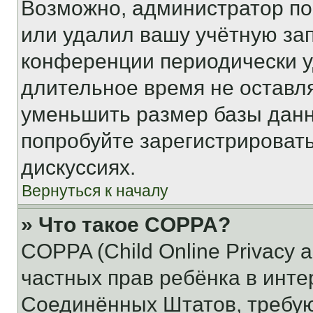
Возможно, администратор по
или удалил вашу учётную зап
конференции периодически у
длительное время не остав
уменьшить размер базы данн
попробуйте зарегистрировать
дискуссиях.
Вернуться к началу
» Что такое COPPA?
COPPA (Child Online Privacy a
частных прав ребёнка в интер
Соединённых Штатов, требую