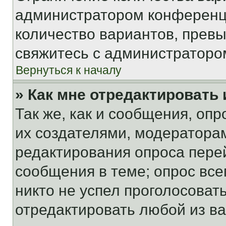
администратором конференци
количество вариантов, прев
свяжитесь с администраторо
Вернуться к началу
» Как мне отредактировать
Так же, как и сообщения, оп
их создателями, модератора
редактирования опроса пере
сообщения в теме; опрос все
никто не успел проголосоват
отредактировать любой из ва