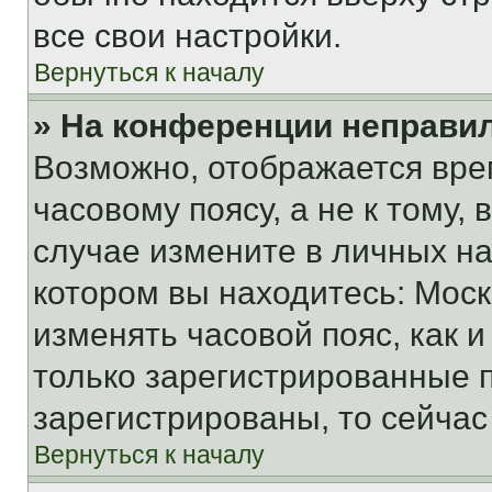
все свои настройки.
Вернуться к началу
» На конференции неправи
Возможно, отображается вре
часовому поясу, а не к тому,
случае измените в личных нас
котором вы находитесь: Москва
изменять часовой пояс, как и
только зарегистрированные п
зарегистрированы, то сейчас
Вернуться к началу