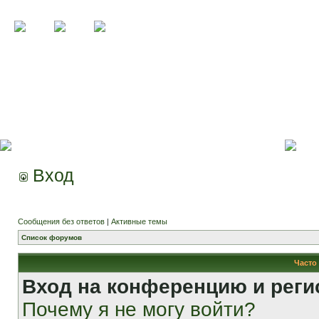
Вход
Сообщения без ответов
|
Активные темы
Список форумов
Часто
Вход на конференцию и реги
Почему я не могу войти?