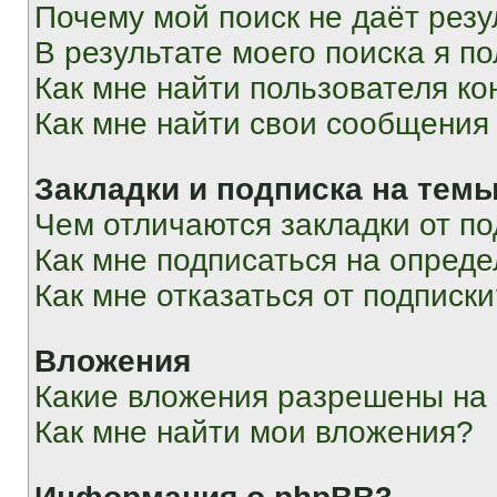
Почему мой поиск не даёт резу
В результате моего поиска я п
Как мне найти пользователя к
Как мне найти свои сообщения
Закладки и подписка на тем
Чем отличаются закладки от п
Как мне подписаться на опред
Как мне отказаться от подписк
Вложения
Какие вложения разрешены на
Как мне найти мои вложения?