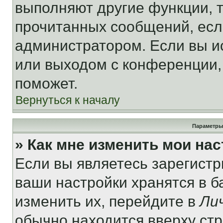
выполняют другие функции, 
прочитанных сообщений, есл
администратором. Если вы и
или выходом с конференции,
поможет.
Вернуться к началу
Параметры
» Как мне изменить мои на
Если вы являетесь зарегист
ваши настройки хранятся в 
изменить их, перейдите в
Ли
обычно находится вверху ст