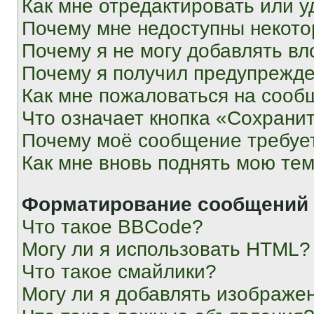
Как мне отредактировать или у
Почему мне недоступны некот
Почему я не могу добавлять в
Почему я получил предупрежд
Как мне пожаловаться на сооб
Что означает кнопка «Сохрани
Почему моё сообщение требуе
Как мне вновь поднять мою те
Форматирование сообщений 
Что такое BBCode?
Могу ли я использовать HTML?
Что такое смайлики?
Могу ли я добавлять изображе