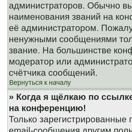
администраторов. Обычно в
наименования званий на кон
её администратором. Пожалу
ненужными сообщениями толь
звание. На большинстве кон
модератор или администрато
счётчика сообщений.
Вернуться к началу
» Когда я щёлкаю по ссылке
на конференцию!
Только зарегистрированные 
email-сообщения другим пол