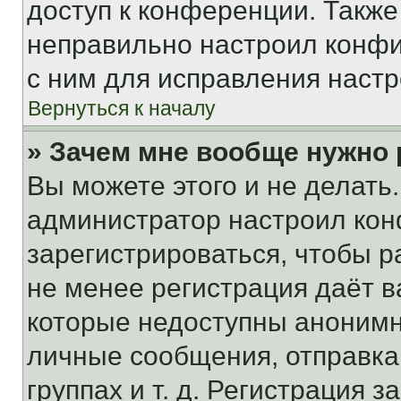
доступ к конференции. Также
неправильно настроил конфи
с ним для исправления настр
Вернуться к началу
» Зачем мне вообще нужно
Вы можете этого и не делать. 
администратор настроил ко
зарегистрироваться, чтобы р
не менее регистрация даёт 
которые недоступны анонимн
личные сообщения, отправка 
группах и т. д. Регистрация з