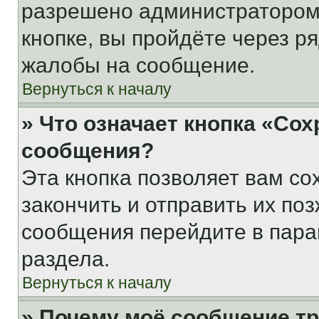
разрешено администратором
кнопке, вы пройдёте через р
жалобы на сообщение.
Вернуться к началу
» Что означает кнопка «Со
сообщения?
Эта кнопка позволяет вам со
закончить и отправить их поз
сообщения перейдите в пара
раздела.
Вернуться к началу
» Почему моё сообщение т