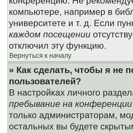
конференцию. Не рекомендуе
компьютере, например в библ
университете и т. д. Если пу
каждом посещении
отсутству
отключил эту функцию.
Вернуться к началу
» Как сделать, чтобы я не 
пользователей?
В настройках личного разде
пребывание на конференции
только администраторам, мо
остальных вы будете скрыты