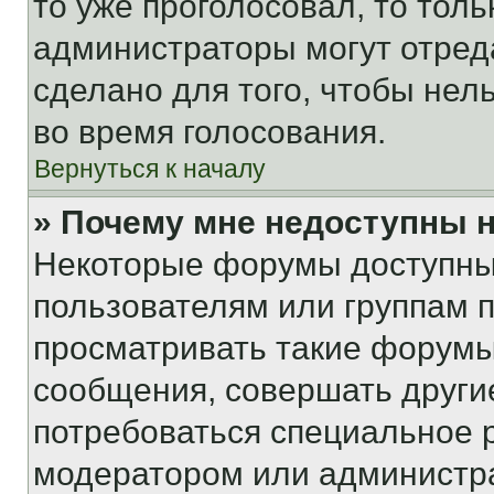
то уже проголосовал, то тол
администраторы могут отреда
сделано для того, чтобы нел
во время голосования.
Вернуться к началу
» Почему мне недоступны
Некоторые форумы доступны
пользователям или группам 
просматривать такие форумы,
сообщения, совершать други
потребоваться специальное 
модератором или администр