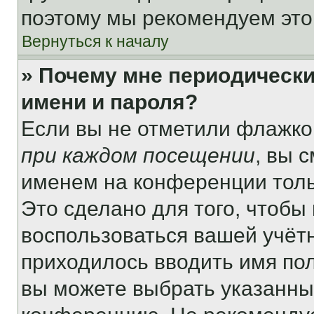
поэтому мы рекомендуем это
Вернуться к началу
» Почему мне периодически
имени и пароля?
Если вы не отметили флажко
при каждом посещении
, вы 
именем на конференции толь
Это сделано для того, чтобы 
воспользоваться вашей учётн
приходилось вводить имя пол
вы можете выбрать указанный