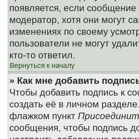
появляется, если сообщение
модератор, хотя они могут с
изменениях по своему усмот
пользователи не могут удали
кто-то ответил.
Вернуться к началу
» Как мне добавить подпис
Чтобы добавить подпись к с
создать её в личном разделе
флажком пункт
Присоединит
сообщения, чтобы подпись д