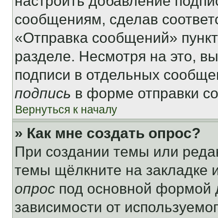
настроить добавление подпи
сообщениям, сделав соответ
«Отправка сообщений» пункт
разделе. Несмотря на это, в
подписи в отдельных сообще
подпись
в форме отправки с
Вернуться к началу
» Как мне создать опрос?
При создании темы или реда
темы щёлкните на закладке 
опрос
под основной формой д
зависимости от используемог