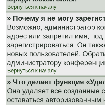
Вернуться к началу
» Почему я не могу зареги
Возможно, администратор ко
адрес или запретил имя, под
зарегистрироваться. Он такж
новых пользователей. Обрат
администратору конференци
Вернуться к началу
» Что делает функция «Уда
Она удаляет все созданные c
оставаться авторизованным н