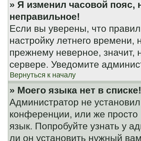
» Я изменил часовой пояс, 
неправильное!
Если вы уверены, что правил
настройку летнего времени, 
прежнему неверное, значит,
сервере. Уведомите админис
Вернуться к началу
» Моего языка нет в списке
Администратор не установил
конференции, или же просто
язык. Попробуйте узнать у 
ли он установить нужный вам