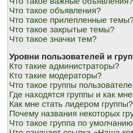
Что такое важные объявления
Что такое объявления?
Что такое прилепленные темы
Что такое закрытые темы?
Что такое значки тем?
Уровни пользователей и гру
Кто такие администраторы?
Кто такие модераторы?
Что такое группы пользовател
Где находятся группы и как мне
Как мне стать лидером группы?
Почему названия некоторых гр
Что такое группа по умолчани
Что означает ссылка «Наша к