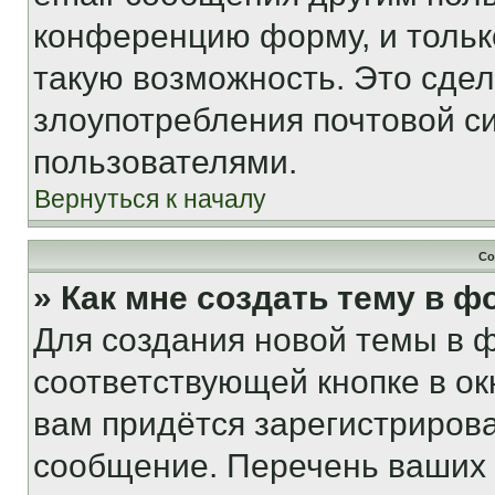
конференцию форму, и тольк
такую возможность. Это сдел
злоупотребления почтовой 
пользователями.
Вернуться к началу
Со
» Как мне создать тему в 
Для создания новой темы в 
соответствующей кнопке в о
вам придётся зарегистрирова
сообщение. Перечень ваших 