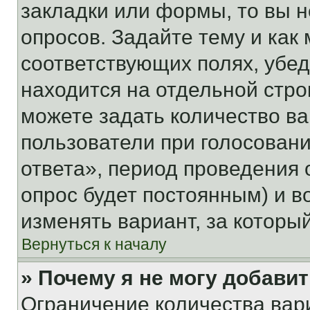
закладки или формы, то вы н
опросов. Задайте тему и как
соответствующих полях, убе
находится на отдельной стро
можете задать количество ва
пользователи при голосован
ответа», период проведения о
опрос будет постоянным) и 
изменять вариант, за которы
Вернуться к началу
» Почему я не могу добави
Ограничение количества вар