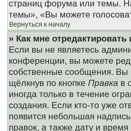
страниц форума или темы. Н
темы», «Вы можете голосовать
Вернуться к началу
» Как мне отредактировать
Если вы не являетесь админ
конференции, вы можете реда
собственные сообщения. Вы 
щёлкнув по кнопке
Правка
в 
иногда только в течение огр
создания. Если кто-то уже от
появится небольшая надпись,
правок, а также дату и время