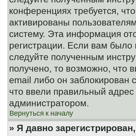
конференциях требуется, чт
активированы пользователям
систему. Эта информация от
регистрации. Если вам было
следуйте полученным инстру
получено, то возможно, что 
email либо он заблокирован 
что ввели правильный адрес 
администратором.
Вернуться к началу
» Я давно зарегистрирован,