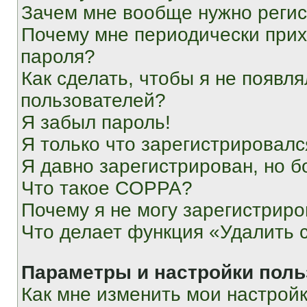
Зачем мне вообще нужно реги
Почему мне периодически прих
пароля?
Как сделать, чтобы я не появля
пользователей?
Я забыл пароль!
Я только что зарегистрировался
Я давно зарегистрирован, но б
Что такое COPPA?
Почему я не могу зарегистриро
Что делает функция «Удалить 
Параметры и настройки поль
Как мне изменить мои настрой