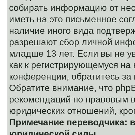
собирать информацию от не
иметь на это письменное сог
наличие иного вида подтверж
разрешают сбор личной инф
младше 13 лет. Если вы не у
как к регистрирующемуся на 
конференции, обратитесь за
Обратите внимание, что php
рекомендаций по правовым в
юридических отношений, кро
Примечание переводчика: в
юридической силы.