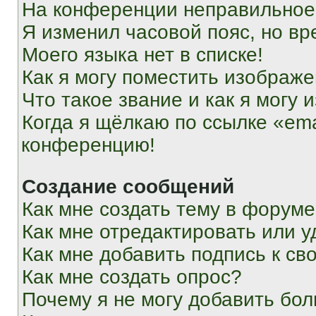
На конференции неправильное
Я изменил часовой пояс, но вр
Моего языка нет в списке!
Как я могу поместить изображ
Что такое звание и как я могу 
Когда я щёлкаю по ссылке «ema
конференцию!
Создание сообщений
Как мне создать тему в форум
Как мне отредактировать или 
Как мне добавить подпись к с
Как мне создать опрос?
Почему я не могу добавить бо