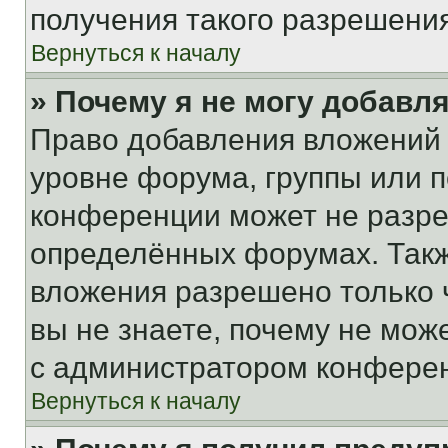
получения такого разрешения
Вернуться к началу
» Почему я не могу добавл
Право добавления вложений 
уровне форума, группы или 
конференции может не разр
определённых форумах. Такж
вложения разрешено только 
вы не знаете, почему не мож
с администратором конфере
Вернуться к началу