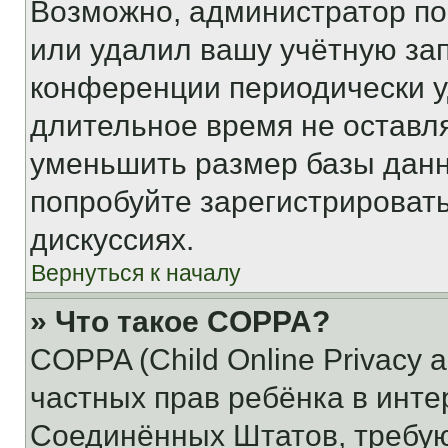
Возможно, администратор по
или удалил вашу учётную зап
конференции периодически у
длительное время не остав
уменьшить размер базы данн
попробуйте зарегистрировать
дискуссиях.
Вернуться к началу
» Что такое COPPA?
COPPA (Child Online Privacy a
частных прав ребёнка в интер
Соединённых Штатов, требую