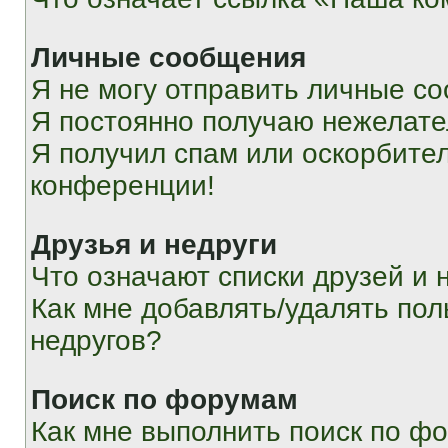
Личные сообщения
Я не могу отправить личные с
Я постоянно получаю нежелат
Я получил спам или оскорбитель
конференции!
Друзья и недруги
Что означают списки друзей и 
Как мне добавлять/удалять пол
недругов?
Поиск по форумам
Как мне выполнить поиск по ф