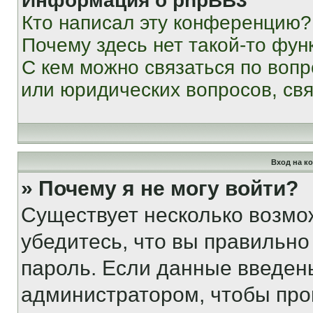
Информация о phpBB3
Кто написал эту конференцию?
Почему здесь нет такой-то фун
С кем можно связаться по вопр
или юридических вопросов, св
Вход на к
» Почему я не могу войти?
Существует несколько возмо
убедитесь, что вы правильно
пароль. Если данные введен
администратором, чтобы про