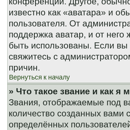
конференции. Другое, обычн
известно как «аватара» и об
пользователя. От администра
поддержка аватар, и от него 
быть использованы. Если вы
свяжитесь с администраторо
причин.
Вернуться к началу
» Что такое звание и как я 
Звания, отображаемые под 
количество созданных вами
определённых пользователей