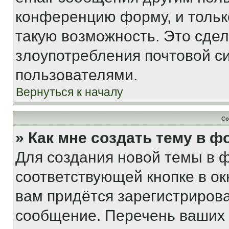
конференцию форму, и тольк
такую возможность. Это сдел
злоупотребления почтовой 
пользователями.
Вернуться к началу
Со
» Как мне создать тему в 
Для создания новой темы в 
соответствующей кнопке в о
вам придётся зарегистрирова
сообщение. Перечень ваших 