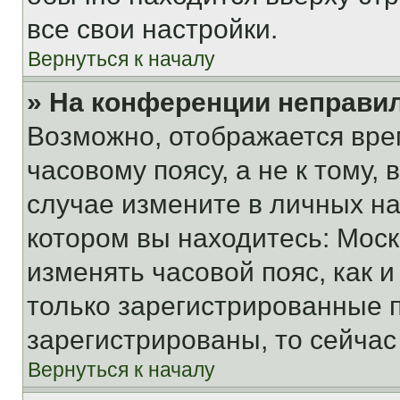
все свои настройки.
Вернуться к началу
» На конференции неправи
Возможно, отображается вре
часовому поясу, а не к тому,
случае измените в личных нас
котором вы находитесь: Москва
изменять часовой пояс, как и
только зарегистрированные п
зарегистрированы, то сейчас
Вернуться к началу