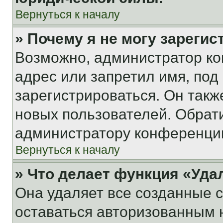
Вернуться к началу
» Почему я не могу зареги
Возможно, администратор ко
адрес или запретил имя, под
зарегистрироваться. Он такж
новых пользователей. Обрат
администратору конференци
Вернуться к началу
» Что делает функция «Уда
Она удаляет все созданные c
оставаться авторизованным н