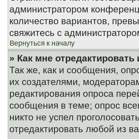
администратором конференци
количество вариантов, прев
свяжитесь с администраторо
Вернуться к началу
» Как мне отредактировать
Так же, как и сообщения, оп
их создателями, модератора
редактирования опроса пере
сообщения в теме; опрос все
никто не успел проголосоват
отредактировать любой из ва