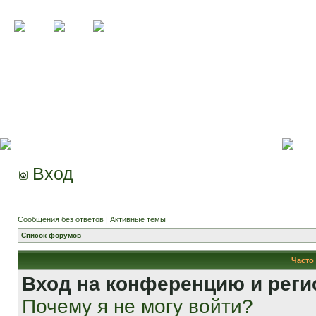
Вход
Сообщения без ответов
|
Активные темы
Список форумов
Часто
Вход на конференцию и реги
Почему я не могу войти?