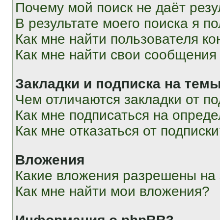
Почему мой поиск не даёт резу
В результате моего поиска я п
Как мне найти пользователя к
Как мне найти свои сообщения
Закладки и подписка на тем
Чем отличаются закладки от п
Как мне подписаться на опред
Как мне отказаться от подписк
Вложения
Какие вложения разрешены на
Как мне найти мои вложения?