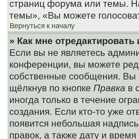
страниц форума или темы. Н
темы», «Вы можете голосовать
Вернуться к началу
» Как мне отредактировать
Если вы не являетесь админ
конференции, вы можете реда
собственные сообщения. Вы 
щёлкнув по кнопке
Правка
в 
иногда только в течение огр
создания. Если кто-то уже от
появится небольшая надпись,
правок, а также дату и время