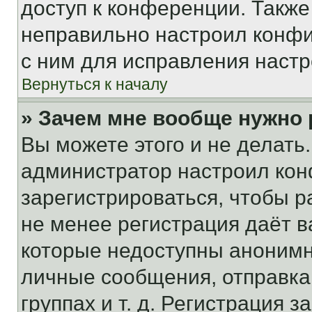
доступ к конференции. Также
неправильно настроил конфи
с ним для исправления настр
Вернуться к началу
» Зачем мне вообще нужно
Вы можете этого и не делать. 
администратор настроил ко
зарегистрироваться, чтобы р
не менее регистрация даёт 
которые недоступны анонимн
личные сообщения, отправка 
группах и т. д. Регистрация з