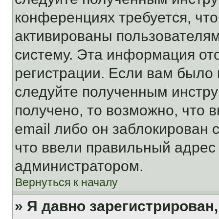
конференциях требуется, чт
активированы пользователям
систему. Эта информация от
регистрации. Если вам было
следуйте полученным инстру
получено, то возможно, что 
email либо он заблокирован 
что ввели правильный адрес 
администратором.
Вернуться к началу
» Я давно зарегистрирован,