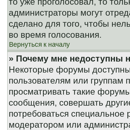
то уже проголосовал, то тол
администраторы могут отреда
сделано для того, чтобы нел
во время голосования.
Вернуться к началу
» Почему мне недоступны
Некоторые форумы доступны
пользователям или группам 
просматривать такие форумы,
сообщения, совершать други
потребоваться специальное 
модератором или администр