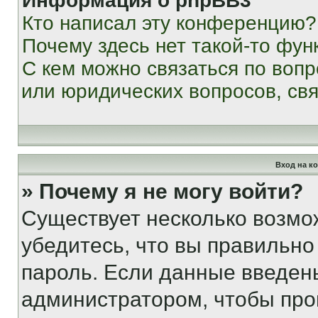
Информация о phpBB3
Кто написал эту конференцию?
Почему здесь нет такой-то фун
С кем можно связаться по вопр
или юридических вопросов, св
Вход на к
» Почему я не могу войти?
Существует несколько возмо
убедитесь, что вы правильно
пароль. Если данные введен
администратором, чтобы про