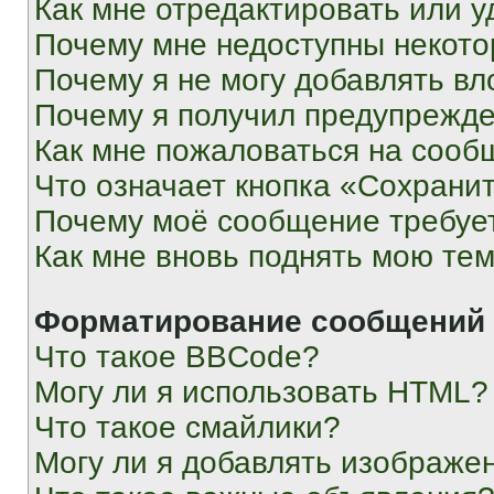
Как мне отредактировать или у
Почему мне недоступны некот
Почему я не могу добавлять в
Почему я получил предупрежд
Как мне пожаловаться на сооб
Что означает кнопка «Сохрани
Почему моё сообщение требуе
Как мне вновь поднять мою те
Форматирование сообщений 
Что такое BBCode?
Могу ли я использовать HTML?
Что такое смайлики?
Могу ли я добавлять изображе