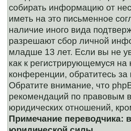
собирать информацию от не
иметь на это письменное сог
наличие иного вида подтверж
разрешают сбор личной инф
младше 13 лет. Если вы не у
как к регистрирующемуся на 
конференции, обратитесь за
Обратите внимание, что php
рекомендаций по правовым в
юридических отношений, кро
Примечание переводчика: в
юридической силы.