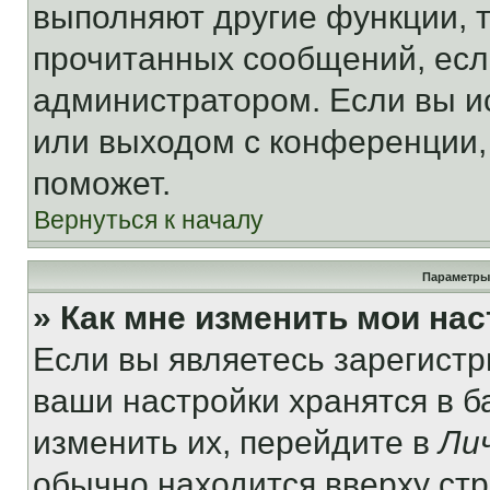
выполняют другие функции, 
прочитанных сообщений, есл
администратором. Если вы и
или выходом с конференции,
поможет.
Вернуться к началу
Параметры
» Как мне изменить мои на
Если вы являетесь зарегист
ваши настройки хранятся в 
изменить их, перейдите в
Ли
обычно находится вверху ст