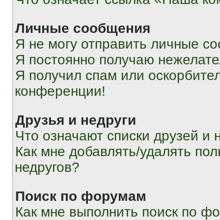
Личные сообщения
Я не могу отправить личные с
Я постоянно получаю нежелат
Я получил спам или оскорбитель
конференции!
Друзья и недруги
Что означают списки друзей и 
Как мне добавлять/удалять пол
недругов?
Поиск по форумам
Как мне выполнить поиск по ф