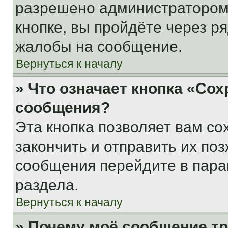
разрешено администратором
кнопке, вы пройдёте через р
жалобы на сообщение.
Вернуться к началу
» Что означает кнопка «Со
сообщения?
Эта кнопка позволяет вам со
закончить и отправить их поз
сообщения перейдите в пара
раздела.
Вернуться к началу
» Почему моё сообщение т