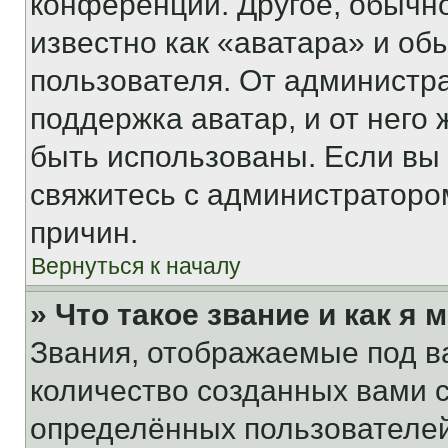
конференции. Другое, обычн
известно как «аватара» и об
пользователя. От администра
поддержка аватар, и от него 
быть использованы. Если вы
свяжитесь с администраторо
причин.
Вернуться к началу
» Что такое звание и как я 
Звания, отображаемые под 
количество созданных вами
определённых пользователей