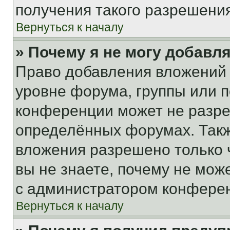
получения такого разрешения
Вернуться к началу
» Почему я не могу добавл
Право добавления вложений 
уровне форума, группы или 
конференции может не разр
определённых форумах. Такж
вложения разрешено только 
вы не знаете, почему не мож
с администратором конфере
Вернуться к началу