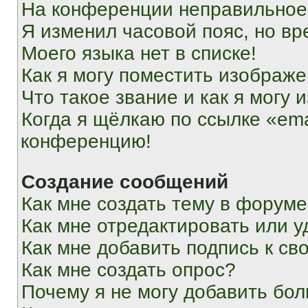
На конференции неправильное
Я изменил часовой пояс, но вр
Моего языка нет в списке!
Как я могу поместить изображ
Что такое звание и как я могу 
Когда я щёлкаю по ссылке «ema
конференцию!
Создание сообщений
Как мне создать тему в форум
Как мне отредактировать или 
Как мне добавить подпись к с
Как мне создать опрос?
Почему я не могу добавить бо