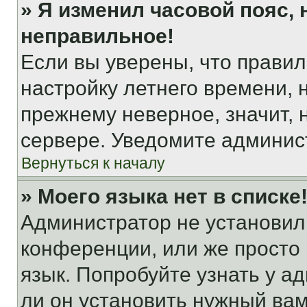
» Я изменил часовой пояс, 
неправильное!
Если вы уверены, что правил
настройку летнего времени, 
прежнему неверное, значит,
сервере. Уведомите админис
Вернуться к началу
» Моего языка нет в списке
Администратор не установил
конференции, или же просто
язык. Попробуйте узнать у 
ли он установить нужный вам