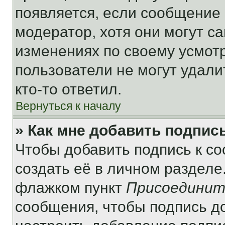
появляется, если сообщение
модератор, хотя они могут с
изменениях по своему усмот
пользователи не могут удали
кто-то ответил.
Вернуться к началу
» Как мне добавить подпис
Чтобы добавить подпись к с
создать её в личном разделе
флажком пункт
Присоединит
сообщения, чтобы подпись д