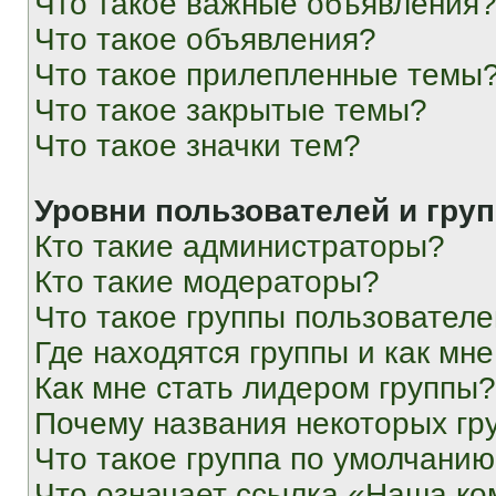
Что такое важные объявления
Что такое объявления?
Что такое прилепленные темы
Что такое закрытые темы?
Что такое значки тем?
Уровни пользователей и гру
Кто такие администраторы?
Кто такие модераторы?
Что такое группы пользовател
Где находятся группы и как мне
Как мне стать лидером группы?
Почему названия некоторых гр
Что такое группа по умолчани
Что означает ссылка «Наша к