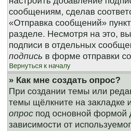
настроить добавление подпи
сообщениям, сделав соответ
«Отправка сообщений» пункт
разделе. Несмотря на это, в
подписи в отдельных сообще
подпись
в форме отправки с
Вернуться к началу
» Как мне создать опрос?
При создании темы или реда
темы щёлкните на закладке 
опрос
под основной формой д
зависимости от используемог