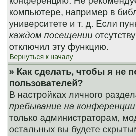
конференцию. Не рекомендуе
компьютере, например в библ
университете и т. д. Если пу
каждом посещении
отсутству
отключил эту функцию.
Вернуться к началу
» Как сделать, чтобы я не 
пользователей?
В настройках личного разде
пребывание на конференции
только администраторам, мо
остальных вы будете скрыты