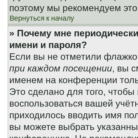
поэтому мы рекомендуем это
Вернуться к началу
» Почему мне периодически
имени и пароля?
Если вы не отметили флажко
при каждом посещении
, вы 
именем на конференции толь
Это сделано для того, чтобы 
воспользоваться вашей учётн
приходилось вводить имя пол
вы можете выбрать указанный