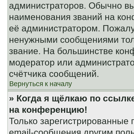
администраторов. Обычно в
наименования званий на кон
её администратором. Пожалу
ненужными сообщениями толь
звание. На большинстве кон
модератор или администрато
счётчика сообщений.
Вернуться к началу
» Когда я щёлкаю по ссылке
на конференцию!
Только зарегистрированные 
email-сообщения другим пол