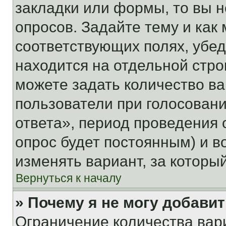
закладки или формы, то вы н
опросов. Задайте тему и как
соответствующих полях, убе
находится на отдельной стро
можете задать количество ва
пользователи при голосован
ответа», период проведения о
опрос будет постоянным) и 
изменять вариант, за которы
Вернуться к началу
» Почему я не могу добави
Ограничение количества вар