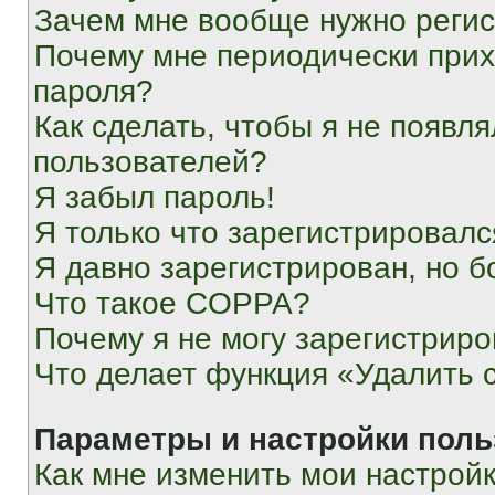
Зачем мне вообще нужно реги
Почему мне периодически прих
пароля?
Как сделать, чтобы я не появля
пользователей?
Я забыл пароль!
Я только что зарегистрировался
Я давно зарегистрирован, но б
Что такое COPPA?
Почему я не могу зарегистриро
Что делает функция «Удалить 
Параметры и настройки поль
Как мне изменить мои настрой