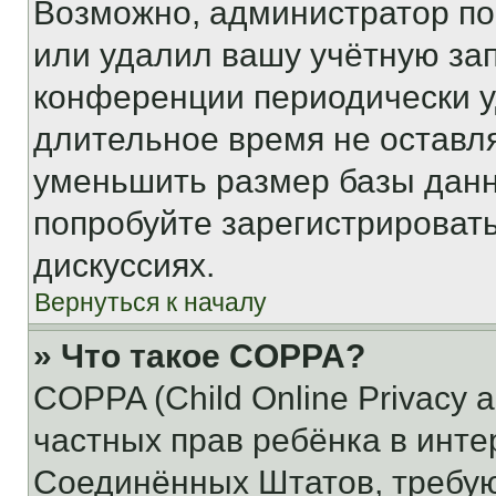
Возможно, администратор по
или удалил вашу учётную зап
конференции периодически у
длительное время не остав
уменьшить размер базы данн
попробуйте зарегистрировать
дискуссиях.
Вернуться к началу
» Что такое COPPA?
COPPA (Child Online Privacy a
частных прав ребёнка в интер
Соединённых Штатов, требую