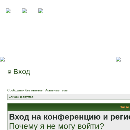
Вход
Сообщения без ответов
|
Активные темы
Список форумов
Часто
Вход на конференцию и реги
Почему я не могу войти?