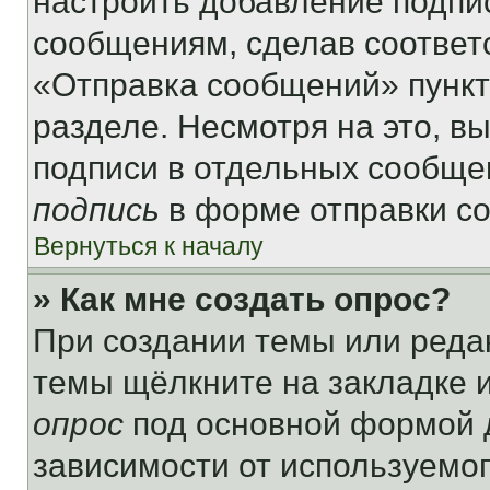
настроить добавление подпи
сообщениям, сделав соответ
«Отправка сообщений» пункт
разделе. Несмотря на это, в
подписи в отдельных сообще
подпись
в форме отправки с
Вернуться к началу
» Как мне создать опрос?
При создании темы или реда
темы щёлкните на закладке 
опрос
под основной формой д
зависимости от используемог