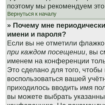
поэтому мы рекомендуем это
Вернуться к началу
» Почему мне периодически
имени и пароля?
Если вы не отметили флажко
при каждом посещении
, вы 
именем на конференции толь
Это сделано для того, чтобы 
воспользоваться вашей учётн
приходилось вводить имя пол
вы можете выбрать указанный