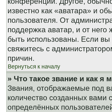
конференции. Другое, обычн
известно как «аватара» и об
пользователя. От администра
поддержка аватар, и от него 
быть использованы. Если вы
свяжитесь с администраторо
причин.
Вернуться к началу
» Что такое звание и как я 
Звания, отображаемые под 
количество созданных вами
определённых пользователей