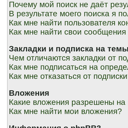
Почему мой поиск не даёт резу
В результате моего поиска я п
Как мне найти пользователя к
Как мне найти свои сообщения
Закладки и подписка на тем
Чем отличаются закладки от п
Как мне подписаться на опред
Как мне отказаться от подписк
Вложения
Какие вложения разрешены на
Как мне найти мои вложения?