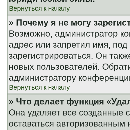
Вернуться к началу
» Почему я не могу зареги
Возможно, администратор ко
адрес или запретил имя, под
зарегистрироваться. Он такж
новых пользователей. Обрат
администратору конференци
Вернуться к началу
» Что делает функция «Уда
Она удаляет все созданные c
оставаться авторизованным н