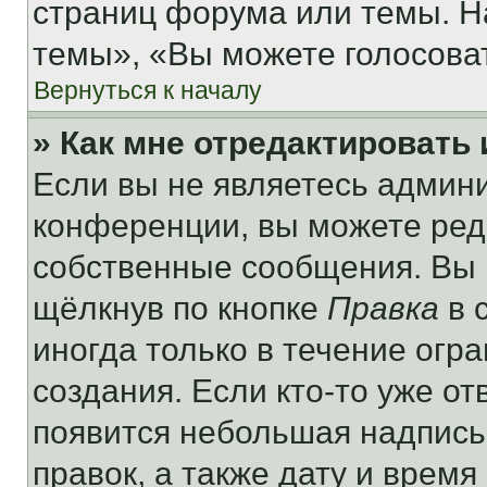
страниц форума или темы. Н
темы», «Вы можете голосовать
Вернуться к началу
» Как мне отредактировать
Если вы не являетесь админ
конференции, вы можете реда
собственные сообщения. Вы 
щёлкнув по кнопке
Правка
в 
иногда только в течение огр
создания. Если кто-то уже от
появится небольшая надпись,
правок, а также дату и время