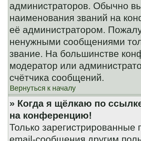
администраторов. Обычно в
наименования званий на кон
её администратором. Пожалу
ненужными сообщениями толь
звание. На большинстве кон
модератор или администрато
счётчика сообщений.
Вернуться к началу
» Когда я щёлкаю по ссылке
на конференцию!
Только зарегистрированные 
email-сообщения другим пол