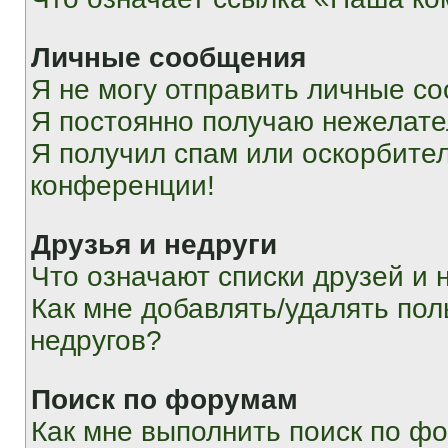
Личные сообщения
Я не могу отправить личные с
Я постоянно получаю нежелат
Я получил спам или оскорбитель
конференции!
Друзья и недруги
Что означают списки друзей и 
Как мне добавлять/удалять пол
недругов?
Поиск по форумам
Как мне выполнить поиск по ф