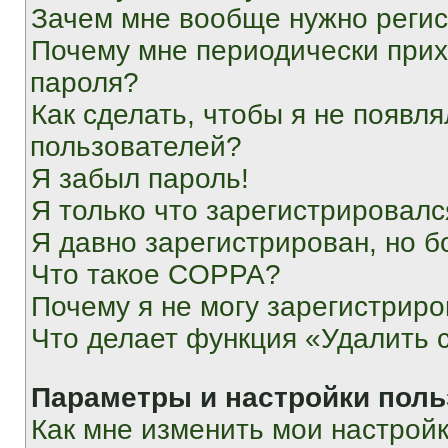
Зачем мне вообще нужно реги
Почему мне периодически прих
пароля?
Как сделать, чтобы я не появля
пользователей?
Я забыл пароль!
Я только что зарегистрировался
Я давно зарегистрирован, но б
Что такое COPPA?
Почему я не могу зарегистриро
Что делает функция «Удалить 
Параметры и настройки поль
Как мне изменить мои настрой