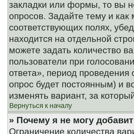
закладки или формы, то вы н
опросов. Задайте тему и как
соответствующих полях, убе
находится на отдельной стро
можете задать количество ва
пользователи при голосован
ответа», период проведения о
опрос будет постоянным) и 
изменять вариант, за которы
Вернуться к началу
» Почему я не могу добави
Ограничение количества вар