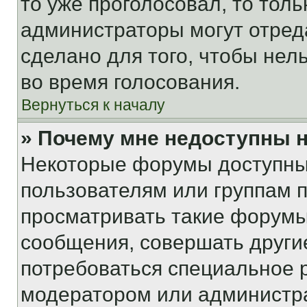
то уже проголосовал, то тол
администраторы могут отреда
сделано для того, чтобы нел
во время голосования.
Вернуться к началу
» Почему мне недоступны
Некоторые форумы доступны
пользователям или группам 
просматривать такие форумы,
сообщения, совершать други
потребоваться специальное 
модератором или администр