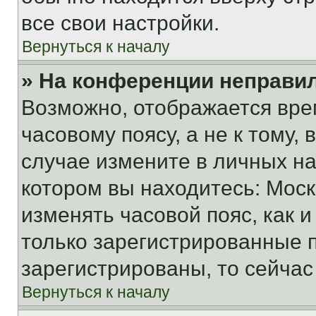
все свои настройки.
Вернуться к началу
» На конференции неправи
Возможно, отображается вре
часовому поясу, а не к тому,
случае измените в личных нас
котором вы находитесь: Москва
изменять часовой пояс, как и
только зарегистрированные п
зарегистрированы, то сейчас
Вернуться к началу