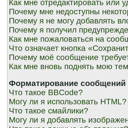
Как мне отредактировать или у
Почему мне недоступны некот
Почему я не могу добавлять в
Почему я получил предупрежд
Как мне пожаловаться на сооб
Что означает кнопка «Сохрани
Почему моё сообщение требуе
Как мне вновь поднять мою те
Форматирование сообщений 
Что такое BBCode?
Могу ли я использовать HTML?
Что такое смайлики?
Могу ли я добавлять изображе