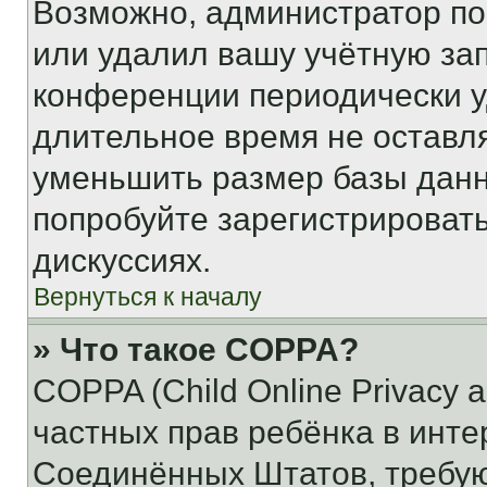
Возможно, администратор по
или удалил вашу учётную зап
конференции периодически у
длительное время не остав
уменьшить размер базы данн
попробуйте зарегистрировать
дискуссиях.
Вернуться к началу
» Что такое COPPA?
COPPA (Child Online Privacy a
частных прав ребёнка в интер
Соединённых Штатов, требую