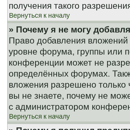
получения такого разрешения
Вернуться к началу
» Почему я не могу добавл
Право добавления вложений 
уровне форума, группы или 
конференции может не разр
определённых форумах. Такж
вложения разрешено только 
вы не знаете, почему не мож
с администратором конфере
Вернуться к началу