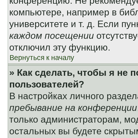
конференцию. Не рекомендуе
компьютере, например в библ
университете и т. д. Если пу
каждом посещении
отсутству
отключил эту функцию.
Вернуться к началу
» Как сделать, чтобы я не 
пользователей?
В настройках личного разде
пребывание на конференции
только администраторам, мо
остальных вы будете скрыты