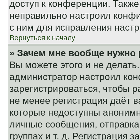
доступ к конференции. Также
неправильно настроил конфи
с ним для исправления настр
Вернуться к началу
» Зачем мне вообще нужно
Вы можете этого и не делать. 
администратор настроил ко
зарегистрироваться, чтобы р
не менее регистрация даёт 
которые недоступны анонимн
личные сообщения, отправка 
группах и т. д. Регистрация з