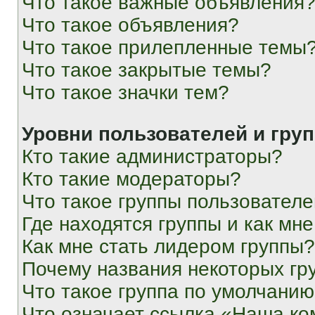
Что такое важные объявления
Что такое объявления?
Что такое прилепленные темы
Что такое закрытые темы?
Что такое значки тем?
Уровни пользователей и гру
Кто такие администраторы?
Кто такие модераторы?
Что такое группы пользовател
Где находятся группы и как мне
Как мне стать лидером группы?
Почему названия некоторых гр
Что такое группа по умолчани
Что означает ссылка «Наша к