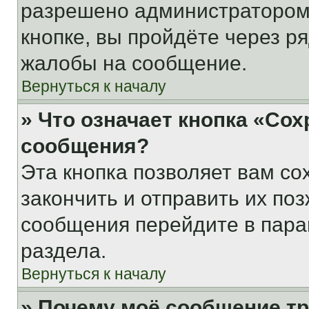
разрешено администратором
кнопке, вы пройдёте через р
жалобы на сообщение.
Вернуться к началу
» Что означает кнопка «Со
сообщения?
Эта кнопка позволяет вам со
закончить и отправить их поз
сообщения перейдите в пара
раздела.
Вернуться к началу
» Почему моё сообщение т