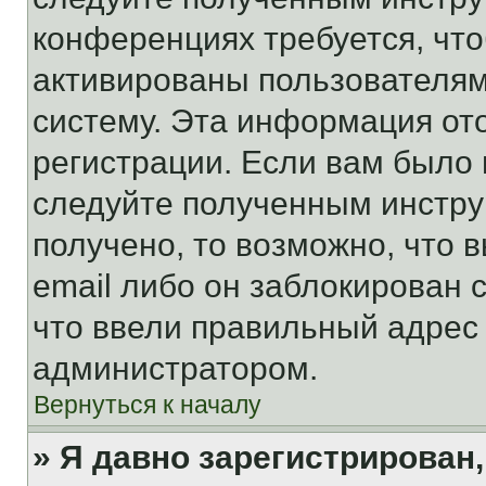
конференциях требуется, чт
активированы пользователям
систему. Эта информация от
регистрации. Если вам было
следуйте полученным инстру
получено, то возможно, что 
email либо он заблокирован 
что ввели правильный адрес 
администратором.
Вернуться к началу
» Я давно зарегистрирован,