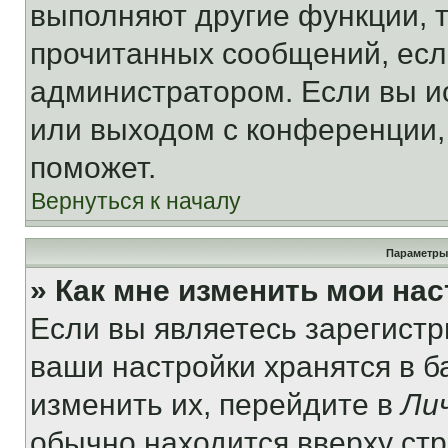
выполняют другие функции, 
прочитанных сообщений, есл
администратором. Если вы и
или выходом с конференции,
поможет.
Вернуться к началу
Параметры
» Как мне изменить мои на
Если вы являетесь зарегист
ваши настройки хранятся в 
изменить их, перейдите в
Ли
обычно находится вверху ст