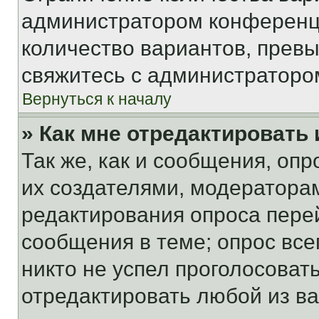
администратором конференци
количество вариантов, прев
свяжитесь с администраторо
Вернуться к началу
» Как мне отредактировать
Так же, как и сообщения, оп
их создателями, модератора
редактирования опроса пере
сообщения в теме; опрос все
никто не успел проголосоват
отредактировать любой из ва