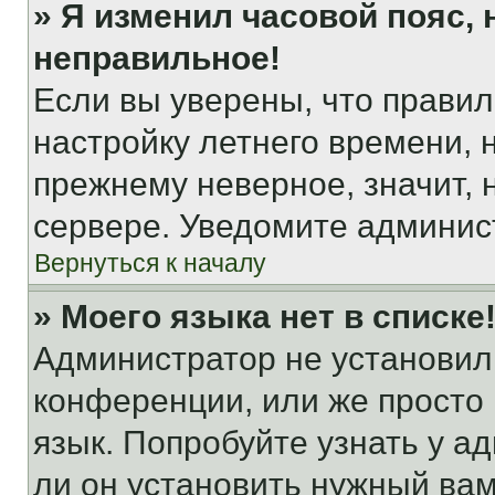
» Я изменил часовой пояс, 
неправильное!
Если вы уверены, что правил
настройку летнего времени, 
прежнему неверное, значит,
сервере. Уведомите админис
Вернуться к началу
» Моего языка нет в списке
Администратор не установил
конференции, или же просто
язык. Попробуйте узнать у 
ли он установить нужный вам