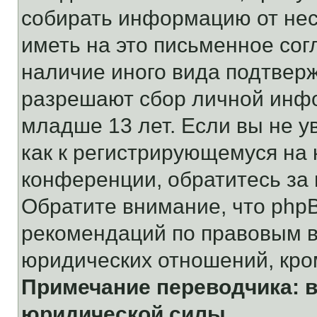
собирать информацию от не
иметь на это письменное сог
наличие иного вида подтверж
разрешают сбор личной инф
младше 13 лет. Если вы не у
как к регистрирующемуся на 
конференции, обратитесь за
Обратите внимание, что php
рекомендаций по правовым в
юридических отношений, кро
Примечание переводчика: в
юридической силы.