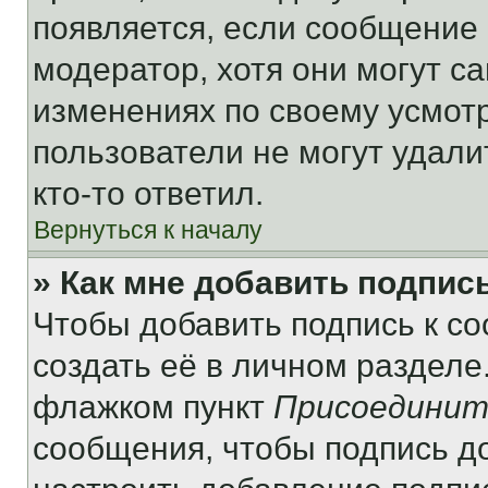
появляется, если сообщение
модератор, хотя они могут с
изменениях по своему усмот
пользователи не могут удали
кто-то ответил.
Вернуться к началу
» Как мне добавить подпис
Чтобы добавить подпись к с
создать её в личном разделе
флажком пункт
Присоединит
сообщения, чтобы подпись д