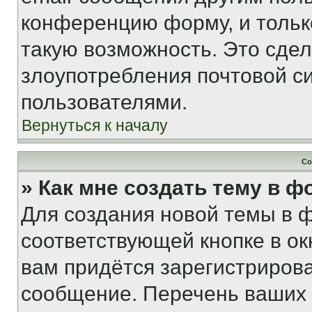
конференцию форму, и тольк
такую возможность. Это сдел
злоупотребления почтовой 
пользователями.
Вернуться к началу
Со
» Как мне создать тему в 
Для создания новой темы в 
соответствующей кнопке в о
вам придётся зарегистрирова
сообщение. Перечень ваших 