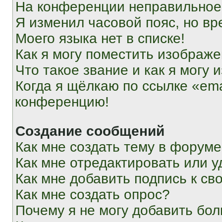
На конференции неправильное
Я изменил часовой пояс, но вр
Моего языка нет в списке!
Как я могу поместить изображ
Что такое звание и как я могу 
Когда я щёлкаю по ссылке «ema
конференцию!
Создание сообщений
Как мне создать тему в форум
Как мне отредактировать или 
Как мне добавить подпись к с
Как мне создать опрос?
Почему я не могу добавить бо