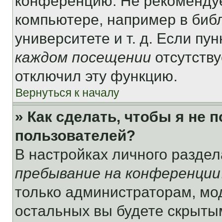
конференцию. Не рекомендуе
компьютере, например в библ
университете и т. д. Если пу
каждом посещении
отсутству
отключил эту функцию.
Вернуться к началу
» Как сделать, чтобы я не 
пользователей?
В настройках личного разде
пребывание на конференции
только администраторам, мо
остальных вы будете скрыты