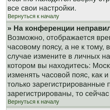
все свои настройки.
Вернуться к началу
» На конференции неправи
Возможно, отображается вре
часовому поясу, а не к тому,
случае измените в личных нас
котором вы находитесь: Москва
изменять часовой пояс, как и
только зарегистрированные п
зарегистрированы, то сейчас
Вернуться к началу