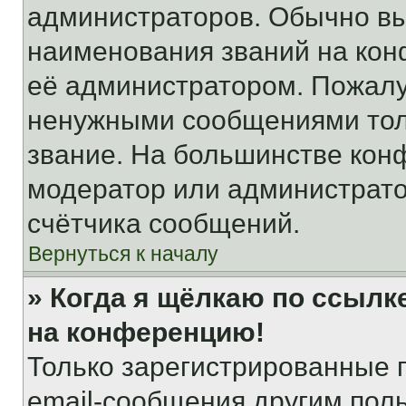
администраторов. Обычно в
наименования званий на кон
её администратором. Пожалу
ненужными сообщениями толь
звание. На большинстве кон
модератор или администрато
счётчика сообщений.
Вернуться к началу
» Когда я щёлкаю по ссылке
на конференцию!
Только зарегистрированные 
email-сообщения другим пол