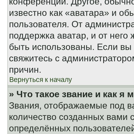
конференции. Другое, обычн
известно как «аватара» и об
пользователя. От администра
поддержка аватар, и от него 
быть использованы. Если вы
свяжитесь с администраторо
причин.
Вернуться к началу
» Что такое звание и как я 
Звания, отображаемые под 
количество созданных вами
определённых пользователей