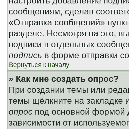
настроить добавление подпи
сообщениям, сделав соответ
«Отправка сообщений» пункт
разделе. Несмотря на это, в
подписи в отдельных сообще
подпись
в форме отправки с
Вернуться к началу
» Как мне создать опрос?
При создании темы или реда
темы щёлкните на закладке 
опрос
под основной формой д
зависимости от используемог