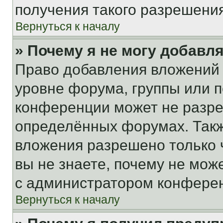
получения такого разрешения
Вернуться к началу
» Почему я не могу добавл
Право добавления вложений 
уровне форума, группы или 
конференции может не разр
определённых форумах. Такж
вложения разрешено только 
вы не знаете, почему не мож
с администратором конфере
Вернуться к началу