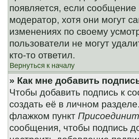
появляется, если сообщение
модератор, хотя они могут с
изменениях по своему усмот
пользователи не могут удали
кто-то ответил.
Вернуться к началу
» Как мне добавить подпис
Чтобы добавить подпись к с
создать её в личном разделе
флажком пункт
Присоединит
сообщения, чтобы подпись д