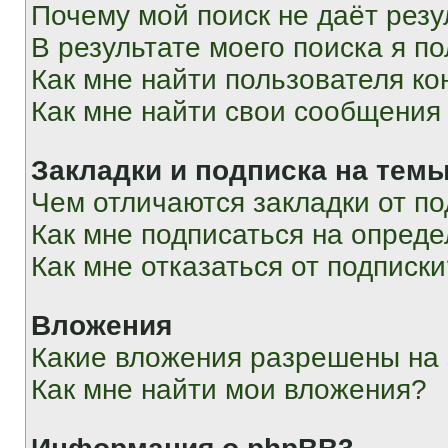
Почему мой поиск не даёт резу
В результате моего поиска я п
Как мне найти пользователя к
Как мне найти свои сообщения
Закладки и подписка на тем
Чем отличаются закладки от п
Как мне подписаться на опред
Как мне отказаться от подписк
Вложения
Какие вложения разрешены на
Как мне найти мои вложения?