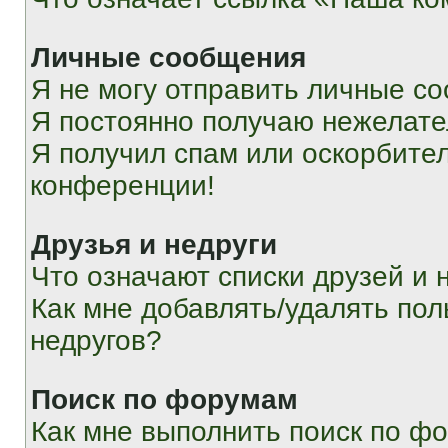
Личные сообщения
Я не могу отправить личные с
Я постоянно получаю нежелат
Я получил спам или оскорбитель
конференции!
Друзья и недруги
Что означают списки друзей и 
Как мне добавлять/удалять пол
недругов?
Поиск по форумам
Как мне выполнить поиск по ф