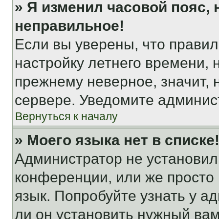
» Я изменил часовой пояс, 
неправильное!
Если вы уверены, что правил
настройку летнего времени, 
прежнему неверное, значит,
сервере. Уведомите админис
Вернуться к началу
» Моего языка нет в списке
Администратор не установил
конференции, или же просто
язык. Попробуйте узнать у 
ли он установить нужный вам