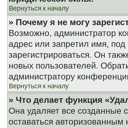
Вернуться к началу
» Почему я не могу зареги
Возможно, администратор ко
адрес или запретил имя, под
зарегистрироваться. Он такж
новых пользователей. Обрат
администратору конференци
Вернуться к началу
» Что делает функция «Уда
Она удаляет все созданные c
оставаться авторизованным н