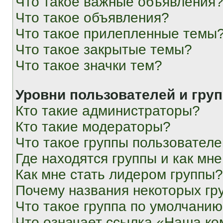
Что такое важные объявления
Что такое объявления?
Что такое прилепленные темы
Что такое закрытые темы?
Что такое значки тем?
Уровни пользователей и гру
Кто такие администраторы?
Кто такие модераторы?
Что такое группы пользовател
Где находятся группы и как мне
Как мне стать лидером группы?
Почему названия некоторых гр
Что такое группа по умолчани
Что означает ссылка «Наша к