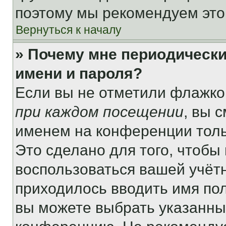
поэтому мы рекомендуем это
Вернуться к началу
» Почему мне периодически
имени и пароля?
Если вы не отметили флажко
при каждом посещении
, вы 
именем на конференции толь
Это сделано для того, чтобы 
воспользоваться вашей учётн
приходилось вводить имя пол
вы можете выбрать указанный