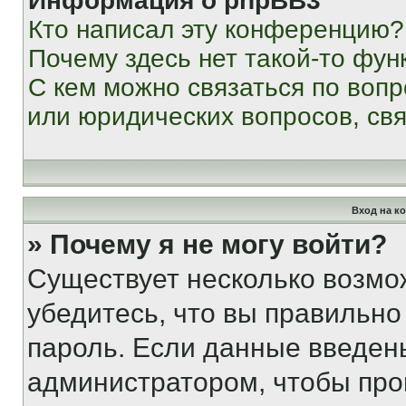
Информация о phpBB3
Кто написал эту конференцию?
Почему здесь нет такой-то фун
С кем можно связаться по вопр
или юридических вопросов, св
Вход на к
» Почему я не могу войти?
Существует несколько возмо
убедитесь, что вы правильно
пароль. Если данные введен
администратором, чтобы про