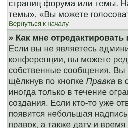
страниц форума или темы. Н
темы», «Вы можете голосовать
Вернуться к началу
» Как мне отредактировать
Если вы не являетесь админ
конференции, вы можете реда
собственные сообщения. Вы 
щёлкнув по кнопке
Правка
в 
иногда только в течение огр
создания. Если кто-то уже от
появится небольшая надпись,
правок, а также дату и время