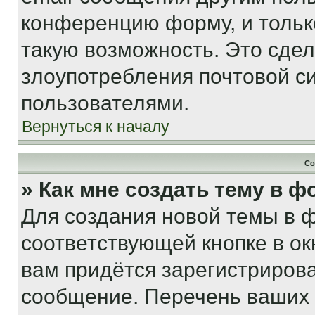
конференцию форму, и тольк
такую возможность. Это сдел
злоупотребления почтовой 
пользователями.
Вернуться к началу
Со
» Как мне создать тему в 
Для создания новой темы в 
соответствующей кнопке в о
вам придётся зарегистрирова
сообщение. Перечень ваших 