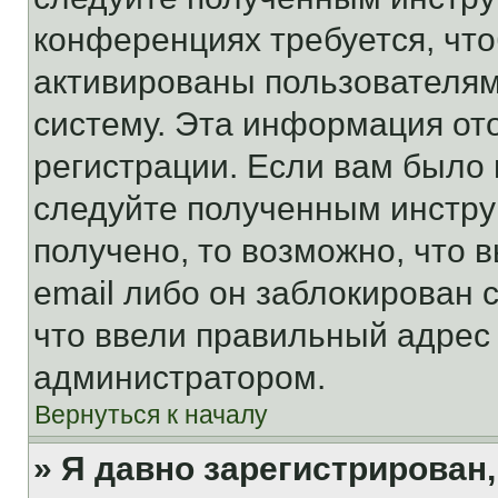
конференциях требуется, чт
активированы пользователям
систему. Эта информация от
регистрации. Если вам было
следуйте полученным инстру
получено, то возможно, что 
email либо он заблокирован 
что ввели правильный адрес 
администратором.
Вернуться к началу
» Я давно зарегистрирован,