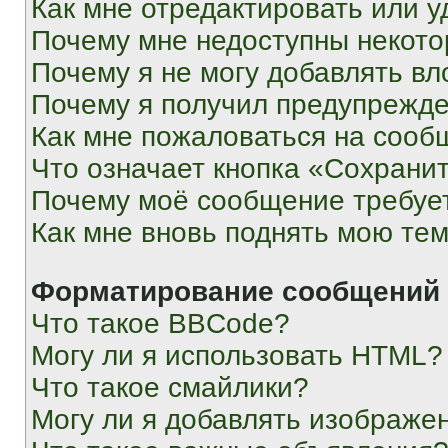
Как мне отредактировать или у
Почему мне недоступны некот
Почему я не могу добавлять в
Почему я получил предупрежд
Как мне пожаловаться на сооб
Что означает кнопка «Сохрани
Почему моё сообщение требуе
Как мне вновь поднять мою те
Форматирование сообщений 
Что такое BBCode?
Могу ли я использовать HTML?
Что такое смайлики?
Могу ли я добавлять изображе