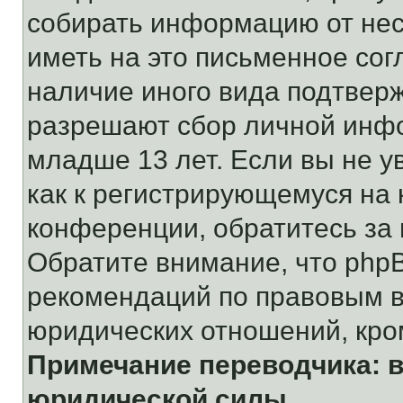
собирать информацию от не
иметь на это письменное сог
наличие иного вида подтверж
разрешают сбор личной инф
младше 13 лет. Если вы не у
как к регистрирующемуся на 
конференции, обратитесь за
Обратите внимание, что php
рекомендаций по правовым в
юридических отношений, кро
Примечание переводчика: в
юридической силы.