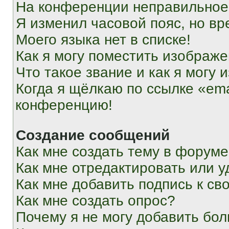
На конференции неправильное
Я изменил часовой пояс, но вр
Моего языка нет в списке!
Как я могу поместить изображ
Что такое звание и как я могу 
Когда я щёлкаю по ссылке «ema
конференцию!
Создание сообщений
Как мне создать тему в форум
Как мне отредактировать или 
Как мне добавить подпись к с
Как мне создать опрос?
Почему я не могу добавить бо