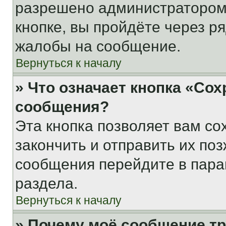
разрешено администратором
кнопке, вы пройдёте через р
жалобы на сообщение.
Вернуться к началу
» Что означает кнопка «Со
сообщения?
Эта кнопка позволяет вам со
закончить и отправить их поз
сообщения перейдите в пара
раздела.
Вернуться к началу
» Почему моё сообщение т