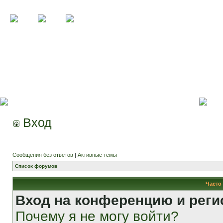
Вход
Сообщения без ответов
|
Активные темы
Список форумов
Часто
Вход на конференцию и реги
Почему я не могу войти?