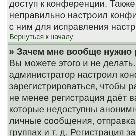
доступ к конференции. Также
неправильно настроил конфи
с ним для исправления настр
Вернуться к началу
» Зачем мне вообще нужно
Вы можете этого и не делать. 
администратор настроил ко
зарегистрироваться, чтобы р
не менее регистрация даёт 
которые недоступны анонимн
личные сообщения, отправка 
группах и т. д. Регистрация з