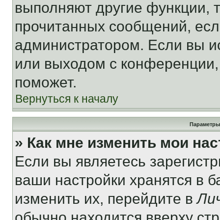
выполняют другие функции, 
прочитанных сообщений, есл
администратором. Если вы и
или выходом с конференции,
поможет.
Вернуться к началу
Параметры
» Как мне изменить мои на
Если вы являетесь зарегист
ваши настройки хранятся в 
изменить их, перейдите в
Ли
обычно находится вверху ст