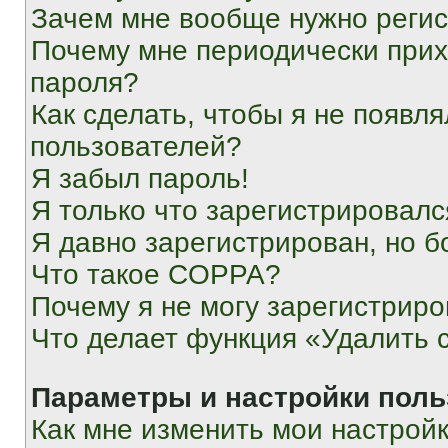
Зачем мне вообще нужно реги
Почему мне периодически прих
пароля?
Как сделать, чтобы я не появля
пользователей?
Я забыл пароль!
Я только что зарегистрировался
Я давно зарегистрирован, но б
Что такое COPPA?
Почему я не могу зарегистриро
Что делает функция «Удалить 
Параметры и настройки поль
Как мне изменить мои настрой