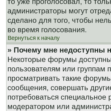
то уже проголосовал, то тол
администраторы могут отреда
сделано для того, чтобы нел
во время голосования.
Вернуться к началу
» Почему мне недоступны
Некоторые форумы доступны
пользователям или группам 
просматривать такие форумы,
сообщения, совершать други
потребоваться специальное 
модератором или администр