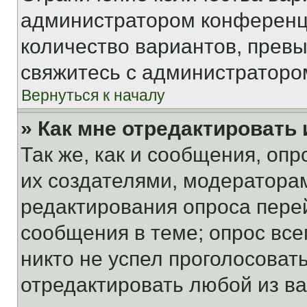
администратором конференци
количество вариантов, прев
свяжитесь с администраторо
Вернуться к началу
» Как мне отредактировать
Так же, как и сообщения, оп
их создателями, модератора
редактирования опроса пере
сообщения в теме; опрос все
никто не успел проголосоват
отредактировать любой из ва