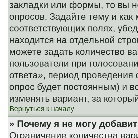
закладки или формы, то вы н
опросов. Задайте тему и как
соответствующих полях, убе
находится на отдельной стро
можете задать количество ва
пользователи при голосован
ответа», период проведения о
опрос будет постоянным) и 
изменять вариант, за которы
Вернуться к началу
» Почему я не могу добави
Ограничение количества вар