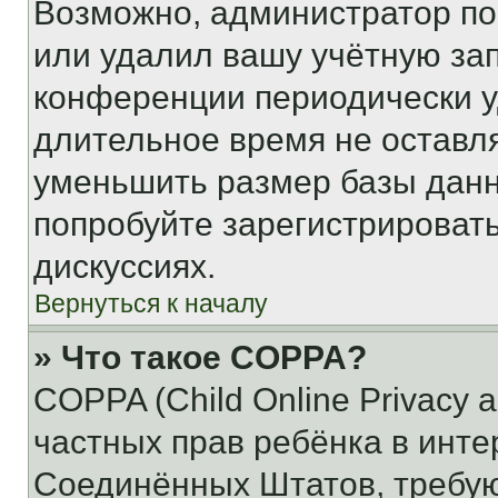
Возможно, администратор по
или удалил вашу учётную зап
конференции периодически у
длительное время не остав
уменьшить размер базы данн
попробуйте зарегистрировать
дискуссиях.
Вернуться к началу
» Что такое COPPA?
COPPA (Child Online Privacy a
частных прав ребёнка в интер
Соединённых Штатов, требую