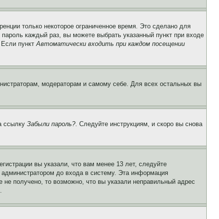
ренции только некоторое ограниченное время. Это сделано для
и пароль каждый раз, вы можете выбрать указанный пункт при входе
. Если пункт
Автоматически входить при каждом посещении
инистраторам, модераторам и самому себе. Для всех остальных вы
на ссылку
Забыли пароль?
. Следуйте инструкциям, и скоро вы снова
гистрации вы указали, что вам менее 13 лет, следуйте
 администратором до входа в систему. Эта информация
 не получено, то возможно, что вы указали неправильный адрес
.