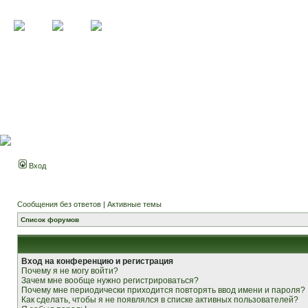
Вход
Сообщения без ответов
|
Активные темы
Список форумов
Вход на конференцию и регистрация
Почему я не могу войти?
Зачем мне вообще нужно регистрироваться?
Почему мне периодически приходится повторять ввод имени и пароля?
Как сделать, чтобы я не появлялся в списке активных пользователей?