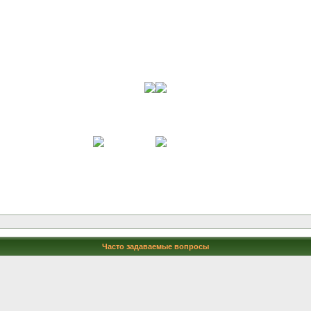
Часто задаваемые вопросы