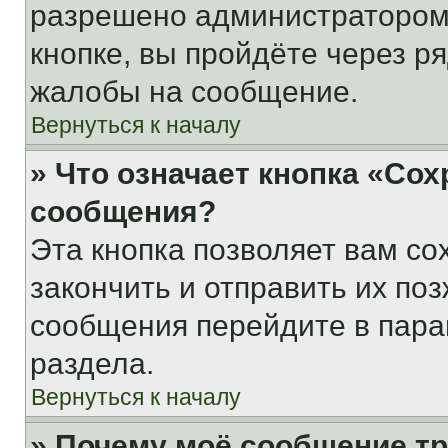
разрешено администратором
кнопке, вы пройдёте через р
жалобы на сообщение.
Вернуться к началу
» Что означает кнопка «Со
сообщения?
Эта кнопка позволяет вам со
закончить и отправить их поз
сообщения перейдите в пара
раздела.
Вернуться к началу
» Почему моё сообщение т