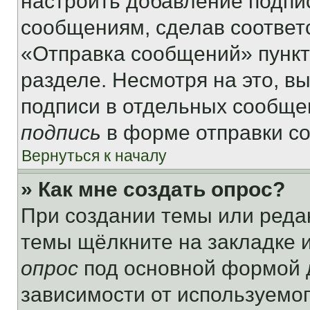
настроить добавление подпи
сообщениям, сделав соответ
«Отправка сообщений» пункт
разделе. Несмотря на это, в
подписи в отдельных сообще
подпись
в форме отправки с
Вернуться к началу
» Как мне создать опрос?
При создании темы или реда
темы щёлкните на закладке 
опрос
под основной формой д
зависимости от используемог