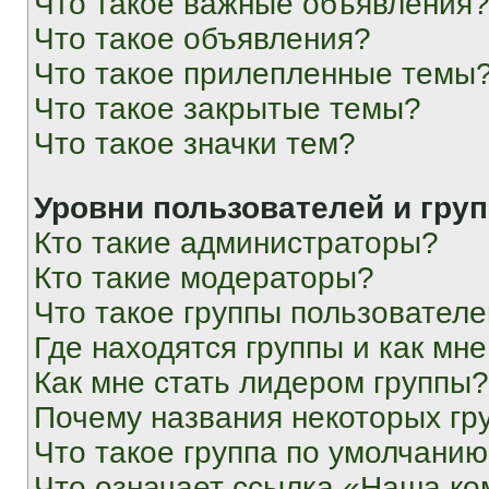
Что такое важные объявления
Что такое объявления?
Что такое прилепленные темы
Что такое закрытые темы?
Что такое значки тем?
Уровни пользователей и гру
Кто такие администраторы?
Кто такие модераторы?
Что такое группы пользовател
Где находятся группы и как мне
Как мне стать лидером группы?
Почему названия некоторых гр
Что такое группа по умолчани
Что означает ссылка «Наша к