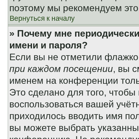
поэтому мы рекомендуем это
Вернуться к началу
» Почему мне периодически
имени и пароля?
Если вы не отметили флажко
при каждом посещении
, вы 
именем на конференции толь
Это сделано для того, чтобы 
воспользоваться вашей учётн
приходилось вводить имя пол
вы можете выбрать указанный