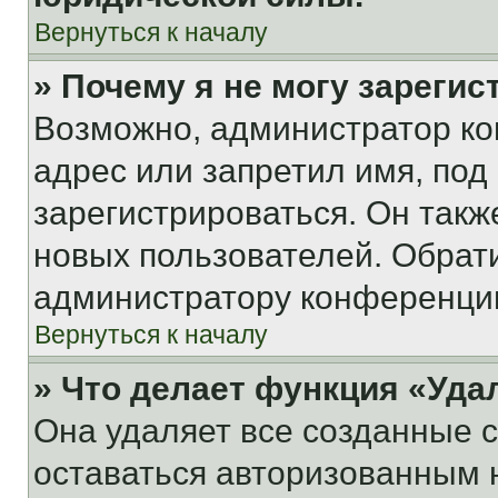
Вернуться к началу
» Почему я не могу зареги
Возможно, администратор ко
адрес или запретил имя, под
зарегистрироваться. Он такж
новых пользователей. Обрат
администратору конференци
Вернуться к началу
» Что делает функция «Уда
Она удаляет все созданные c
оставаться авторизованным н