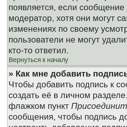
появляется, если сообщение
модератор, хотя они могут с
изменениях по своему усмот
пользователи не могут удали
кто-то ответил.
Вернуться к началу
» Как мне добавить подпис
Чтобы добавить подпись к с
создать её в личном разделе
флажком пункт
Присоединит
сообщения, чтобы подпись д