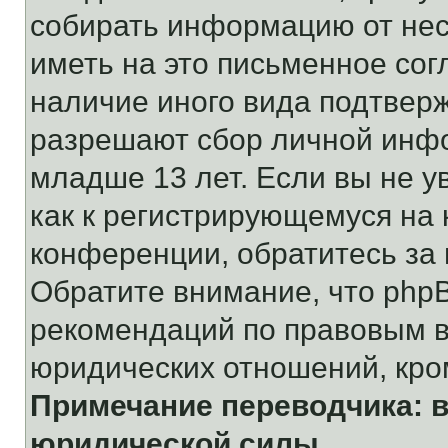
собирать информацию от не
иметь на это письменное сог
наличие иного вида подтверж
разрешают сбор личной инф
младше 13 лет. Если вы не у
как к регистрирующемуся на 
конференции, обратитесь за
Обратите внимание, что php
рекомендаций по правовым в
юридических отношений, кро
Примечание переводчика: в
юридической силы.