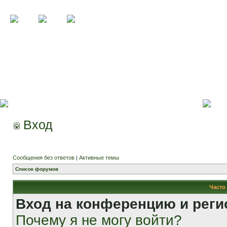
Вход
Сообщения без ответов
|
Активные темы
Список форумов
Часто
Вход на конференцию и реги
Почему я не могу войти?