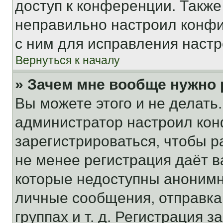
доступ к конференции. Также
неправильно настроил конфи
с ним для исправления настр
Вернуться к началу
» Зачем мне вообще нужно
Вы можете этого и не делать. 
администратор настроил ко
зарегистрироваться, чтобы р
не менее регистрация даёт 
которые недоступны анонимн
личные сообщения, отправка 
группах и т. д. Регистрация з