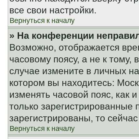
все свои настройки.
Вернуться к началу
» На конференции неправи
Возможно, отображается вре
часовому поясу, а не к тому,
случае измените в личных нас
котором вы находитесь: Москва
изменять часовой пояс, как и
только зарегистрированные п
зарегистрированы, то сейчас
Вернуться к началу