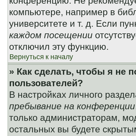
конференцию. Не рекомендуе
компьютере, например в библ
университете и т. д. Если пу
каждом посещении
отсутству
отключил эту функцию.
Вернуться к началу
» Как сделать, чтобы я не 
пользователей?
В настройках личного разде
пребывание на конференции
только администраторам, мо
остальных вы будете скрыты