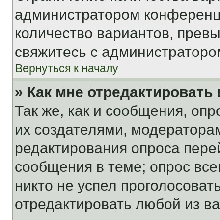
администратором конференци
количество вариантов, прев
свяжитесь с администраторо
Вернуться к началу
» Как мне отредактировать
Так же, как и сообщения, оп
их создателями, модератора
редактирования опроса пере
сообщения в теме; опрос все
никто не успел проголосоват
отредактировать любой из ва