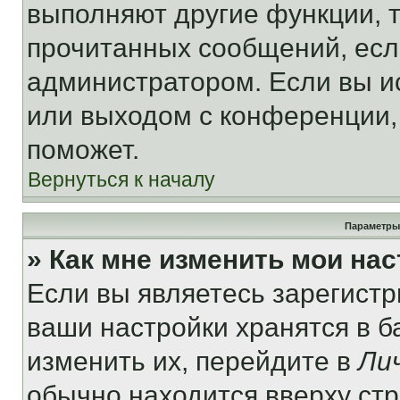
выполняют другие функции, 
прочитанных сообщений, есл
администратором. Если вы и
или выходом с конференции,
поможет.
Вернуться к началу
Параметры
» Как мне изменить мои на
Если вы являетесь зарегист
ваши настройки хранятся в 
изменить их, перейдите в
Ли
обычно находится вверху ст