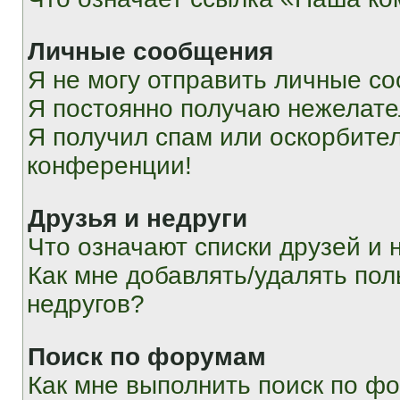
Личные сообщения
Я не могу отправить личные с
Я постоянно получаю нежелат
Я получил спам или оскорбитель
конференции!
Друзья и недруги
Что означают списки друзей и 
Как мне добавлять/удалять пол
недругов?
Поиск по форумам
Как мне выполнить поиск по ф