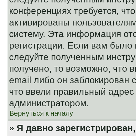
конференциях требуется, чт
активированы пользователям
систему. Эта информация от
регистрации. Если вам было
следуйте полученным инстру
получено, то возможно, что 
email либо он заблокирован 
что ввели правильный адрес 
администратором.
Вернуться к началу
» Я давно зарегистрирован,