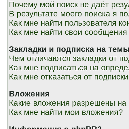
Почему мой поиск не даёт резу
В результате моего поиска я п
Как мне найти пользователя к
Как мне найти свои сообщения
Закладки и подписка на тем
Чем отличаются закладки от п
Как мне подписаться на опред
Как мне отказаться от подписк
Вложения
Какие вложения разрешены на
Как мне найти мои вложения?