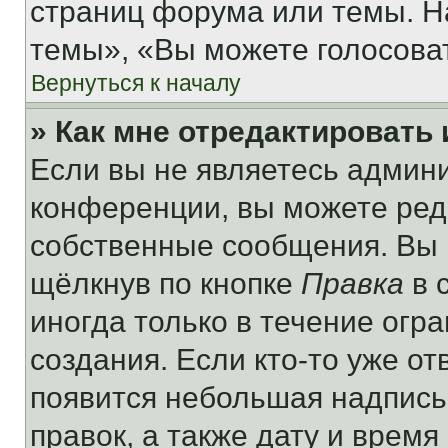
страниц форума или темы. Н
темы», «Вы можете голосовать
Вернуться к началу
» Как мне отредактировать
Если вы не являетесь админ
конференции, вы можете реда
собственные сообщения. Вы 
щёлкнув по кнопке
Правка
в 
иногда только в течение огр
создания. Если кто-то уже от
появится небольшая надпись,
правок, а также дату и время