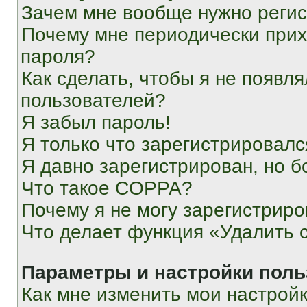
Зачем мне вообще нужно реги
Почему мне периодически прих
пароля?
Как сделать, чтобы я не появля
пользователей?
Я забыл пароль!
Я только что зарегистрировался
Я давно зарегистрирован, но б
Что такое COPPA?
Почему я не могу зарегистриро
Что делает функция «Удалить 
Параметры и настройки поль
Как мне изменить мои настрой