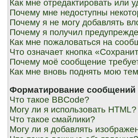
Как мне отредактировать или у
Почему мне недоступны некот
Почему я не могу добавлять в
Почему я получил предупрежд
Как мне пожаловаться на сооб
Что означает кнопка «Сохрани
Почему моё сообщение требуе
Как мне вновь поднять мою те
Форматирование сообщений 
Что такое BBCode?
Могу ли я использовать HTML?
Что такое смайлики?
Могу ли я добавлять изображе