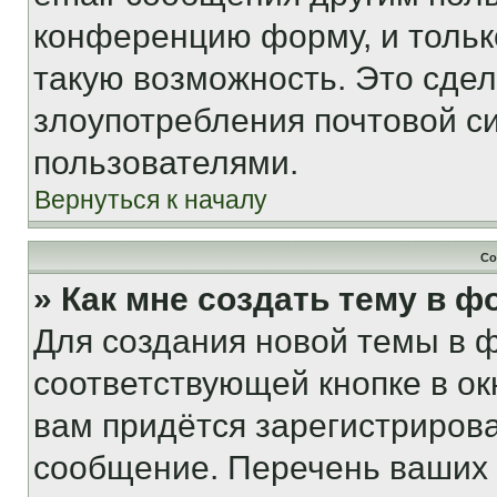
конференцию форму, и тольк
такую возможность. Это сдел
злоупотребления почтовой 
пользователями.
Вернуться к началу
Со
» Как мне создать тему в 
Для создания новой темы в 
соответствующей кнопке в о
вам придётся зарегистрирова
сообщение. Перечень ваших 