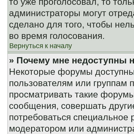
то уже проголосовал, то тол
администраторы могут отреда
сделано для того, чтобы нел
во время голосования.
Вернуться к началу
» Почему мне недоступны
Некоторые форумы доступны
пользователям или группам 
просматривать такие форумы,
сообщения, совершать други
потребоваться специальное 
модератором или администр