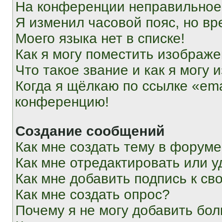
На конференции неправильное
Я изменил часовой пояс, но вр
Моего языка нет в списке!
Как я могу поместить изображ
Что такое звание и как я могу 
Когда я щёлкаю по ссылке «ema
конференцию!
Создание сообщений
Как мне создать тему в форум
Как мне отредактировать или 
Как мне добавить подпись к с
Как мне создать опрос?
Почему я не могу добавить бо