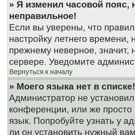
» Я изменил часовой пояс, 
неправильное!
Если вы уверены, что правил
настройку летнего времени, 
прежнему неверное, значит,
сервере. Уведомите админис
Вернуться к началу
» Моего языка нет в списке
Администратор не установил
конференции, или же просто
язык. Попробуйте узнать у 
ли он установить нужный вам