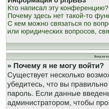
Информация о phpBB3
Кто написал эту конференцию?
Почему здесь нет такой-то фун
С кем можно связаться по вопр
или юридических вопросов, св
Вход на к
» Почему я не могу войти?
Существует несколько возмо
убедитесь, что вы правильно
пароль. Если данные введен
администратором, чтобы про