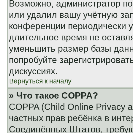
Возможно, администратор по
или удалил вашу учётную зап
конференции периодически у
длительное время не остав
уменьшить размер базы данн
попробуйте зарегистрировать
дискуссиях.
Вернуться к началу
» Что такое COPPA?
COPPA (Child Online Privacy a
частных прав ребёнка в интер
Соединённых Штатов, требую