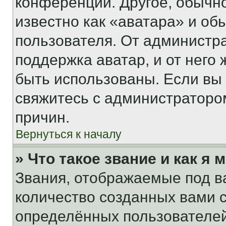
конференции. Другое, обычн
известно как «аватара» и об
пользователя. От администра
поддержка аватар, и от него 
быть использованы. Если вы
свяжитесь с администраторо
причин.
Вернуться к началу
» Что такое звание и как я 
Звания, отображаемые под 
количество созданных вами
определённых пользователей