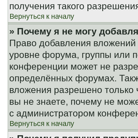
получения такого разрешения
Вернуться к началу
» Почему я не могу добавл
Право добавления вложений 
уровне форума, группы или 
конференции может не разр
определённых форумах. Такж
вложения разрешено только 
вы не знаете, почему не мож
с администратором конфере
Вернуться к началу