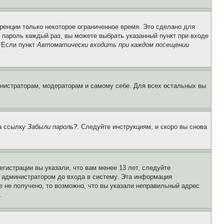
ренции только некоторое ограниченное время. Это сделано для
и пароль каждый раз, вы можете выбрать указанный пункт при входе
. Если пункт
Автоматически входить при каждом посещении
инистраторам, модераторам и самому себе. Для всех остальных вы
на ссылку
Забыли пароль?
. Следуйте инструкциям, и скоро вы снова
гистрации вы указали, что вам менее 13 лет, следуйте
 администратором до входа в систему. Эта информация
 не получено, то возможно, что вы указали неправильный адрес
.