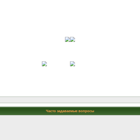
Часто задаваемые вопросы