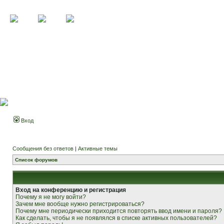
Вход
Сообщения без ответов
|
Активные темы
Список форумов
Вход на конференцию и регистрация
Почему я не могу войти?
Зачем мне вообще нужно регистрироваться?
Почему мне периодически приходится повторять ввод имени и пароля?
Как сделать, чтобы я не появлялся в списке активных пользователей?