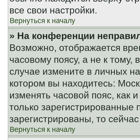
все свои настройки.
Вернуться к началу
» На конференции неправи
Возможно, отображается вре
часовому поясу, а не к тому,
случае измените в личных нас
котором вы находитесь: Москва
изменять часовой пояс, как и
только зарегистрированные п
зарегистрированы, то сейчас
Вернуться к началу