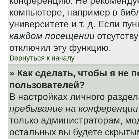
конференцию. Не рекомендуе
компьютере, например в библ
университете и т. д. Если пу
каждом посещении
отсутству
отключил эту функцию.
Вернуться к началу
» Как сделать, чтобы я не 
пользователей?
В настройках личного разде
пребывание на конференции
только администраторам, мо
остальных вы будете скрыты