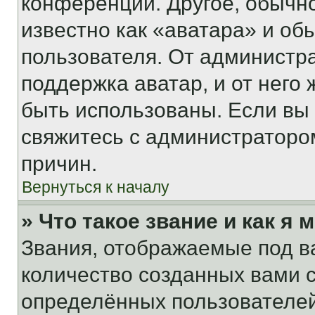
конференции. Другое, обычн
известно как «аватара» и об
пользователя. От администра
поддержка аватар, и от него 
быть использованы. Если вы
свяжитесь с администраторо
причин.
Вернуться к началу
» Что такое звание и как я 
Звания, отображаемые под 
количество созданных вами
определённых пользователей