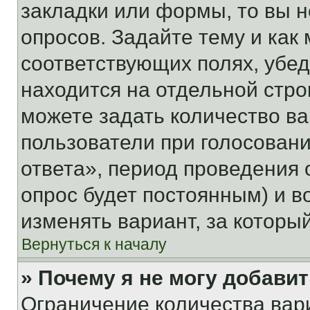
закладки или формы, то вы н
опросов. Задайте тему и как
соответствующих полях, убе
находится на отдельной стро
можете задать количество ва
пользователи при голосован
ответа», период проведения о
опрос будет постоянным) и 
изменять вариант, за которы
Вернуться к началу
» Почему я не могу добави
Ограничение количества вар