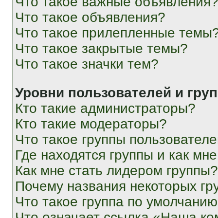
Что такое важные объявления
Что такое объявления?
Что такое прилепленные темы
Что такое закрытые темы?
Что такое значки тем?
Уровни пользователей и гру
Кто такие администраторы?
Кто такие модераторы?
Что такое группы пользовател
Где находятся группы и как мне
Как мне стать лидером группы?
Почему названия некоторых гр
Что такое группа по умолчани
Что означает ссылка «Наша к