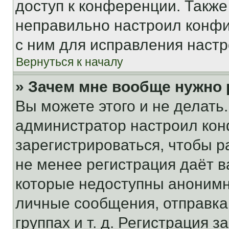
доступ к конференции. Также
неправильно настроил конфи
с ним для исправления настр
Вернуться к началу
» Зачем мне вообще нужно
Вы можете этого и не делать. 
администратор настроил ко
зарегистрироваться, чтобы р
не менее регистрация даёт 
которые недоступны анонимн
личные сообщения, отправка 
группах и т. д. Регистрация з