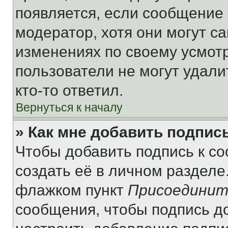
появляется, если сообщение
модератор, хотя они могут с
изменениях по своему усмот
пользователи не могут удали
кто-то ответил.
Вернуться к началу
» Как мне добавить подпис
Чтобы добавить подпись к с
создать её в личном разделе
флажком пункт
Присоединит
сообщения, чтобы подпись д