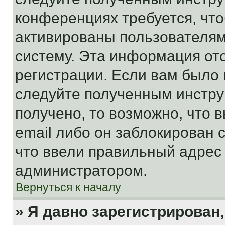
конференциях требуется, чт
активированы пользователям
систему. Эта информация от
регистрации. Если вам было
следуйте полученным инстру
получено, то возможно, что 
email либо он заблокирован 
что ввели правильный адрес 
администратором.
Вернуться к началу
» Я давно зарегистрирован,