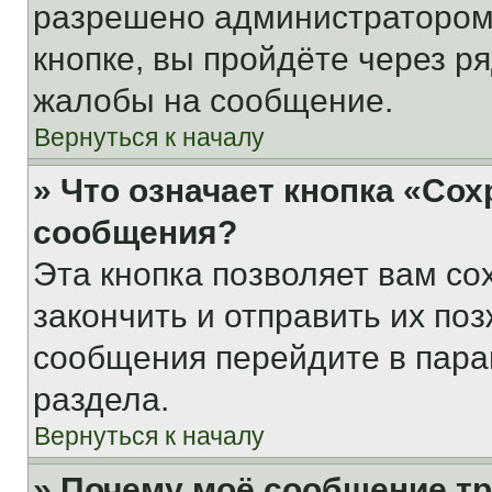
разрешено администратором
кнопке, вы пройдёте через р
жалобы на сообщение.
Вернуться к началу
» Что означает кнопка «Со
сообщения?
Эта кнопка позволяет вам со
закончить и отправить их поз
сообщения перейдите в пара
раздела.
Вернуться к началу
» Почему моё сообщение т