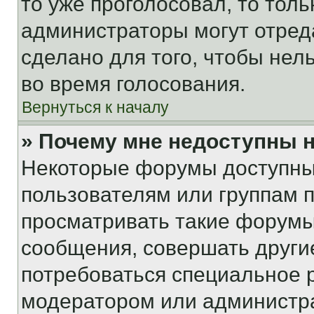
то уже проголосовал, то тол
администраторы могут отреда
сделано для того, чтобы нел
во время голосования.
Вернуться к началу
» Почему мне недоступны
Некоторые форумы доступны
пользователям или группам 
просматривать такие форумы,
сообщения, совершать други
потребоваться специальное 
модератором или администр