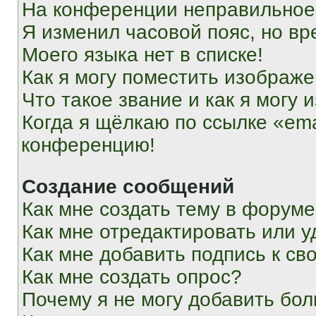
На конференции неправильное
Я изменил часовой пояс, но вр
Моего языка нет в списке!
Как я могу поместить изображ
Что такое звание и как я могу 
Когда я щёлкаю по ссылке «ema
конференцию!
Создание сообщений
Как мне создать тему в форум
Как мне отредактировать или 
Как мне добавить подпись к с
Как мне создать опрос?
Почему я не могу добавить бо