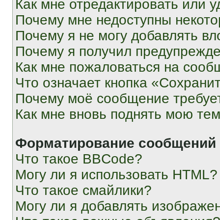
Как мне отредактировать или у
Почему мне недоступны некот
Почему я не могу добавлять в
Почему я получил предупрежд
Как мне пожаловаться на сооб
Что означает кнопка «Сохрани
Почему моё сообщение требуе
Как мне вновь поднять мою те
Форматирование сообщений 
Что такое BBCode?
Могу ли я использовать HTML?
Что такое смайлики?
Могу ли я добавлять изображе