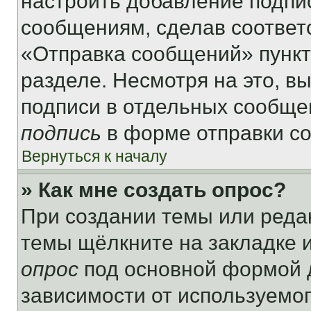
настроить добавление подпи
сообщениям, сделав соответ
«Отправка сообщений» пункт
разделе. Несмотря на это, в
подписи в отдельных сообще
подпись
в форме отправки с
Вернуться к началу
» Как мне создать опрос?
При создании темы или реда
темы щёлкните на закладке 
опрос
под основной формой д
зависимости от используемог