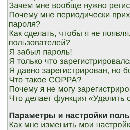
Зачем мне вообще нужно реги
Почему мне периодически прих
пароля?
Как сделать, чтобы я не появля
пользователей?
Я забыл пароль!
Я только что зарегистрировался
Я давно зарегистрирован, но б
Что такое COPPA?
Почему я не могу зарегистриро
Что делает функция «Удалить 
Параметры и настройки поль
Как мне изменить мои настрой