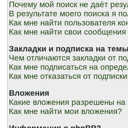
Почему мой поиск не даёт резу
В результате моего поиска я п
Как мне найти пользователя к
Как мне найти свои сообщения
Закладки и подписка на тем
Чем отличаются закладки от п
Как мне подписаться на опред
Как мне отказаться от подписк
Вложения
Какие вложения разрешены на
Как мне найти мои вложения?