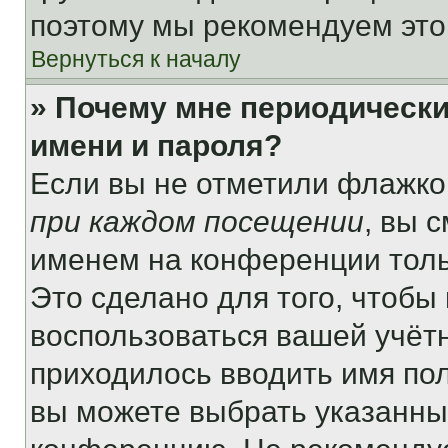
поэтому мы рекомендуем это
Вернуться к началу
» Почему мне периодически
имени и пароля?
Если вы не отметили флажко
при каждом посещении
, вы 
именем на конференции толь
Это сделано для того, чтобы 
воспользоваться вашей учётн
приходилось вводить имя пол
вы можете выбрать указанный