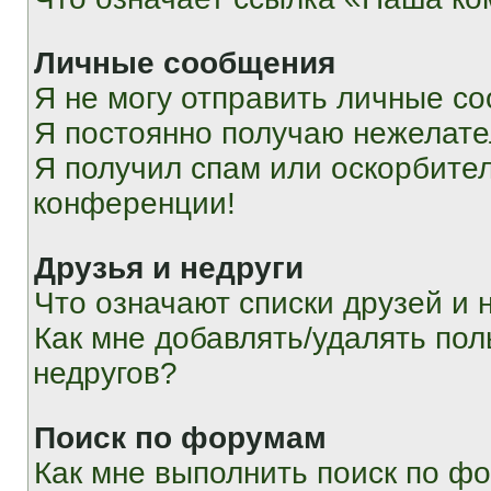
Личные сообщения
Я не могу отправить личные с
Я постоянно получаю нежелат
Я получил спам или оскорбитель
конференции!
Друзья и недруги
Что означают списки друзей и 
Как мне добавлять/удалять пол
недругов?
Поиск по форумам
Как мне выполнить поиск по ф