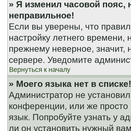
» Я изменил часовой пояс, 
неправильное!
Если вы уверены, что правил
настройку летнего времени, 
прежнему неверное, значит,
сервере. Уведомите админис
Вернуться к началу
» Моего языка нет в списке
Администратор не установил
конференции, или же просто
язык. Попробуйте узнать у 
ли он установить нужный вам