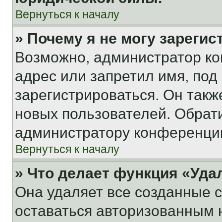
Вернуться к началу
» Почему я не могу зареги
Возможно, администратор ко
адрес или запретил имя, под
зарегистрироваться. Он такж
новых пользователей. Обрат
администратору конференци
Вернуться к началу
» Что делает функция «Уда
Она удаляет все созданные c
оставаться авторизованным н