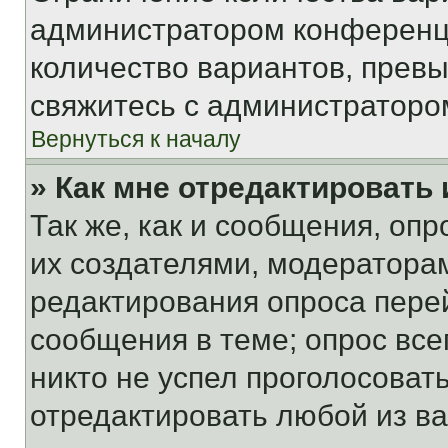
администратором конференци
количество вариантов, прев
свяжитесь с администраторо
Вернуться к началу
» Как мне отредактировать
Так же, как и сообщения, оп
их создателями, модератора
редактирования опроса пере
сообщения в теме; опрос все
никто не успел проголосоват
отредактировать любой из ва