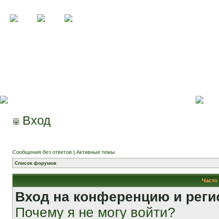
Вход
Сообщения без ответов
|
Активные темы
Список форумов
Часто
Вход на конференцию и реги
Почему я не могу войти?