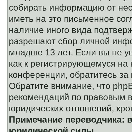
собирать информацию от не
иметь на это письменное сог
наличие иного вида подтверж
разрешают сбор личной инф
младше 13 лет. Если вы не у
как к регистрирующемуся на 
конференции, обратитесь за
Обратите внимание, что php
рекомендаций по правовым в
юридических отношений, кро
Примечание переводчика: в
юридической силы.