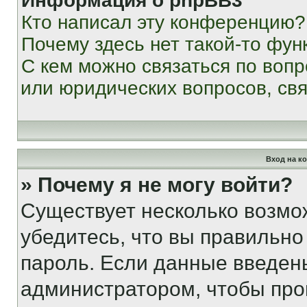
Информация о phpBB3
Кто написал эту конференцию?
Почему здесь нет такой-то фун
С кем можно связаться по вопр
или юридических вопросов, св
Вход на к
» Почему я не могу войти?
Существует несколько возмо
убедитесь, что вы правильно
пароль. Если данные введен
администратором, чтобы про