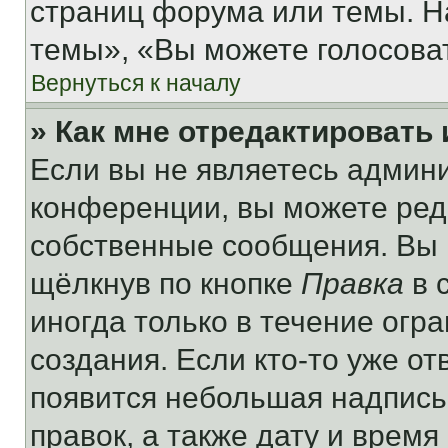
страниц форума или темы. Н
темы», «Вы можете голосовать
Вернуться к началу
» Как мне отредактировать
Если вы не являетесь админ
конференции, вы можете реда
собственные сообщения. Вы 
щёлкнув по кнопке
Правка
в 
иногда только в течение огр
создания. Если кто-то уже от
появится небольшая надпись,
правок, а также дату и время