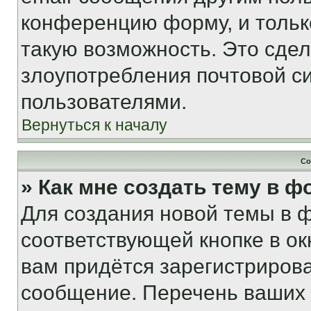
конференцию форму, и тольк
такую возможность. Это сдел
злоупотребления почтовой 
пользователями.
Вернуться к началу
Со
» Как мне создать тему в 
Для создания новой темы в 
соответствующей кнопке в о
вам придётся зарегистрирова
сообщение. Перечень ваших 