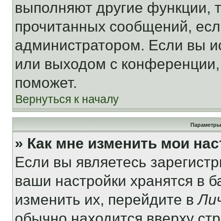
выполняют другие функции, 
прочитанных сообщений, есл
администратором. Если вы и
или выходом с конференции,
поможет.
Вернуться к началу
Параметры
» Как мне изменить мои на
Если вы являетесь зарегист
ваши настройки хранятся в 
изменить их, перейдите в
Ли
обычно находится вверху ст