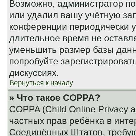
Возможно, администратор по
или удалил вашу учётную зап
конференции периодически у
длительное время не остав
уменьшить размер базы данн
попробуйте зарегистрировать
дискуссиях.
Вернуться к началу
» Что такое COPPA?
COPPA (Child Online Privacy a
частных прав ребёнка в интер
Соединённых Штатов, требую