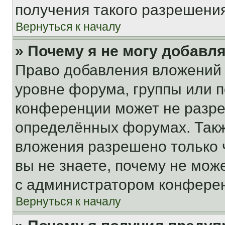
получения такого разрешения
Вернуться к началу
» Почему я не могу добавл
Право добавления вложений 
уровне форума, группы или 
конференции может не разр
определённых форумах. Такж
вложения разрешено только 
вы не знаете, почему не мож
с администратором конфере
Вернуться к началу