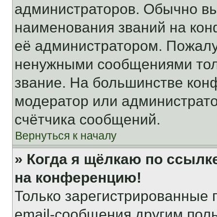
администраторов. Обычно в
наименования званий на кон
её администратором. Пожалу
ненужными сообщениями толь
звание. На большинстве кон
модератор или администрато
счётчика сообщений.
Вернуться к началу
» Когда я щёлкаю по ссылке
на конференцию!
Только зарегистрированные 
email-сообщения другим пол