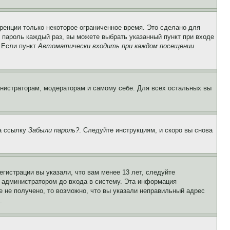
ренции только некоторое ограниченное время. Это сделано для
и пароль каждый раз, вы можете выбрать указанный пункт при входе
. Если пункт
Автоматически входить при каждом посещении
инистраторам, модераторам и самому себе. Для всех остальных вы
на ссылку
Забыли пароль?
. Следуйте инструкциям, и скоро вы снова
гистрации вы указали, что вам менее 13 лет, следуйте
 администратором до входа в систему. Эта информация
 не получено, то возможно, что вы указали неправильный адрес
.