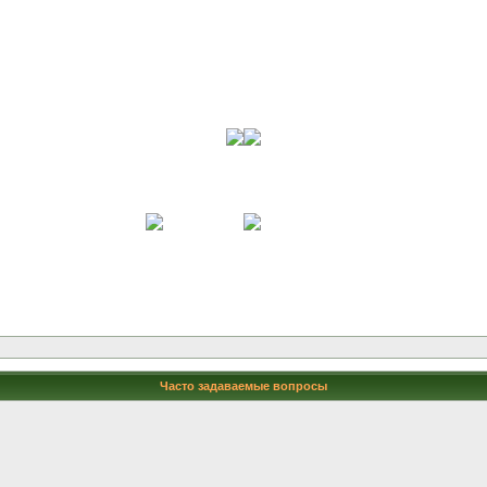
Часто задаваемые вопросы