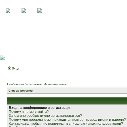
Вход
Сообщения без ответов
|
Активные темы
Список форумов
Вход на конференцию и регистрация
Почему я не могу войти?
Зачем мне вообще нужно регистрироваться?
Почему мне периодически приходится повторять ввод имени и пароля?
Как сделать, чтобы я не появлялся в списке активных пользователей?