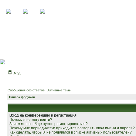
Вход
Сообщения без ответов
|
Активные темы
Список форумов
Вход на конференцию и регистрация
Почему я не могу войти?
Зачем мне вообще нужно регистрироваться?
Почему мне периодически приходится повторять ввод имени и пароля?
Как сделать, чтобы я не появлялся в списке активных пользователей?