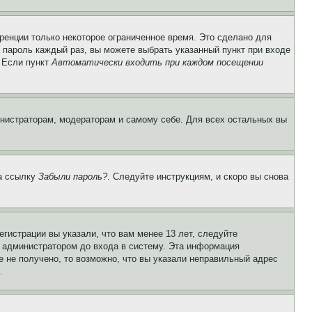
ренции только некоторое ограниченное время. Это сделано для
и пароль каждый раз, вы можете выбрать указанный пункт при входе
. Если пункт
Автоматически входить при каждом посещении
инистраторам, модераторам и самому себе. Для всех остальных вы
на ссылку
Забыли пароль?
. Следуйте инструкциям, и скоро вы снова
гистрации вы указали, что вам менее 13 лет, следуйте
 администратором до входа в систему. Эта информация
 не получено, то возможно, что вы указали неправильный адрес
.