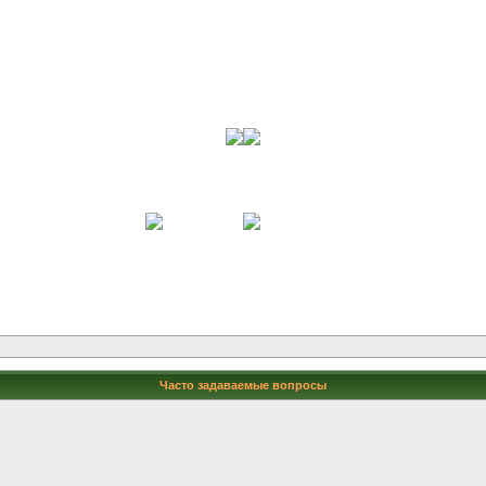
Часто задаваемые вопросы