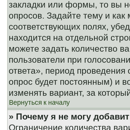
закладки или формы, то вы н
опросов. Задайте тему и как
соответствующих полях, убе
находится на отдельной стро
можете задать количество ва
пользователи при голосован
ответа», период проведения о
опрос будет постоянным) и 
изменять вариант, за которы
Вернуться к началу
» Почему я не могу добави
Ограничение количества вар