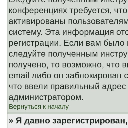
конференциях требуется, чт
активированы пользователям
систему. Эта информация от
регистрации. Если вам было
следуйте полученным инстру
получено, то возможно, что 
email либо он заблокирован 
что ввели правильный адрес 
администратором.
Вернуться к началу
» Я давно зарегистрирован,