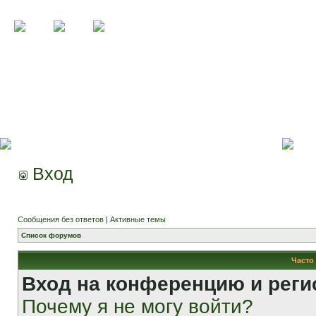
Вход
Сообщения без ответов
|
Активные темы
Список форумов
Часто
Вход на конференцию и реги
Почему я не могу войти?