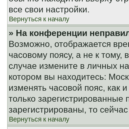
все свои настройки.
Вернуться к началу
» На конференции неправи
Возможно, отображается вре
часовому поясу, а не к тому,
случае измените в личных нас
котором вы находитесь: Москва
изменять часовой пояс, как и
только зарегистрированные п
зарегистрированы, то сейчас
Вернуться к началу