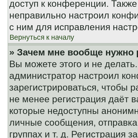
доступ к конференции. Также
неправильно настроил конфи
с ним для исправления настр
Вернуться к началу
» Зачем мне вообще нужно
Вы можете этого и не делать. 
администратор настроил ко
зарегистрироваться, чтобы р
не менее регистрация даёт 
которые недоступны анонимн
личные сообщения, отправка 
группах и т. д. Регистрация з