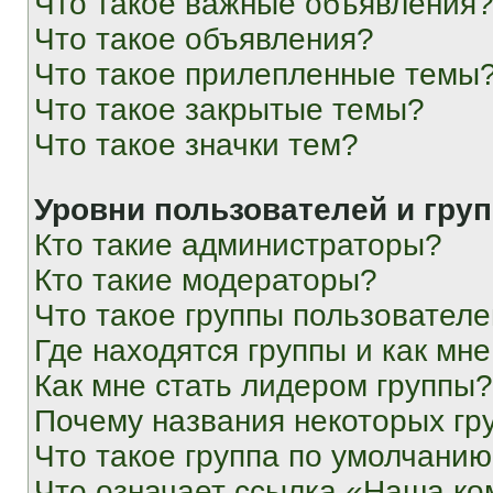
Что такое важные объявления
Что такое объявления?
Что такое прилепленные темы
Что такое закрытые темы?
Что такое значки тем?
Уровни пользователей и гру
Кто такие администраторы?
Кто такие модераторы?
Что такое группы пользовател
Где находятся группы и как мне
Как мне стать лидером группы?
Почему названия некоторых гр
Что такое группа по умолчани
Что означает ссылка «Наша к