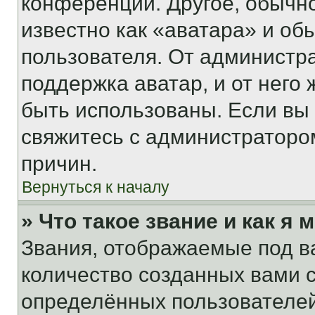
конференции. Другое, обычн
известно как «аватара» и об
пользователя. От администра
поддержка аватар, и от него 
быть использованы. Если вы
свяжитесь с администраторо
причин.
Вернуться к началу
» Что такое звание и как я 
Звания, отображаемые под 
количество созданных вами
определённых пользователей