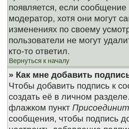
появляется, если сообщение
модератор, хотя они могут с
изменениях по своему усмот
пользователи не могут удали
кто-то ответил.
Вернуться к началу
» Как мне добавить подпис
Чтобы добавить подпись к с
создать её в личном разделе
флажком пункт
Присоединит
сообщения, чтобы подпись д