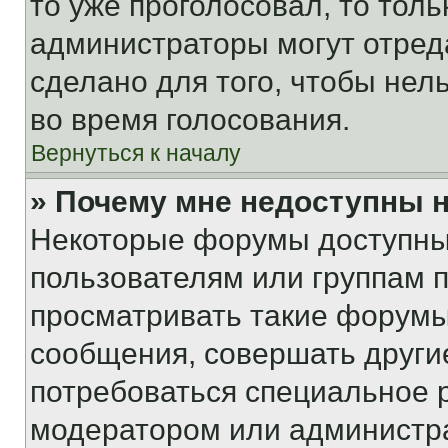
то уже проголосовал, то тол
администраторы могут отреда
сделано для того, чтобы нел
во время голосования.
Вернуться к началу
» Почему мне недоступны
Некоторые форумы доступны
пользователям или группам 
просматривать такие форумы,
сообщения, совершать други
потребоваться специальное 
модератором или администр