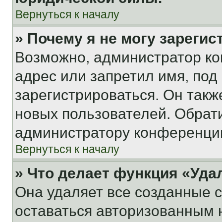
Вернуться к началу
» Почему я не могу зареги
Возможно, администратор ко
адрес или запретил имя, под
зарегистрироваться. Он такж
новых пользователей. Обрат
администратору конференци
Вернуться к началу
» Что делает функция «Уда
Она удаляет все созданные c
оставаться авторизованным н