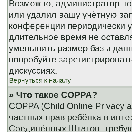
Возможно, администратор по
или удалил вашу учётную зап
конференции периодически у
длительное время не остав
уменьшить размер базы данн
попробуйте зарегистрировать
дискуссиях.
Вернуться к началу
» Что такое COPPA?
COPPA (Child Online Privacy a
частных прав ребёнка в интер
Соединённых Штатов, требую