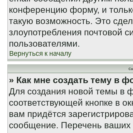
конференцию форму, и тольк
такую возможность. Это сдел
злоупотребления почтовой 
пользователями.
Вернуться к началу
Со
» Как мне создать тему в 
Для создания новой темы в 
соответствующей кнопке в о
вам придётся зарегистрирова
сообщение. Перечень ваших 