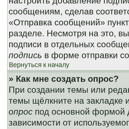
настроить добавление подпи
сообщениям, сделав соответ
«Отправка сообщений» пункт
разделе. Несмотря на это, в
подписи в отдельных сообще
подпись
в форме отправки с
Вернуться к началу
» Как мне создать опрос?
При создании темы или реда
темы щёлкните на закладке 
опрос
под основной формой д
зависимости от используемог