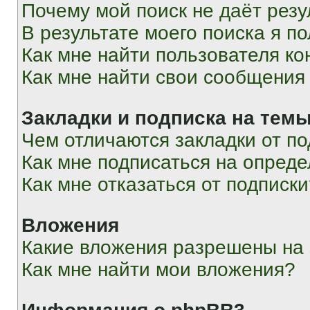
Почему мой поиск не даёт резу
В результате моего поиска я п
Как мне найти пользователя к
Как мне найти свои сообщения
Закладки и подписка на тем
Чем отличаются закладки от п
Как мне подписаться на опред
Как мне отказаться от подписк
Вложения
Какие вложения разрешены на
Как мне найти мои вложения?