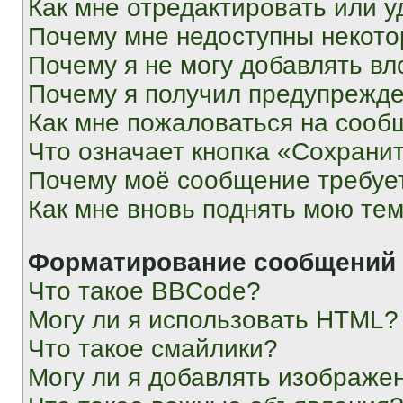
Как мне отредактировать или у
Почему мне недоступны некот
Почему я не могу добавлять в
Почему я получил предупрежд
Как мне пожаловаться на сооб
Что означает кнопка «Сохрани
Почему моё сообщение требуе
Как мне вновь поднять мою те
Форматирование сообщений 
Что такое BBCode?
Могу ли я использовать HTML?
Что такое смайлики?
Могу ли я добавлять изображе