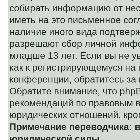
собирать информацию от не
иметь на это письменное сог
наличие иного вида подтверж
разрешают сбор личной инф
младше 13 лет. Если вы не у
как к регистрирующемуся на 
конференции, обратитесь за
Обратите внимание, что php
рекомендаций по правовым в
юридических отношений, кро
Примечание переводчика: в
юридической силы.