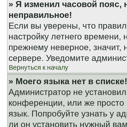
» Я изменил часовой пояс, 
неправильное!
Если вы уверены, что правил
настройку летнего времени, 
прежнему неверное, значит,
сервере. Уведомите админис
Вернуться к началу
» Моего языка нет в списке
Администратор не установил
конференции, или же просто
язык. Попробуйте узнать у 
ли он установить нужный вам