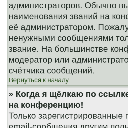
администраторов. Обычно в
наименования званий на кон
её администратором. Пожалу
ненужными сообщениями толь
звание. На большинстве кон
модератор или администрато
счётчика сообщений.
Вернуться к началу
» Когда я щёлкаю по ссылке
на конференцию!
Только зарегистрированные 
email-сообщения другим пол