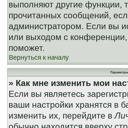
выполняют другие функции, 
прочитанных сообщений, есл
администратором. Если вы и
или выходом с конференции,
поможет.
Вернуться к началу
Параметры
» Как мне изменить мои на
Если вы являетесь зарегист
ваши настройки хранятся в 
изменить их, перейдите в
Ли
обычно находится вверху ст