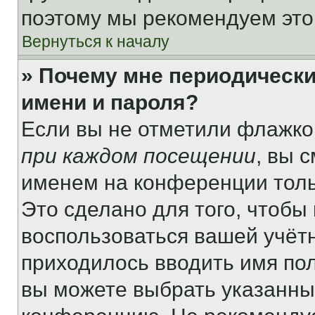
поэтому мы рекомендуем это
Вернуться к началу
» Почему мне периодически
имени и пароля?
Если вы не отметили флажко
при каждом посещении
, вы 
именем на конференции толь
Это сделано для того, чтобы 
воспользоваться вашей учётн
приходилось вводить имя пол
вы можете выбрать указанный