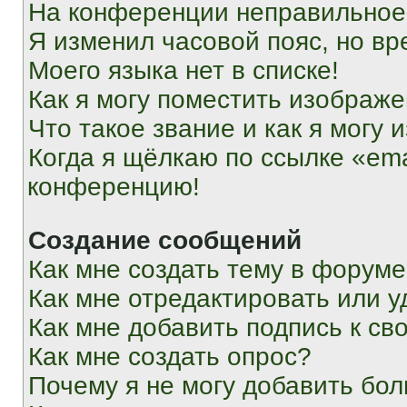
На конференции неправильное
Я изменил часовой пояс, но вр
Моего языка нет в списке!
Как я могу поместить изображ
Что такое звание и как я могу 
Когда я щёлкаю по ссылке «ema
конференцию!
Создание сообщений
Как мне создать тему в форум
Как мне отредактировать или 
Как мне добавить подпись к с
Как мне создать опрос?
Почему я не могу добавить бо