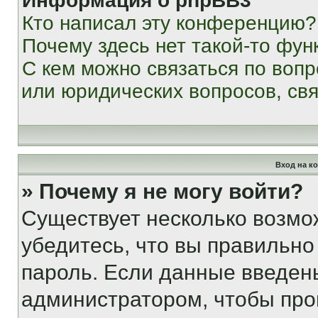
Информация о phpBB3
Кто написал эту конференцию?
Почему здесь нет такой-то фун
С кем можно связаться по вопр
или юридических вопросов, св
Вход на к
» Почему я не могу войти?
Существует несколько возмо
убедитесь, что вы правильно
пароль. Если данные введен
администратором, чтобы про