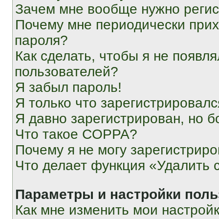
Зачем мне вообще нужно реги
Почему мне периодически прих
пароля?
Как сделать, чтобы я не появля
пользователей?
Я забыл пароль!
Я только что зарегистрировался
Я давно зарегистрирован, но б
Что такое COPPA?
Почему я не могу зарегистриро
Что делает функция «Удалить 
Параметры и настройки поль
Как мне изменить мои настрой