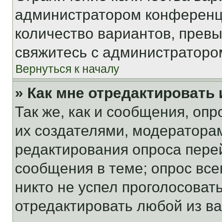
администратором конференци
количество вариантов, прев
свяжитесь с администраторо
Вернуться к началу
» Как мне отредактировать
Так же, как и сообщения, оп
их создателями, модератора
редактирования опроса пере
сообщения в теме; опрос все
никто не успел проголосоват
отредактировать любой из ва