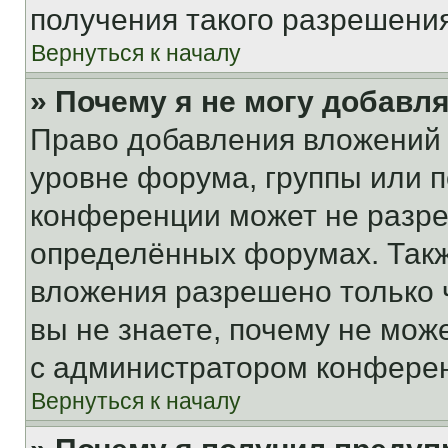
получения такого разрешения
Вернуться к началу
» Почему я не могу добавл
Право добавления вложений 
уровне форума, группы или 
конференции может не разр
определённых форумах. Такж
вложения разрешено только 
вы не знаете, почему не мож
с администратором конфере
Вернуться к началу