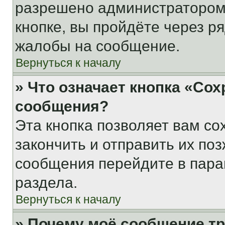
разрешено администратором
кнопке, вы пройдёте через р
жалобы на сообщение.
Вернуться к началу
» Что означает кнопка «Со
сообщения?
Эта кнопка позволяет вам со
закончить и отправить их поз
сообщения перейдите в пара
раздела.
Вернуться к началу
» Почему моё сообщение т