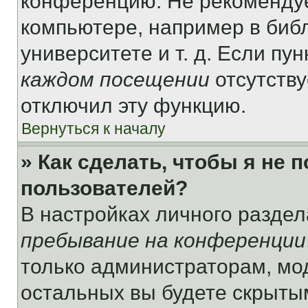
конференцию. Не рекомендуе
компьютере, например в библ
университете и т. д. Если пу
каждом посещении
отсутству
отключил эту функцию.
Вернуться к началу
» Как сделать, чтобы я не 
пользователей?
В настройках личного разде
пребывание на конференции
только администраторам, мо
остальных вы будете скрыты