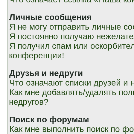
Личные сообщения
Я не могу отправить личные с
Я постоянно получаю нежелат
Я получил спам или оскорбитель
конференции!
Друзья и недруги
Что означают списки друзей и 
Как мне добавлять/удалять пол
недругов?
Поиск по форумам
Как мне выполнить поиск по ф