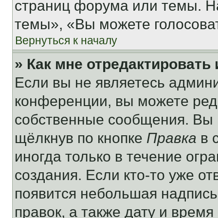
страниц форума или темы. Н
темы», «Вы можете голосовать
Вернуться к началу
» Как мне отредактировать
Если вы не являетесь админ
конференции, вы можете реда
собственные сообщения. Вы 
щёлкнув по кнопке
Правка
в 
иногда только в течение огр
создания. Если кто-то уже от
появится небольшая надпись,
правок, а также дату и время