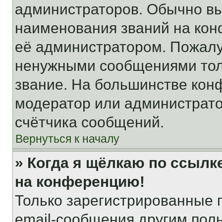
администраторов. Обычно в
наименования званий на кон
её администратором. Пожалу
ненужными сообщениями толь
звание. На большинстве кон
модератор или администрато
счётчика сообщений.
Вернуться к началу
» Когда я щёлкаю по ссылке
на конференцию!
Только зарегистрированные 
email-сообщения другим пол