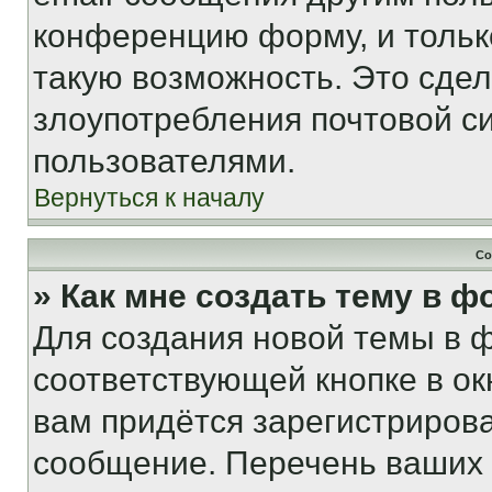
конференцию форму, и тольк
такую возможность. Это сдел
злоупотребления почтовой 
пользователями.
Вернуться к началу
Со
» Как мне создать тему в 
Для создания новой темы в 
соответствующей кнопке в о
вам придётся зарегистрирова
сообщение. Перечень ваших 