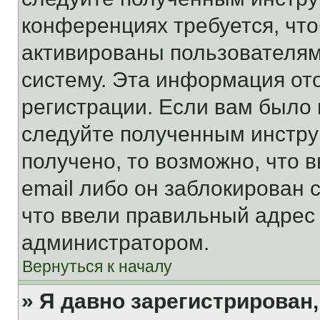
конференциях требуется, чт
активированы пользователям
систему. Эта информация от
регистрации. Если вам было
следуйте полученным инстру
получено, то возможно, что 
email либо он заблокирован 
что ввели правильный адрес 
администратором.
Вернуться к началу
» Я давно зарегистрирован,