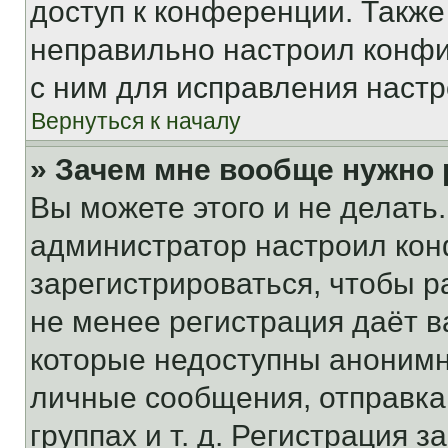
доступ к конференции. Также
неправильно настроил конфи
с ним для исправления настр
Вернуться к началу
» Зачем мне вообще нужно
Вы можете этого и не делать. 
администратор настроил ко
зарегистрироваться, чтобы р
не менее регистрация даёт 
которые недоступны анонимн
личные сообщения, отправка 
группах и т. д. Регистрация з