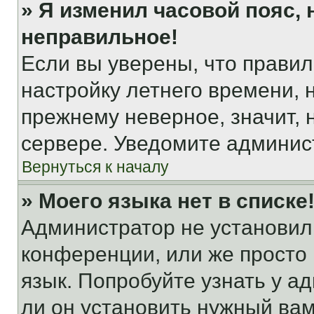
» Я изменил часовой пояс, 
неправильное!
Если вы уверены, что правил
настройку летнего времени, 
прежнему неверное, значит,
сервере. Уведомите админис
Вернуться к началу
» Моего языка нет в списке
Администратор не установил
конференции, или же просто
язык. Попробуйте узнать у 
ли он установить нужный вам