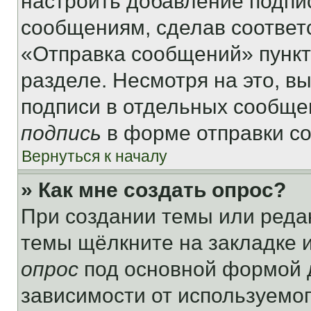
настроить добавление подпи
сообщениям, сделав соответ
«Отправка сообщений» пункт
разделе. Несмотря на это, в
подписи в отдельных сообще
подпись
в форме отправки с
Вернуться к началу
» Как мне создать опрос?
При создании темы или реда
темы щёлкните на закладке 
опрос
под основной формой д
зависимости от используемог