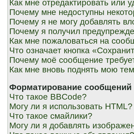
Как мне отредактировать или у
Почему мне недоступны некот
Почему я не могу добавлять в
Почему я получил предупрежд
Как мне пожаловаться на сооб
Что означает кнопка «Сохрани
Почему моё сообщение требуе
Как мне вновь поднять мою те
Форматирование сообщений 
Что такое BBCode?
Могу ли я использовать HTML?
Что такое смайлики?
Могу ли я добавлять изображе