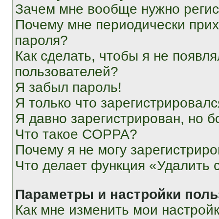
Зачем мне вообще нужно реги
Почему мне периодически прих
пароля?
Как сделать, чтобы я не появля
пользователей?
Я забыл пароль!
Я только что зарегистрировался
Я давно зарегистрирован, но б
Что такое COPPA?
Почему я не могу зарегистриро
Что делает функция «Удалить 
Параметры и настройки поль
Как мне изменить мои настрой