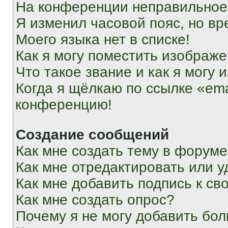
На конференции неправильное
Я изменил часовой пояс, но вр
Моего языка нет в списке!
Как я могу поместить изображ
Что такое звание и как я могу 
Когда я щёлкаю по ссылке «ema
конференцию!
Создание сообщений
Как мне создать тему в форум
Как мне отредактировать или 
Как мне добавить подпись к с
Как мне создать опрос?
Почему я не могу добавить бо