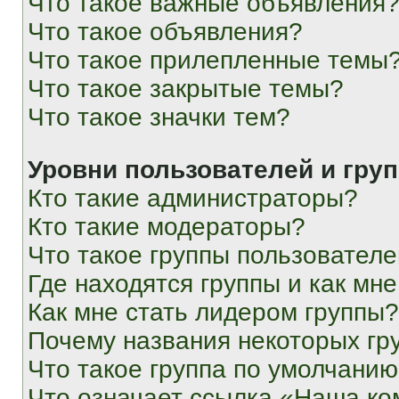
Что такое важные объявления
Что такое объявления?
Что такое прилепленные темы
Что такое закрытые темы?
Что такое значки тем?
Уровни пользователей и гру
Кто такие администраторы?
Кто такие модераторы?
Что такое группы пользовател
Где находятся группы и как мне
Как мне стать лидером группы?
Почему названия некоторых гр
Что такое группа по умолчани
Что означает ссылка «Наша к