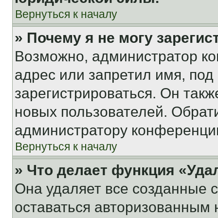
Вернуться к началу
» Почему я не могу зареги
Возможно, администратор ко
адрес или запретил имя, под
зарегистрироваться. Он такж
новых пользователей. Обрат
администратору конференци
Вернуться к началу
» Что делает функция «Уда
Она удаляет все созданные c
оставаться авторизованным н