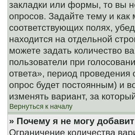
закладки или формы, то вы н
опросов. Задайте тему и как
соответствующих полях, убе
находится на отдельной стро
можете задать количество ва
пользователи при голосован
ответа», период проведения о
опрос будет постоянным) и 
изменять вариант, за которы
Вернуться к началу
» Почему я не могу добави
Ограничение количества вар