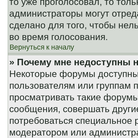
то уже проголосовал, то тол
администраторы могут отреда
сделано для того, чтобы нел
во время голосования.
Вернуться к началу
» Почему мне недоступны
Некоторые форумы доступны
пользователям или группам 
просматривать такие форумы,
сообщения, совершать други
потребоваться специальное 
модератором или администр