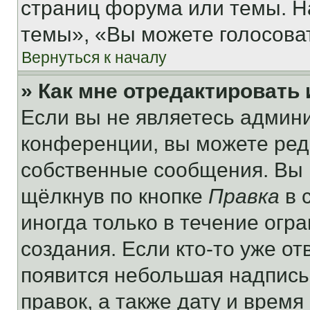
страниц форума или темы. Н
темы», «Вы можете голосовать
Вернуться к началу
» Как мне отредактировать
Если вы не являетесь админ
конференции, вы можете реда
собственные сообщения. Вы 
щёлкнув по кнопке
Правка
в 
иногда только в течение огр
создания. Если кто-то уже от
появится небольшая надпись,
правок, а также дату и время