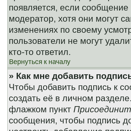
появляется, если сообщение
модератор, хотя они могут с
изменениях по своему усмот
пользователи не могут удали
кто-то ответил.
Вернуться к началу
» Как мне добавить подпис
Чтобы добавить подпись к с
создать её в личном разделе
флажком пункт
Присоединит
сообщения, чтобы подпись д