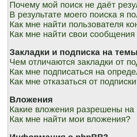
Почему мой поиск не даёт резу
В результате моего поиска я п
Как мне найти пользователя к
Как мне найти свои сообщения
Закладки и подписка на тем
Чем отличаются закладки от п
Как мне подписаться на опред
Как мне отказаться от подписк
Вложения
Какие вложения разрешены на
Как мне найти мои вложения?