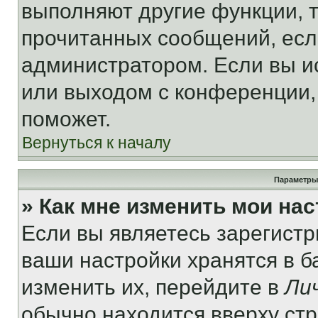
выполняют другие функции, 
прочитанных сообщений, есл
администратором. Если вы и
или выходом с конференции,
поможет.
Вернуться к началу
Параметры
» Как мне изменить мои на
Если вы являетесь зарегист
ваши настройки хранятся в 
изменить их, перейдите в
Ли
обычно находится вверху ст