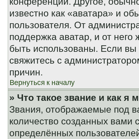
конференции. Другое, обычн
известно как «аватара» и об
пользователя. От администра
поддержка аватар, и от него 
быть использованы. Если вы
свяжитесь с администраторо
причин.
Вернуться к началу
» Что такое звание и как я 
Звания, отображаемые под 
количество созданных вами
определённых пользователей