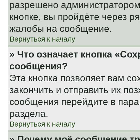
разрешено администратором
кнопке, вы пройдёте через р
жалобы на сообщение.
Вернуться к началу
» Что означает кнопка «Со
сообщения?
Эта кнопка позволяет вам со
закончить и отправить их поз
сообщения перейдите в пара
раздела.
Вернуться к началу
» Почему моё сообщение т