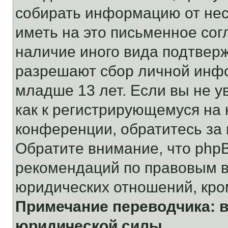
собирать информацию от не
иметь на это письменное сог
наличие иного вида подтверж
разрешают сбор личной инф
младше 13 лет. Если вы не у
как к регистрирующемуся на 
конференции, обратитесь за
Обратите внимание, что php
рекомендаций по правовым в
юридических отношений, кро
Примечание переводчика: в
юридической силы.