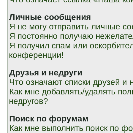
Личные сообщения
Я не могу отправить личные с
Я постоянно получаю нежелат
Я получил спам или оскорбитель
конференции!
Друзья и недруги
Что означают списки друзей и 
Как мне добавлять/удалять пол
недругов?
Поиск по форумам
Как мне выполнить поиск по ф