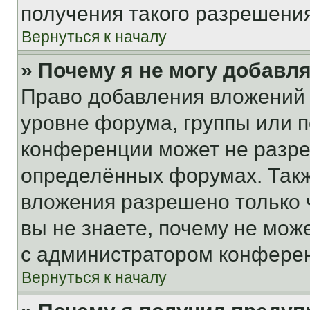
получения такого разрешения
Вернуться к началу
» Почему я не могу добавл
Право добавления вложений 
уровне форума, группы или 
конференции может не разр
определённых форумах. Такж
вложения разрешено только 
вы не знаете, почему не мож
с администратором конфере
Вернуться к началу