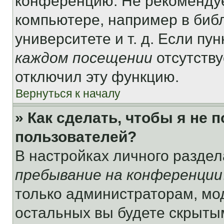
конференцию. Не рекомендуе
компьютере, например в библ
университете и т. д. Если пу
каждом посещении
отсутству
отключил эту функцию.
Вернуться к началу
» Как сделать, чтобы я не 
пользователей?
В настройках личного разде
пребывание на конференции
только администраторам, мо
остальных вы будете скрыты