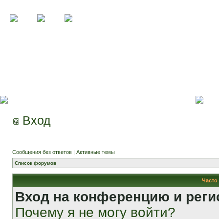
Вход
Сообщения без ответов
|
Активные темы
Список форумов
Часто
Вход на конференцию и реги
Почему я не могу войти?