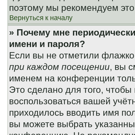
поэтому мы рекомендуем это
Вернуться к началу
» Почему мне периодически
имени и пароля?
Если вы не отметили флажко
при каждом посещении
, вы 
именем на конференции толь
Это сделано для того, чтобы 
воспользоваться вашей учётн
приходилось вводить имя пол
вы можете выбрать указанный