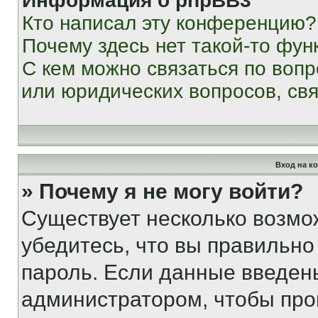
Информация о phpBB3
Кто написал эту конференцию?
Почему здесь нет такой-то фун
С кем можно связаться по вопр
или юридических вопросов, св
Вход на к
» Почему я не могу войти?
Существует несколько возмо
убедитесь, что вы правильно
пароль. Если данные введен
администратором, чтобы про