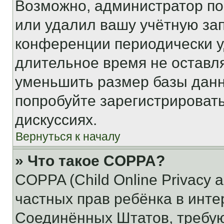
Возможно, администратор по
или удалил вашу учётную зап
конференции периодически у
длительное время не остав
уменьшить размер базы данн
попробуйте зарегистрировать
дискуссиях.
Вернуться к началу
» Что такое COPPA?
COPPA (Child Online Privacy a
частных прав ребёнка в интер
Соединённых Штатов, требую