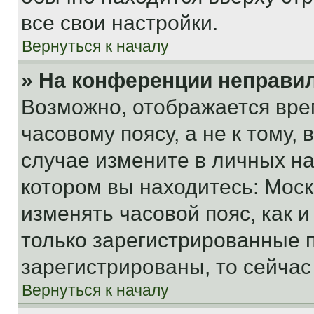
все свои настройки.
Вернуться к началу
» На конференции неправи
Возможно, отображается вре
часовому поясу, а не к тому,
случае измените в личных нас
котором вы находитесь: Москва
изменять часовой пояс, как и
только зарегистрированные п
зарегистрированы, то сейчас
Вернуться к началу