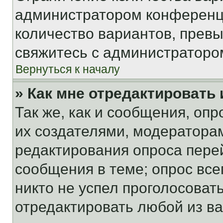
администратором конференци
количество вариантов, прев
свяжитесь с администраторо
Вернуться к началу
» Как мне отредактировать
Так же, как и сообщения, оп
их создателями, модератора
редактирования опроса пере
сообщения в теме; опрос все
никто не успел проголосоват
отредактировать любой из ва