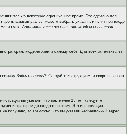
ренции только некоторое ограниченное время. Это сделано для
и пароль каждый раз, вы можете выбрать указанный пункт при входе
. Если пункт
Автоматически входить при каждом посещении
инистраторам, модераторам и самому себе. Для всех остальных вы
на ссылку
Забыли пароль?
. Следуйте инструкциям, и скоро вы снова
гистрации вы указали, что вам менее 13 лет, следуйте
 администратором до входа в систему. Эта информация
 не получено, то возможно, что вы указали неправильный адрес
.