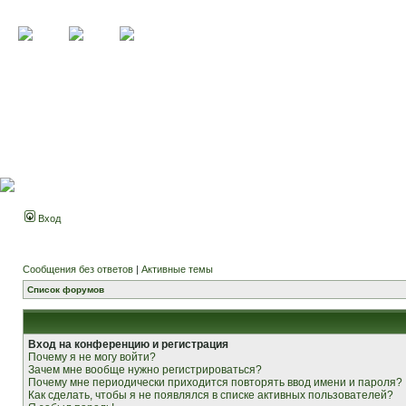
Вход
Сообщения без ответов
|
Активные темы
Список форумов
Вход на конференцию и регистрация
Почему я не могу войти?
Зачем мне вообще нужно регистрироваться?
Почему мне периодически приходится повторять ввод имени и пароля?
Как сделать, чтобы я не появлялся в списке активных пользователей?