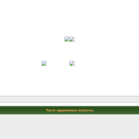
Часто задаваемые вопросы