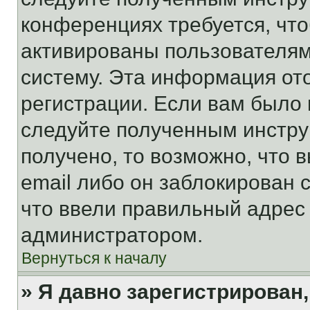
конференциях требуется, чт
активированы пользователям
систему. Эта информация от
регистрации. Если вам было
следуйте полученным инстру
получено, то возможно, что 
email либо он заблокирован 
что ввели правильный адрес 
администратором.
Вернуться к началу
» Я давно зарегистрирован,