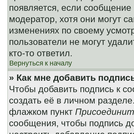
появляется, если сообщение
модератор, хотя они могут с
изменениях по своему усмот
пользователи не могут удали
кто-то ответил.
Вернуться к началу
» Как мне добавить подпис
Чтобы добавить подпись к с
создать её в личном разделе
флажком пункт
Присоединит
сообщения, чтобы подпись д