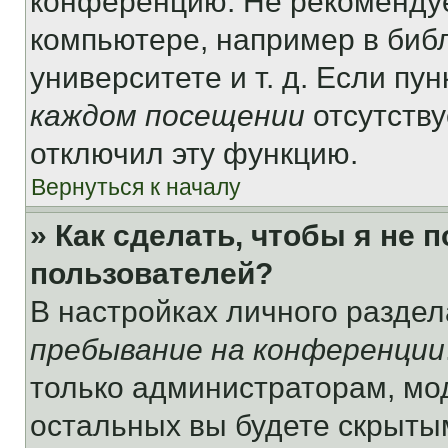
конференцию. Не рекомендуе
компьютере, например в библ
университете и т. д. Если пу
каждом посещении
отсутству
отключил эту функцию.
Вернуться к началу
» Как сделать, чтобы я не 
пользователей?
В настройках личного разде
пребывание на конференции
только администраторам, мо
остальных вы будете скрыты