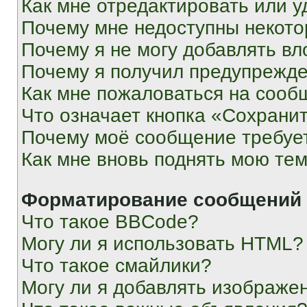
Как мне отредактировать или у
Почему мне недоступны некот
Почему я не могу добавлять в
Почему я получил предупрежд
Как мне пожаловаться на сооб
Что означает кнопка «Сохрани
Почему моё сообщение требуе
Как мне вновь поднять мою те
Форматирование сообщений 
Что такое BBCode?
Могу ли я использовать HTML?
Что такое смайлики?
Могу ли я добавлять изображе