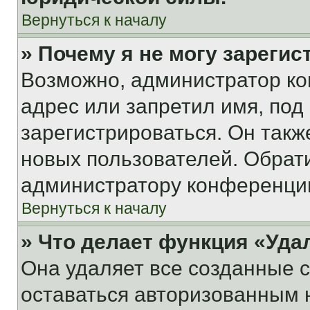
Вернуться к началу
» Почему я не могу зареги
Возможно, администратор ко
адрес или запретил имя, под
зарегистрироваться. Он такж
новых пользователей. Обрат
администратору конференци
Вернуться к началу
» Что делает функция «Уда
Она удаляет все созданные c
оставаться авторизованным н