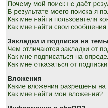
Почему мой поиск не даёт резу
В результате моего поиска я п
Как мне найти пользователя к
Как мне найти свои сообщения
Закладки и подписка на тем
Чем отличаются закладки от п
Как мне подписаться на опред
Как мне отказаться от подписк
Вложения
Какие вложения разрешены на
Как мне найти мои вложения?