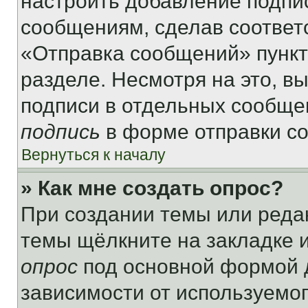
настроить добавление подпи
сообщениям, сделав соответ
«Отправка сообщений» пункт
разделе. Несмотря на это, в
подписи в отдельных сообще
подпись
в форме отправки с
Вернуться к началу
» Как мне создать опрос?
При создании темы или реда
темы щёлкните на закладке 
опрос
под основной формой д
зависимости от используемог