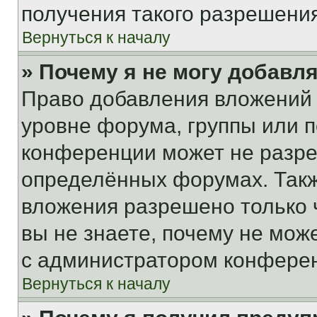
получения такого разрешения
Вернуться к началу
» Почему я не могу добавл
Право добавления вложений 
уровне форума, группы или 
конференции может не разр
определённых форумах. Такж
вложения разрешено только 
вы не знаете, почему не мож
с администратором конфере
Вернуться к началу