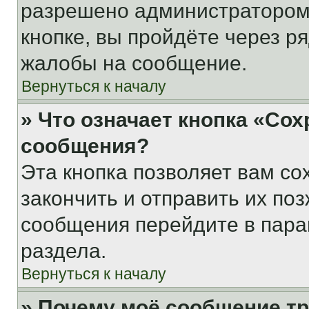
разрешено администратором
кнопке, вы пройдёте через р
жалобы на сообщение.
Вернуться к началу
» Что означает кнопка «Со
сообщения?
Эта кнопка позволяет вам со
закончить и отправить их поз
сообщения перейдите в пара
раздела.
Вернуться к началу
» Почему моё сообщение т