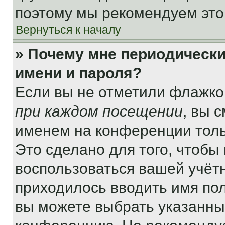
поэтому мы рекомендуем это
Вернуться к началу
» Почему мне периодически
имени и пароля?
Если вы не отметили флажко
при каждом посещении
, вы 
именем на конференции толь
Это сделано для того, чтобы 
воспользоваться вашей учётн
приходилось вводить имя пол
вы можете выбрать указанный