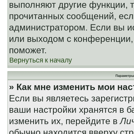
выполняют другие функции, 
прочитанных сообщений, есл
администратором. Если вы и
или выходом с конференции,
поможет.
Вернуться к началу
Параметры
» Как мне изменить мои на
Если вы являетесь зарегист
ваши настройки хранятся в 
изменить их, перейдите в
Ли
обычно находится вверху ст