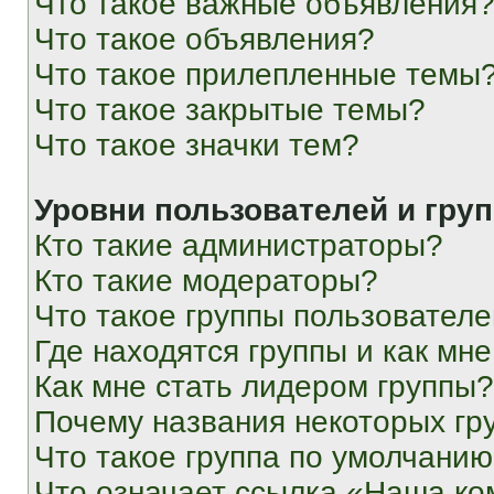
Что такое важные объявления
Что такое объявления?
Что такое прилепленные темы
Что такое закрытые темы?
Что такое значки тем?
Уровни пользователей и гру
Кто такие администраторы?
Кто такие модераторы?
Что такое группы пользовател
Где находятся группы и как мне
Как мне стать лидером группы?
Почему названия некоторых гр
Что такое группа по умолчани
Что означает ссылка «Наша к