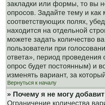
закладки или формы, то вы н
опросов. Задайте тему и как
соответствующих полях, убе
находится на отдельной стро
можете задать количество ва
пользователи при голосован
ответа», период проведения о
опрос будет постоянным) и 
изменять вариант, за которы
Вернуться к началу
» Почему я не могу добави
Ограничение количества вар