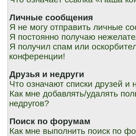
Личные сообщения
Я не могу отправить личные с
Я постоянно получаю нежелат
Я получил спам или оскорбитель
конференции!
Друзья и недруги
Что означают списки друзей и 
Как мне добавлять/удалять пол
недругов?
Поиск по форумам
Как мне выполнить поиск по ф