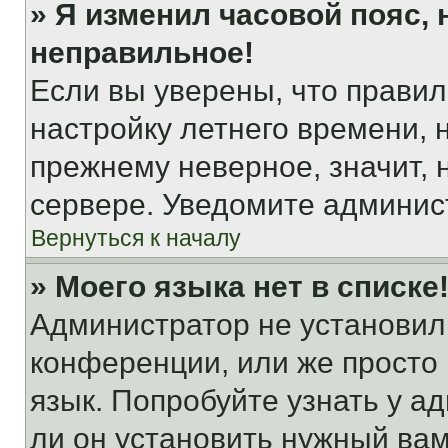
» Я изменил часовой пояс, 
неправильное!
Если вы уверены, что правил
настройку летнего времени, 
прежнему неверное, значит,
сервере. Уведомите админис
Вернуться к началу
» Моего языка нет в списке
Администратор не установил
конференции, или же просто
язык. Попробуйте узнать у 
ли он установить нужный вам