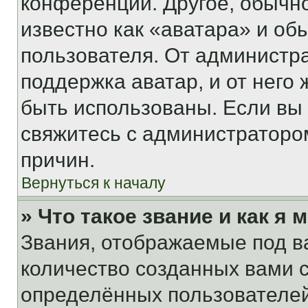
конференции. Другое, обычн
известно как «аватара» и об
пользователя. От администра
поддержка аватар, и от него 
быть использованы. Если вы
свяжитесь с администраторо
причин.
Вернуться к началу
» Что такое звание и как я 
Звания, отображаемые под 
количество созданных вами
определённых пользователей