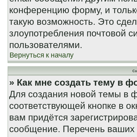
конференцию форму, и тольк
такую возможность. Это сдел
злоупотребления почтовой 
пользователями.
Вернуться к началу
Со
» Как мне создать тему в 
Для создания новой темы в 
соответствующей кнопке в о
вам придётся зарегистрирова
сообщение. Перечень ваших 