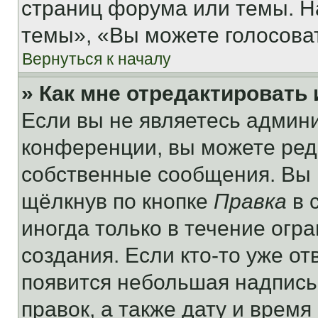
страниц форума или темы. Н
темы», «Вы можете голосовать
Вернуться к началу
» Как мне отредактировать
Если вы не являетесь админ
конференции, вы можете реда
собственные сообщения. Вы 
щёлкнув по кнопке
Правка
в 
иногда только в течение огр
создания. Если кто-то уже от
появится небольшая надпись,
правок, а также дату и время