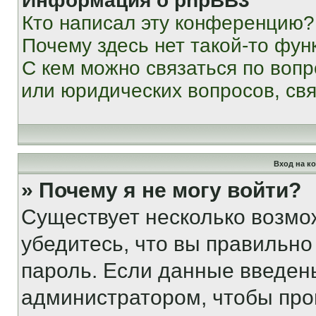
Информация о phpBB3
Кто написал эту конференцию?
Почему здесь нет такой-то фун
С кем можно связаться по вопр
или юридических вопросов, св
Вход на к
» Почему я не могу войти?
Существует несколько возмо
убедитесь, что вы правильно
пароль. Если данные введен
администратором, чтобы про