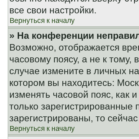
все свои настройки.
Вернуться к началу
» На конференции неправи
Возможно, отображается вре
часовому поясу, а не к тому,
случае измените в личных нас
котором вы находитесь: Москва
изменять часовой пояс, как и
только зарегистрированные п
зарегистрированы, то сейчас
Вернуться к началу