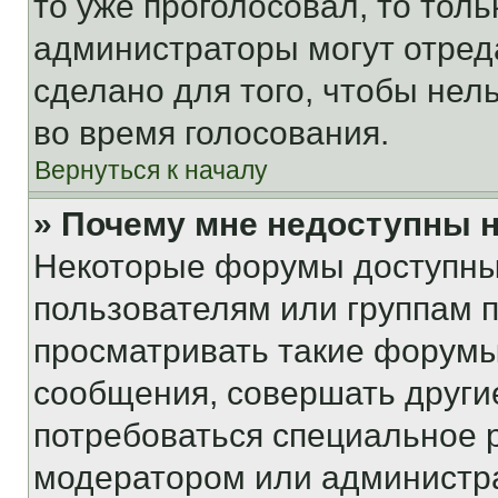
то уже проголосовал, то тол
администраторы могут отреда
сделано для того, чтобы нел
во время голосования.
Вернуться к началу
» Почему мне недоступны
Некоторые форумы доступны
пользователям или группам 
просматривать такие форумы,
сообщения, совершать други
потребоваться специальное 
модератором или администр