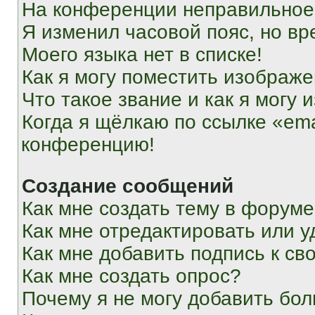
На конференции неправильное
Я изменил часовой пояс, но вр
Моего языка нет в списке!
Как я могу поместить изображ
Что такое звание и как я могу 
Когда я щёлкаю по ссылке «ema
конференцию!
Создание сообщений
Как мне создать тему в форум
Как мне отредактировать или 
Как мне добавить подпись к с
Как мне создать опрос?
Почему я не могу добавить бо