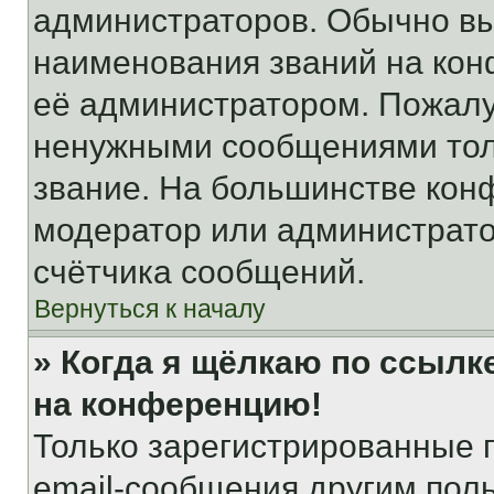
администраторов. Обычно в
наименования званий на кон
её администратором. Пожалу
ненужными сообщениями толь
звание. На большинстве кон
модератор или администрато
счётчика сообщений.
Вернуться к началу
» Когда я щёлкаю по ссылке
на конференцию!
Только зарегистрированные 
email-сообщения другим пол