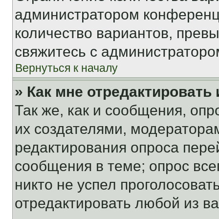
администратором конференци
количество вариантов, прев
свяжитесь с администраторо
Вернуться к началу
» Как мне отредактировать
Так же, как и сообщения, оп
их создателями, модератора
редактирования опроса пере
сообщения в теме; опрос все
никто не успел проголосоват
отредактировать любой из ва