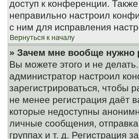
доступ к конференции. Также
неправильно настроил конфи
с ним для исправления настр
Вернуться к началу
» Зачем мне вообще нужно
Вы можете этого и не делать. 
администратор настроил ко
зарегистрироваться, чтобы р
не менее регистрация даёт 
которые недоступны анонимн
личные сообщения, отправка 
группах и т. д. Регистрация з