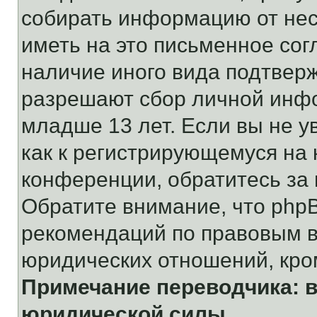
собирать информацию от не
иметь на это письменное сог
наличие иного вида подтверж
разрешают сбор личной инф
младше 13 лет. Если вы не у
как к регистрирующемуся на 
конференции, обратитесь за
Обратите внимание, что php
рекомендаций по правовым в
юридических отношений, кро
Примечание переводчика: в
юридической силы.