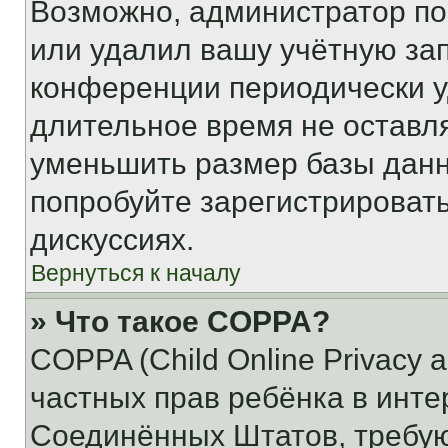
Возможно, администратор по
или удалил вашу учётную зап
конференции периодически у
длительное время не остав
уменьшить размер базы данн
попробуйте зарегистрировать
дискуссиях.
Вернуться к началу
» Что такое COPPA?
COPPA (Child Online Privacy a
частных прав ребёнка в интер
Соединённых Штатов, требую