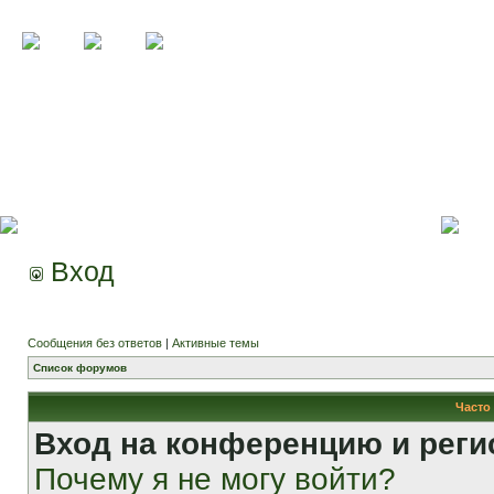
Вход
Сообщения без ответов
|
Активные темы
Список форумов
Часто
Вход на конференцию и реги
Почему я не могу войти?