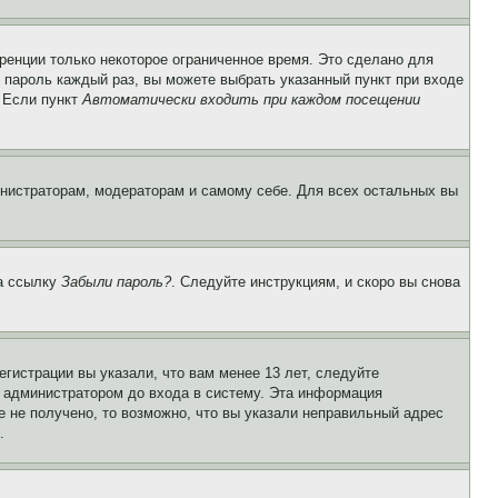
ренции только некоторое ограниченное время. Это сделано для
и пароль каждый раз, вы можете выбрать указанный пункт при входе
. Если пункт
Автоматически входить при каждом посещении
инистраторам, модераторам и самому себе. Для всех остальных вы
на ссылку
Забыли пароль?
. Следуйте инструкциям, и скоро вы снова
гистрации вы указали, что вам менее 13 лет, следуйте
 администратором до входа в систему. Эта информация
 не получено, то возможно, что вы указали неправильный адрес
.