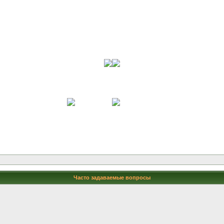
Часто задаваемые вопросы