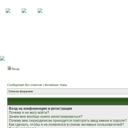
Вход
Сообщения без ответов
|
Активные темы
Список форумов
Вход на конференцию и регистрация
Почему я не могу войти?
Зачем мне вообще нужно регистрироваться?
Почему мне периодически приходится повторять ввод имени и пароля?
Как сделать, чтобы я не появлялся в списке активных пользователей?