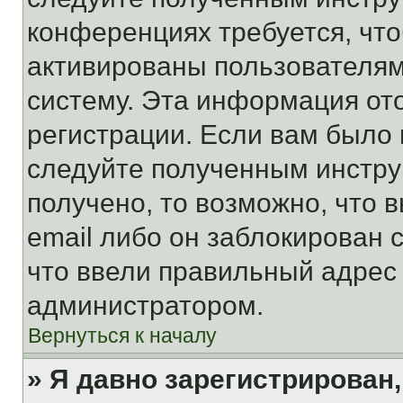
конференциях требуется, чт
активированы пользователям
систему. Эта информация от
регистрации. Если вам было
следуйте полученным инстру
получено, то возможно, что 
email либо он заблокирован 
что ввели правильный адрес 
администратором.
Вернуться к началу
» Я давно зарегистрирован,