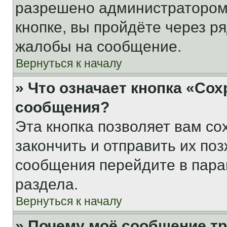
разрешено администратором
кнопке, вы пройдёте через р
жалобы на сообщение.
Вернуться к началу
» Что означает кнопка «Со
сообщения?
Эта кнопка позволяет вам со
закончить и отправить их поз
сообщения перейдите в пара
раздела.
Вернуться к началу
» Почему моё сообщение т