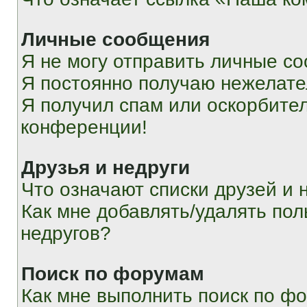
Личные сообщения
Я не могу отправить личные с
Я постоянно получаю нежелат
Я получил спам или оскорбитель
конференции!
Друзья и недруги
Что означают списки друзей и 
Как мне добавлять/удалять пол
недругов?
Поиск по форумам
Как мне выполнить поиск по ф