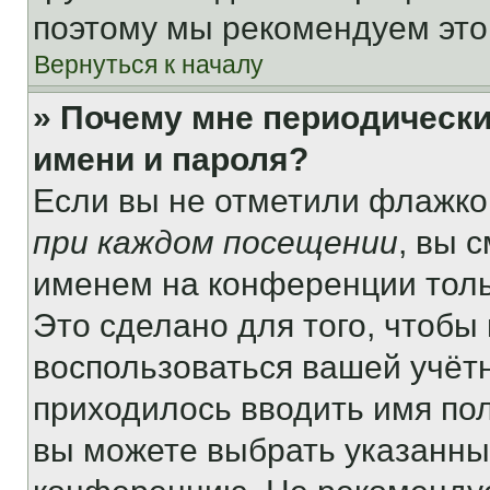
поэтому мы рекомендуем это
Вернуться к началу
» Почему мне периодически
имени и пароля?
Если вы не отметили флажко
при каждом посещении
, вы 
именем на конференции толь
Это сделано для того, чтобы 
воспользоваться вашей учётн
приходилось вводить имя пол
вы можете выбрать указанный