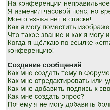
На конференции неправильное
Я изменил часовой пояс, но вр
Моего языка нет в списке!
Как я могу поместить изображ
Что такое звание и как я могу 
Когда я щёлкаю по ссылке «ema
конференцию!
Создание сообщений
Как мне создать тему в форум
Как мне отредактировать или 
Как мне добавить подпись к с
Как мне создать опрос?
Почему я не могу добавить бо