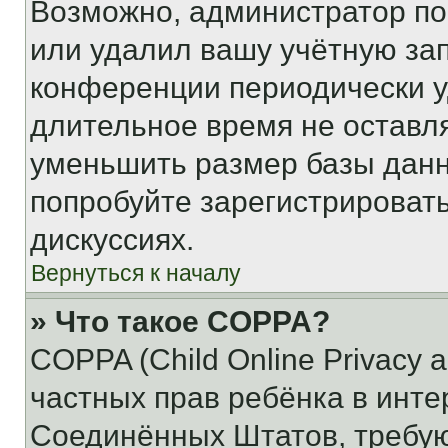
Возможно, администратор по
или удалил вашу учётную зап
конференции периодически у
длительное время не остав
уменьшить размер базы данн
попробуйте зарегистрировать
дискуссиях.
Вернуться к началу
» Что такое COPPA?
COPPA (Child Online Privacy a
частных прав ребёнка в интер
Соединённых Штатов, требую