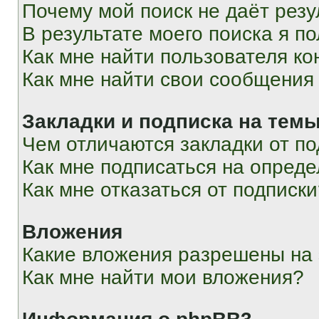
Почему мой поиск не даёт резу
В результате моего поиска я п
Как мне найти пользователя к
Как мне найти свои сообщения
Закладки и подписка на тем
Чем отличаются закладки от п
Как мне подписаться на опред
Как мне отказаться от подписк
Вложения
Какие вложения разрешены на
Как мне найти мои вложения?