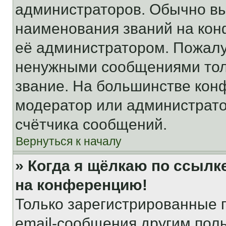
администраторов. Обычно в
наименования званий на кон
её администратором. Пожалу
ненужными сообщениями толь
звание. На большинстве кон
модератор или администрато
счётчика сообщений.
Вернуться к началу
» Когда я щёлкаю по ссылке
на конференцию!
Только зарегистрированные 
email-сообщения другим пол