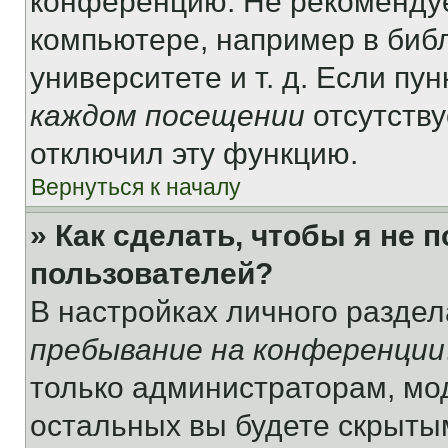
конференцию. Не рекомендуе
компьютере, например в библ
университете и т. д. Если пу
каждом посещении
отсутству
отключил эту функцию.
Вернуться к началу
» Как сделать, чтобы я не 
пользователей?
В настройках личного разде
пребывание на конференции
только администраторам, мо
остальных вы будете скрыты