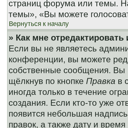
страниц форума или темы. Н
темы», «Вы можете голосовать
Вернуться к началу
» Как мне отредактировать
Если вы не являетесь админ
конференции, вы можете реда
собственные сообщения. Вы 
щёлкнув по кнопке
Правка
в 
иногда только в течение огр
создания. Если кто-то уже от
появится небольшая надпись,
правок, а также дату и время