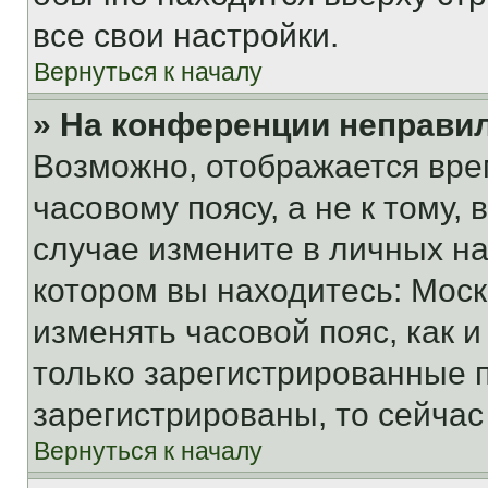
все свои настройки.
Вернуться к началу
» На конференции неправи
Возможно, отображается вре
часовому поясу, а не к тому,
случае измените в личных нас
котором вы находитесь: Москва
изменять часовой пояс, как и
только зарегистрированные п
зарегистрированы, то сейчас
Вернуться к началу