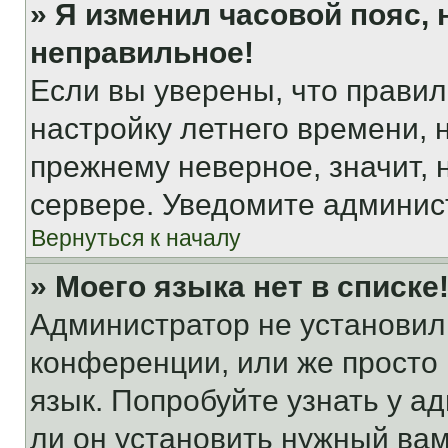
» Я изменил часовой пояс, 
неправильное!
Если вы уверены, что правил
настройку летнего времени, 
прежнему неверное, значит,
сервере. Уведомите админис
Вернуться к началу
» Моего языка нет в списке
Администратор не установил
конференции, или же просто
язык. Попробуйте узнать у 
ли он установить нужный вам