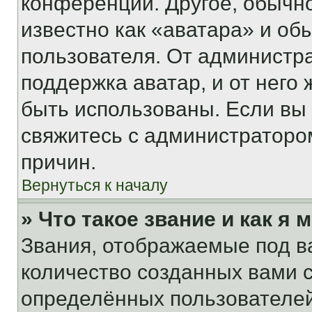
конференции. Другое, обычн
известно как «аватара» и об
пользователя. От администра
поддержка аватар, и от него 
быть использованы. Если вы
свяжитесь с администраторо
причин.
Вернуться к началу
» Что такое звание и как я 
Звания, отображаемые под 
количество созданных вами
определённых пользователей