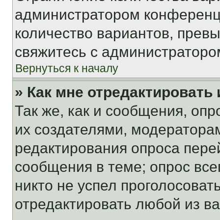
администратором конференци
количество вариантов, прев
свяжитесь с администраторо
Вернуться к началу
» Как мне отредактировать
Так же, как и сообщения, оп
их создателями, модератора
редактирования опроса пере
сообщения в теме; опрос все
никто не успел проголосоват
отредактировать любой из ва