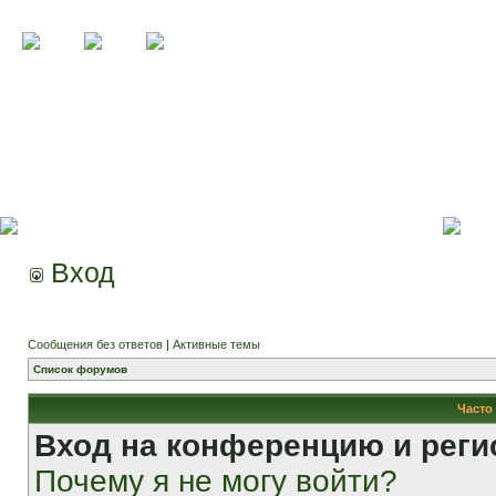
Вход
Сообщения без ответов
|
Активные темы
Список форумов
Часто
Вход на конференцию и реги
Почему я не могу войти?