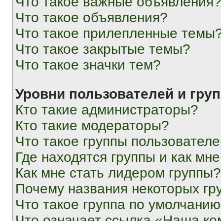
Что такое важные объявления
Что такое объявления?
Что такое прилепленные темы
Что такое закрытые темы?
Что такое значки тем?
Уровни пользователей и гру
Кто такие администраторы?
Кто такие модераторы?
Что такое группы пользовател
Где находятся группы и как мне
Как мне стать лидером группы?
Почему названия некоторых гр
Что такое группа по умолчани
Что означает ссылка «Наша к