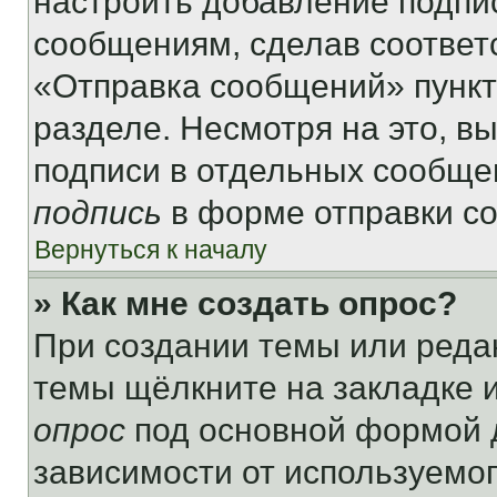
настроить добавление подпи
сообщениям, сделав соответ
«Отправка сообщений» пункт
разделе. Несмотря на это, в
подписи в отдельных сообще
подпись
в форме отправки с
Вернуться к началу
» Как мне создать опрос?
При создании темы или реда
темы щёлкните на закладке 
опрос
под основной формой д
зависимости от используемог