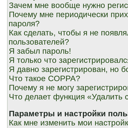
Зачем мне вообще нужно реги
Почему мне периодически прих
пароля?
Как сделать, чтобы я не появля
пользователей?
Я забыл пароль!
Я только что зарегистрировался
Я давно зарегистрирован, но б
Что такое COPPA?
Почему я не могу зарегистриро
Что делает функция «Удалить 
Параметры и настройки поль
Как мне изменить мои настрой