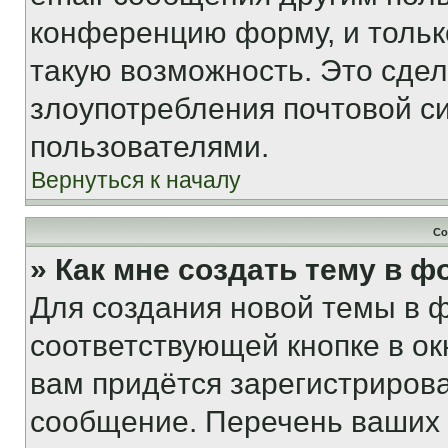
конференцию форму, и тольк
такую возможность. Это сдел
злоупотребления почтовой 
пользователями.
Вернуться к началу
Со
» Как мне создать тему в 
Для создания новой темы в 
соответствующей кнопке в о
вам придётся зарегистрирова
сообщение. Перечень ваших 