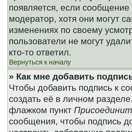
появляется, если сообщение
модератор, хотя они могут с
изменениях по своему усмот
пользователи не могут удали
кто-то ответил.
Вернуться к началу
» Как мне добавить подпис
Чтобы добавить подпись к с
создать её в личном разделе
флажком пункт
Присоединит
сообщения, чтобы подпись д