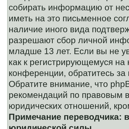
собирать информацию от не
иметь на это письменное сог
наличие иного вида подтверж
разрешают сбор личной инф
младше 13 лет. Если вы не у
как к регистрирующемуся на 
конференции, обратитесь за
Обратите внимание, что php
рекомендаций по правовым в
юридических отношений, кро
Примечание переводчика: в
юридической силы.