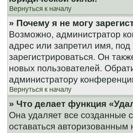
Вернуться к началу
» Почему я не могу зареги
Возможно, администратор ко
адрес или запретил имя, под
зарегистрироваться. Он такж
новых пользователей. Обрат
администратору конференци
Вернуться к началу
» Что делает функция «Уда
Она удаляет все созданные c
оставаться авторизованным н