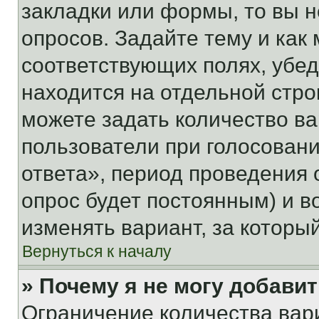
закладки или формы, то вы н
опросов. Задайте тему и как
соответствующих полях, убе
находится на отдельной стро
можете задать количество ва
пользователи при голосован
ответа», период проведения о
опрос будет постоянным) и 
изменять вариант, за которы
Вернуться к началу
» Почему я не могу добави
Ограничение количества вар