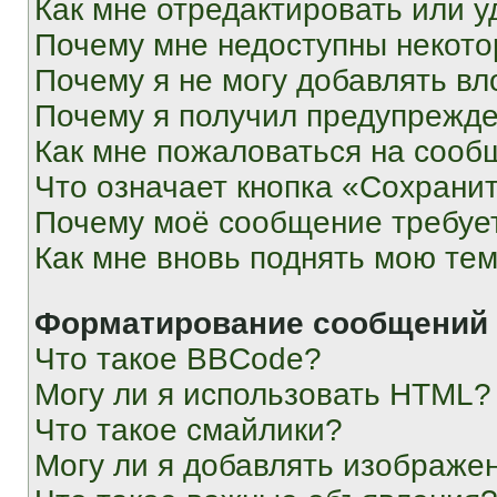
Как мне отредактировать или у
Почему мне недоступны некот
Почему я не могу добавлять в
Почему я получил предупрежд
Как мне пожаловаться на сооб
Что означает кнопка «Сохрани
Почему моё сообщение требуе
Как мне вновь поднять мою те
Форматирование сообщений 
Что такое BBCode?
Могу ли я использовать HTML?
Что такое смайлики?
Могу ли я добавлять изображе