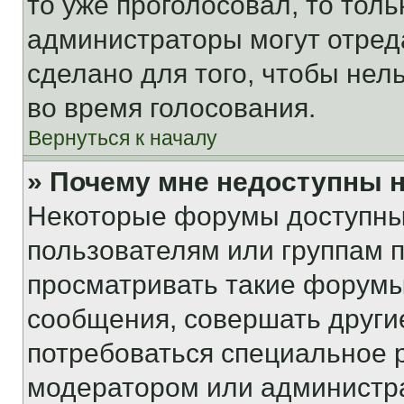
то уже проголосовал, то тол
администраторы могут отреда
сделано для того, чтобы нел
во время голосования.
Вернуться к началу
» Почему мне недоступны
Некоторые форумы доступны
пользователям или группам 
просматривать такие форумы,
сообщения, совершать други
потребоваться специальное 
модератором или администр