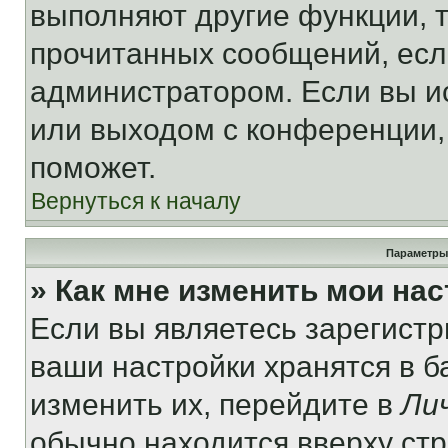
выполняют другие функции, 
прочитанных сообщений, есл
администратором. Если вы и
или выходом с конференции,
поможет.
Вернуться к началу
Параметры
» Как мне изменить мои на
Если вы являетесь зарегист
ваши настройки хранятся в 
изменить их, перейдите в
Ли
обычно находится вверху ст