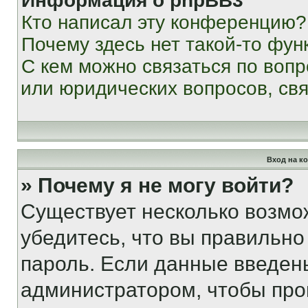
Информация о phpBB3
Кто написал эту конференцию?
Почему здесь нет такой-то фун
С кем можно связаться по вопр
или юридических вопросов, св
Вход на к
» Почему я не могу войти?
Существует несколько возмо
убедитесь, что вы правильно
пароль. Если данные введен
администратором, чтобы про