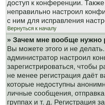
доступ к конференции. Также
неправильно настроил конфи
с ним для исправления настр
Вернуться к началу
» Зачем мне вообще нужно
Вы можете этого и не делать. 
администратор настроил ко
зарегистрироваться, чтобы р
не менее регистрация даёт 
которые недоступны анонимн
личные сообщения, отправка 
группах и т. д. Регистрация з