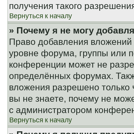
получения такого разрешения
Вернуться к началу
» Почему я не могу добавл
Право добавления вложений 
уровне форума, группы или 
конференции может не разр
определённых форумах. Такж
вложения разрешено только 
вы не знаете, почему не мож
с администратором конфере
Вернуться к началу