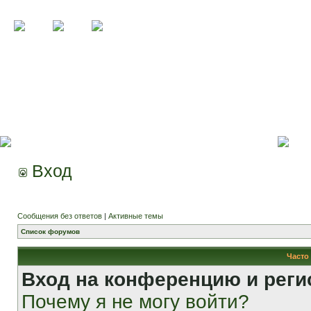
Вход
Сообщения без ответов
|
Активные темы
Список форумов
Часто
Вход на конференцию и реги
Почему я не могу войти?