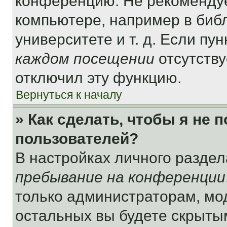
конференцию. Не рекомендуе
компьютере, например в библ
университете и т. д. Если пу
каждом посещении
отсутству
отключил эту функцию.
Вернуться к началу
» Как сделать, чтобы я не 
пользователей?
В настройках личного разде
пребывание на конференции
только администраторам, мо
остальных вы будете скрыты