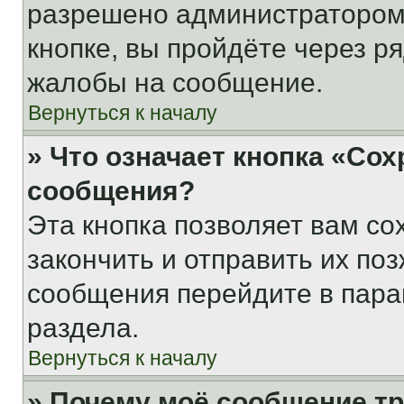
разрешено администратором
кнопке, вы пройдёте через р
жалобы на сообщение.
Вернуться к началу
» Что означает кнопка «Со
сообщения?
Эта кнопка позволяет вам со
закончить и отправить их поз
сообщения перейдите в пара
раздела.
Вернуться к началу
» Почему моё сообщение т