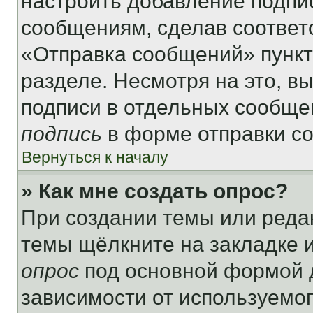
настроить добавление подпи
сообщениям, сделав соответ
«Отправка сообщений» пункт
разделе. Несмотря на это, в
подписи в отдельных сообще
подпись
в форме отправки с
Вернуться к началу
» Как мне создать опрос?
При создании темы или реда
темы щёлкните на закладке 
опрос
под основной формой д
зависимости от используемог