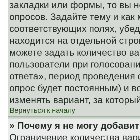
закладки или формы, то вы н
опросов. Задайте тему и как
соответствующих полях, убе
находится на отдельной стро
можете задать количество ва
пользователи при голосован
ответа», период проведения о
опрос будет постоянным) и 
изменять вариант, за которы
Вернуться к началу
» Почему я не могу добави
Ограничение количества вар