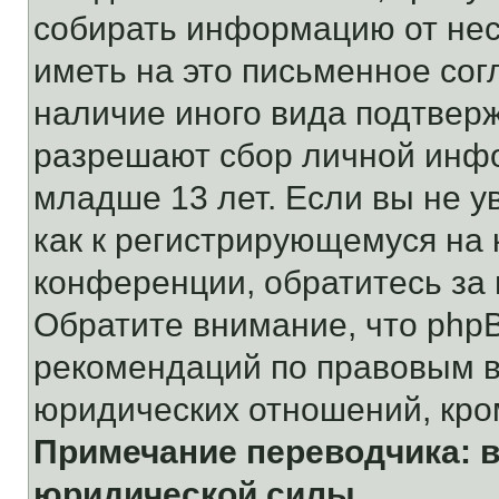
собирать информацию от не
иметь на это письменное сог
наличие иного вида подтверж
разрешают сбор личной инф
младше 13 лет. Если вы не у
как к регистрирующемуся на 
конференции, обратитесь за
Обратите внимание, что php
рекомендаций по правовым в
юридических отношений, кро
Примечание переводчика: в
юридической силы.