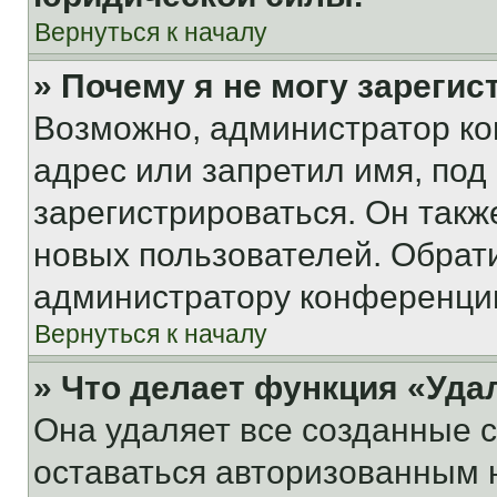
Вернуться к началу
» Почему я не могу зареги
Возможно, администратор ко
адрес или запретил имя, под
зарегистрироваться. Он такж
новых пользователей. Обрат
администратору конференци
Вернуться к началу
» Что делает функция «Уда
Она удаляет все созданные c
оставаться авторизованным н