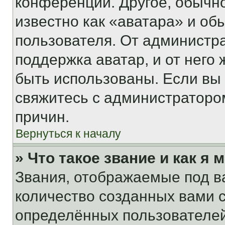
конференции. Другое, обычн
известно как «аватара» и об
пользователя. От администра
поддержка аватар, и от него 
быть использованы. Если вы
свяжитесь с администраторо
причин.
Вернуться к началу
» Что такое звание и как я 
Звания, отображаемые под 
количество созданных вами
определённых пользователей