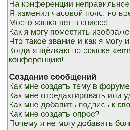
На конференции неправильное
Я изменил часовой пояс, но вр
Моего языка нет в списке!
Как я могу поместить изображ
Что такое звание и как я могу 
Когда я щёлкаю по ссылке «ema
конференцию!
Создание сообщений
Как мне создать тему в форум
Как мне отредактировать или 
Как мне добавить подпись к с
Как мне создать опрос?
Почему я не могу добавить бо