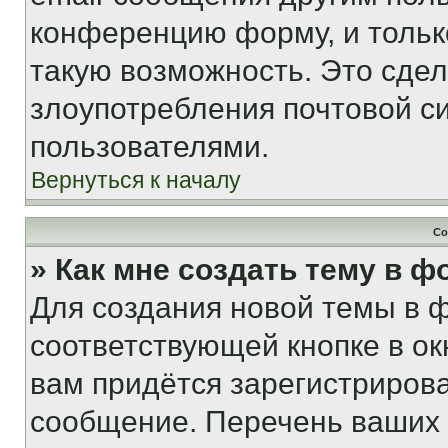
конференцию форму, и тольк
такую возможность. Это сдел
злоупотребления почтовой 
пользователями.
Вернуться к началу
Со
» Как мне создать тему в 
Для создания новой темы в 
соответствующей кнопке в о
вам придётся зарегистрирова
сообщение. Перечень ваших 