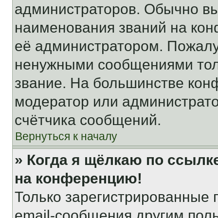
администраторов. Обычно в
наименования званий на кон
её администратором. Пожалу
ненужными сообщениями толь
звание. На большинстве кон
модератор или администрато
счётчика сообщений.
Вернуться к началу
» Когда я щёлкаю по ссылке
на конференцию!
Только зарегистрированные 
email-сообщения другим пол