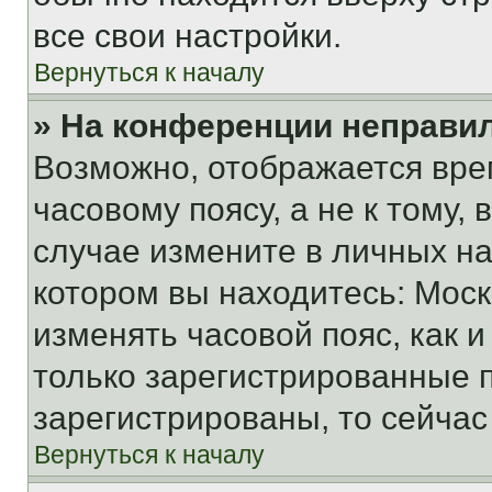
все свои настройки.
Вернуться к началу
» На конференции неправи
Возможно, отображается вре
часовому поясу, а не к тому,
случае измените в личных нас
котором вы находитесь: Москва
изменять часовой пояс, как и
только зарегистрированные п
зарегистрированы, то сейчас
Вернуться к началу