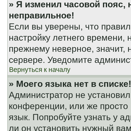
» Я изменил часовой пояс, 
неправильное!
Если вы уверены, что правил
настройку летнего времени, 
прежнему неверное, значит,
сервере. Уведомите админис
Вернуться к началу
» Моего языка нет в списке
Администратор не установил
конференции, или же просто
язык. Попробуйте узнать у 
ли он установить нужный вам