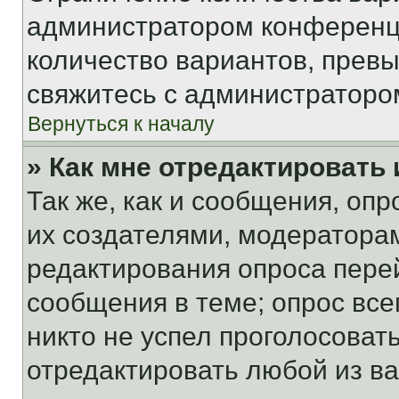
администратором конференци
количество вариантов, прев
свяжитесь с администраторо
Вернуться к началу
» Как мне отредактировать
Так же, как и сообщения, оп
их создателями, модератора
редактирования опроса пере
сообщения в теме; опрос все
никто не успел проголосоват
отредактировать любой из ва