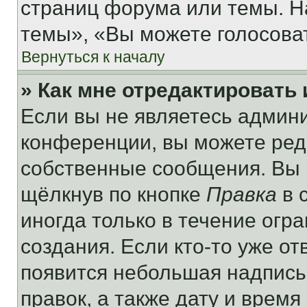
страниц форума или темы. Н
темы», «Вы можете голосовать
Вернуться к началу
» Как мне отредактировать
Если вы не являетесь админ
конференции, вы можете реда
собственные сообщения. Вы 
щёлкнув по кнопке
Правка
в 
иногда только в течение огр
создания. Если кто-то уже от
появится небольшая надпись,
правок, а также дату и время