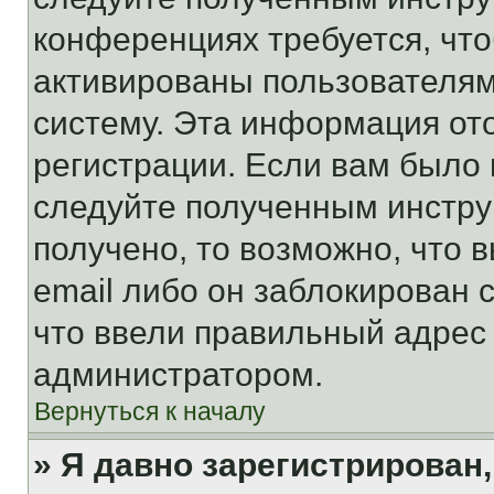
конференциях требуется, чт
активированы пользователям
систему. Эта информация от
регистрации. Если вам было
следуйте полученным инстру
получено, то возможно, что 
email либо он заблокирован 
что ввели правильный адрес 
администратором.
Вернуться к началу
» Я давно зарегистрирован,