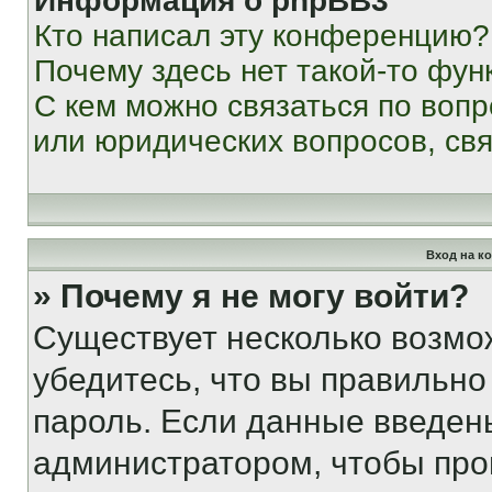
Информация о phpBB3
Кто написал эту конференцию?
Почему здесь нет такой-то фун
С кем можно связаться по вопр
или юридических вопросов, св
Вход на к
» Почему я не могу войти?
Существует несколько возмо
убедитесь, что вы правильно
пароль. Если данные введен
администратором, чтобы про