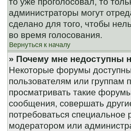
то уже проголосовал, то тол
администраторы могут отреда
сделано для того, чтобы нел
во время голосования.
Вернуться к началу
» Почему мне недоступны
Некоторые форумы доступны
пользователям или группам 
просматривать такие форумы,
сообщения, совершать други
потребоваться специальное 
модератором или администр