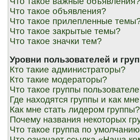
Что такое важные объявления
Что такое объявления?
Что такое прилепленные темы
Что такое закрытые темы?
Что такое значки тем?
Уровни пользователей и гру
Кто такие администраторы?
Кто такие модераторы?
Что такое группы пользовател
Где находятся группы и как мне
Как мне стать лидером группы?
Почему названия некоторых гр
Что такое группа по умолчани
Что означает ссылка «Наша к