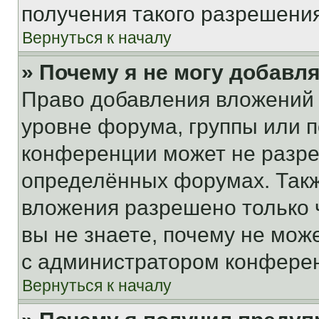
получения такого разрешения
Вернуться к началу
» Почему я не могу добавл
Право добавления вложений 
уровне форума, группы или 
конференции может не разр
определённых форумах. Такж
вложения разрешено только 
вы не знаете, почему не мож
с администратором конфере
Вернуться к началу