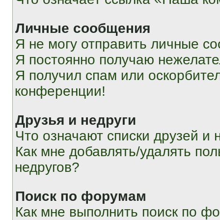
Личные сообщения
Я не могу отправить личные с
Я постоянно получаю нежелат
Я получил спам или оскорбитель
конференции!
Друзья и недруги
Что означают списки друзей и 
Как мне добавлять/удалять пол
недругов?
Поиск по форумам
Как мне выполнить поиск по ф