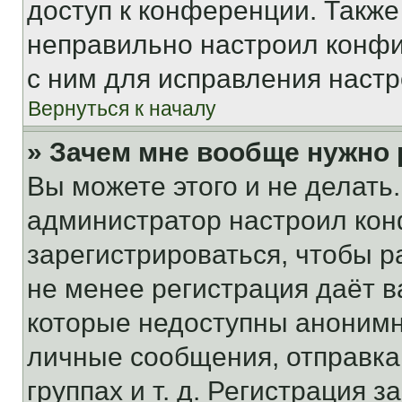
доступ к конференции. Также
неправильно настроил конфи
с ним для исправления настр
Вернуться к началу
» Зачем мне вообще нужно
Вы можете этого и не делать. 
администратор настроил ко
зарегистрироваться, чтобы р
не менее регистрация даёт 
которые недоступны анонимн
личные сообщения, отправка 
группах и т. д. Регистрация з