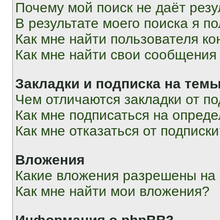
Почему мой поиск не даёт резу
В результате моего поиска я п
Как мне найти пользователя к
Как мне найти свои сообщения
Закладки и подписка на тем
Чем отличаются закладки от п
Как мне подписаться на опред
Как мне отказаться от подписк
Вложения
Какие вложения разрешены на
Как мне найти мои вложения?