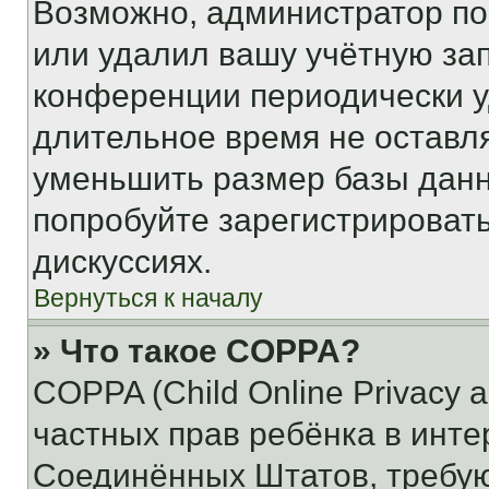
Возможно, администратор по
или удалил вашу учётную зап
конференции периодически у
длительное время не остав
уменьшить размер базы данн
попробуйте зарегистрировать
дискуссиях.
Вернуться к началу
» Что такое COPPA?
COPPA (Child Online Privacy a
частных прав ребёнка в интер
Соединённых Штатов, требую