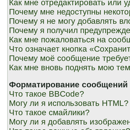
Как мне отредактировать или у
Почему мне недоступны некот
Почему я не могу добавлять в
Почему я получил предупрежд
Как мне пожаловаться на сооб
Что означает кнопка «Сохрани
Почему моё сообщение требуе
Как мне вновь поднять мою те
Форматирование сообщений 
Что такое BBCode?
Могу ли я использовать HTML?
Что такое смайлики?
Могу ли я добавлять изображе