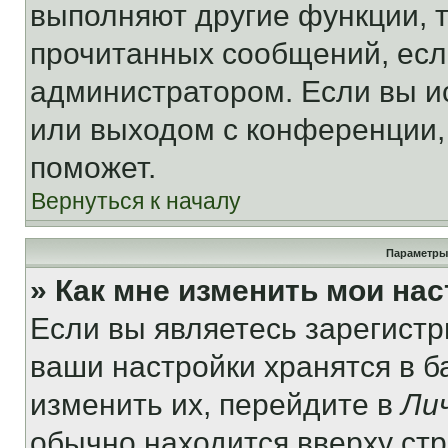
выполняют другие функции, 
прочитанных сообщений, есл
администратором. Если вы и
или выходом с конференции,
поможет.
Вернуться к началу
Параметры
» Как мне изменить мои на
Если вы являетесь зарегист
ваши настройки хранятся в 
изменить их, перейдите в
Ли
обычно находится вверху ст