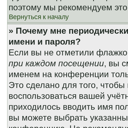
поэтому мы рекомендуем это
Вернуться к началу
» Почему мне периодически
имени и пароля?
Если вы не отметили флажко
при каждом посещении
, вы 
именем на конференции толь
Это сделано для того, чтобы 
воспользоваться вашей учётн
приходилось вводить имя пол
вы можете выбрать указанный