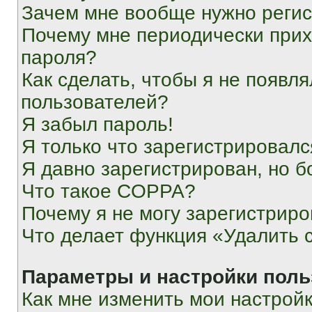
Зачем мне вообще нужно реги
Почему мне периодически прих
пароля?
Как сделать, чтобы я не появля
пользователей?
Я забыл пароль!
Я только что зарегистрировался
Я давно зарегистрирован, но б
Что такое COPPA?
Почему я не могу зарегистриро
Что делает функция «Удалить 
Параметры и настройки поль
Как мне изменить мои настрой