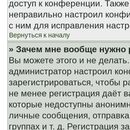
доступ к конференции. Также
неправильно настроил конфи
с ним для исправления настр
Вернуться к началу
» Зачем мне вообще нужно
Вы можете этого и не делать. 
администратор настроил ко
зарегистрироваться, чтобы р
не менее регистрация даёт 
которые недоступны анонимн
личные сообщения, отправка 
группах и т. д. Регистрация з