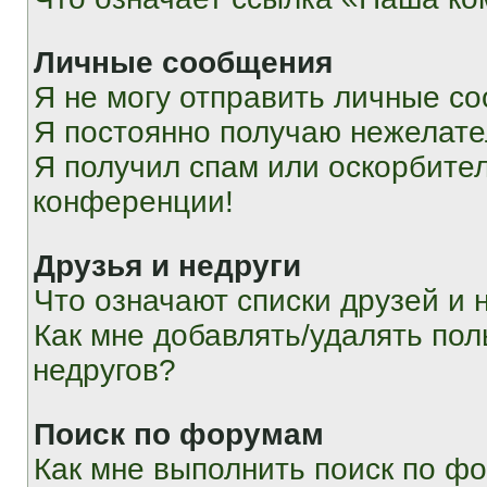
Личные сообщения
Я не могу отправить личные с
Я постоянно получаю нежелат
Я получил спам или оскорбитель
конференции!
Друзья и недруги
Что означают списки друзей и 
Как мне добавлять/удалять пол
недругов?
Поиск по форумам
Как мне выполнить поиск по ф