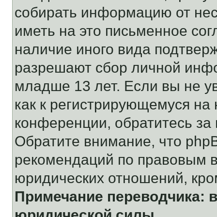
собирать информацию от не
иметь на это письменное сог
наличие иного вида подтверж
разрешают сбор личной инф
младше 13 лет. Если вы не у
как к регистрирующемуся на 
конференции, обратитесь за
Обратите внимание, что php
рекомендаций по правовым в
юридических отношений, кро
Примечание переводчика: в
юридической силы.