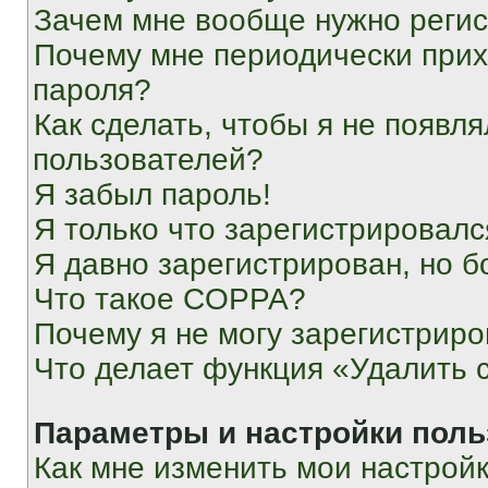
Зачем мне вообще нужно реги
Почему мне периодически прих
пароля?
Как сделать, чтобы я не появля
пользователей?
Я забыл пароль!
Я только что зарегистрировался
Я давно зарегистрирован, но б
Что такое COPPA?
Почему я не могу зарегистриро
Что делает функция «Удалить 
Параметры и настройки поль
Как мне изменить мои настрой