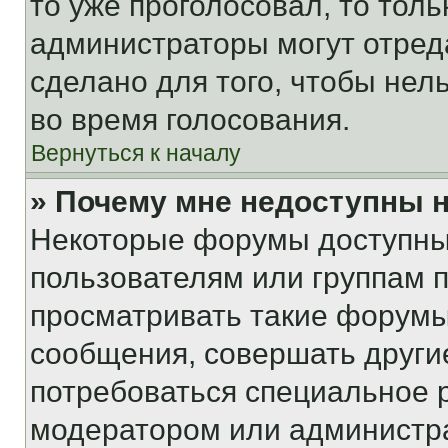
то уже проголосовал, то тол
администраторы могут отреда
сделано для того, чтобы нел
во время голосования.
Вернуться к началу
» Почему мне недоступны
Некоторые форумы доступны
пользователям или группам 
просматривать такие форумы,
сообщения, совершать други
потребоваться специальное 
модератором или администр