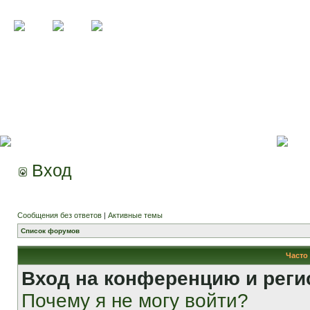
Вход
Сообщения без ответов
|
Активные темы
Список форумов
Часто
Вход на конференцию и реги
Почему я не могу войти?