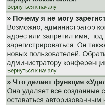
Вернуться к началу
» Почему я не могу зареги
Возможно, администратор ко
адрес или запретил имя, под
зарегистрироваться. Он такж
новых пользователей. Обрат
администратору конференци
Вернуться к началу
» Что делает функция «Уда
Она удаляет все созданные c
оставаться авторизованным н