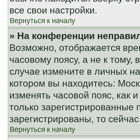
все свои настройки.
Вернуться к началу
» На конференции неправи
Возможно, отображается вре
часовому поясу, а не к тому,
случае измените в личных нас
котором вы находитесь: Москва
изменять часовой пояс, как и
только зарегистрированные п
зарегистрированы, то сейчас
Вернуться к началу