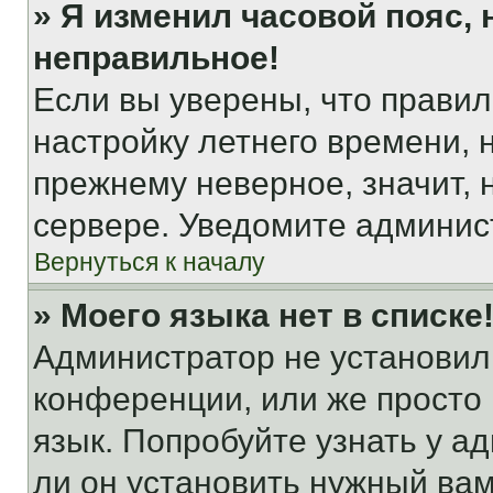
» Я изменил часовой пояс, 
неправильное!
Если вы уверены, что правил
настройку летнего времени, 
прежнему неверное, значит,
сервере. Уведомите админис
Вернуться к началу
» Моего языка нет в списке
Администратор не установил
конференции, или же просто
язык. Попробуйте узнать у 
ли он установить нужный вам