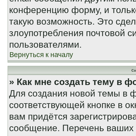
конференцию форму, и тольк
такую возможность. Это сдел
злоупотребления почтовой 
пользователями.
Вернуться к началу
Со
» Как мне создать тему в 
Для создания новой темы в 
соответствующей кнопке в о
вам придётся зарегистрирова
сообщение. Перечень ваших 