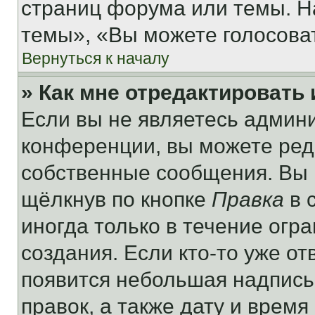
страниц форума или темы. Н
темы», «Вы можете голосовать
Вернуться к началу
» Как мне отредактировать
Если вы не являетесь админ
конференции, вы можете реда
собственные сообщения. Вы 
щёлкнув по кнопке
Правка
в 
иногда только в течение огр
создания. Если кто-то уже от
появится небольшая надпись,
правок, а также дату и время