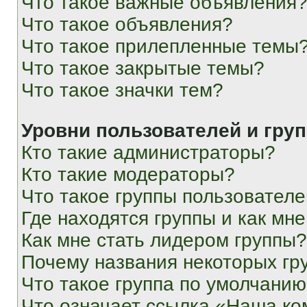
Что такое важные объявления
Что такое объявления?
Что такое прилепленные темы
Что такое закрытые темы?
Что такое значки тем?
Уровни пользователей и гру
Кто такие администраторы?
Кто такие модераторы?
Что такое группы пользовател
Где находятся группы и как мне
Как мне стать лидером группы?
Почему названия некоторых гр
Что такое группа по умолчани
Что означает ссылка «Наша к