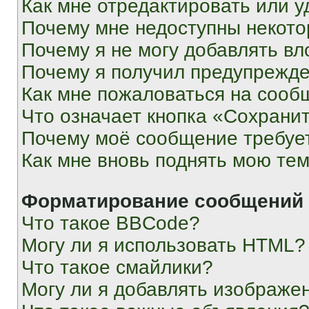
Как мне отредактировать или у
Почему мне недоступны некот
Почему я не могу добавлять в
Почему я получил предупрежд
Как мне пожаловаться на сооб
Что означает кнопка «Сохрани
Почему моё сообщение требуе
Как мне вновь поднять мою те
Форматирование сообщений 
Что такое BBCode?
Могу ли я использовать HTML?
Что такое смайлики?
Могу ли я добавлять изображе