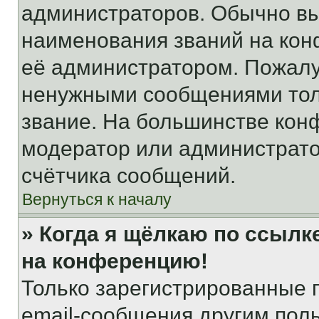
администраторов. Обычно в
наименования званий на кон
её администратором. Пожалу
ненужными сообщениями толь
звание. На большинстве кон
модератор или администрато
счётчика сообщений.
Вернуться к началу
» Когда я щёлкаю по ссылке
на конференцию!
Только зарегистрированные 
email-сообщения другим пол