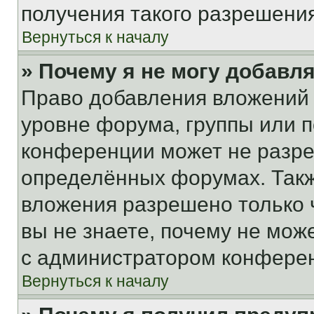
получения такого разрешения
Вернуться к началу
» Почему я не могу добавл
Право добавления вложений 
уровне форума, группы или 
конференции может не разр
определённых форумах. Такж
вложения разрешено только 
вы не знаете, почему не мож
с администратором конфере
Вернуться к началу