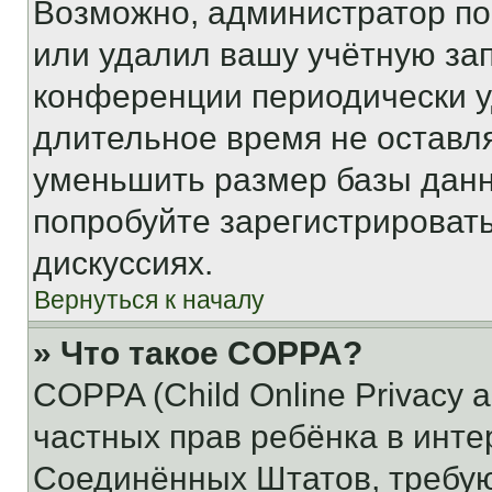
Возможно, администратор по
или удалил вашу учётную зап
конференции периодически у
длительное время не остав
уменьшить размер базы данн
попробуйте зарегистрировать
дискуссиях.
Вернуться к началу
» Что такое COPPA?
COPPA (Child Online Privacy a
частных прав ребёнка в интер
Соединённых Штатов, требую