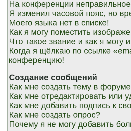
На конференции неправильное
Я изменил часовой пояс, но вр
Моего языка нет в списке!
Как я могу поместить изображ
Что такое звание и как я могу 
Когда я щёлкаю по ссылке «ema
конференцию!
Создание сообщений
Как мне создать тему в форум
Как мне отредактировать или 
Как мне добавить подпись к с
Как мне создать опрос?
Почему я не могу добавить бо