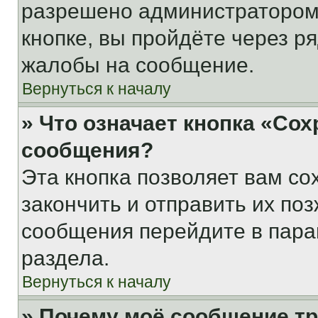
разрешено администратором
кнопке, вы пройдёте через р
жалобы на сообщение.
Вернуться к началу
» Что означает кнопка «Со
сообщения?
Эта кнопка позволяет вам со
закончить и отправить их поз
сообщения перейдите в пара
раздела.
Вернуться к началу
» Почему моё сообщение т