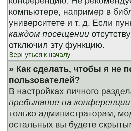
конференцию. Не рекомендуе
компьютере, например в библ
университете и т. д. Если пу
каждом посещении
отсутству
отключил эту функцию.
Вернуться к началу
» Как сделать, чтобы я не 
пользователей?
В настройках личного разде
пребывание на конференции
только администраторам, мо
остальных вы будете скрыты