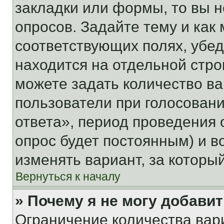
закладки или формы, то вы н
опросов. Задайте тему и как
соответствующих полях, убе
находится на отдельной стро
можете задать количество ва
пользователи при голосован
ответа», период проведения о
опрос будет постоянным) и 
изменять вариант, за которы
Вернуться к началу
» Почему я не могу добави
Ограничение количества вар