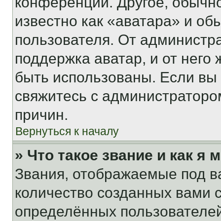
конференции. Другое, обычн
известно как «аватара» и об
пользователя. От администра
поддержка аватар, и от него 
быть использованы. Если вы
свяжитесь с администраторо
причин.
Вернуться к началу
» Что такое звание и как я 
Звания, отображаемые под 
количество созданных вами
определённых пользователей