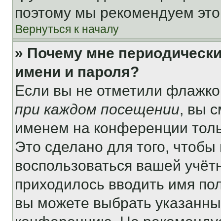
поэтому мы рекомендуем это
Вернуться к началу
» Почему мне периодически
имени и пароля?
Если вы не отметили флажко
при каждом посещении
, вы 
именем на конференции толь
Это сделано для того, чтобы 
воспользоваться вашей учётн
приходилось вводить имя пол
вы можете выбрать указанный