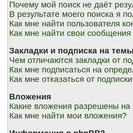
Почему мой поиск не даёт резу
В результате моего поиска я п
Как мне найти пользователя к
Как мне найти свои сообщения
Закладки и подписка на тем
Чем отличаются закладки от п
Как мне подписаться на опред
Как мне отказаться от подписк
Вложения
Какие вложения разрешены на
Как мне найти мои вложения?