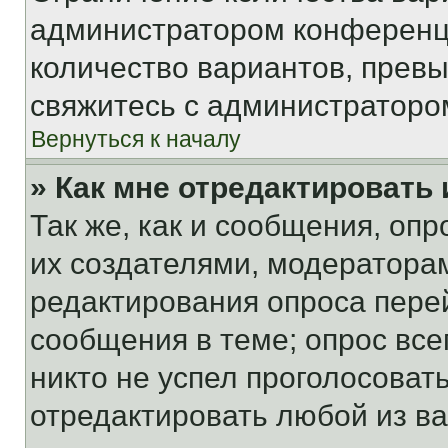
администратором конференци
количество вариантов, прев
свяжитесь с администраторо
Вернуться к началу
» Как мне отредактировать
Так же, как и сообщения, оп
их создателями, модератора
редактирования опроса пере
сообщения в теме; опрос все
никто не успел проголосоват
отредактировать любой из ва