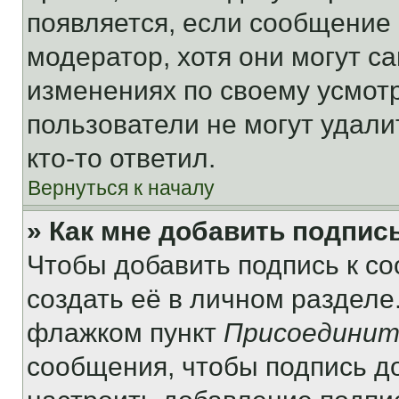
появляется, если сообщение
модератор, хотя они могут с
изменениях по своему усмот
пользователи не могут удали
кто-то ответил.
Вернуться к началу
» Как мне добавить подпис
Чтобы добавить подпись к с
создать её в личном разделе
флажком пункт
Присоединит
сообщения, чтобы подпись д