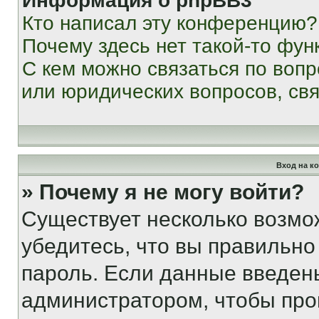
Информация о phpBB3
Кто написал эту конференцию?
Почему здесь нет такой-то фун
С кем можно связаться по вопр
или юридических вопросов, св
Вход на к
» Почему я не могу войти?
Существует несколько возмо
убедитесь, что вы правильно
пароль. Если данные введен
администратором, чтобы про