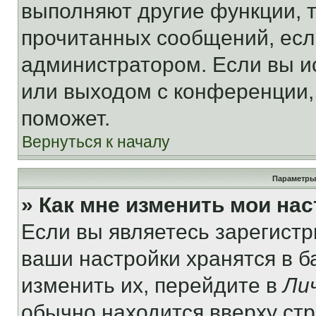
выполняют другие функции, 
прочитанных сообщений, есл
администратором. Если вы и
или выходом с конференции,
поможет.
Вернуться к началу
Параметры
» Как мне изменить мои на
Если вы являетесь зарегист
ваши настройки хранятся в 
изменить их, перейдите в
Ли
обычно находится вверху ст