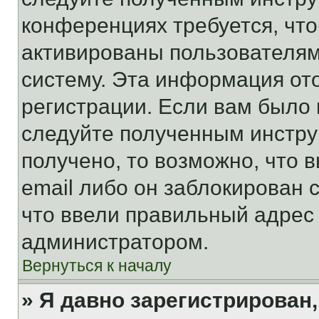
конференциях требуется, чт
активированы пользователям
систему. Эта информация от
регистрации. Если вам было
следуйте полученным инстру
получено, то возможно, что 
email либо он заблокирован 
что ввели правильный адрес 
администратором.
Вернуться к началу
» Я давно зарегистрирован,