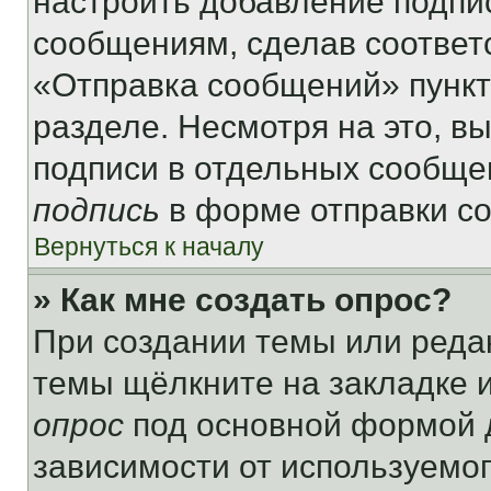
настроить добавление подпи
сообщениям, сделав соответ
«Отправка сообщений» пункт
разделе. Несмотря на это, в
подписи в отдельных сообще
подпись
в форме отправки с
Вернуться к началу
» Как мне создать опрос?
При создании темы или реда
темы щёлкните на закладке 
опрос
под основной формой д
зависимости от используемог