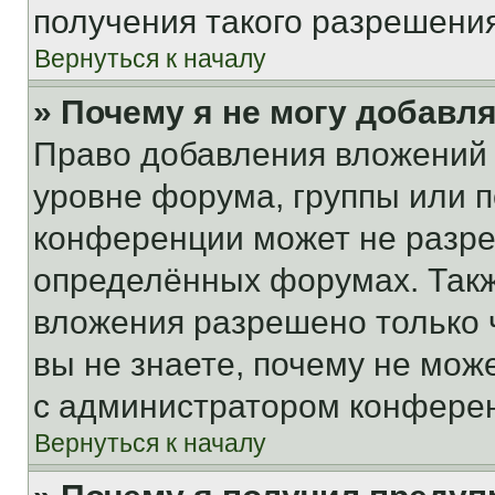
получения такого разрешения
Вернуться к началу
» Почему я не могу добавл
Право добавления вложений 
уровне форума, группы или 
конференции может не разр
определённых форумах. Такж
вложения разрешено только 
вы не знаете, почему не мож
с администратором конфере
Вернуться к началу