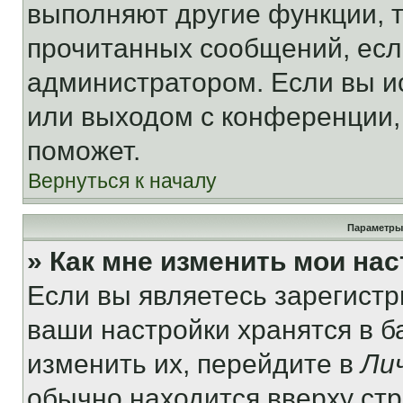
выполняют другие функции, 
прочитанных сообщений, есл
администратором. Если вы и
или выходом с конференции,
поможет.
Вернуться к началу
Параметры
» Как мне изменить мои на
Если вы являетесь зарегист
ваши настройки хранятся в 
изменить их, перейдите в
Ли
обычно находится вверху ст