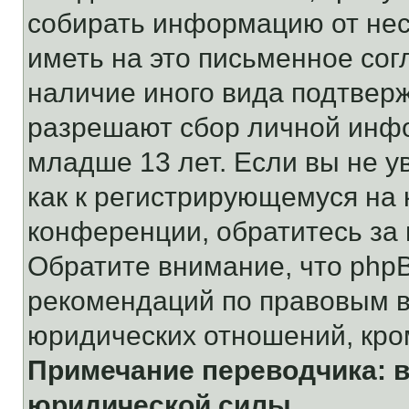
собирать информацию от не
иметь на это письменное сог
наличие иного вида подтверж
разрешают сбор личной инф
младше 13 лет. Если вы не у
как к регистрирующемуся на 
конференции, обратитесь за
Обратите внимание, что php
рекомендаций по правовым в
юридических отношений, кро
Примечание переводчика: в
юридической силы.