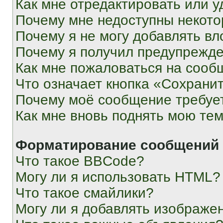
Как мне отредактировать или у
Почему мне недоступны некот
Почему я не могу добавлять в
Почему я получил предупрежд
Как мне пожаловаться на сооб
Что означает кнопка «Сохрани
Почему моё сообщение требуе
Как мне вновь поднять мою те
Форматирование сообщений 
Что такое BBCode?
Могу ли я использовать HTML?
Что такое смайлики?
Могу ли я добавлять изображе