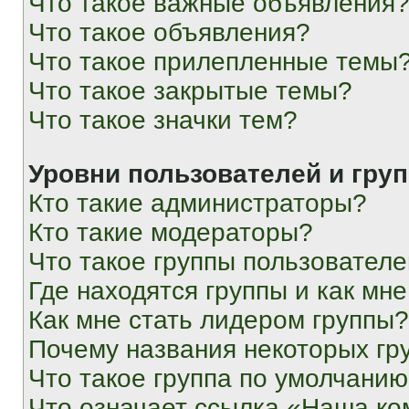
Что такое важные объявления
Что такое объявления?
Что такое прилепленные темы
Что такое закрытые темы?
Что такое значки тем?
Уровни пользователей и гру
Кто такие администраторы?
Кто такие модераторы?
Что такое группы пользовател
Где находятся группы и как мне
Как мне стать лидером группы?
Почему названия некоторых гр
Что такое группа по умолчани
Что означает ссылка «Наша к