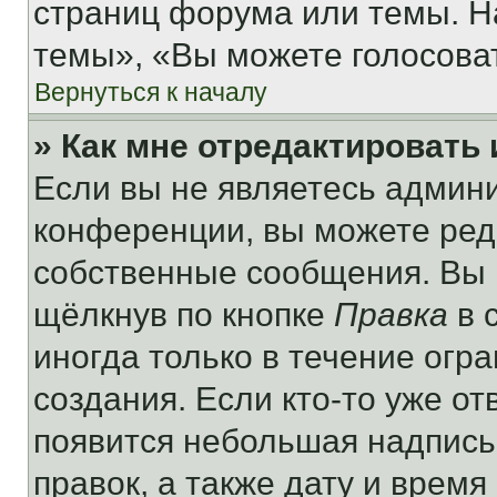
страниц форума или темы. Н
темы», «Вы можете голосовать
Вернуться к началу
» Как мне отредактировать
Если вы не являетесь админ
конференции, вы можете реда
собственные сообщения. Вы 
щёлкнув по кнопке
Правка
в 
иногда только в течение огр
создания. Если кто-то уже от
появится небольшая надпись,
правок, а также дату и время