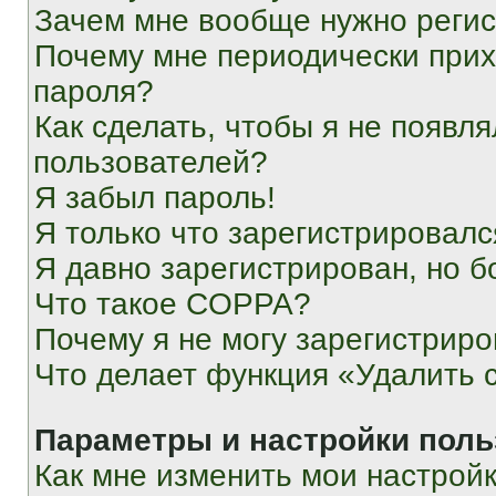
Зачем мне вообще нужно реги
Почему мне периодически прих
пароля?
Как сделать, чтобы я не появля
пользователей?
Я забыл пароль!
Я только что зарегистрировался
Я давно зарегистрирован, но б
Что такое COPPA?
Почему я не могу зарегистриро
Что делает функция «Удалить 
Параметры и настройки поль
Как мне изменить мои настрой