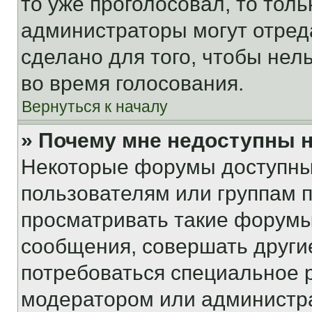
то уже проголосовал, то тол
администраторы могут отреда
сделано для того, чтобы нел
во время голосования.
Вернуться к началу
» Почему мне недоступны
Некоторые форумы доступны
пользователям или группам 
просматривать такие форумы,
сообщения, совершать други
потребоваться специальное 
модератором или администр