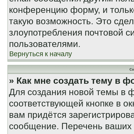
конференцию форму, и тольк
такую возможность. Это сдел
злоупотребления почтовой 
пользователями.
Вернуться к началу
Со
» Как мне создать тему в 
Для создания новой темы в 
соответствующей кнопке в о
вам придётся зарегистрирова
сообщение. Перечень ваших 