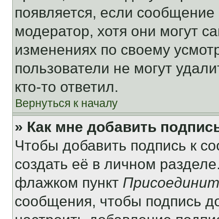
появляется, если сообщение
модератор, хотя они могут с
изменениях по своему усмот
пользователи не могут удали
кто-то ответил.
Вернуться к началу
» Как мне добавить подпис
Чтобы добавить подпись к с
создать её в личном разделе
флажком пункт
Присоединит
сообщения, чтобы подпись д