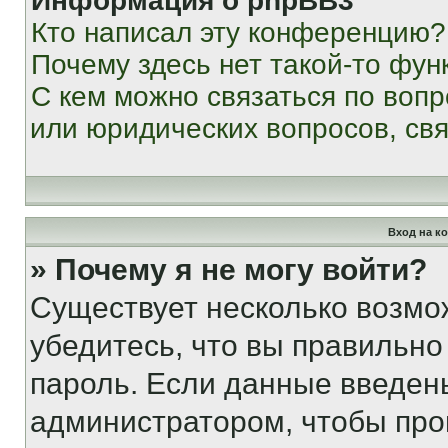
Информация о phpBB3
Кто написал эту конференцию?
Почему здесь нет такой-то фун
С кем можно связаться по вопр
или юридических вопросов, св
Вход на к
» Почему я не могу войти?
Существует несколько возмо
убедитесь, что вы правильно
пароль. Если данные введен
администратором, чтобы про