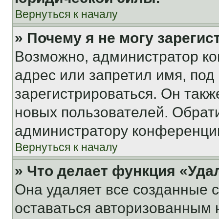
Вернуться к началу
» Почему я не могу зареги
Возможно, администратор ко
адрес или запретил имя, под
зарегистрироваться. Он такж
новых пользователей. Обрат
администратору конференци
Вернуться к началу
» Что делает функция «Уда
Она удаляет все созданные c
оставаться авторизованным н