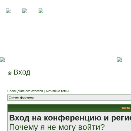
Вход
Сообщения без ответов
|
Активные темы
Список форумов
Часто
Вход на конференцию и реги
Почему я не могу войти?