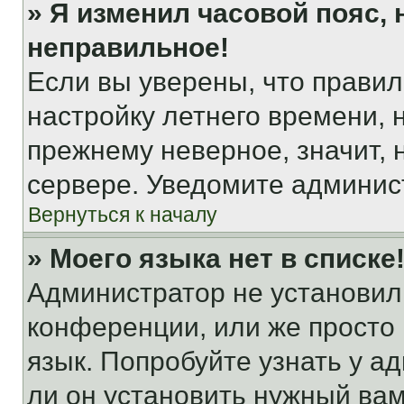
» Я изменил часовой пояс, 
неправильное!
Если вы уверены, что правил
настройку летнего времени, 
прежнему неверное, значит,
сервере. Уведомите админис
Вернуться к началу
» Моего языка нет в списке
Администратор не установил
конференции, или же просто
язык. Попробуйте узнать у 
ли он установить нужный вам