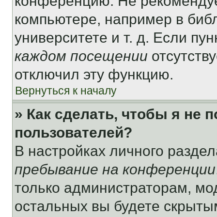
конференцию. Не рекомендуе
компьютере, например в библ
университете и т. д. Если пу
каждом посещении
отсутству
отключил эту функцию.
Вернуться к началу
» Как сделать, чтобы я не 
пользователей?
В настройках личного разде
пребывание на конференции
только администраторам, мо
остальных вы будете скрыты