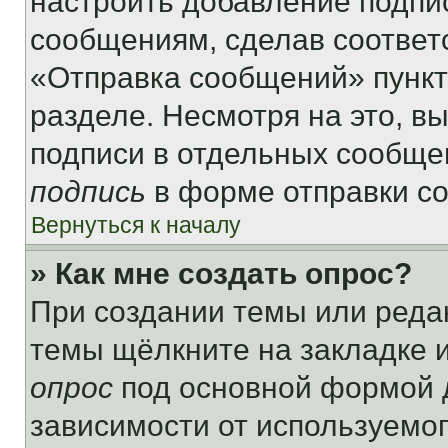
настроить добавление подпи
сообщениям, сделав соответ
«Отправка сообщений» пункт
разделе. Несмотря на это, в
подписи в отдельных сообще
подпись
в форме отправки с
Вернуться к началу
» Как мне создать опрос?
При создании темы или реда
темы щёлкните на закладке 
опрос
под основной формой д
зависимости от используемог