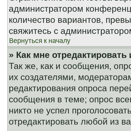
администратором конференци
количество вариантов, прев
свяжитесь с администраторо
Вернуться к началу
» Как мне отредактировать
Так же, как и сообщения, оп
их создателями, модератора
редактирования опроса пере
сообщения в теме; опрос все
никто не успел проголосоват
отредактировать любой из ва