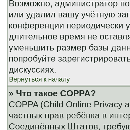
Возможно, администратор по
или удалил вашу учётную зап
конференции периодически у
длительное время не остав
уменьшить размер базы данн
попробуйте зарегистрировать
дискуссиях.
Вернуться к началу
» Что такое COPPA?
COPPA (Child Online Privacy a
частных прав ребёнка в интер
Соединённых Штатов, требую