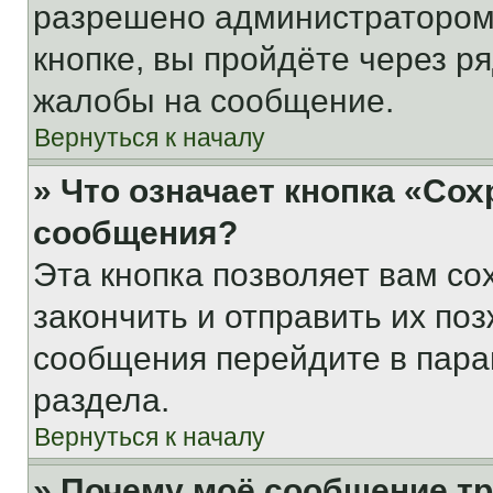
разрешено администратором
кнопке, вы пройдёте через р
жалобы на сообщение.
Вернуться к началу
» Что означает кнопка «Со
сообщения?
Эта кнопка позволяет вам со
закончить и отправить их поз
сообщения перейдите в пара
раздела.
Вернуться к началу
» Почему моё сообщение т