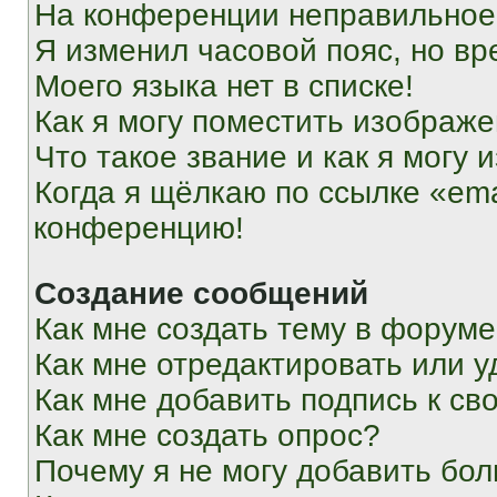
На конференции неправильное
Я изменил часовой пояс, но вр
Моего языка нет в списке!
Как я могу поместить изображ
Что такое звание и как я могу 
Когда я щёлкаю по ссылке «ema
конференцию!
Создание сообщений
Как мне создать тему в форум
Как мне отредактировать или 
Как мне добавить подпись к с
Как мне создать опрос?
Почему я не могу добавить бо