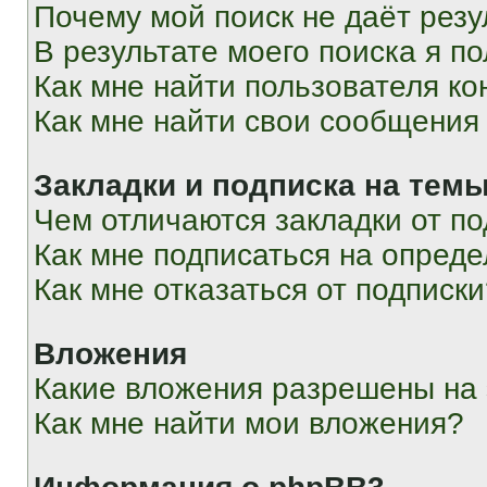
Почему мой поиск не даёт резу
В результате моего поиска я п
Как мне найти пользователя к
Как мне найти свои сообщения
Закладки и подписка на тем
Чем отличаются закладки от п
Как мне подписаться на опред
Как мне отказаться от подписк
Вложения
Какие вложения разрешены на
Как мне найти мои вложения?