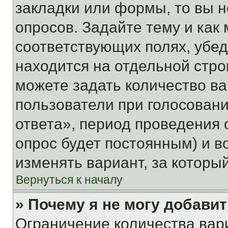
закладки или формы, то вы н
опросов. Задайте тему и как
соответствующих полях, убе
находится на отдельной стро
можете задать количество ва
пользователи при голосован
ответа», период проведения о
опрос будет постоянным) и 
изменять вариант, за которы
Вернуться к началу
» Почему я не могу добави
Ограничение количества вар