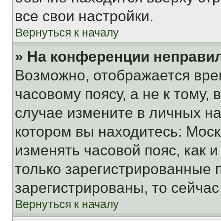
все свои настройки.
Вернуться к началу
» На конференции неправи
Возможно, отображается вре
часовому поясу, а не к тому,
случае измените в личных нас
котором вы находитесь: Москва
изменять часовой пояс, как и
только зарегистрированные п
зарегистрированы, то сейчас
Вернуться к началу