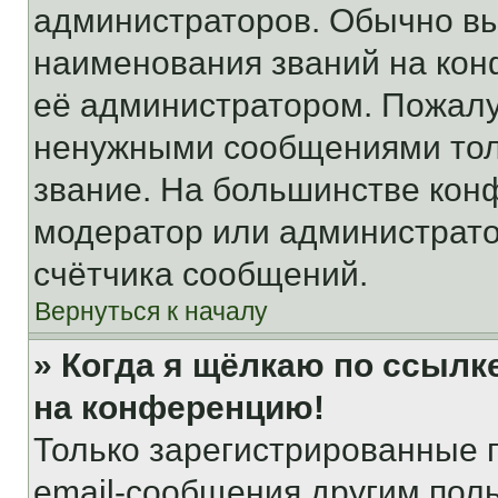
администраторов. Обычно в
наименования званий на кон
её администратором. Пожалу
ненужными сообщениями толь
звание. На большинстве кон
модератор или администрато
счётчика сообщений.
Вернуться к началу
» Когда я щёлкаю по ссылке
на конференцию!
Только зарегистрированные 
email-сообщения другим пол