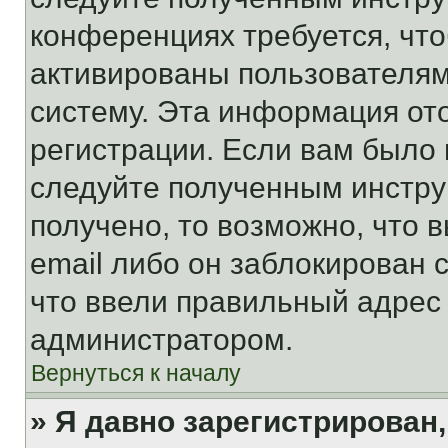
конференциях требуется, чт
активированы пользователям
систему. Эта информация от
регистрации. Если вам было
следуйте полученным инстру
получено, то возможно, что 
email либо он заблокирован 
что ввели правильный адрес 
администратором.
Вернуться к началу
» Я давно зарегистрирован,