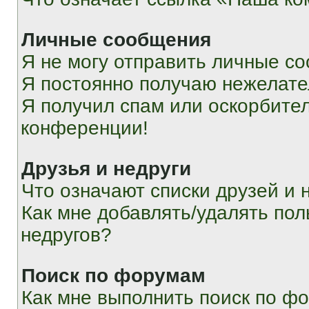
Личные сообщения
Я не могу отправить личные с
Я постоянно получаю нежелат
Я получил спам или оскорбитель
конференции!
Друзья и недруги
Что означают списки друзей и 
Как мне добавлять/удалять пол
недругов?
Поиск по форумам
Как мне выполнить поиск по ф