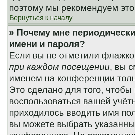
поэтому мы рекомендуем это
Вернуться к началу
» Почему мне периодически
имени и пароля?
Если вы не отметили флажко
при каждом посещении
, вы 
именем на конференции толь
Это сделано для того, чтобы 
воспользоваться вашей учётн
приходилось вводить имя пол
вы можете выбрать указанный