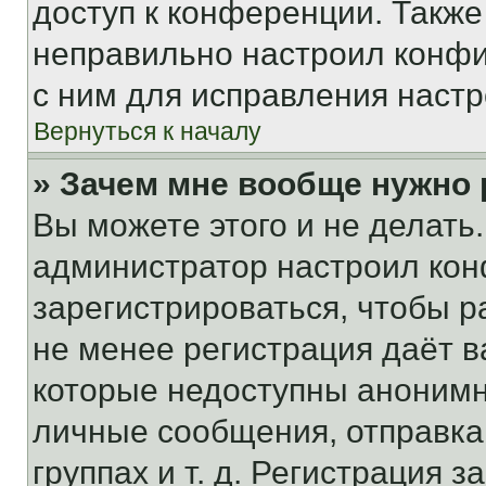
доступ к конференции. Также
неправильно настроил конфи
с ним для исправления настр
Вернуться к началу
» Зачем мне вообще нужно
Вы можете этого и не делать. 
администратор настроил ко
зарегистрироваться, чтобы р
не менее регистрация даёт 
которые недоступны анонимн
личные сообщения, отправка 
группах и т. д. Регистрация з