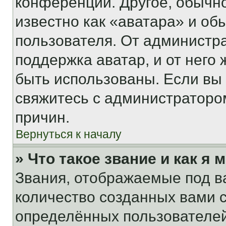
конференции. Другое, обычн
известно как «аватара» и об
пользователя. От администра
поддержка аватар, и от него 
быть использованы. Если вы
свяжитесь с администраторо
причин.
Вернуться к началу
» Что такое звание и как я 
Звания, отображаемые под 
количество созданных вами
определённых пользователей