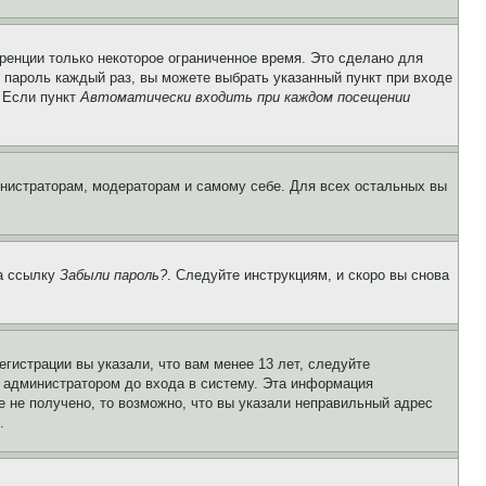
ренции только некоторое ограниченное время. Это сделано для
и пароль каждый раз, вы можете выбрать указанный пункт при входе
. Если пункт
Автоматически входить при каждом посещении
инистраторам, модераторам и самому себе. Для всех остальных вы
на ссылку
Забыли пароль?
. Следуйте инструкциям, и скоро вы снова
гистрации вы указали, что вам менее 13 лет, следуйте
 администратором до входа в систему. Эта информация
 не получено, то возможно, что вы указали неправильный адрес
.