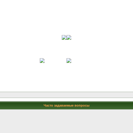
Часто задаваемые вопросы