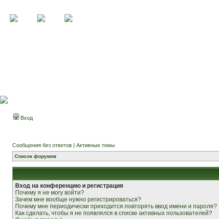
Вход
Сообщения без ответов
|
Активные темы
Список форумов
Вход на конференцию и регистрация
Почему я не могу войти?
Зачем мне вообще нужно регистрироваться?
Почему мне периодически приходится повторять ввод имени и пароля?
Как сделать, чтобы я не появлялся в списке активных пользователей?