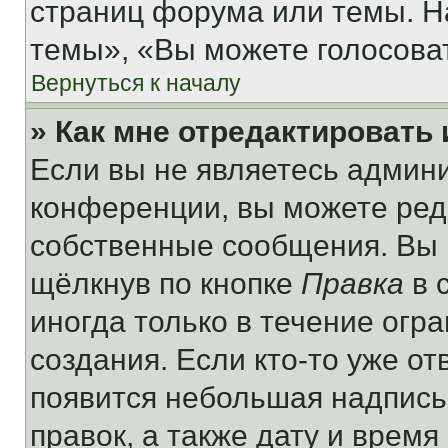
страниц форума или темы. Н
темы», «Вы можете голосовать
Вернуться к началу
» Как мне отредактировать
Если вы не являетесь админ
конференции, вы можете реда
собственные сообщения. Вы 
щёлкнув по кнопке
Правка
в 
иногда только в течение огр
создания. Если кто-то уже от
появится небольшая надпись,
правок, а также дату и время