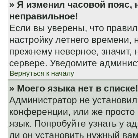
» Я изменил часовой пояс, 
неправильное!
Если вы уверены, что правил
настройку летнего времени, 
прежнему неверное, значит,
сервере. Уведомите админис
Вернуться к началу
» Моего языка нет в списке
Администратор не установил
конференции, или же просто
язык. Попробуйте узнать у 
ли он установить нужный вам