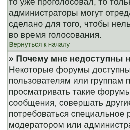
то уже проголосовал, то тол
администраторы могут отреда
сделано для того, чтобы нел
во время голосования.
Вернуться к началу
» Почему мне недоступны
Некоторые форумы доступны
пользователям или группам 
просматривать такие форумы,
сообщения, совершать други
потребоваться специальное 
модератором или администр