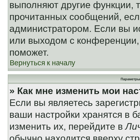
выполняют другие функции, 
прочитанных сообщений, есл
администратором. Если вы и
или выходом с конференции,
поможет.
Вернуться к началу
Параметры
» Как мне изменить мои на
Если вы являетесь зарегист
ваши настройки хранятся в 
изменить их, перейдите в
Ли
обычно находится вверху ст