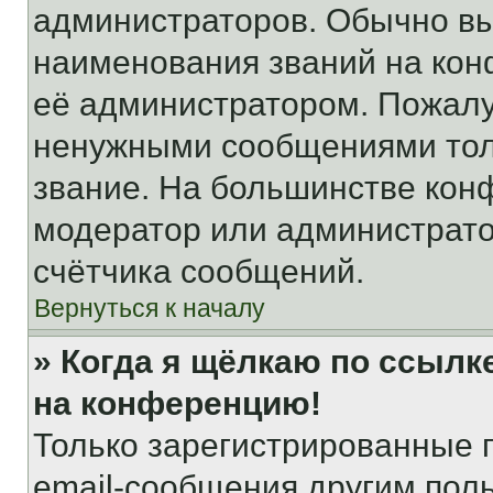
администраторов. Обычно в
наименования званий на кон
её администратором. Пожалу
ненужными сообщениями толь
звание. На большинстве кон
модератор или администрато
счётчика сообщений.
Вернуться к началу
» Когда я щёлкаю по ссылке
на конференцию!
Только зарегистрированные 
email-сообщения другим пол