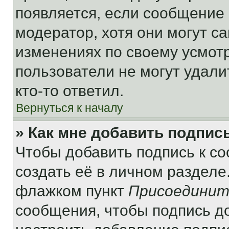
появляется, если сообщение
модератор, хотя они могут с
изменениях по своему усмот
пользователи не могут удали
кто-то ответил.
Вернуться к началу
» Как мне добавить подпис
Чтобы добавить подпись к с
создать её в личном разделе
флажком пункт
Присоединит
сообщения, чтобы подпись д