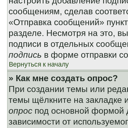
настроить добавление подпи
сообщениям, сделав соответ
«Отправка сообщений» пункт
разделе. Несмотря на это, в
подписи в отдельных сообще
подпись
в форме отправки с
Вернуться к началу
» Как мне создать опрос?
При создании темы или реда
темы щёлкните на закладке 
опрос
под основной формой д
зависимости от используемог