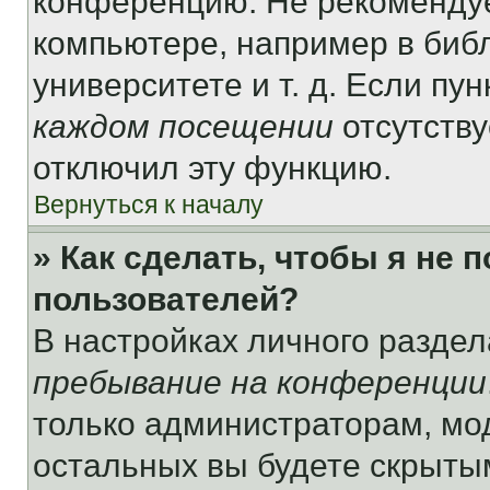
конференцию. Не рекомендуе
компьютере, например в библ
университете и т. д. Если пу
каждом посещении
отсутству
отключил эту функцию.
Вернуться к началу
» Как сделать, чтобы я не 
пользователей?
В настройках личного разде
пребывание на конференции
только администраторам, мо
остальных вы будете скрыты