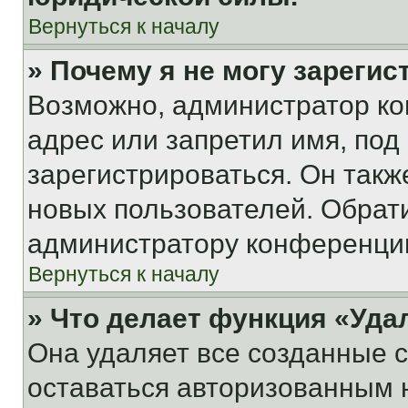
Вернуться к началу
» Почему я не могу зареги
Возможно, администратор ко
адрес или запретил имя, под
зарегистрироваться. Он такж
новых пользователей. Обрат
администратору конференци
Вернуться к началу
» Что делает функция «Уда
Она удаляет все созданные c
оставаться авторизованным н