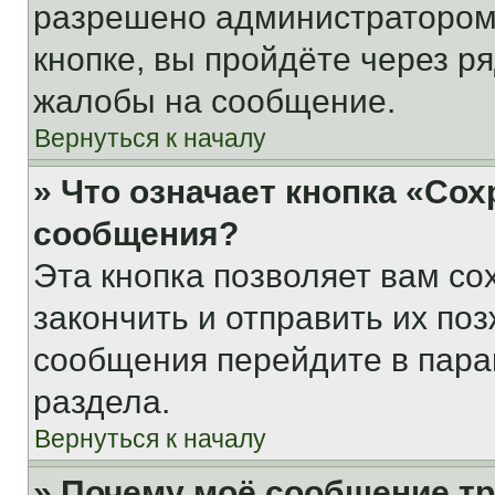
разрешено администратором
кнопке, вы пройдёте через р
жалобы на сообщение.
Вернуться к началу
» Что означает кнопка «Со
сообщения?
Эта кнопка позволяет вам со
закончить и отправить их поз
сообщения перейдите в пара
раздела.
Вернуться к началу
» Почему моё сообщение т