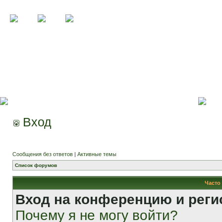
Вход
Сообщения без ответов
|
Активные темы
Список форумов
Часто
Вход на конференцию и реги
Почему я не могу войти?