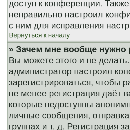
доступ к конференции. Также
неправильно настроил конфи
с ним для исправления настр
Вернуться к началу
» Зачем мне вообще нужно
Вы можете этого и не делать. 
администратор настроил ко
зарегистрироваться, чтобы р
не менее регистрация даёт 
которые недоступны анонимн
личные сообщения, отправка 
группах и т. д. Регистрация з