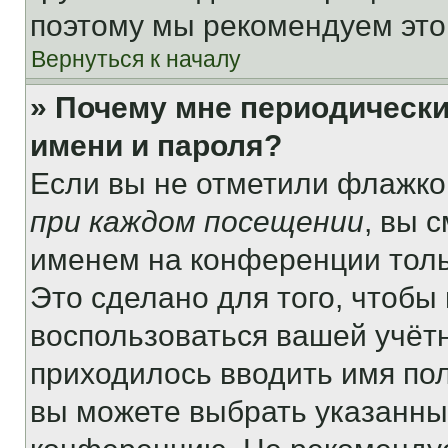
поэтому мы рекомендуем это
Вернуться к началу
» Почему мне периодически
имени и пароля?
Если вы не отметили флажко
при каждом посещении
, вы 
именем на конференции толь
Это сделано для того, чтобы 
воспользоваться вашей учётн
приходилось вводить имя пол
вы можете выбрать указанный