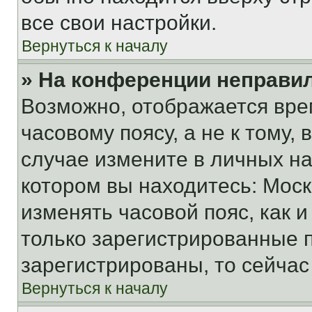
все свои настройки.
Вернуться к началу
» На конференции неправи
Возможно, отображается вре
часовому поясу, а не к тому,
случае измените в личных нас
котором вы находитесь: Москва
изменять часовой пояс, как и
только зарегистрированные п
зарегистрированы, то сейчас
Вернуться к началу