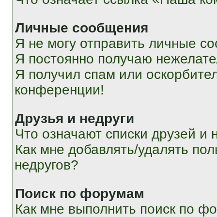
Личные сообщения
Я не могу отправить личные с
Я постоянно получаю нежелат
Я получил спам или оскорбитель
конференции!
Друзья и недруги
Что означают списки друзей и 
Как мне добавлять/удалять пол
недругов?
Поиск по форумам
Как мне выполнить поиск по ф