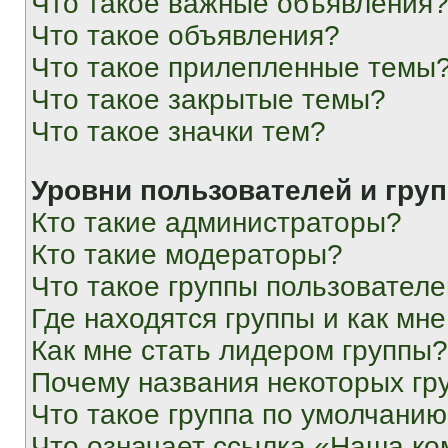
Что такое важные объявления
Что такое объявления?
Что такое прилепленные темы
Что такое закрытые темы?
Что такое значки тем?
Уровни пользователей и гру
Кто такие администраторы?
Кто такие модераторы?
Что такое группы пользовател
Где находятся группы и как мне
Как мне стать лидером группы?
Почему названия некоторых гр
Что такое группа по умолчани
Что означает ссылка «Наша к