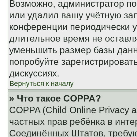
Возможно, администратор по
или удалил вашу учётную зап
конференции периодически у
длительное время не остав
уменьшить размер базы данн
попробуйте зарегистрировать
дискуссиях.
Вернуться к началу
» Что такое COPPA?
COPPA (Child Online Privacy a
частных прав ребёнка в интер
Соединённых Штатов, требую