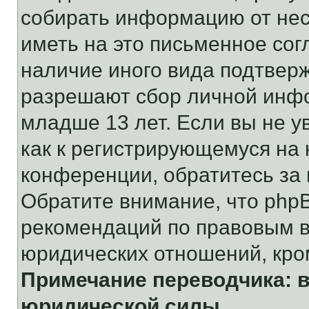
собирать информацию от не
иметь на это письменное сог
наличие иного вида подтверж
разрешают сбор личной инф
младше 13 лет. Если вы не у
как к регистрирующемуся на 
конференции, обратитесь за
Обратите внимание, что php
рекомендаций по правовым в
юридических отношений, кро
Примечание переводчика: в
юридической силы.