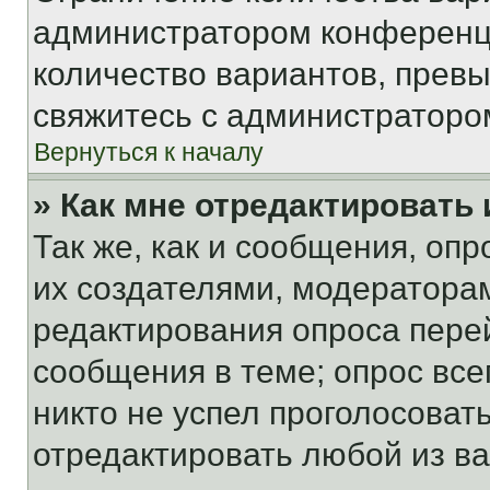
администратором конференци
количество вариантов, прев
свяжитесь с администраторо
Вернуться к началу
» Как мне отредактировать
Так же, как и сообщения, оп
их создателями, модератора
редактирования опроса пере
сообщения в теме; опрос все
никто не успел проголосоват
отредактировать любой из ва