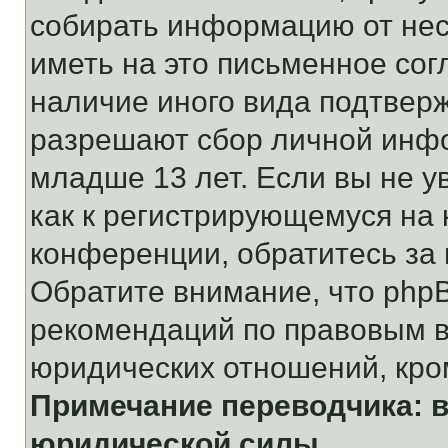
собирать информацию от не
иметь на это письменное сог
наличие иного вида подтверж
разрешают сбор личной инф
младше 13 лет. Если вы не у
как к регистрирующемуся на 
конференции, обратитесь за
Обратите внимание, что php
рекомендаций по правовым в
юридических отношений, кро
Примечание переводчика: в
юридической силы.