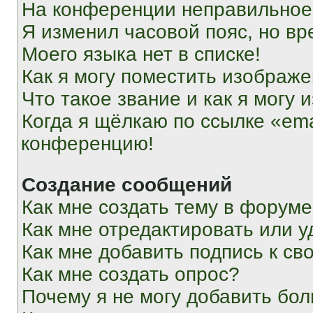
На конференции неправильное
Я изменил часовой пояс, но вр
Моего языка нет в списке!
Как я могу поместить изображ
Что такое звание и как я могу 
Когда я щёлкаю по ссылке «ema
конференцию!
Создание сообщений
Как мне создать тему в форум
Как мне отредактировать или 
Как мне добавить подпись к с
Как мне создать опрос?
Почему я не могу добавить бо