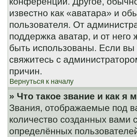
конференции. Другое, обычн
известно как «аватара» и об
пользователя. От администра
поддержка аватар, и от него 
быть использованы. Если вы
свяжитесь с администраторо
причин.
Вернуться к началу
» Что такое звание и как я 
Звания, отображаемые под 
количество созданных вами
определённых пользователей