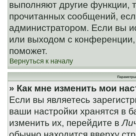
выполняют другие функции, 
прочитанных сообщений, есл
администратором. Если вы и
или выходом с конференции,
поможет.
Вернуться к началу
Параметры
» Как мне изменить мои на
Если вы являетесь зарегист
ваши настройки хранятся в 
изменить их, перейдите в
Ли
обычно находится вверху ст