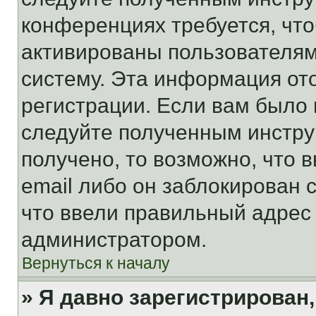
конференциях требуется, чт
активированы пользователям
систему. Эта информация от
регистрации. Если вам было
следуйте полученным инстру
получено, то возможно, что 
email либо он заблокирован 
что ввели правильный адрес 
администратором.
Вернуться к началу
» Я давно зарегистрирован,