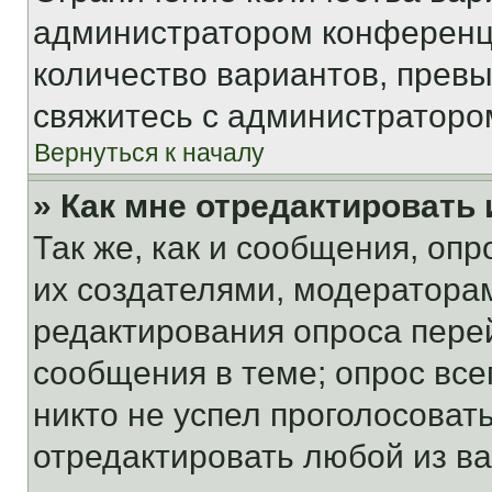
администратором конференци
количество вариантов, прев
свяжитесь с администраторо
Вернуться к началу
» Как мне отредактировать
Так же, как и сообщения, оп
их создателями, модератора
редактирования опроса пере
сообщения в теме; опрос все
никто не успел проголосоват
отредактировать любой из ва