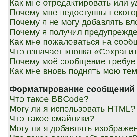
Как мне отредактировать или у
Почему мне недоступны некот
Почему я не могу добавлять в
Почему я получил предупрежд
Как мне пожаловаться на сооб
Что означает кнопка «Сохрани
Почему моё сообщение требуе
Как мне вновь поднять мою те
Форматирование сообщений 
Что такое BBCode?
Могу ли я использовать HTML?
Что такое смайлики?
Могу ли я добавлять изображе