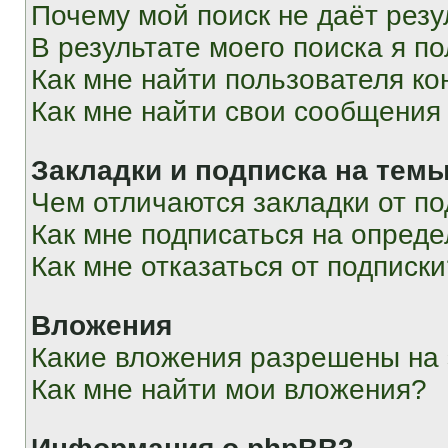
Почему мой поиск не даёт резу
В результате моего поиска я п
Как мне найти пользователя к
Как мне найти свои сообщения
Закладки и подписка на тем
Чем отличаются закладки от п
Как мне подписаться на опред
Как мне отказаться от подписк
Вложения
Какие вложения разрешены на
Как мне найти мои вложения?