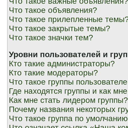
Что такое важные объявления
Что такое объявления?
Что такое прилепленные темы
Что такое закрытые темы?
Что такое значки тем?
Уровни пользователей и гру
Кто такие администраторы?
Кто такие модераторы?
Что такое группы пользовател
Где находятся группы и как мне
Как мне стать лидером группы?
Почему названия некоторых гр
Что такое группа по умолчани
Что означает ссылка «Наша к