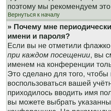
поэтому мы рекомендуем это
Вернуться к началу
» Почему мне периодически
имени и пароля?
Если вы не отметили флажко
при каждом посещении
, вы 
именем на конференции толь
Это сделано для того, чтобы 
воспользоваться вашей учётн
приходилось вводить имя пол
вы можете выбрать указанный