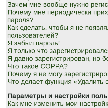
Зачем мне вообще нужно реги
Почему мне периодически прих
пароля?
Как сделать, чтобы я не появля
пользователей?
Я забыл пароль!
Я только что зарегистрировался
Я давно зарегистрирован, но б
Что такое COPPA?
Почему я не могу зарегистриро
Что делает функция «Удалить 
Параметры и настройки поль
Как мне изменить мои настрой