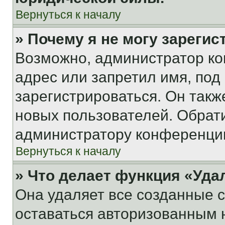
Вернуться к началу
» Почему я не могу зареги
Возможно, администратор ко
адрес или запретил имя, под
зарегистрироваться. Он такж
новых пользователей. Обрат
администратору конференци
Вернуться к началу
» Что делает функция «Уда
Она удаляет все созданные c
оставаться авторизованным н