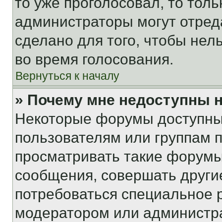
то уже проголосовал, то тол
администраторы могут отреда
сделано для того, чтобы нел
во время голосования.
Вернуться к началу
» Почему мне недоступны
Некоторые форумы доступны
пользователям или группам 
просматривать такие форумы,
сообщения, совершать други
потребоваться специальное 
модератором или администр