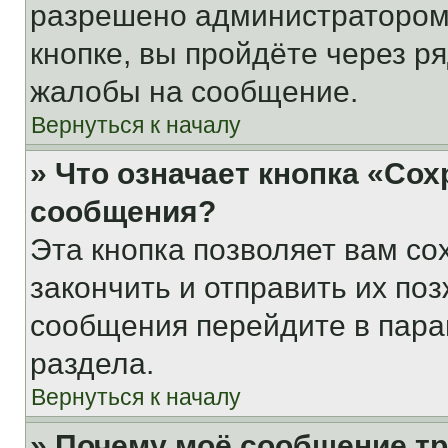
разрешено администратором
кнопке, вы пройдёте через р
жалобы на сообщение.
Вернуться к началу
» Что означает кнопка «Со
сообщения?
Эта кнопка позволяет вам со
закончить и отправить их поз
сообщения перейдите в пара
раздела.
Вернуться к началу
» Почему моё сообщение т