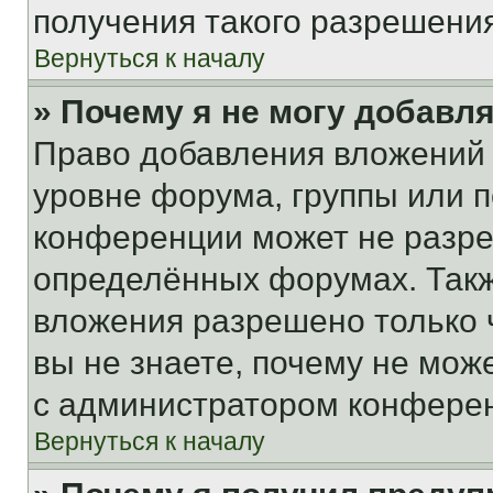
получения такого разрешения
Вернуться к началу
» Почему я не могу добавл
Право добавления вложений 
уровне форума, группы или 
конференции может не разр
определённых форумах. Такж
вложения разрешено только 
вы не знаете, почему не мож
с администратором конфере
Вернуться к началу