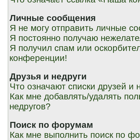
Личные сообщения
Я не могу отправить личные с
Я постоянно получаю нежелат
Я получил спам или оскорбитель
конференции!
Друзья и недруги
Что означают списки друзей и 
Как мне добавлять/удалять пол
недругов?
Поиск по форумам
Как мне выполнить поиск по ф