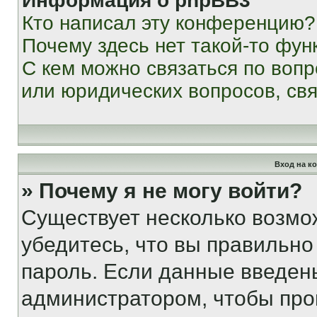
Информация о phpBB3
Кто написал эту конференцию?
Почему здесь нет такой-то фун
С кем можно связаться по вопр
или юридических вопросов, св
Вход на к
» Почему я не могу войти?
Существует несколько возмо
убедитесь, что вы правильно
пароль. Если данные введен
администратором, чтобы про