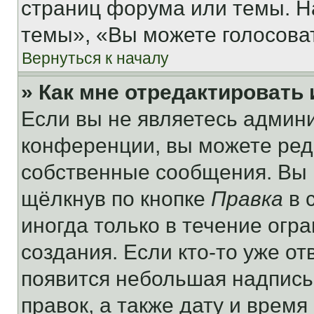
страниц форума или темы. Н
темы», «Вы можете голосовать
Вернуться к началу
» Как мне отредактировать
Если вы не являетесь админ
конференции, вы можете реда
собственные сообщения. Вы 
щёлкнув по кнопке
Правка
в 
иногда только в течение огр
создания. Если кто-то уже от
появится небольшая надпись,
правок, а также дату и время