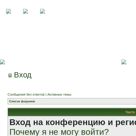
Вход
Сообщения без ответов
|
Активные темы
Список форумов
Часто
Вход на конференцию и реги
Почему я не могу войти?