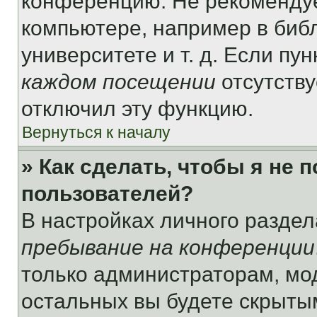
конференцию. Не рекомендуе
компьютере, например в библ
университете и т. д. Если пу
каждом посещении
отсутству
отключил эту функцию.
Вернуться к началу
» Как сделать, чтобы я не 
пользователей?
В настройках личного разде
пребывание на конференции
только администраторам, мо
остальных вы будете скрыты