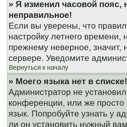
» Я изменил часовой пояс, 
неправильное!
Если вы уверены, что правил
настройку летнего времени, 
прежнему неверное, значит,
сервере. Уведомите админис
Вернуться к началу
» Моего языка нет в списке
Администратор не установил
конференции, или же просто
язык. Попробуйте узнать у 
ли он установить нужный вам