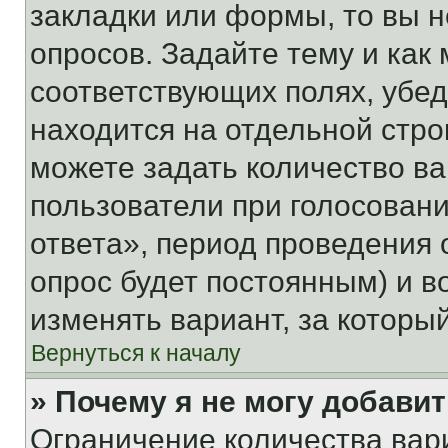
закладки или формы, то вы н
опросов. Задайте тему и как
соответствующих полях, убе
находится на отдельной стро
можете задать количество ва
пользователи при голосован
ответа», период проведения о
опрос будет постоянным) и 
изменять вариант, за которы
Вернуться к началу
» Почему я не могу добави
Ограничение количества вар