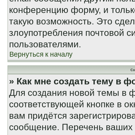
конференцию форму, и тольк
такую возможность. Это сдел
злоупотребления почтовой 
пользователями.
Вернуться к началу
Со
» Как мне создать тему в 
Для создания новой темы в 
соответствующей кнопке в о
вам придётся зарегистрирова
сообщение. Перечень ваших 