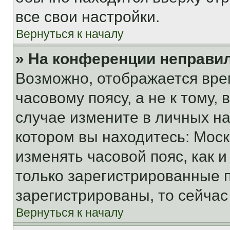
все свои настройки.
Вернуться к началу
» На конференции неправи
Возможно, отображается вре
часовому поясу, а не к тому,
случае измените в личных нас
котором вы находитесь: Москва
изменять часовой пояс, как и
только зарегистрированные п
зарегистрированы, то сейчас
Вернуться к началу