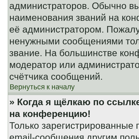
администраторов. Обычно в
наименования званий на кон
её администратором. Пожалу
ненужными сообщениями толь
звание. На большинстве кон
модератор или администрато
счётчика сообщений.
Вернуться к началу
» Когда я щёлкаю по ссылке
на конференцию!
Только зарегистрированные 
email-сообщения другим пол