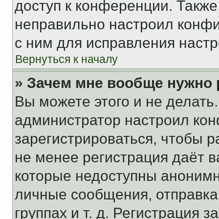
доступ к конференции. Также
неправильно настроил конфи
с ним для исправления настр
Вернуться к началу
» Зачем мне вообще нужно
Вы можете этого и не делать. 
администратор настроил ко
зарегистрироваться, чтобы р
не менее регистрация даёт 
которые недоступны анонимн
личные сообщения, отправка 
группах и т. д. Регистрация з