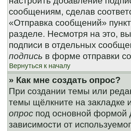
настроить добавление подпи
сообщениям, сделав соответ
«Отправка сообщений» пункт
разделе. Несмотря на это, в
подписи в отдельных сообще
подпись
в форме отправки с
Вернуться к началу
» Как мне создать опрос?
При создании темы или реда
темы щёлкните на закладке 
опрос
под основной формой д
зависимости от используемог