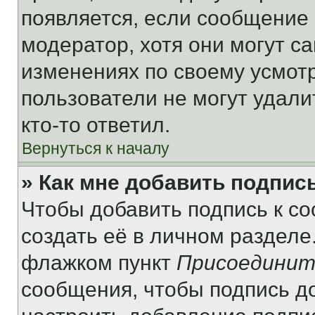
появляется, если сообщение
модератор, хотя они могут с
изменениях по своему усмот
пользователи не могут удали
кто-то ответил.
Вернуться к началу
» Как мне добавить подпис
Чтобы добавить подпись к с
создать её в личном разделе
флажком пункт
Присоединит
сообщения, чтобы подпись д