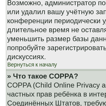
Возможно, администратор по
или удалил вашу учётную зап
конференции периодически у
длительное время не остав
уменьшить размер базы данн
попробуйте зарегистрировать
дискуссиях.
Вернуться к началу
» Что такое COPPA?
COPPA (Child Online Privacy a
частных прав ребёнка в интер
Соединённых Штатов, требую