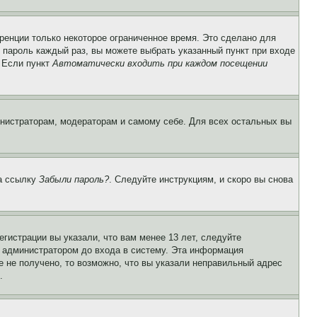
ренции только некоторое ограниченное время. Это сделано для
и пароль каждый раз, вы можете выбрать указанный пункт при входе
. Если пункт
Автоматически входить при каждом посещении
инистраторам, модераторам и самому себе. Для всех остальных вы
на ссылку
Забыли пароль?
. Следуйте инструкциям, и скоро вы снова
гистрации вы указали, что вам менее 13 лет, следуйте
 администратором до входа в систему. Эта информация
 не получено, то возможно, что вы указали неправильный адрес
.