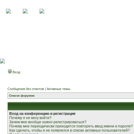
Вход
Сообщения без ответов
|
Активные темы
Список форумов
Вход на конференцию и регистрация
Почему я не могу войти?
Зачем мне вообще нужно регистрироваться?
Почему мне периодически приходится повторять ввод имени и пароля?
Как сделать, чтобы я не появлялся в списке активных пользователей?