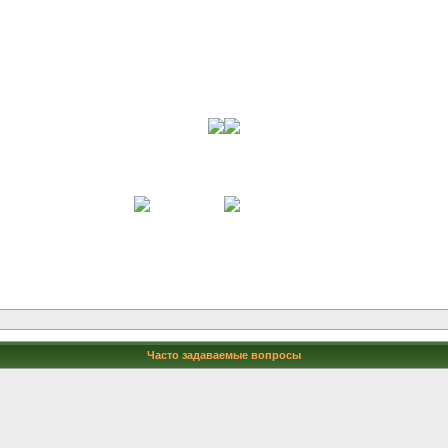
Часто задаваемые вопросы