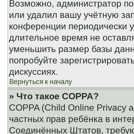
Возможно, администратор по
или удалил вашу учётную зап
конференции периодически у
длительное время не остав
уменьшить размер базы данн
попробуйте зарегистрировать
дискуссиях.
Вернуться к началу
» Что такое COPPA?
COPPA (Child Online Privacy a
частных прав ребёнка в интер
Соединённых Штатов, требую