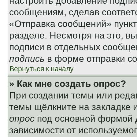
настроить добавление подпи
сообщениям, сделав соответ
«Отправка сообщений» пункт
разделе. Несмотря на это, в
подписи в отдельных сообще
подпись
в форме отправки с
Вернуться к началу
» Как мне создать опрос?
При создании темы или реда
темы щёлкните на закладке 
опрос
под основной формой д
зависимости от используемог