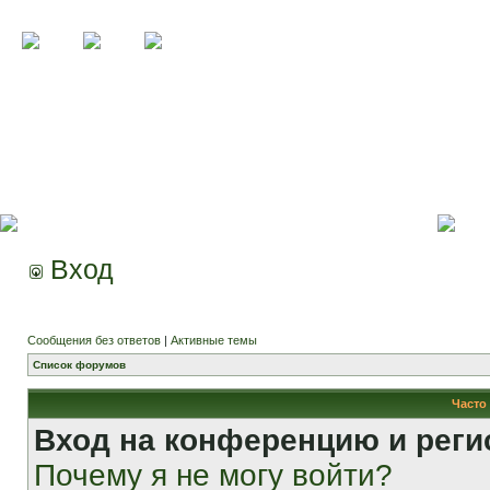
Вход
Сообщения без ответов
|
Активные темы
Список форумов
Часто
Вход на конференцию и реги
Почему я не могу войти?