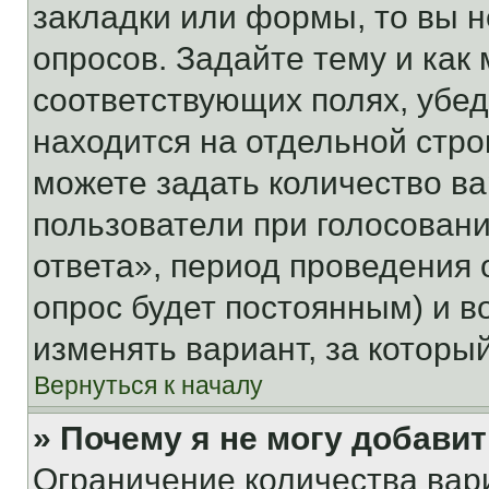
закладки или формы, то вы н
опросов. Задайте тему и как
соответствующих полях, убе
находится на отдельной стро
можете задать количество ва
пользователи при голосован
ответа», период проведения о
опрос будет постоянным) и 
изменять вариант, за которы
Вернуться к началу
» Почему я не могу добави
Ограничение количества вар