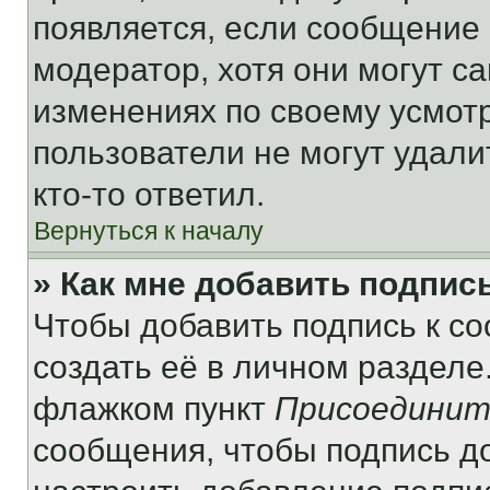
появляется, если сообщение
модератор, хотя они могут с
изменениях по своему усмот
пользователи не могут удали
кто-то ответил.
Вернуться к началу
» Как мне добавить подпис
Чтобы добавить подпись к с
создать её в личном разделе
флажком пункт
Присоединит
сообщения, чтобы подпись д