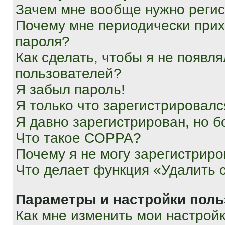
Зачем мне вообще нужно реги
Почему мне периодически прих
пароля?
Как сделать, чтобы я не появля
пользователей?
Я забыл пароль!
Я только что зарегистрировался
Я давно зарегистрирован, но б
Что такое COPPA?
Почему я не могу зарегистриро
Что делает функция «Удалить 
Параметры и настройки поль
Как мне изменить мои настрой