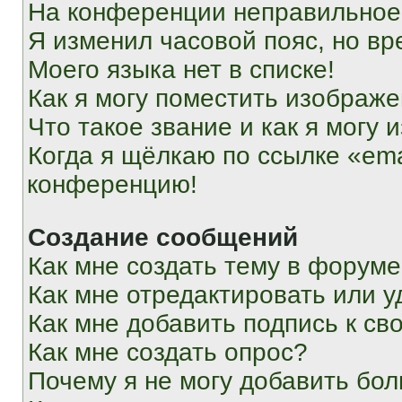
На конференции неправильное
Я изменил часовой пояс, но вр
Моего языка нет в списке!
Как я могу поместить изображ
Что такое звание и как я могу 
Когда я щёлкаю по ссылке «ema
конференцию!
Создание сообщений
Как мне создать тему в форум
Как мне отредактировать или 
Как мне добавить подпись к с
Как мне создать опрос?
Почему я не могу добавить бо