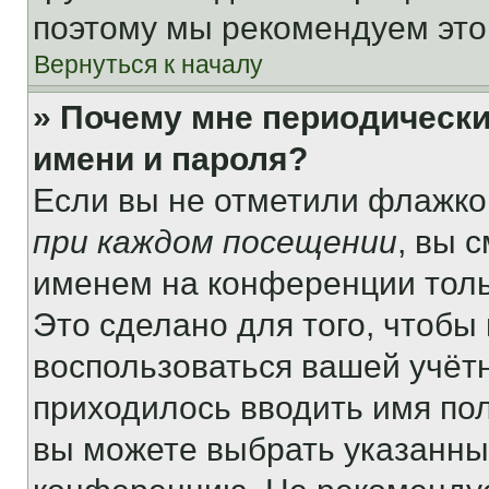
поэтому мы рекомендуем это
Вернуться к началу
» Почему мне периодически
имени и пароля?
Если вы не отметили флажко
при каждом посещении
, вы 
именем на конференции толь
Это сделано для того, чтобы 
воспользоваться вашей учётн
приходилось вводить имя пол
вы можете выбрать указанный