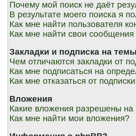
Почему мой поиск не даёт резу
В результате моего поиска я п
Как мне найти пользователя к
Как мне найти свои сообщения
Закладки и подписка на тем
Чем отличаются закладки от п
Как мне подписаться на опред
Как мне отказаться от подписк
Вложения
Какие вложения разрешены на
Как мне найти мои вложения?