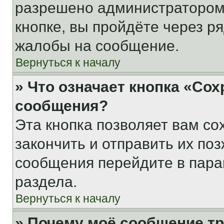
разрешено администратором
кнопке, вы пройдёте через р
жалобы на сообщение.
Вернуться к началу
» Что означает кнопка «Со
сообщения?
Эта кнопка позволяет вам со
закончить и отправить их поз
сообщения перейдите в пара
раздела.
Вернуться к началу
» Почему моё сообщение т