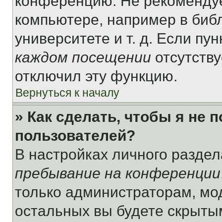
конференцию. Не рекомендуе
компьютере, например в библ
университете и т. д. Если пу
каждом посещении
отсутству
отключил эту функцию.
Вернуться к началу
» Как сделать, чтобы я не 
пользователей?
В настройках личного разде
пребывание на конференции
только администраторам, мо
остальных вы будете скрыты