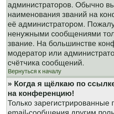
администраторов. Обычно в
наименования званий на кон
её администратором. Пожалу
ненужными сообщениями толь
звание. На большинстве кон
модератор или администрато
счётчика сообщений.
Вернуться к началу
» Когда я щёлкаю по ссылке
на конференцию!
Только зарегистрированные 
email-сообщения другим пол