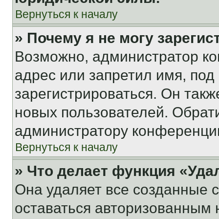
Вернуться к началу
» Почему я не могу зареги
Возможно, администратор ко
адрес или запретил имя, под
зарегистрироваться. Он такж
новых пользователей. Обрат
администратору конференци
Вернуться к началу
» Что делает функция «Уда
Она удаляет все созданные c
оставаться авторизованным н