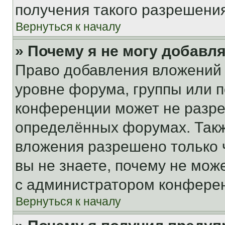
получения такого разрешения
Вернуться к началу
» Почему я не могу добавл
Право добавления вложений 
уровне форума, группы или 
конференции может не разр
определённых форумах. Такж
вложения разрешено только 
вы не знаете, почему не мож
с администратором конфере
Вернуться к началу