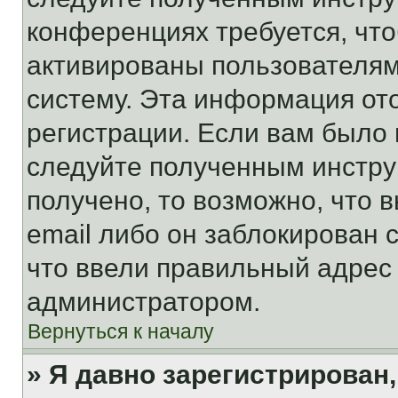
конференциях требуется, чт
активированы пользователям
систему. Эта информация от
регистрации. Если вам было
следуйте полученным инстру
получено, то возможно, что 
email либо он заблокирован 
что ввели правильный адрес 
администратором.
Вернуться к началу
» Я давно зарегистрирован,