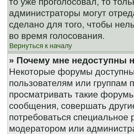
то уже проголосовал, то тол
администраторы могут отреда
сделано для того, чтобы нел
во время голосования.
Вернуться к началу
» Почему мне недоступны
Некоторые форумы доступны
пользователям или группам 
просматривать такие форумы,
сообщения, совершать други
потребоваться специальное 
модератором или администр