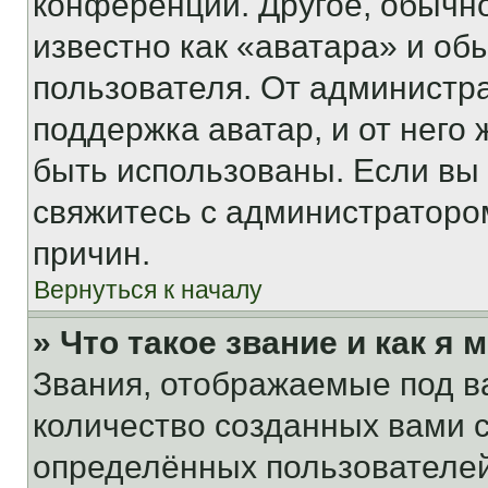
конференции. Другое, обычн
известно как «аватара» и об
пользователя. От администра
поддержка аватар, и от него 
быть использованы. Если вы
свяжитесь с администраторо
причин.
Вернуться к началу
» Что такое звание и как я 
Звания, отображаемые под 
количество созданных вами
определённых пользователей