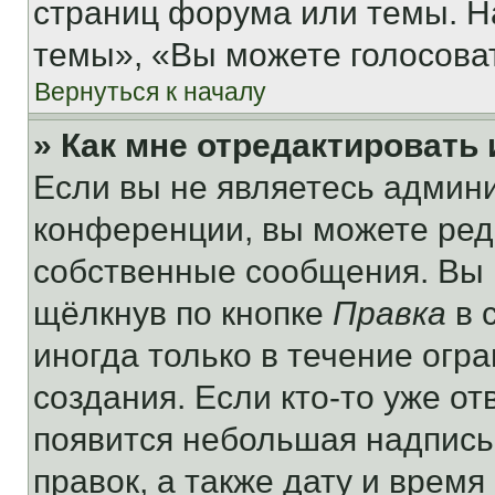
страниц форума или темы. Н
темы», «Вы можете голосовать
Вернуться к началу
» Как мне отредактировать
Если вы не являетесь админ
конференции, вы можете реда
собственные сообщения. Вы 
щёлкнув по кнопке
Правка
в 
иногда только в течение огр
создания. Если кто-то уже от
появится небольшая надпись,
правок, а также дату и время