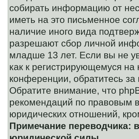
собирать информацию от не
иметь на это письменное сог
наличие иного вида подтверж
разрешают сбор личной инф
младше 13 лет. Если вы не у
как к регистрирующемуся на 
конференции, обратитесь за
Обратите внимание, что php
рекомендаций по правовым в
юридических отношений, кро
Примечание переводчика: в
юридической силы.