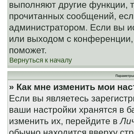
выполняют другие функции, 
прочитанных сообщений, есл
администратором. Если вы и
или выходом с конференции,
поможет.
Вернуться к началу
Параметры
» Как мне изменить мои на
Если вы являетесь зарегист
ваши настройки хранятся в 
изменить их, перейдите в
Ли
обычно находится вверху ст