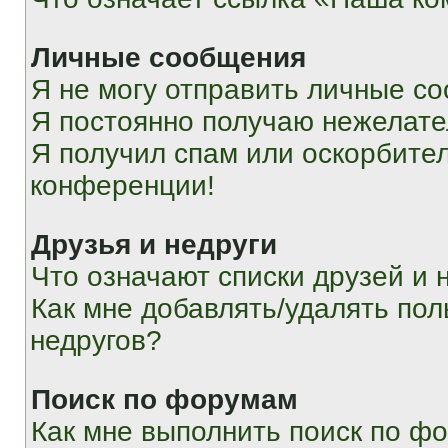
Личные сообщения
Я не могу отправить личные с
Я постоянно получаю нежелат
Я получил спам или оскорбитель
конференции!
Друзья и недруги
Что означают списки друзей и 
Как мне добавлять/удалять пол
недругов?
Поиск по форумам
Как мне выполнить поиск по ф