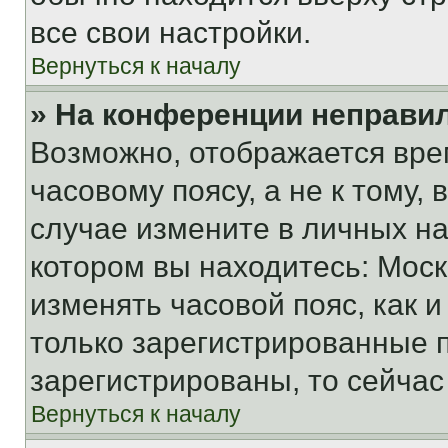
все свои настройки.
Вернуться к началу
» На конференции неправи
Возможно, отображается вре
часовому поясу, а не к тому,
случае измените в личных нас
котором вы находитесь: Москва
изменять часовой пояс, как и
только зарегистрированные п
зарегистрированы, то сейчас
Вернуться к началу