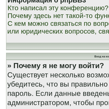
Информация о phpBB3
Кто написал эту конференцию?
Почему здесь нет такой-то фун
С кем можно связаться по вопр
или юридических вопросов, св
Вход на к
» Почему я не могу войти?
Существует несколько возмо
убедитесь, что вы правильно
пароль. Если данные введен
администратором, чтобы про