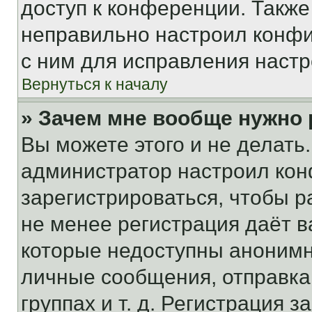
доступ к конференции. Также
неправильно настроил конфи
с ним для исправления настр
Вернуться к началу
» Зачем мне вообще нужно
Вы можете этого и не делать. 
администратор настроил ко
зарегистрироваться, чтобы р
не менее регистрация даёт 
которые недоступны анонимн
личные сообщения, отправка 
группах и т. д. Регистрация з