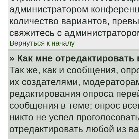
администратором конференци
количество вариантов, прев
свяжитесь с администраторо
Вернуться к началу
» Как мне отредактировать
Так же, как и сообщения, оп
их создателями, модератора
редактирования опроса пере
сообщения в теме; опрос все
никто не успел проголосоват
отредактировать любой из ва