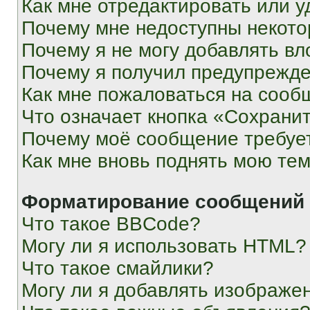
Как мне отредактировать или у
Почему мне недоступны некот
Почему я не могу добавлять в
Почему я получил предупрежд
Как мне пожаловаться на сооб
Что означает кнопка «Сохрани
Почему моё сообщение требуе
Как мне вновь поднять мою те
Форматирование сообщений 
Что такое BBCode?
Могу ли я использовать HTML?
Что такое смайлики?
Могу ли я добавлять изображе