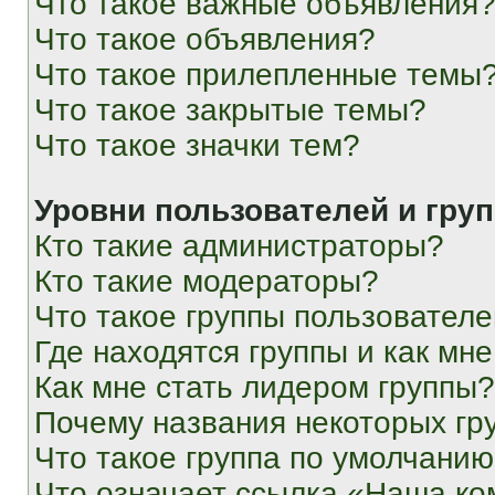
Что такое важные объявления
Что такое объявления?
Что такое прилепленные темы
Что такое закрытые темы?
Что такое значки тем?
Уровни пользователей и гру
Кто такие администраторы?
Кто такие модераторы?
Что такое группы пользовател
Где находятся группы и как мне
Как мне стать лидером группы?
Почему названия некоторых гр
Что такое группа по умолчани
Что означает ссылка «Наша к