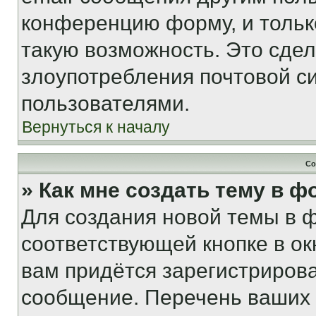
конференцию форму, и тольк
такую возможность. Это сдел
злоупотребления почтовой 
пользователями.
Вернуться к началу
Со
» Как мне создать тему в 
Для создания новой темы в 
соответствующей кнопке в о
вам придётся зарегистрирова
сообщение. Перечень ваших 