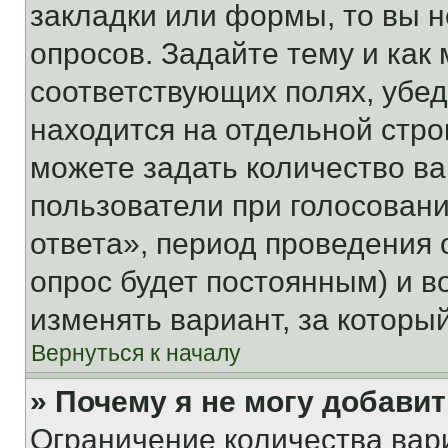
закладки или формы, то вы н
опросов. Задайте тему и как
соответствующих полях, убе
находится на отдельной стро
можете задать количество ва
пользователи при голосован
ответа», период проведения о
опрос будет постоянным) и 
изменять вариант, за которы
Вернуться к началу
» Почему я не могу добави
Ограничение количества вар