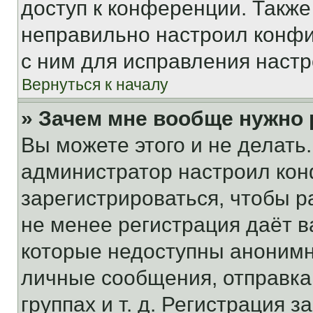
доступ к конференции. Также
неправильно настроил конфи
с ним для исправления настр
Вернуться к началу
» Зачем мне вообще нужно
Вы можете этого и не делать. 
администратор настроил ко
зарегистрироваться, чтобы р
не менее регистрация даёт 
которые недоступны анонимн
личные сообщения, отправка 
группах и т. д. Регистрация з