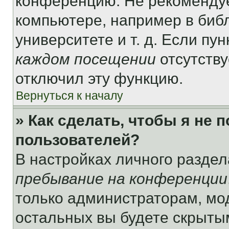
конференцию. Не рекомендуе
компьютере, например в библ
университете и т. д. Если пу
каждом посещении
отсутству
отключил эту функцию.
Вернуться к началу
» Как сделать, чтобы я не 
пользователей?
В настройках личного разде
пребывание на конференции
только администраторам, мо
остальных вы будете скрыты