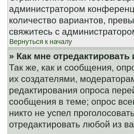
администратором конференци
количество вариантов, прев
свяжитесь с администраторо
Вернуться к началу
» Как мне отредактировать
Так же, как и сообщения, оп
их создателями, модератора
редактирования опроса пере
сообщения в теме; опрос все
никто не успел проголосоват
отредактировать любой из ва