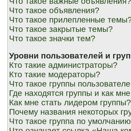
Что такое важные объявления
Что такое объявления?
Что такое прилепленные темы
Что такое закрытые темы?
Что такое значки тем?
Уровни пользователей и гру
Кто такие администраторы?
Кто такие модераторы?
Что такое группы пользовател
Где находятся группы и как мне
Как мне стать лидером группы?
Почему названия некоторых гр
Что такое группа по умолчани
Что означает ссылка «Наша к