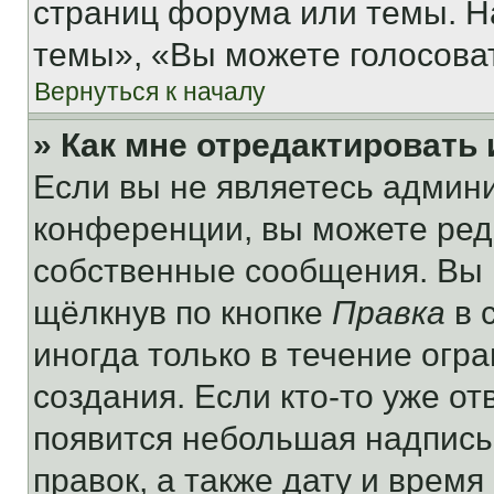
страниц форума или темы. Н
темы», «Вы можете голосовать
Вернуться к началу
» Как мне отредактировать
Если вы не являетесь админ
конференции, вы можете реда
собственные сообщения. Вы 
щёлкнув по кнопке
Правка
в 
иногда только в течение огр
создания. Если кто-то уже от
появится небольшая надпись,
правок, а также дату и время