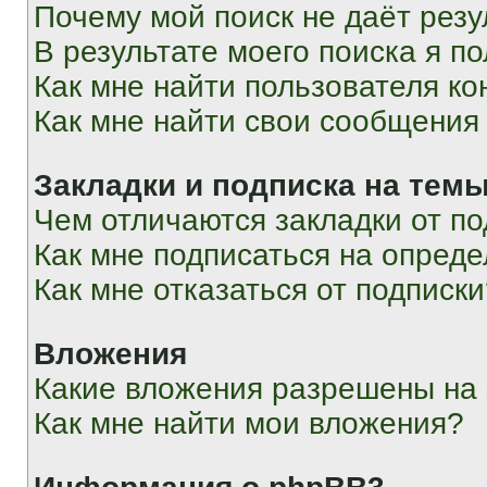
Почему мой поиск не даёт резу
В результате моего поиска я п
Как мне найти пользователя к
Как мне найти свои сообщения
Закладки и подписка на тем
Чем отличаются закладки от п
Как мне подписаться на опред
Как мне отказаться от подписк
Вложения
Какие вложения разрешены на
Как мне найти мои вложения?