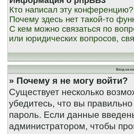
Информация о phpBB3
Кто написал эту конференцию?
Почему здесь нет такой-то фун
С кем можно связаться по вопр
или юридических вопросов, св
Вход на к
» Почему я не могу войти?
Существует несколько возмо
убедитесь, что вы правильно
пароль. Если данные введен
администратором, чтобы про