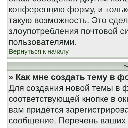
конференцию форму, и тольк
такую возможность. Это сдел
злоупотребления почтовой 
пользователями.
Вернуться к началу
Со
» Как мне создать тему в 
Для создания новой темы в 
соответствующей кнопке в о
вам придётся зарегистрирова
сообщение. Перечень ваших 