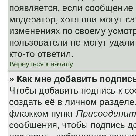
появляется, если сообщение
модератор, хотя они могут с
изменениях по своему усмот
пользователи не могут удали
кто-то ответил.
Вернуться к началу
» Как мне добавить подпис
Чтобы добавить подпись к с
создать её в личном разделе
флажком пункт
Присоединит
сообщения, чтобы подпись д