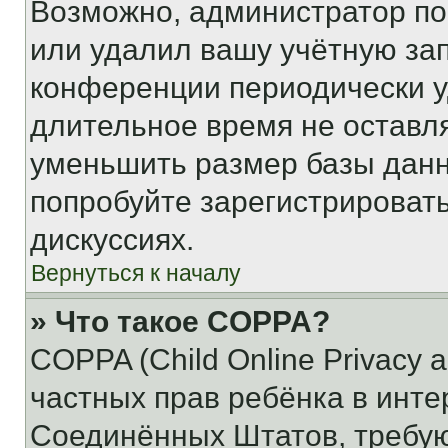
Возможно, администратор по
или удалил вашу учётную зап
конференции периодически у
длительное время не остав
уменьшить размер базы данн
попробуйте зарегистрировать
дискуссиях.
Вернуться к началу
» Что такое COPPA?
COPPA (Child Online Privacy a
частных прав ребёнка в интер
Соединённых Штатов, требую