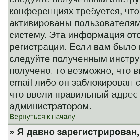
конференциях требуется, чт
активированы пользователям
систему. Эта информация от
регистрации. Если вам было
следуйте полученным инстру
получено, то возможно, что 
email либо он заблокирован 
что ввели правильный адрес 
администратором.
Вернуться к началу
» Я давно зарегистрирован,