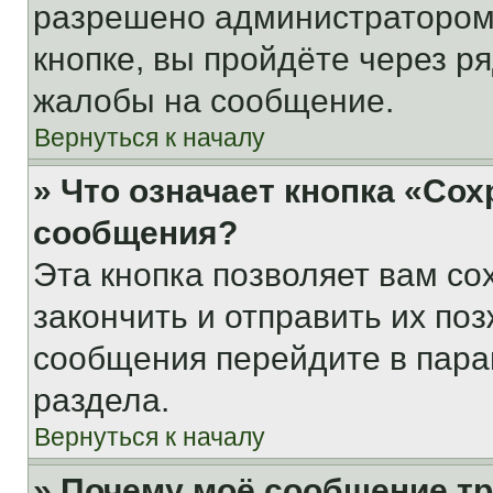
разрешено администратором
кнопке, вы пройдёте через р
жалобы на сообщение.
Вернуться к началу
» Что означает кнопка «Со
сообщения?
Эта кнопка позволяет вам со
закончить и отправить их поз
сообщения перейдите в пара
раздела.
Вернуться к началу
» Почему моё сообщение т