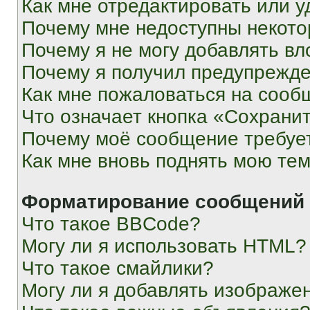
Как мне отредактировать или у
Почему мне недоступны некот
Почему я не могу добавлять в
Почему я получил предупрежд
Как мне пожаловаться на сооб
Что означает кнопка «Сохрани
Почему моё сообщение требуе
Как мне вновь поднять мою те
Форматирование сообщений 
Что такое BBCode?
Могу ли я использовать HTML?
Что такое смайлики?
Могу ли я добавлять изображе