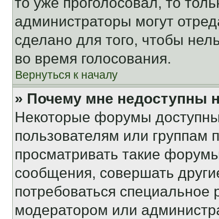
то уже проголосовал, то тол
администраторы могут отреда
сделано для того, чтобы нел
во время голосования.
Вернуться к началу
» Почему мне недоступны
Некоторые форумы доступны
пользователям или группам 
просматривать такие форумы,
сообщения, совершать други
потребоваться специальное 
модератором или администр