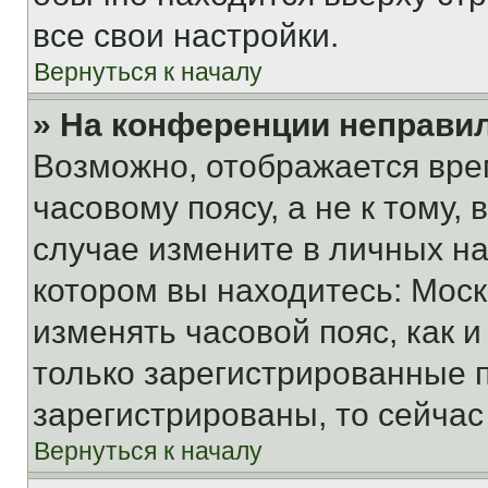
все свои настройки.
Вернуться к началу
» На конференции неправи
Возможно, отображается вре
часовому поясу, а не к тому,
случае измените в личных нас
котором вы находитесь: Москва
изменять часовой пояс, как и
только зарегистрированные п
зарегистрированы, то сейчас
Вернуться к началу