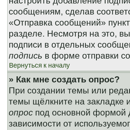
настроить добавление подпи
сообщениям, сделав соответ
«Отправка сообщений» пункт
разделе. Несмотря на это, в
подписи в отдельных сообще
подпись
в форме отправки с
Вернуться к началу
» Как мне создать опрос?
При создании темы или реда
темы щёлкните на закладке 
опрос
под основной формой д
зависимости от используемог