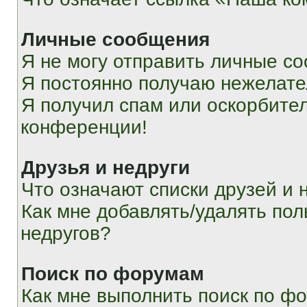
Личные сообщения
Я не могу отправить личные с
Я постоянно получаю нежелат
Я получил спам или оскорбитель
конференции!
Друзья и недруги
Что означают списки друзей и 
Как мне добавлять/удалять пол
недругов?
Поиск по форумам
Как мне выполнить поиск по ф