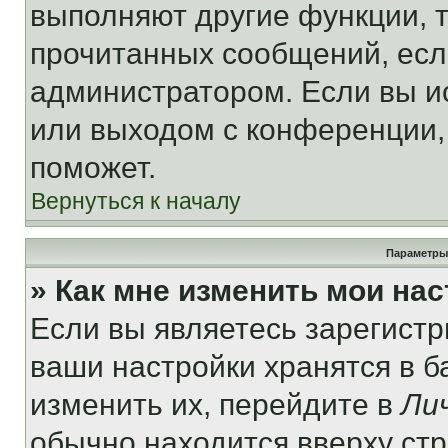
выполняют другие функции, 
прочитанных сообщений, есл
администратором. Если вы и
или выходом с конференции,
поможет.
Вернуться к началу
Параметры
» Как мне изменить мои на
Если вы являетесь зарегист
ваши настройки хранятся в 
изменить их, перейдите в
Ли
обычно находится вверху ст