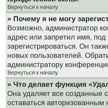
Вернуться к началу
» Почему я не могу зареги
Возможно, администратор ко
адрес или запретил имя, под
зарегистрироваться. Он такж
новых пользователей. Обрат
администратору конференци
Вернуться к началу
» Что делает функция «Уда
Она удаляет все созданные c
оставаться авторизованным н