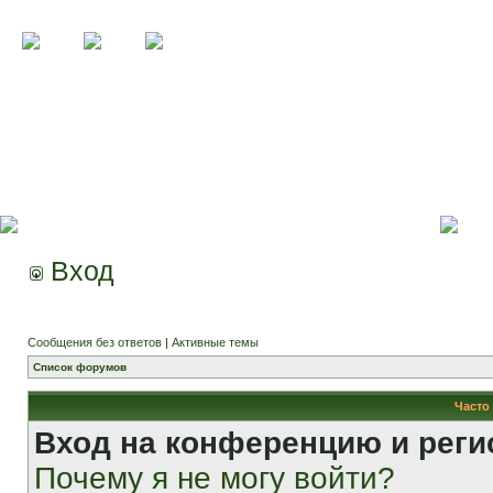
Вход
Сообщения без ответов
|
Активные темы
Список форумов
Часто
Вход на конференцию и реги
Почему я не могу войти?