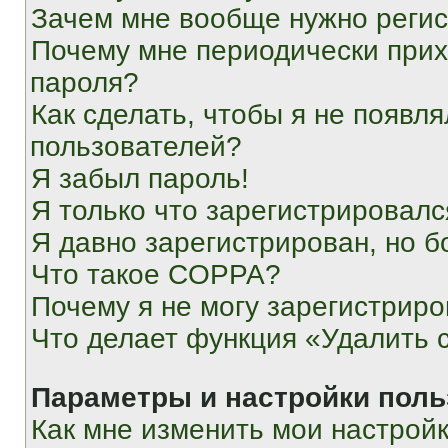
Зачем мне вообще нужно реги
Почему мне периодически прих
пароля?
Как сделать, чтобы я не появля
пользователей?
Я забыл пароль!
Я только что зарегистрировался
Я давно зарегистрирован, но б
Что такое COPPA?
Почему я не могу зарегистриро
Что делает функция «Удалить 
Параметры и настройки поль
Как мне изменить мои настрой