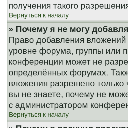
получения такого разрешения
Вернуться к началу
» Почему я не могу добавл
Право добавления вложений 
уровне форума, группы или 
конференции может не разр
определённых форумах. Такж
вложения разрешено только 
вы не знаете, почему не мож
с администратором конфере
Вернуться к началу