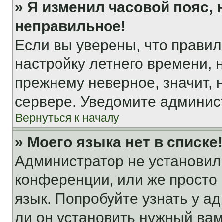
» Я изменил часовой пояс, 
неправильное!
Если вы уверены, что правил
настройку летнего времени, 
прежнему неверное, значит,
сервере. Уведомите админис
Вернуться к началу
» Моего языка нет в списке
Администратор не установил
конференции, или же просто
язык. Попробуйте узнать у 
ли он установить нужный вам