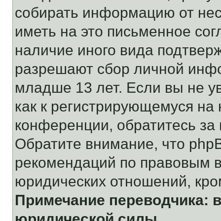
собирать информацию от не
иметь на это письменное сог
наличие иного вида подтверж
разрешают сбор личной инф
младше 13 лет. Если вы не у
как к регистрирующемуся на 
конференции, обратитесь за
Обратите внимание, что php
рекомендаций по правовым в
юридических отношений, кро
Примечание переводчика: в
юридической силы.