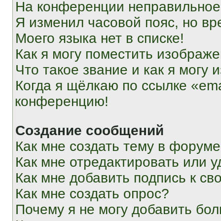
На конференции неправильное
Я изменил часовой пояс, но вр
Моего языка нет в списке!
Как я могу поместить изображ
Что такое звание и как я могу 
Когда я щёлкаю по ссылке «ema
конференцию!
Создание сообщений
Как мне создать тему в форум
Как мне отредактировать или 
Как мне добавить подпись к с
Как мне создать опрос?
Почему я не могу добавить бо