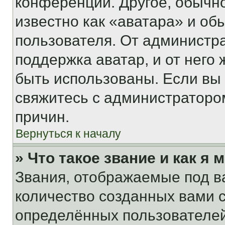
конференции. Другое, обычн
известно как «аватара» и об
пользователя. От администра
поддержка аватар, и от него 
быть использованы. Если вы
свяжитесь с администраторо
причин.
Вернуться к началу
» Что такое звание и как я 
Звания, отображаемые под 
количество созданных вами
определённых пользователей