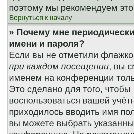
поэтому мы рекомендуем это
Вернуться к началу
» Почему мне периодически
имени и пароля?
Если вы не отметили флажко
при каждом посещении
, вы 
именем на конференции толь
Это сделано для того, чтобы 
воспользоваться вашей учётн
приходилось вводить имя пол
вы можете выбрать указанный