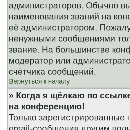
администраторов. Обычно в
наименования званий на кон
её администратором. Пожалу
ненужными сообщениями толь
звание. На большинстве кон
модератор или администрато
счётчика сообщений.
Вернуться к началу
» Когда я щёлкаю по ссылке
на конференцию!
Только зарегистрированные 
email-сообщения другим пол