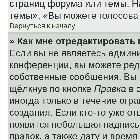
страниц форума или темы. Н
темы», «Вы можете голосовать
Вернуться к началу
» Как мне отредактировать
Если вы не являетесь админ
конференции, вы можете реда
собственные сообщения. Вы 
щёлкнув по кнопке
Правка
в 
иногда только в течение огр
создания. Если кто-то уже от
появится небольшая надпись,
правок, а также дату и время