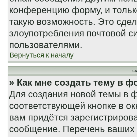
конференцию форму, и тольк
такую возможность. Это сдел
злоупотребления почтовой 
пользователями.
Вернуться к началу
Со
» Как мне создать тему в 
Для создания новой темы в 
соответствующей кнопке в о
вам придётся зарегистрирова
сообщение. Перечень ваших 