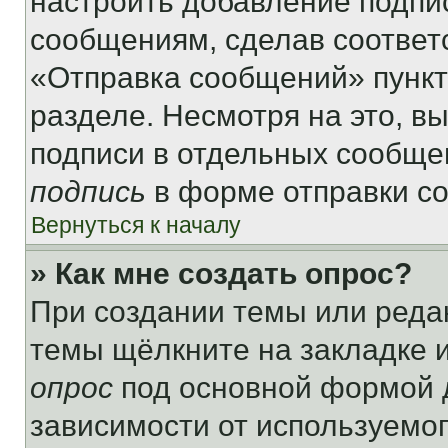
настроить добавление подпи
сообщениям, сделав соответ
«Отправка сообщений» пункт
разделе. Несмотря на это, в
подписи в отдельных сообще
подпись
в форме отправки с
Вернуться к началу
» Как мне создать опрос?
При создании темы или реда
темы щёлкните на закладке 
опрос
под основной формой д
зависимости от используемог