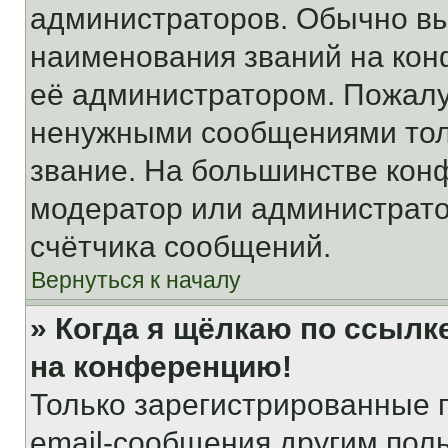
администраторов. Обычно в
наименования званий на кон
её администратором. Пожалу
ненужными сообщениями толь
звание. На большинстве кон
модератор или администрато
счётчика сообщений.
Вернуться к началу
» Когда я щёлкаю по ссылке
на конференцию!
Только зарегистрированные 
email-сообщения другим пол