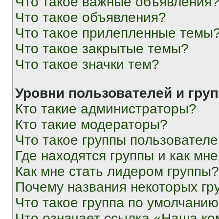
Что такое важные объявления
Что такое объявления?
Что такое прилепленные темы
Что такое закрытые темы?
Что такое значки тем?
Уровни пользователей и гру
Кто такие администраторы?
Кто такие модераторы?
Что такое группы пользовател
Где находятся группы и как мне
Как мне стать лидером группы?
Почему названия некоторых гр
Что такое группа по умолчани
Что означает ссылка «Наша к