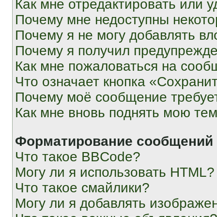
Как мне отредактировать или у
Почему мне недоступны некот
Почему я не могу добавлять в
Почему я получил предупрежд
Как мне пожаловаться на сооб
Что означает кнопка «Сохрани
Почему моё сообщение требуе
Как мне вновь поднять мою те
Форматирование сообщений 
Что такое BBCode?
Могу ли я использовать HTML?
Что такое смайлики?
Могу ли я добавлять изображе