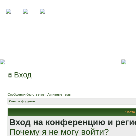
Вход
Сообщения без ответов
|
Активные темы
Список форумов
Часто
Вход на конференцию и реги
Почему я не могу войти?