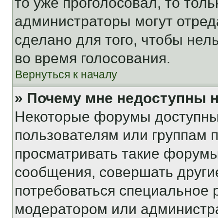
то уже проголосовал, то тол
администраторы могут отреда
сделано для того, чтобы нел
во время голосования.
Вернуться к началу
» Почему мне недоступны
Некоторые форумы доступны
пользователям или группам 
просматривать такие форумы,
сообщения, совершать други
потребоваться специальное 
модератором или администр