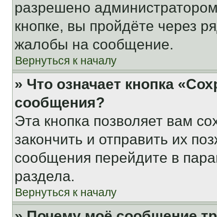
разрешено администратором
кнопке, вы пройдёте через р
жалобы на сообщение.
Вернуться к началу
» Что означает кнопка «Со
сообщения?
Эта кнопка позволяет вам со
закончить и отправить их поз
сообщения перейдите в пара
раздела.
Вернуться к началу
» Почему моё сообщение т