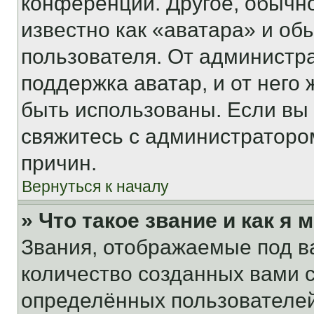
конференции. Другое, обычн
известно как «аватара» и об
пользователя. От администра
поддержка аватар, и от него 
быть использованы. Если вы
свяжитесь с администраторо
причин.
Вернуться к началу
» Что такое звание и как я 
Звания, отображаемые под 
количество созданных вами
определённых пользователей