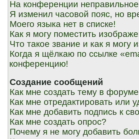
На конференции неправильное
Я изменил часовой пояс, но вр
Моего языка нет в списке!
Как я могу поместить изображ
Что такое звание и как я могу 
Когда я щёлкаю по ссылке «ema
конференцию!
Создание сообщений
Как мне создать тему в форум
Как мне отредактировать или 
Как мне добавить подпись к с
Как мне создать опрос?
Почему я не могу добавить бо