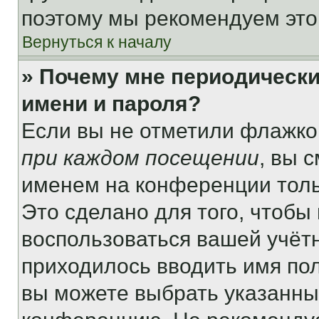
поэтому мы рекомендуем это
Вернуться к началу
» Почему мне периодически
имени и пароля?
Если вы не отметили флажко
при каждом посещении
, вы 
именем на конференции толь
Это сделано для того, чтобы 
воспользоваться вашей учётн
приходилось вводить имя пол
вы можете выбрать указанный