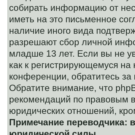
собирать информацию от не
иметь на это письменное сог
наличие иного вида подтверж
разрешают сбор личной инф
младше 13 лет. Если вы не у
как к регистрирующемуся на 
конференции, обратитесь за
Обратите внимание, что php
рекомендаций по правовым в
юридических отношений, кро
Примечание переводчика: в
юридической силы.