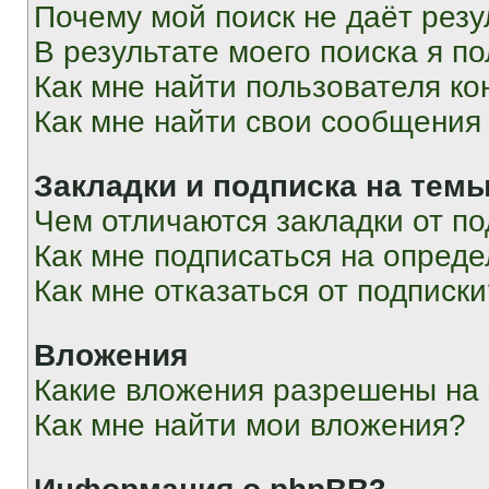
Почему мой поиск не даёт резу
В результате моего поиска я п
Как мне найти пользователя к
Как мне найти свои сообщения
Закладки и подписка на тем
Чем отличаются закладки от п
Как мне подписаться на опред
Как мне отказаться от подписк
Вложения
Какие вложения разрешены на
Как мне найти мои вложения?