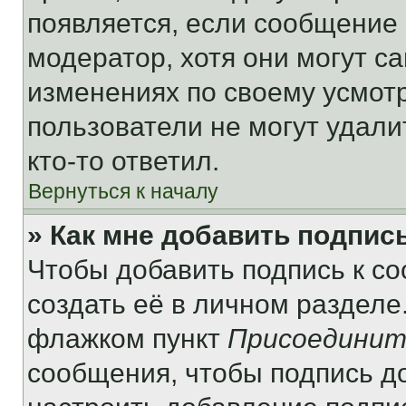
появляется, если сообщение
модератор, хотя они могут с
изменениях по своему усмот
пользователи не могут удали
кто-то ответил.
Вернуться к началу
» Как мне добавить подпис
Чтобы добавить подпись к с
создать её в личном разделе
флажком пункт
Присоединит
сообщения, чтобы подпись д