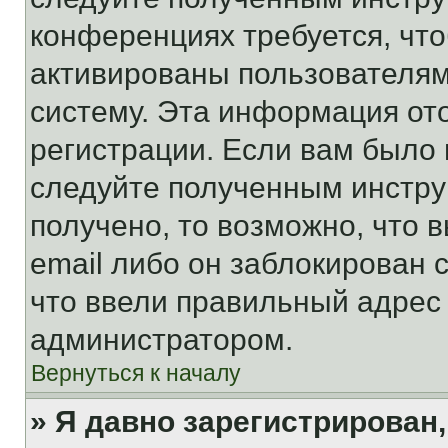
конференциях требуется, чт
активированы пользователям
систему. Эта информация от
регистрации. Если вам было
следуйте полученным инстру
получено, то возможно, что 
email либо он заблокирован 
что ввели правильный адрес 
администратором.
Вернуться к началу
» Я давно зарегистрирован,