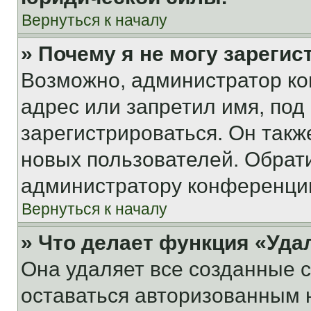
Вернуться к началу
» Почему я не могу зареги
Возможно, администратор ко
адрес или запретил имя, под
зарегистрироваться. Он такж
новых пользователей. Обрат
администратору конференци
Вернуться к началу
» Что делает функция «Уда
Она удаляет все созданные c
оставаться авторизованным н