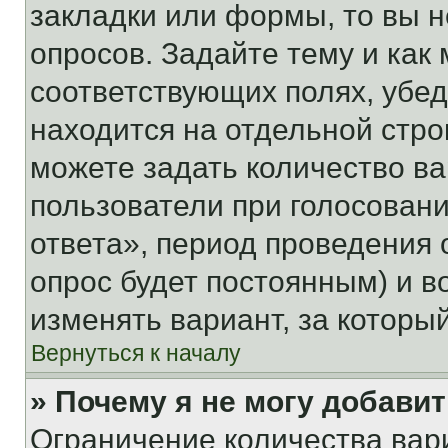
закладки или формы, то вы н
опросов. Задайте тему и как
соответствующих полях, убе
находится на отдельной стро
можете задать количество ва
пользователи при голосован
ответа», период проведения о
опрос будет постоянным) и 
изменять вариант, за которы
Вернуться к началу
» Почему я не могу добави
Ограничение количества вар