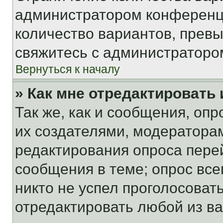
администратором конференци
количество вариантов, прев
свяжитесь с администраторо
Вернуться к началу
» Как мне отредактировать
Так же, как и сообщения, оп
их создателями, модератора
редактирования опроса пере
сообщения в теме; опрос все
никто не успел проголосоват
отредактировать любой из ва