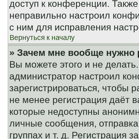
доступ к конференции. Также
неправильно настроил конфи
с ним для исправления настр
Вернуться к началу
» Зачем мне вообще нужно
Вы можете этого и не делать. 
администратор настроил ко
зарегистрироваться, чтобы р
не менее регистрация даёт 
которые недоступны анонимн
личные сообщения, отправка 
группах и т. д. Регистрация з