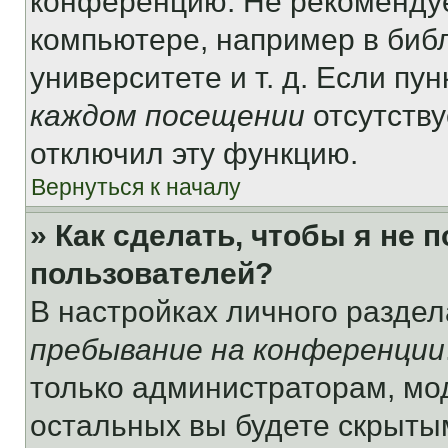
конференцию. Не рекомендуе
компьютере, например в библ
университете и т. д. Если пу
каждом посещении
отсутству
отключил эту функцию.
Вернуться к началу
» Как сделать, чтобы я не 
пользователей?
В настройках личного разде
пребывание на конференции
только администраторам, мо
остальных вы будете скрыты