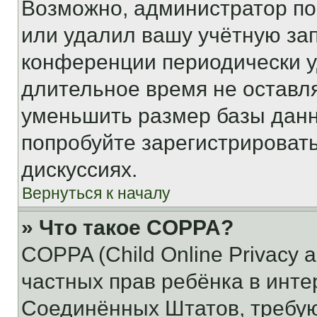
Возможно, администратор по
или удалил вашу учётную зап
конференции периодически у
длительное время не остав
уменьшить размер базы данн
попробуйте зарегистрировать
дискуссиях.
Вернуться к началу
» Что такое COPPA?
COPPA (Child Online Privacy a
частных прав ребёнка в интер
Соединённых Штатов, требую