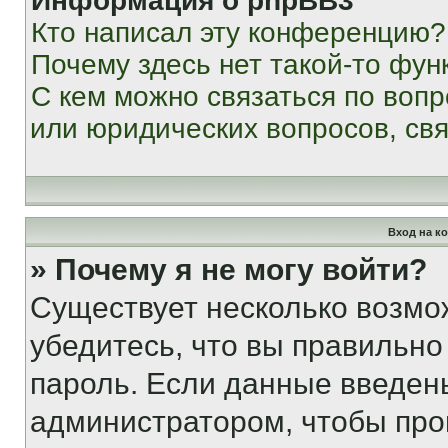
Информация о phpBB3
Кто написал эту конференцию?
Почему здесь нет такой-то фун
С кем можно связаться по вопр
или юридических вопросов, св
Вход на к
» Почему я не могу войти?
Существует несколько возмо
убедитесь, что вы правильно
пароль. Если данные введен
администратором, чтобы про