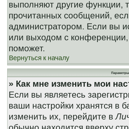
выполняют другие функции, 
прочитанных сообщений, есл
администратором. Если вы и
или выходом с конференции,
поможет.
Вернуться к началу
Параметры
» Как мне изменить мои на
Если вы являетесь зарегист
ваши настройки хранятся в 
изменить их, перейдите в
Ли
обычно находится вверху ст