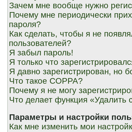
Зачем мне вообще нужно реги
Почему мне периодически прих
пароля?
Как сделать, чтобы я не появля
пользователей?
Я забыл пароль!
Я только что зарегистрировался
Я давно зарегистрирован, но б
Что такое COPPA?
Почему я не могу зарегистриро
Что делает функция «Удалить 
Параметры и настройки поль
Как мне изменить мои настрой