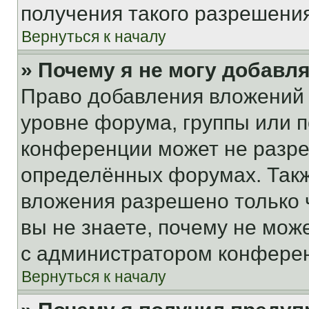
получения такого разрешения
Вернуться к началу
» Почему я не могу добавл
Право добавления вложений 
уровне форума, группы или 
конференции может не разр
определённых форумах. Такж
вложения разрешено только 
вы не знаете, почему не мож
с администратором конфере
Вернуться к началу