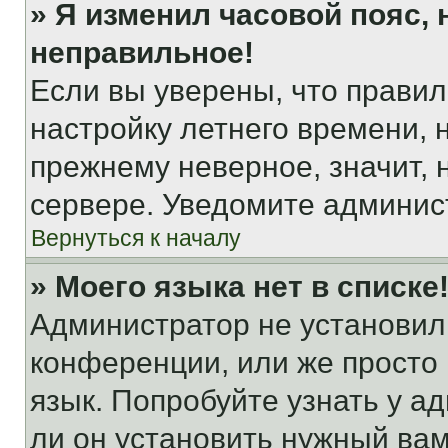
» Я изменил часовой пояс, 
неправильное!
Если вы уверены, что правил
настройку летнего времени, 
прежнему неверное, значит,
сервере. Уведомите админис
Вернуться к началу
» Моего языка нет в списке
Администратор не установил
конференции, или же просто
язык. Попробуйте узнать у 
ли он установить нужный вам