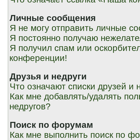
Личные сообщения
Я не могу отправить личные с
Я постоянно получаю нежелат
Я получил спам или оскорбитель
конференции!
Друзья и недруги
Что означают списки друзей и 
Как мне добавлять/удалять пол
недругов?
Поиск по форумам
Как мне выполнить поиск по ф