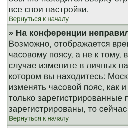
все свои настройки.
Вернуться к началу
» На конференции неправи
Возможно, отображается вре
часовому поясу, а не к тому,
случае измените в личных нас
котором вы находитесь: Москва
изменять часовой пояс, как и
только зарегистрированные п
зарегистрированы, то сейчас
Вернуться к началу