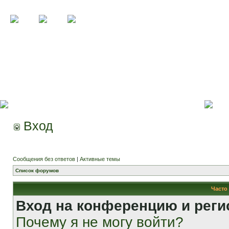
Вход
Сообщения без ответов
|
Активные темы
Список форумов
Часто
Вход на конференцию и реги
Почему я не могу войти?