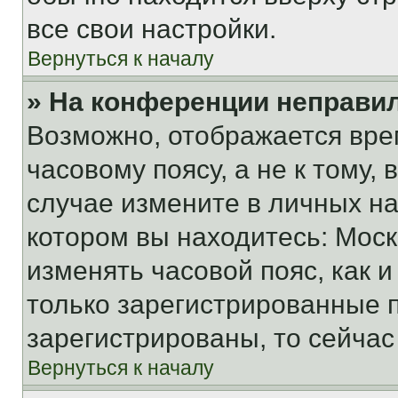
все свои настройки.
Вернуться к началу
» На конференции неправи
Возможно, отображается вре
часовому поясу, а не к тому,
случае измените в личных нас
котором вы находитесь: Москва
изменять часовой пояс, как и
только зарегистрированные п
зарегистрированы, то сейчас
Вернуться к началу