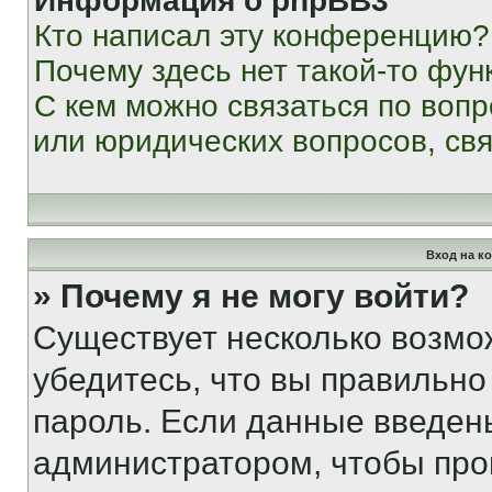
Информация о phpBB3
Кто написал эту конференцию?
Почему здесь нет такой-то фун
С кем можно связаться по вопр
или юридических вопросов, св
Вход на к
» Почему я не могу войти?
Существует несколько возмо
убедитесь, что вы правильно
пароль. Если данные введен
администратором, чтобы про