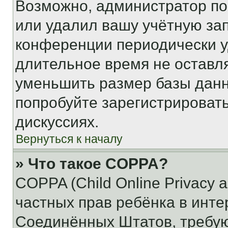
Возможно, администратор по
или удалил вашу учётную зап
конференции периодически у
длительное время не остав
уменьшить размер базы данн
попробуйте зарегистрировать
дискуссиях.
Вернуться к началу
» Что такое COPPA?
COPPA (Child Online Privacy a
частных прав ребёнка в интер
Соединённых Штатов, требую