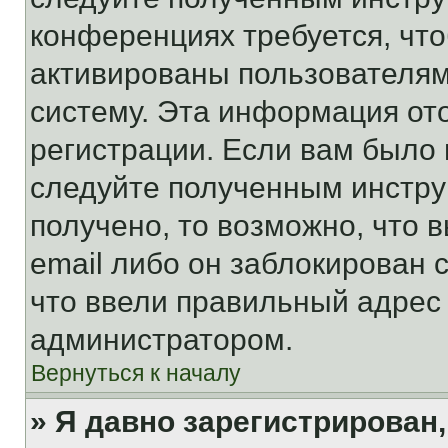
конференциях требуется, чт
активированы пользователям
систему. Эта информация от
регистрации. Если вам было
следуйте полученным инстру
получено, то возможно, что 
email либо он заблокирован 
что ввели правильный адрес 
администратором.
Вернуться к началу
» Я давно зарегистрирован,