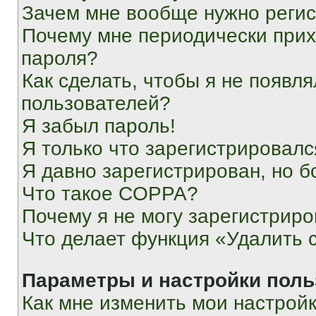
Зачем мне вообще нужно реги
Почему мне периодически прих
пароля?
Как сделать, чтобы я не появля
пользователей?
Я забыл пароль!
Я только что зарегистрировался
Я давно зарегистрирован, но б
Что такое COPPA?
Почему я не могу зарегистриро
Что делает функция «Удалить 
Параметры и настройки поль
Как мне изменить мои настрой