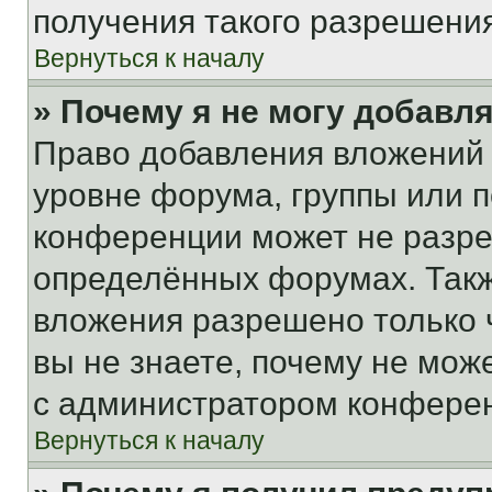
получения такого разрешения
Вернуться к началу
» Почему я не могу добавл
Право добавления вложений 
уровне форума, группы или 
конференции может не разр
определённых форумах. Такж
вложения разрешено только 
вы не знаете, почему не мож
с администратором конфере
Вернуться к началу