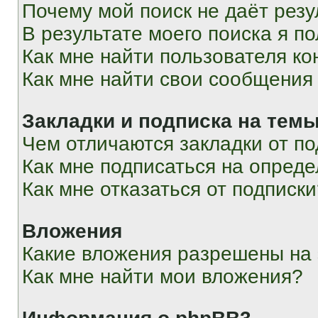
Почему мой поиск не даёт резу
В результате моего поиска я п
Как мне найти пользователя к
Как мне найти свои сообщения
Закладки и подписка на тем
Чем отличаются закладки от п
Как мне подписаться на опред
Как мне отказаться от подписк
Вложения
Какие вложения разрешены на
Как мне найти мои вложения?