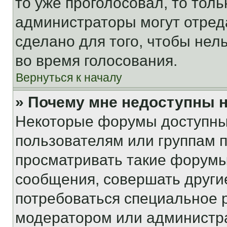
то уже проголосовал, то тол
администраторы могут отреда
сделано для того, чтобы нел
во время голосования.
Вернуться к началу
» Почему мне недоступны
Некоторые форумы доступны
пользователям или группам 
просматривать такие форумы,
сообщения, совершать други
потребоваться специальное 
модератором или администр