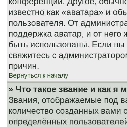
конференции. Другое, обычн
известно как «аватара» и об
пользователя. От администра
поддержка аватар, и от него 
быть использованы. Если вы
свяжитесь с администраторо
причин.
Вернуться к началу
» Что такое звание и как я 
Звания, отображаемые под 
количество созданных вами
определённых пользователей