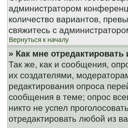
администратором конференци
количество вариантов, прев
свяжитесь с администраторо
Вернуться к началу
» Как мне отредактировать
Так же, как и сообщения, оп
их создателями, модератора
редактирования опроса пере
сообщения в теме; опрос все
никто не успел проголосоват
отредактировать любой из ва