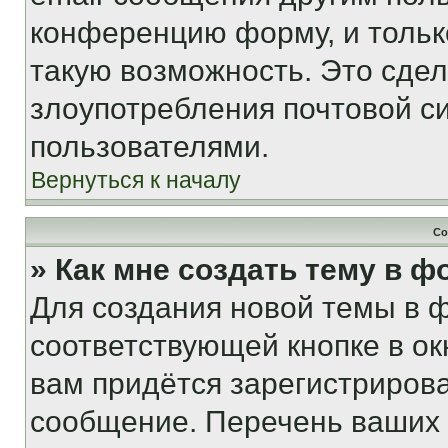
конференцию форму, и тольк
такую возможность. Это сдел
злоупотребления почтовой 
пользователями.
Вернуться к началу
Со
» Как мне создать тему в 
Для создания новой темы в 
соответствующей кнопке в о
вам придётся зарегистрирова
сообщение. Перечень ваших 