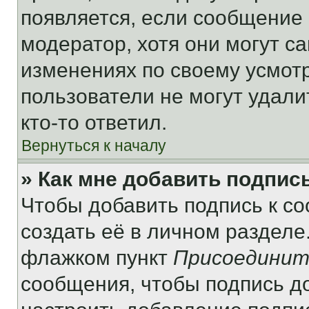
появляется, если сообщение
модератор, хотя они могут с
изменениях по своему усмот
пользователи не могут удали
кто-то ответил.
Вернуться к началу
» Как мне добавить подпис
Чтобы добавить подпись к с
создать её в личном разделе
флажком пункт
Присоединит
сообщения, чтобы подпись д