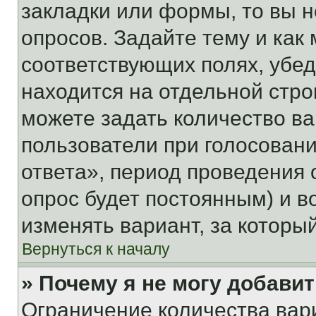
закладки или формы, то вы н
опросов. Задайте тему и как
соответствующих полях, убе
находится на отдельной стро
можете задать количество ва
пользователи при голосован
ответа», период проведения о
опрос будет постоянным) и 
изменять вариант, за которы
Вернуться к началу
» Почему я не могу добави
Ограничение количества вар