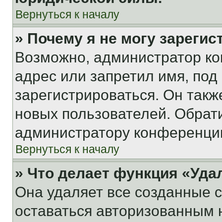
Вернуться к началу
» Почему я не могу зареги
Возможно, администратор ко
адрес или запретил имя, под
зарегистрироваться. Он такж
новых пользователей. Обрат
администратору конференци
Вернуться к началу
» Что делает функция «Уда
Она удаляет все созданные c
оставаться авторизованным н