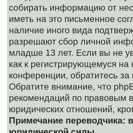
собирать информацию от не
иметь на это письменное сог
наличие иного вида подтверж
разрешают сбор личной инф
младше 13 лет. Если вы не у
как к регистрирующемуся на 
конференции, обратитесь за
Обратите внимание, что php
рекомендаций по правовым в
юридических отношений, кро
Примечание переводчика: в
юридической силы.