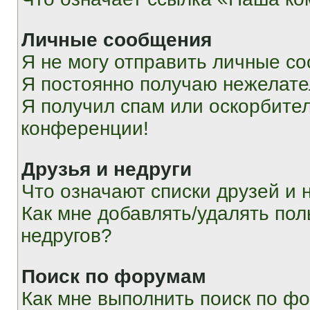
Личные сообщения
Я не могу отправить личные с
Я постоянно получаю нежелат
Я получил спам или оскорбитель
конференции!
Друзья и недруги
Что означают списки друзей и 
Как мне добавлять/удалять пол
недругов?
Поиск по форумам
Как мне выполнить поиск по ф