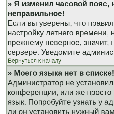
» Я изменил часовой пояс, 
неправильное!
Если вы уверены, что правил
настройку летнего времени, 
прежнему неверное, значит,
сервере. Уведомите админис
Вернуться к началу
» Моего языка нет в списке
Администратор не установил
конференции, или же просто
язык. Попробуйте узнать у 
ли он установить нужный вам