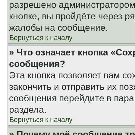
разрешено администратором
кнопке, вы пройдёте через р
жалобы на сообщение.
Вернуться к началу
» Что означает кнопка «Со
сообщения?
Эта кнопка позволяет вам со
закончить и отправить их поз
сообщения перейдите в пара
раздела.
Вернуться к началу
» Почему моё сообщение т