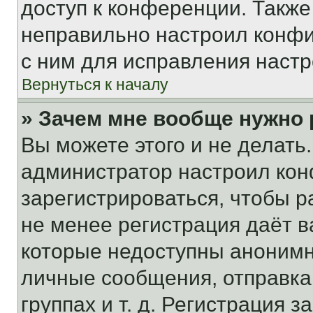
доступ к конференции. Также
неправильно настроил конфи
с ним для исправления настр
Вернуться к началу
» Зачем мне вообще нужно
Вы можете этого и не делать. 
администратор настроил ко
зарегистрироваться, чтобы р
не менее регистрация даёт 
которые недоступны анонимн
личные сообщения, отправка 
группах и т. д. Регистрация з