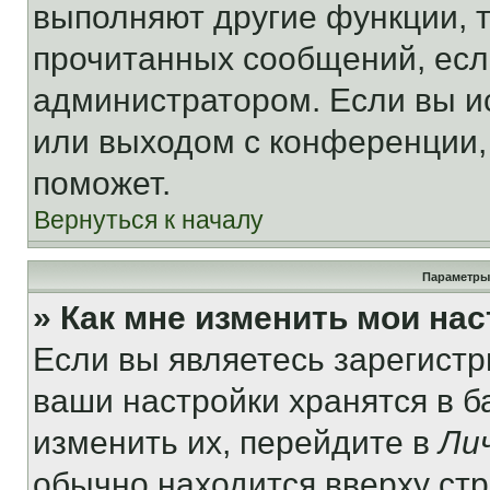
выполняют другие функции, 
прочитанных сообщений, есл
администратором. Если вы и
или выходом с конференции,
поможет.
Вернуться к началу
Параметры
» Как мне изменить мои на
Если вы являетесь зарегист
ваши настройки хранятся в 
изменить их, перейдите в
Ли
обычно находится вверху ст