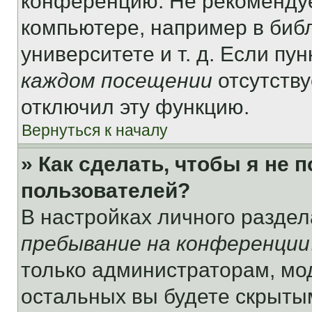
конференцию. Не рекомендуе
компьютере, например в библ
университете и т. д. Если пу
каждом посещении
отсутству
отключил эту функцию.
Вернуться к началу
» Как сделать, чтобы я не 
пользователей?
В настройках личного разде
пребывание на конференции
только администраторам, мо
остальных вы будете скрыты