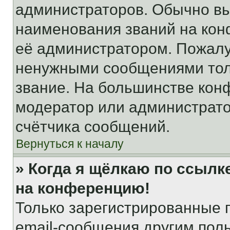
администраторов. Обычно в
наименования званий на кон
её администратором. Пожалу
ненужными сообщениями толь
звание. На большинстве кон
модератор или администрато
счётчика сообщений.
Вернуться к началу
» Когда я щёлкаю по ссылке
на конференцию!
Только зарегистрированные 
email-сообщения другим пол