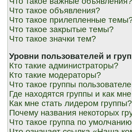
Что такое важные объявления
Что такое объявления?
Что такое прилепленные темы
Что такое закрытые темы?
Что такое значки тем?
Уровни пользователей и гру
Кто такие администраторы?
Кто такие модераторы?
Что такое группы пользовател
Где находятся группы и как мне
Как мне стать лидером группы?
Почему названия некоторых гр
Что такое группа по умолчани
Что означает ссылка «Наша к