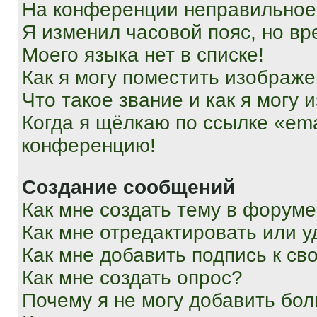
На конференции неправильное
Я изменил часовой пояс, но вр
Моего языка нет в списке!
Как я могу поместить изображ
Что такое звание и как я могу 
Когда я щёлкаю по ссылке «ema
конференцию!
Создание сообщений
Как мне создать тему в форум
Как мне отредактировать или 
Как мне добавить подпись к с
Как мне создать опрос?
Почему я не могу добавить бо