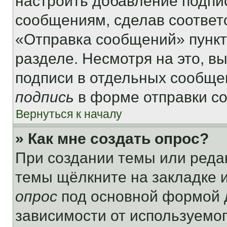
настроить добавление подпи
сообщениям, сделав соответ
«Отправка сообщений» пункт
разделе. Несмотря на это, в
подписи в отдельных сообще
подпись
в форме отправки с
Вернуться к началу
» Как мне создать опрос?
При создании темы или реда
темы щёлкните на закладке 
опрос
под основной формой д
зависимости от используемог