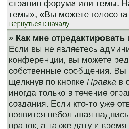
страниц форума или темы. Н
темы», «Вы можете голосовать
Вернуться к началу
» Как мне отредактировать
Если вы не являетесь админ
конференции, вы можете реда
собственные сообщения. Вы 
щёлкнув по кнопке
Правка
в 
иногда только в течение огр
создания. Если кто-то уже от
появится небольшая надпись,
правок, а также дату и время