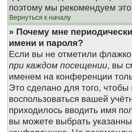
поэтому мы рекомендуем это
Вернуться к началу
» Почему мне периодически
имени и пароля?
Если вы не отметили флажко
при каждом посещении
, вы 
именем на конференции толь
Это сделано для того, чтобы 
воспользоваться вашей учётн
приходилось вводить имя пол
вы можете выбрать указанный