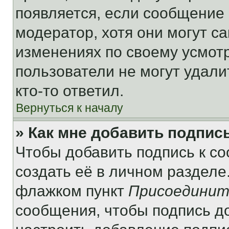
появляется, если сообщение
модератор, хотя они могут с
изменениях по своему усмот
пользователи не могут удали
кто-то ответил.
Вернуться к началу
» Как мне добавить подпис
Чтобы добавить подпись к с
создать её в личном разделе
флажком пункт
Присоединит
сообщения, чтобы подпись д