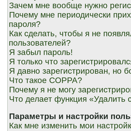
Зачем мне вообще нужно реги
Почему мне периодически прих
пароля?
Как сделать, чтобы я не появля
пользователей?
Я забыл пароль!
Я только что зарегистрировался
Я давно зарегистрирован, но б
Что такое COPPA?
Почему я не могу зарегистриро
Что делает функция «Удалить 
Параметры и настройки поль
Как мне изменить мои настрой