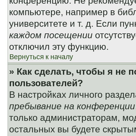
конференцию. Не рекомендуе
компьютере, например в библ
университете и т. д. Если пу
каждом посещении
отсутству
отключил эту функцию.
Вернуться к началу
» Как сделать, чтобы я не 
пользователей?
В настройках личного разде
пребывание на конференции
только администраторам, мо
остальных вы будете скрыты