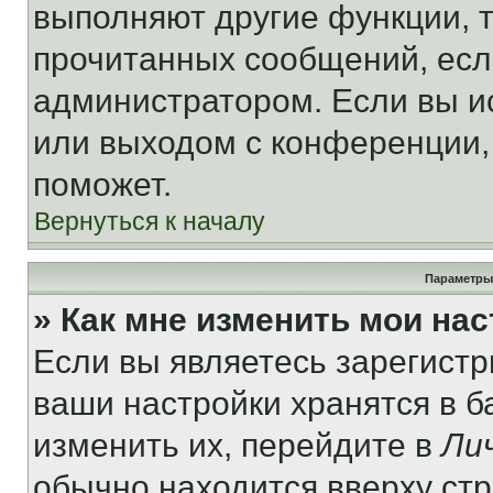
выполняют другие функции, 
прочитанных сообщений, есл
администратором. Если вы и
или выходом с конференции,
поможет.
Вернуться к началу
Параметры
» Как мне изменить мои на
Если вы являетесь зарегист
ваши настройки хранятся в 
изменить их, перейдите в
Ли
обычно находится вверху ст