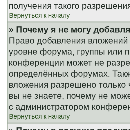
получения такого разрешения
Вернуться к началу
» Почему я не могу добавл
Право добавления вложений 
уровне форума, группы или 
конференции может не разр
определённых форумах. Такж
вложения разрешено только 
вы не знаете, почему не мож
с администратором конфере
Вернуться к началу