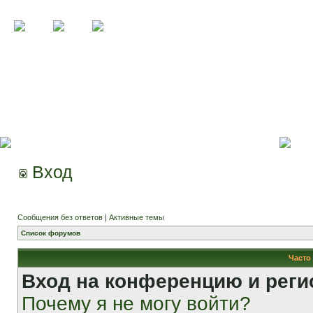
Вход
Сообщения без ответов
|
Активные темы
Список форумов
Часто
Вход на конференцию и реги
Почему я не могу войти?