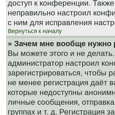
доступ к конференции. Также
неправильно настроил конфи
с ним для исправления настр
Вернуться к началу
» Зачем мне вообще нужно
Вы можете этого и не делать. 
администратор настроил ко
зарегистрироваться, чтобы р
не менее регистрация даёт 
которые недоступны анонимн
личные сообщения, отправка 
группах и т. д. Регистрация з