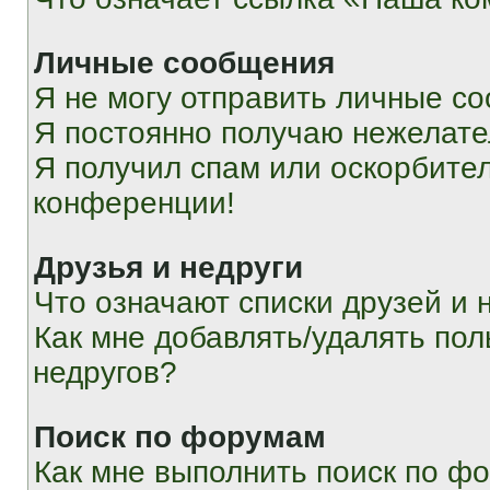
Личные сообщения
Я не могу отправить личные с
Я постоянно получаю нежелат
Я получил спам или оскорбитель
конференции!
Друзья и недруги
Что означают списки друзей и 
Как мне добавлять/удалять пол
недругов?
Поиск по форумам
Как мне выполнить поиск по ф