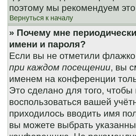
поэтому мы рекомендуем это
Вернуться к началу
» Почему мне периодически
имени и пароля?
Если вы не отметили флажко
при каждом посещении
, вы 
именем на конференции толь
Это сделано для того, чтобы 
воспользоваться вашей учётн
приходилось вводить имя пол
вы можете выбрать указанный