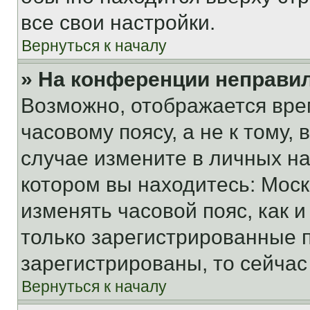
все свои настройки.
Вернуться к началу
» На конференции неправи
Возможно, отображается вре
часовому поясу, а не к тому,
случае измените в личных нас
котором вы находитесь: Москва
изменять часовой пояс, как и
только зарегистрированные п
зарегистрированы, то сейчас
Вернуться к началу