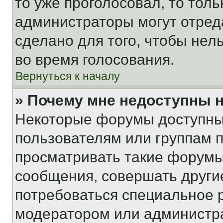
то уже проголосовал, то тол
администраторы могут отреда
сделано для того, чтобы нел
во время голосования.
Вернуться к началу
» Почему мне недоступны
Некоторые форумы доступны
пользователям или группам 
просматривать такие форумы,
сообщения, совершать други
потребоваться специальное 
модератором или администр