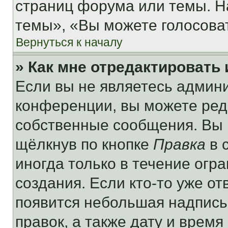
страниц форума или темы. Н
темы», «Вы можете голосовать
Вернуться к началу
» Как мне отредактировать
Если вы не являетесь админ
конференции, вы можете реда
собственные сообщения. Вы 
щёлкнув по кнопке
Правка
в 
иногда только в течение огр
создания. Если кто-то уже от
появится небольшая надпись,
правок, а также дату и время