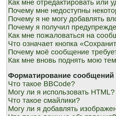
Как мне отредактировать или у
Почему мне недоступны некот
Почему я не могу добавлять в
Почему я получил предупрежд
Как мне пожаловаться на сооб
Что означает кнопка «Сохрани
Почему моё сообщение требуе
Как мне вновь поднять мою те
Форматирование сообщений 
Что такое BBCode?
Могу ли я использовать HTML?
Что такое смайлики?
Могу ли я добавлять изображе