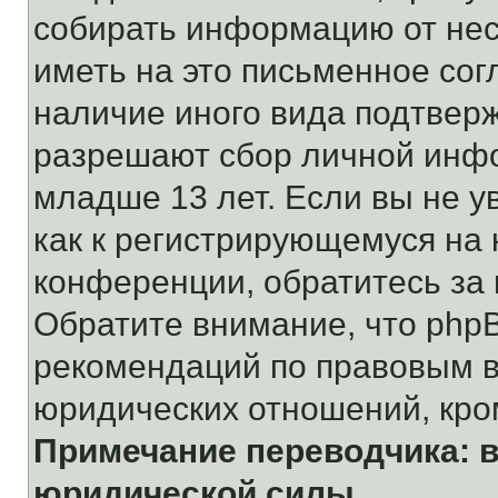
собирать информацию от не
иметь на это письменное сог
наличие иного вида подтверж
разрешают сбор личной инф
младше 13 лет. Если вы не у
как к регистрирующемуся на 
конференции, обратитесь за
Обратите внимание, что php
рекомендаций по правовым в
юридических отношений, кро
Примечание переводчика: в
юридической силы.