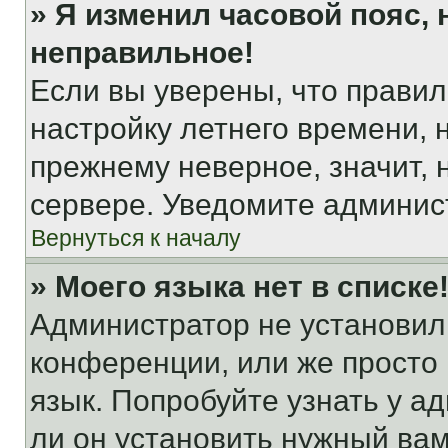
» Я изменил часовой пояс, 
неправильное!
Если вы уверены, что правил
настройку летнего времени, 
прежнему неверное, значит,
сервере. Уведомите админис
Вернуться к началу
» Моего языка нет в списке
Администратор не установил
конференции, или же просто
язык. Попробуйте узнать у 
ли он установить нужный вам