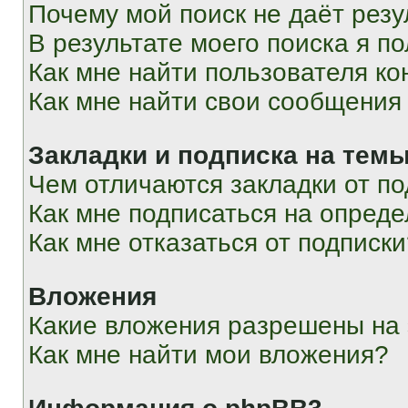
Почему мой поиск не даёт резу
В результате моего поиска я п
Как мне найти пользователя к
Как мне найти свои сообщения
Закладки и подписка на тем
Чем отличаются закладки от п
Как мне подписаться на опред
Как мне отказаться от подписк
Вложения
Какие вложения разрешены на
Как мне найти мои вложения?