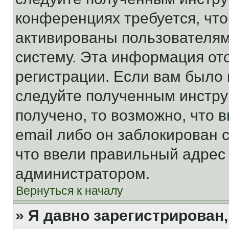
конференциях требуется, чт
активированы пользователям
систему. Эта информация от
регистрации. Если вам было
следуйте полученным инстру
получено, то возможно, что 
email либо он заблокирован 
что ввели правильный адрес 
администратором.
Вернуться к началу
» Я давно зарегистрирован,