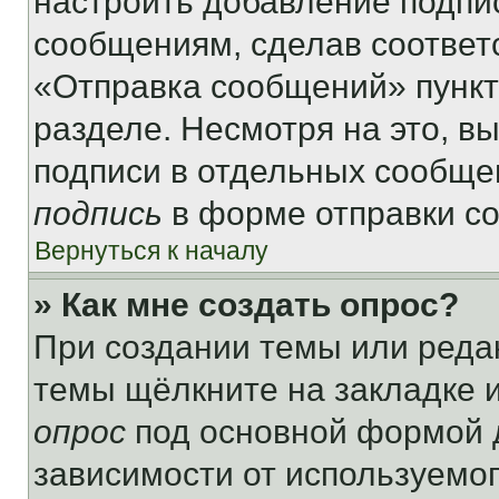
настроить добавление подпи
сообщениям, сделав соответ
«Отправка сообщений» пункт
разделе. Несмотря на это, в
подписи в отдельных сообще
подпись
в форме отправки с
Вернуться к началу
» Как мне создать опрос?
При создании темы или реда
темы щёлкните на закладке 
опрос
под основной формой д
зависимости от используемог