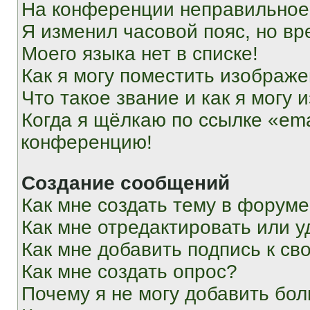
На конференции неправильное
Я изменил часовой пояс, но вр
Моего языка нет в списке!
Как я могу поместить изображ
Что такое звание и как я могу 
Когда я щёлкаю по ссылке «ema
конференцию!
Создание сообщений
Как мне создать тему в форум
Как мне отредактировать или 
Как мне добавить подпись к с
Как мне создать опрос?
Почему я не могу добавить бо