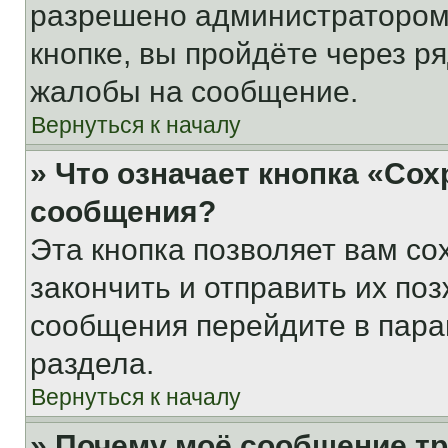
разрешено администратором
кнопке, вы пройдёте через р
жалобы на сообщение.
Вернуться к началу
» Что означает кнопка «Со
сообщения?
Эта кнопка позволяет вам со
закончить и отправить их поз
сообщения перейдите в пара
раздела.
Вернуться к началу
» Почему моё сообщение т