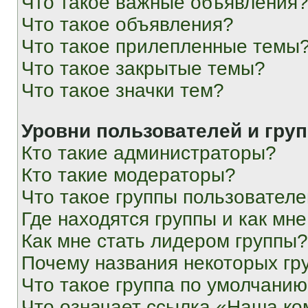
Что такое важные объявления
Что такое объявления?
Что такое прилепленные темы
Что такое закрытые темы?
Что такое значки тем?
Уровни пользователей и гру
Кто такие администраторы?
Кто такие модераторы?
Что такое группы пользовател
Где находятся группы и как мне
Как мне стать лидером группы?
Почему названия некоторых гр
Что такое группа по умолчани
Что означает ссылка «Наша к