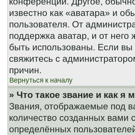
конференции. Другое, обычн
известно как «аватара» и об
пользователя. От администра
поддержка аватар, и от него 
быть использованы. Если вы
свяжитесь с администраторо
причин.
Вернуться к началу
» Что такое звание и как я 
Звания, отображаемые под 
количество созданных вами
определённых пользователей