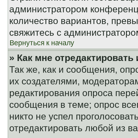
администратором конференци
количество вариантов, прев
свяжитесь с администраторо
Вернуться к началу
» Как мне отредактировать
Так же, как и сообщения, оп
их создателями, модератора
редактирования опроса пере
сообщения в теме; опрос все
никто не успел проголосоват
отредактировать любой из ва