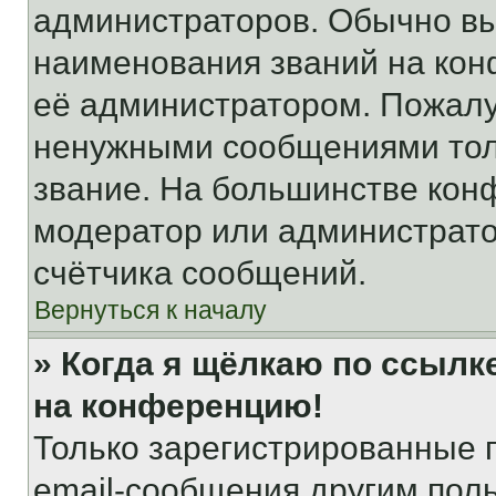
администраторов. Обычно в
наименования званий на кон
её администратором. Пожалу
ненужными сообщениями толь
звание. На большинстве кон
модератор или администрато
счётчика сообщений.
Вернуться к началу
» Когда я щёлкаю по ссылке
на конференцию!
Только зарегистрированные 
email-сообщения другим пол