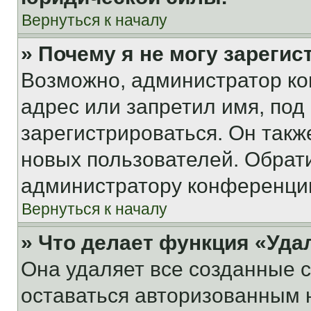
Вернуться к началу
» Почему я не могу зареги
Возможно, администратор ко
адрес или запретил имя, под
зарегистрироваться. Он такж
новых пользователей. Обрат
администратору конференци
Вернуться к началу
» Что делает функция «Уда
Она удаляет все созданные c
оставаться авторизованным н