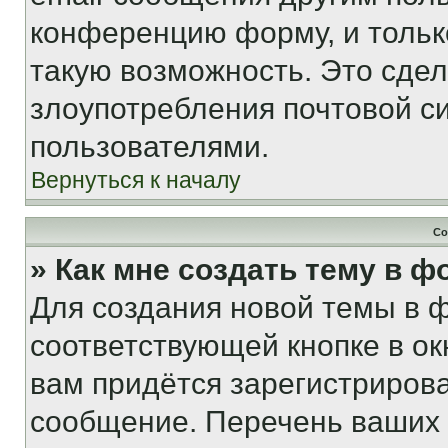
конференцию форму, и тольк
такую возможность. Это сдел
злоупотребления почтовой 
пользователями.
Вернуться к началу
Со
» Как мне создать тему в 
Для создания новой темы в 
соответствующей кнопке в о
вам придётся зарегистрирова
сообщение. Перечень ваших 