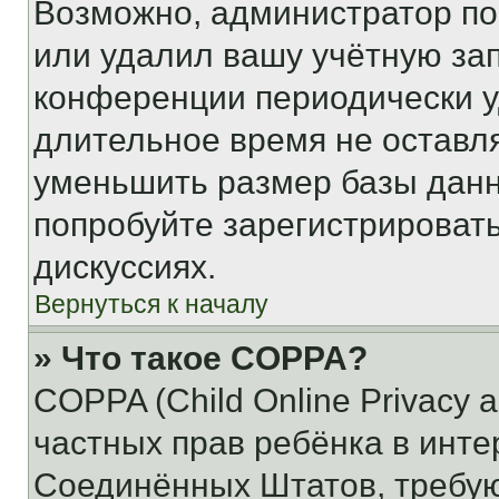
Возможно, администратор по
или удалил вашу учётную зап
конференции периодически у
длительное время не остав
уменьшить размер базы данн
попробуйте зарегистрировать
дискуссиях.
Вернуться к началу
» Что такое COPPA?
COPPA (Child Online Privacy a
частных прав ребёнка в интер
Соединённых Штатов, требую