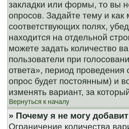
закладки или формы, то вы н
опросов. Задайте тему и как
соответствующих полях, убе
находится на отдельной стро
можете задать количество ва
пользователи при голосован
ответа», период проведения о
опрос будет постоянным) и 
изменять вариант, за которы
Вернуться к началу
» Почему я не могу добави
Ограничение количества вар