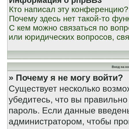
Информация о phpBB3
Кто написал эту конференцию?
Почему здесь нет такой-то фун
С кем можно связаться по вопр
или юридических вопросов, св
Вход на к
» Почему я не могу войти?
Существует несколько возмо
убедитесь, что вы правильно
пароль. Если данные введен
администратором, чтобы про