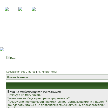
Вход
Сообщения без ответов
|
Активные темы
Список форумов
Вход на конференцию и регистрация
Почему я не могу войти?
Зачем мне вообще нужно регистрироваться?
Почему мне периодически приходится повторять ввод имени и пароля?
Как сделать, чтобы я не появлялся в списке активных пользователей?