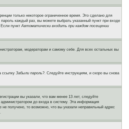
ренции только некоторое ограниченное время. Это сделано для
и пароль каждый раз, вы можете выбрать указанный пункт при входе
. Если пункт
Автоматически входить при каждом посещении
инистраторам, модераторам и самому себе. Для всех остальных вы
на ссылку
Забыли пароль?
. Следуйте инструкциям, и скоро вы снова
гистрации вы указали, что вам менее 13 лет, следуйте
 администратором до входа в систему. Эта информация
 не получено, то возможно, что вы указали неправильный адрес
.