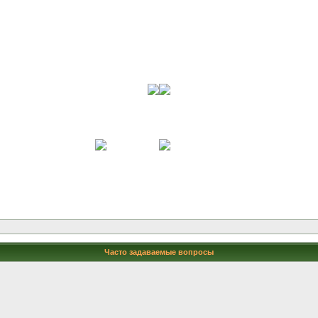
Часто задаваемые вопросы