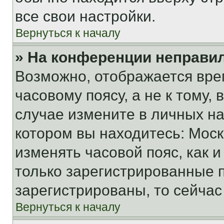
все свои настройки.
Вернуться к началу
» На конференции неправи
Возможно, отображается вре
часовому поясу, а не к тому,
случае измените в личных нас
котором вы находитесь: Москва
изменять часовой пояс, как и
только зарегистрированные п
зарегистрированы, то сейчас
Вернуться к началу