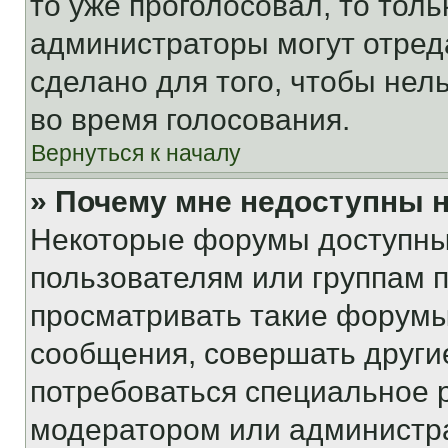
то уже проголосовал, то тол
администраторы могут отреда
сделано для того, чтобы нел
во время голосования.
Вернуться к началу
» Почему мне недоступны
Некоторые форумы доступны
пользователям или группам 
просматривать такие форумы,
сообщения, совершать други
потребоваться специальное 
модератором или администр