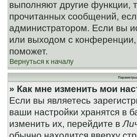
выполняют другие функции, 
прочитанных сообщений, есл
администратором. Если вы и
или выходом с конференции,
поможет.
Вернуться к началу
Параметры
» Как мне изменить мои на
Если вы являетесь зарегист
ваши настройки хранятся в 
изменить их, перейдите в
Ли
обычно находится вверху ст