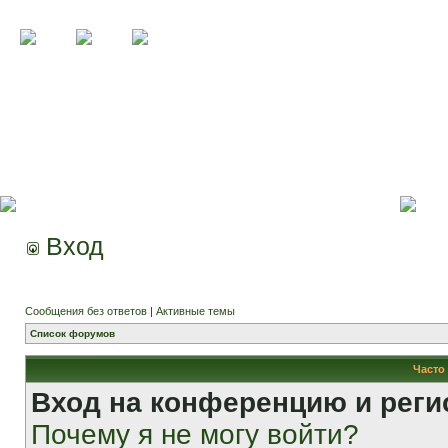
Вход
Сообщения без ответов
|
Активные темы
Список форумов
Часто
Вход на конференцию и реги
Почему я не могу войти?