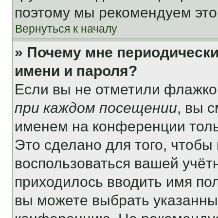
поэтому мы рекомендуем это
Вернуться к началу
» Почему мне периодически
имени и пароля?
Если вы не отметили флажко
при каждом посещении
, вы 
именем на конференции толь
Это сделано для того, чтобы 
воспользоваться вашей учётн
приходилось вводить имя пол
вы можете выбрать указанный