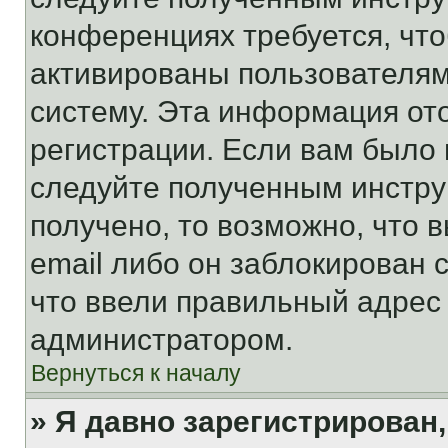
конференциях требуется, чт
активированы пользователям
систему. Эта информация от
регистрации. Если вам было
следуйте полученным инстру
получено, то возможно, что 
email либо он заблокирован 
что ввели правильный адрес 
администратором.
Вернуться к началу
» Я давно зарегистрирован,