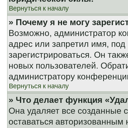
Вернуться к началу
» Почему я не могу зареги
Возможно, администратор ко
адрес или запретил имя, под
зарегистрироваться. Он такж
новых пользователей. Обрат
администратору конференци
Вернуться к началу
» Что делает функция «Уда
Она удаляет все созданные c
оставаться авторизованным н