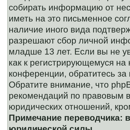
собирать информацию от не
иметь на это письменное сог
наличие иного вида подтверж
разрешают сбор личной инф
младше 13 лет. Если вы не у
как к регистрирующемуся на 
конференции, обратитесь за
Обратите внимание, что php
рекомендаций по правовым в
юридических отношений, кро
Примечание переводчика: в
юридической силы.