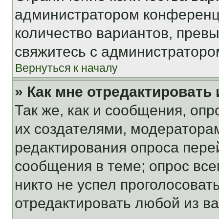
администратором конференци
количество вариантов, прев
свяжитесь с администраторо
Вернуться к началу
» Как мне отредактировать
Так же, как и сообщения, оп
их создателями, модератора
редактирования опроса пере
сообщения в теме; опрос все
никто не успел проголосоват
отредактировать любой из ва