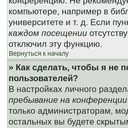
конференцию. Не рекомендуе
компьютере, например в библ
университете и т. д. Если пу
каждом посещении
отсутству
отключил эту функцию.
Вернуться к началу
» Как сделать, чтобы я не 
пользователей?
В настройках личного разде
пребывание на конференции
только администраторам, мо
остальных вы будете скрыты