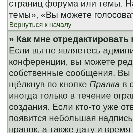
страниц форума или темы. Н
темы», «Вы можете голосовать
Вернуться к началу
» Как мне отредактировать
Если вы не являетесь админ
конференции, вы можете реда
собственные сообщения. Вы 
щёлкнув по кнопке
Правка
в 
иногда только в течение огр
создания. Если кто-то уже от
появится небольшая надпись,
правок, а также дату и время