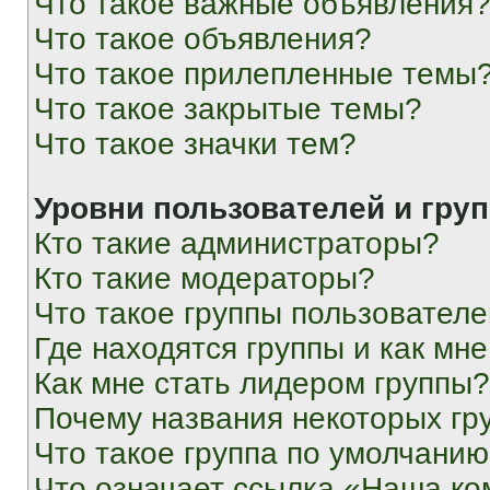
Что такое важные объявления
Что такое объявления?
Что такое прилепленные темы
Что такое закрытые темы?
Что такое значки тем?
Уровни пользователей и гру
Кто такие администраторы?
Кто такие модераторы?
Что такое группы пользовател
Где находятся группы и как мне
Как мне стать лидером группы?
Почему названия некоторых гр
Что такое группа по умолчани
Что означает ссылка «Наша к