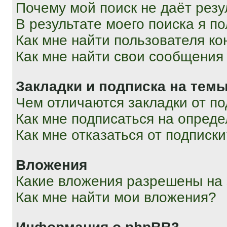
Почему мой поиск не даёт резу
В результате моего поиска я п
Как мне найти пользователя к
Как мне найти свои сообщения
Закладки и подписка на тем
Чем отличаются закладки от п
Как мне подписаться на опред
Как мне отказаться от подписк
Вложения
Какие вложения разрешены на
Как мне найти мои вложения?