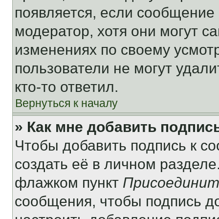
появляется, если сообщение
модератор, хотя они могут с
изменениях по своему усмот
пользователи не могут удали
кто-то ответил.
Вернуться к началу
» Как мне добавить подпис
Чтобы добавить подпись к с
создать её в личном разделе
флажком пункт
Присоединит
сообщения, чтобы подпись д