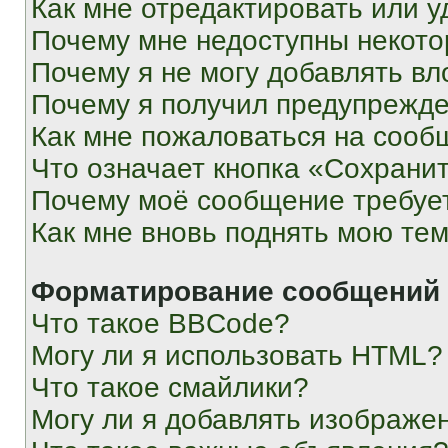
Как мне отредактировать или у
Почему мне недоступны некот
Почему я не могу добавлять в
Почему я получил предупрежд
Как мне пожаловаться на сооб
Что означает кнопка «Сохрани
Почему моё сообщение требуе
Как мне вновь поднять мою те
Форматирование сообщений 
Что такое BBCode?
Могу ли я использовать HTML?
Что такое смайлики?
Могу ли я добавлять изображе