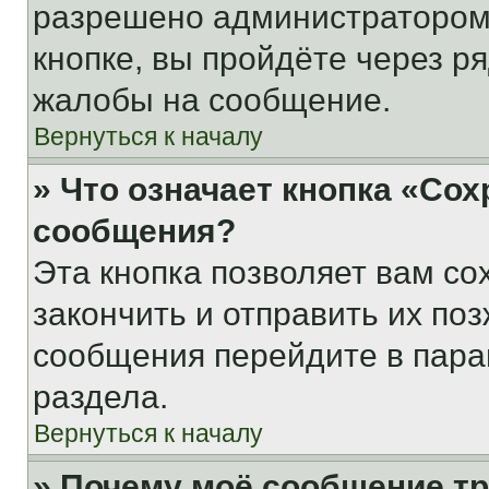
разрешено администратором
кнопке, вы пройдёте через р
жалобы на сообщение.
Вернуться к началу
» Что означает кнопка «Со
сообщения?
Эта кнопка позволяет вам со
закончить и отправить их поз
сообщения перейдите в пара
раздела.
Вернуться к началу
» Почему моё сообщение т