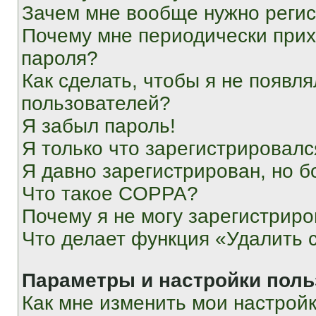
Зачем мне вообще нужно реги
Почему мне периодически прих
пароля?
Как сделать, чтобы я не появля
пользователей?
Я забыл пароль!
Я только что зарегистрировался
Я давно зарегистрирован, но б
Что такое COPPA?
Почему я не могу зарегистриро
Что делает функция «Удалить 
Параметры и настройки поль
Как мне изменить мои настрой