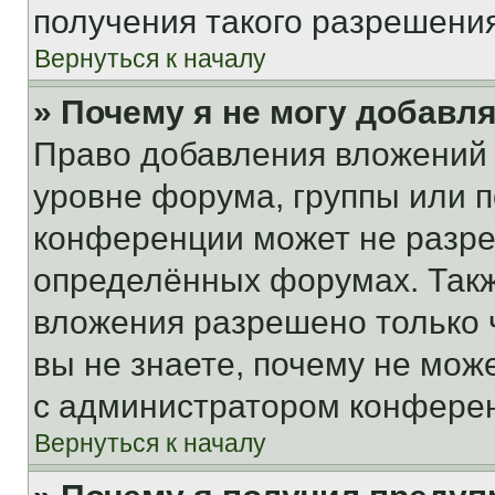
получения такого разрешения
Вернуться к началу
» Почему я не могу добавл
Право добавления вложений 
уровне форума, группы или 
конференции может не разр
определённых форумах. Такж
вложения разрешено только 
вы не знаете, почему не мож
с администратором конфере
Вернуться к началу