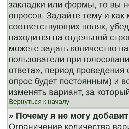
закладки или формы, то вы н
опросов. Задайте тему и как
соответствующих полях, убе
находится на отдельной стро
можете задать количество ва
пользователи при голосован
ответа», период проведения о
опрос будет постоянным) и 
изменять вариант, за которы
Вернуться к началу
» Почему я не могу добави
Ограничение количества вар