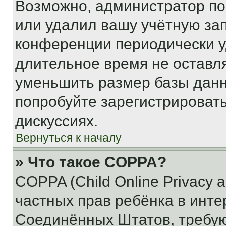
Возможно, администратор по
или удалил вашу учётную зап
конференции периодически у
длительное время не остав
уменьшить размер базы данн
попробуйте зарегистрировать
дискуссиях.
Вернуться к началу
» Что такое COPPA?
COPPA (Child Online Privacy a
частных прав ребёнка в интер
Соединённых Штатов, требую