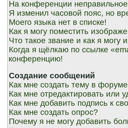
На конференции неправильное
Я изменил часовой пояс, но вр
Моего языка нет в списке!
Как я могу поместить изображ
Что такое звание и как я могу 
Когда я щёлкаю по ссылке «ema
конференцию!
Создание сообщений
Как мне создать тему в форум
Как мне отредактировать или 
Как мне добавить подпись к с
Как мне создать опрос?
Почему я не могу добавить бо