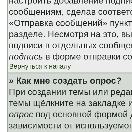
настроить добавление подпи
сообщениям, сделав соответ
«Отправка сообщений» пункт
разделе. Несмотря на это, в
подписи в отдельных сообще
подпись
в форме отправки с
Вернуться к началу
» Как мне создать опрос?
При создании темы или реда
темы щёлкните на закладке 
опрос
под основной формой д
зависимости от используемог