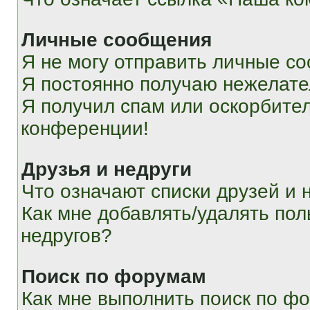
Личные сообщения
Я не могу отправить личные с
Я постоянно получаю нежелат
Я получил спам или оскорбитель
конференции!
Друзья и недруги
Что означают списки друзей и 
Как мне добавлять/удалять пол
недругов?
Поиск по форумам
Как мне выполнить поиск по ф