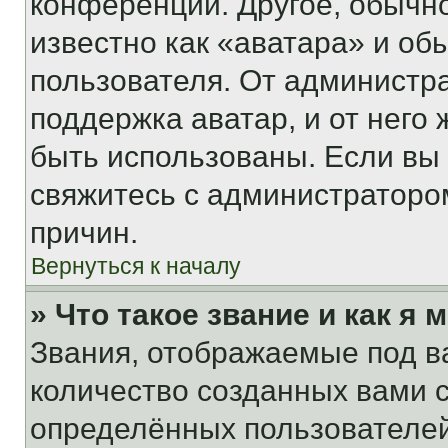
конференции. Другое, обычн
известно как «аватара» и об
пользователя. От администра
поддержка аватар, и от него 
быть использованы. Если вы
свяжитесь с администраторо
причин.
Вернуться к началу
» Что такое звание и как я 
Звания, отображаемые под 
количество созданных вами
определённых пользователей