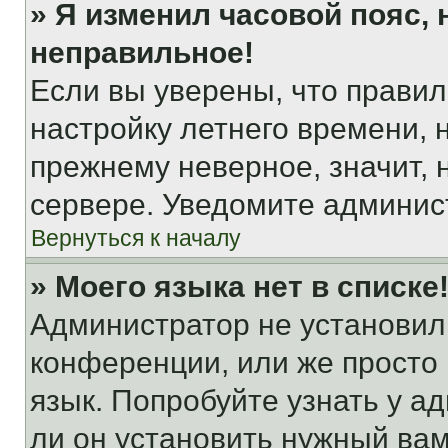
» Я изменил часовой пояс, 
неправильное!
Если вы уверены, что правил
настройку летнего времени, 
прежнему неверное, значит,
сервере. Уведомите админис
Вернуться к началу
» Моего языка нет в списке
Администратор не установил
конференции, или же просто
язык. Попробуйте узнать у 
ли он установить нужный вам