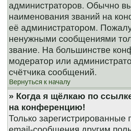
администраторов. Обычно в
наименования званий на кон
её администратором. Пожалу
ненужными сообщениями толь
звание. На большинстве кон
модератор или администрато
счётчика сообщений.
Вернуться к началу
» Когда я щёлкаю по ссылке
на конференцию!
Только зарегистрированные 
email-сообщения другим пол