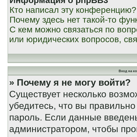
Информация о phpBB3
Кто написал эту конференцию?
Почему здесь нет такой-то фун
С кем можно связаться по вопр
или юридических вопросов, св
Вход на к
» Почему я не могу войти?
Существует несколько возмо
убедитесь, что вы правильно
пароль. Если данные введен
администратором, чтобы про