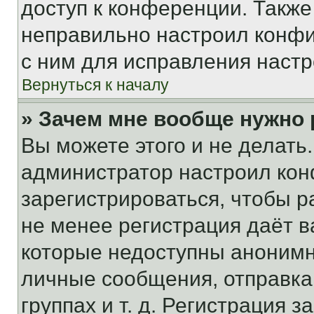
доступ к конференции. Также
неправильно настроил конфи
с ним для исправления настр
Вернуться к началу
» Зачем мне вообще нужно
Вы можете этого и не делать. 
администратор настроил ко
зарегистрироваться, чтобы р
не менее регистрация даёт 
которые недоступны анонимн
личные сообщения, отправка 
группах и т. д. Регистрация з