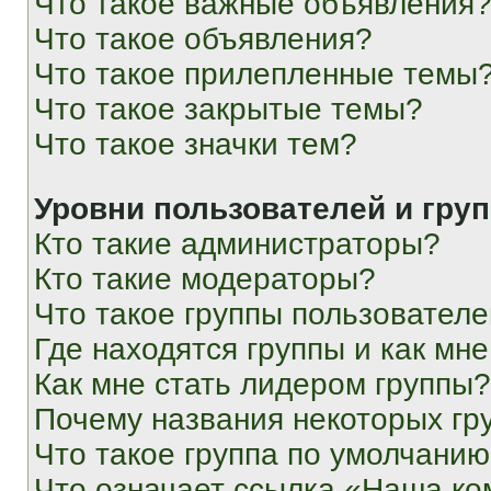
Что такое важные объявления
Что такое объявления?
Что такое прилепленные темы
Что такое закрытые темы?
Что такое значки тем?
Уровни пользователей и гру
Кто такие администраторы?
Кто такие модераторы?
Что такое группы пользовател
Где находятся группы и как мне
Как мне стать лидером группы?
Почему названия некоторых гр
Что такое группа по умолчани
Что означает ссылка «Наша к