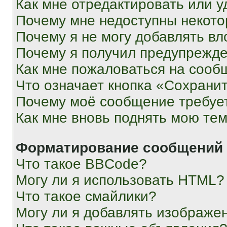
Как мне отредактировать или у
Почему мне недоступны некот
Почему я не могу добавлять в
Почему я получил предупрежд
Как мне пожаловаться на сооб
Что означает кнопка «Сохрани
Почему моё сообщение требуе
Как мне вновь поднять мою те
Форматирование сообщений 
Что такое BBCode?
Могу ли я использовать HTML?
Что такое смайлики?
Могу ли я добавлять изображе