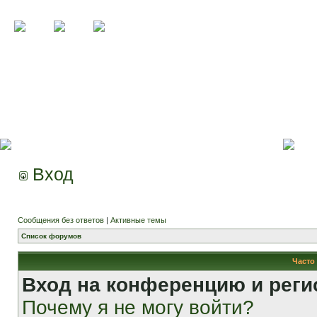
Вход
Сообщения без ответов
|
Активные темы
Список форумов
Часто
Вход на конференцию и реги
Почему я не могу войти?