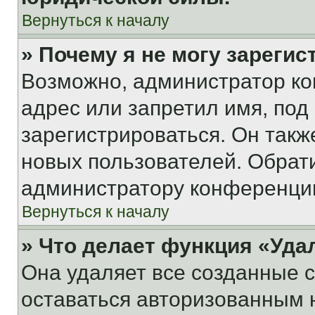
Вернуться к началу
» Почему я не могу зареги
Возможно, администратор ко
адрес или запретил имя, под
зарегистрироваться. Он такж
новых пользователей. Обрат
администратору конференци
Вернуться к началу
» Что делает функция «Уда
Она удаляет все созданные c
оставаться авторизованным н