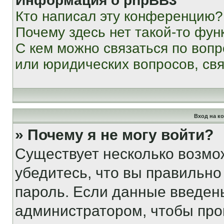
Информация о phpBB3
Кто написал эту конференцию?
Почему здесь нет такой-то фун
С кем можно связаться по вопр
или юридических вопросов, св
Вход на к
» Почему я не могу войти?
Существует несколько возмо
убедитесь, что вы правильно
пароль. Если данные введен
администратором, чтобы про