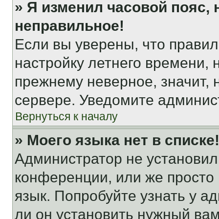
» Я изменил часовой пояс, 
неправильное!
Если вы уверены, что правил
настройку летнего времени, 
прежнему неверное, значит,
сервере. Уведомите админис
Вернуться к началу
» Моего языка нет в списке
Администратор не установил
конференции, или же просто
язык. Попробуйте узнать у 
ли он установить нужный вам