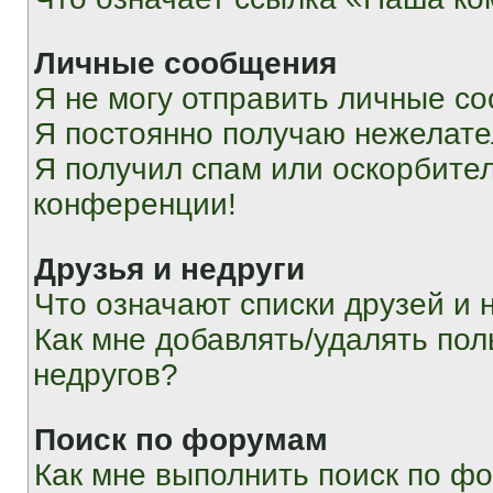
Личные сообщения
Я не могу отправить личные с
Я постоянно получаю нежелат
Я получил спам или оскорбитель
конференции!
Друзья и недруги
Что означают списки друзей и 
Как мне добавлять/удалять пол
недругов?
Поиск по форумам
Как мне выполнить поиск по ф