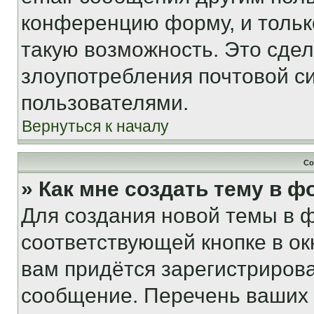
конференцию форму, и тольк
такую возможность. Это сдел
злоупотребления почтовой 
пользователями.
Вернуться к началу
Со
» Как мне создать тему в 
Для создания новой темы в 
соответствующей кнопке в о
вам придётся зарегистрирова
сообщение. Перечень ваших 