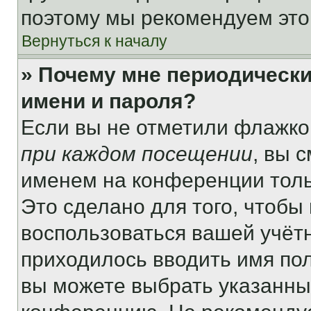
поэтому мы рекомендуем это
Вернуться к началу
» Почему мне периодически
имени и пароля?
Если вы не отметили флажко
при каждом посещении
, вы 
именем на конференции толь
Это сделано для того, чтобы 
воспользоваться вашей учётн
приходилось вводить имя пол
вы можете выбрать указанный