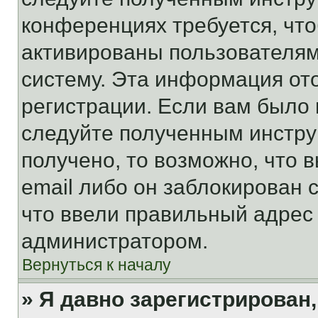
конференциях требуется, чт
активированы пользователям
систему. Эта информация от
регистрации. Если вам было
следуйте полученным инстру
получено, то возможно, что 
email либо он заблокирован 
что ввели правильный адрес 
администратором.
Вернуться к началу
» Я давно зарегистрирован,