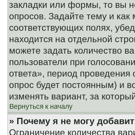
закладки или формы, то вы н
опросов. Задайте тему и как
соответствующих полях, убе
находится на отдельной стро
можете задать количество ва
пользователи при голосован
ответа», период проведения о
опрос будет постоянным) и 
изменять вариант, за которы
Вернуться к началу
» Почему я не могу добави
Ограничение количества вар