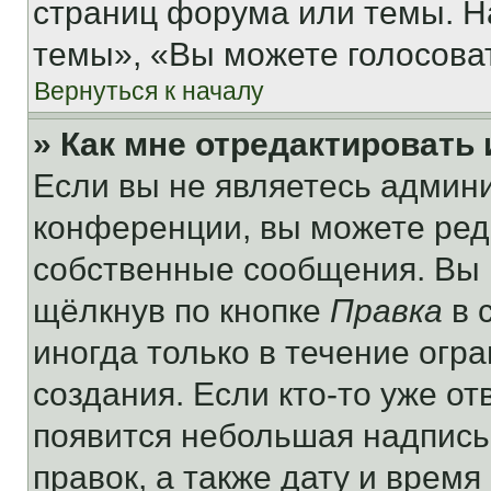
страниц форума или темы. Н
темы», «Вы можете голосовать
Вернуться к началу
» Как мне отредактировать
Если вы не являетесь админ
конференции, вы можете реда
собственные сообщения. Вы 
щёлкнув по кнопке
Правка
в 
иногда только в течение огр
создания. Если кто-то уже от
появится небольшая надпись,
правок, а также дату и время