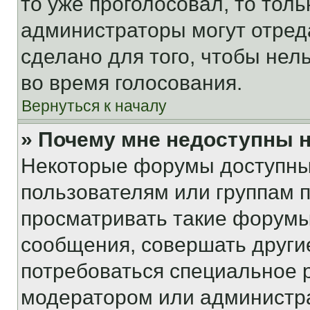
то уже проголосовал, то тол
администраторы могут отреда
сделано для того, чтобы нел
во время голосования.
Вернуться к началу
» Почему мне недоступны
Некоторые форумы доступны
пользователям или группам 
просматривать такие форумы,
сообщения, совершать други
потребоваться специальное 
модератором или администр