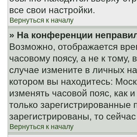
все свои настройки.
Вернуться к началу
» На конференции неправи
Возможно, отображается вре
часовому поясу, а не к тому,
случае измените в личных нас
котором вы находитесь: Москва
изменять часовой пояс, как и
только зарегистрированные п
зарегистрированы, то сейчас
Вернуться к началу