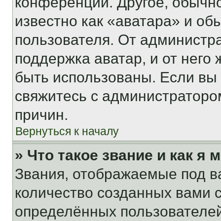
конференции. Другое, обычн
известно как «аватара» и об
пользователя. От администра
поддержка аватар, и от него 
быть использованы. Если вы
свяжитесь с администраторо
причин.
Вернуться к началу
» Что такое звание и как я 
Звания, отображаемые под 
количество созданных вами
определённых пользователей