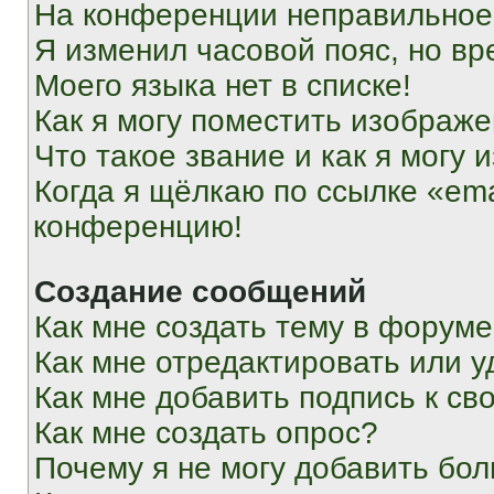
На конференции неправильное
Я изменил часовой пояс, но вр
Моего языка нет в списке!
Как я могу поместить изображ
Что такое звание и как я могу 
Когда я щёлкаю по ссылке «ema
конференцию!
Создание сообщений
Как мне создать тему в форум
Как мне отредактировать или 
Как мне добавить подпись к с
Как мне создать опрос?
Почему я не могу добавить бо