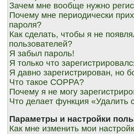
Зачем мне вообще нужно реги
Почему мне периодически прих
пароля?
Как сделать, чтобы я не появля
пользователей?
Я забыл пароль!
Я только что зарегистрировался
Я давно зарегистрирован, но б
Что такое COPPA?
Почему я не могу зарегистриро
Что делает функция «Удалить 
Параметры и настройки поль
Как мне изменить мои настрой