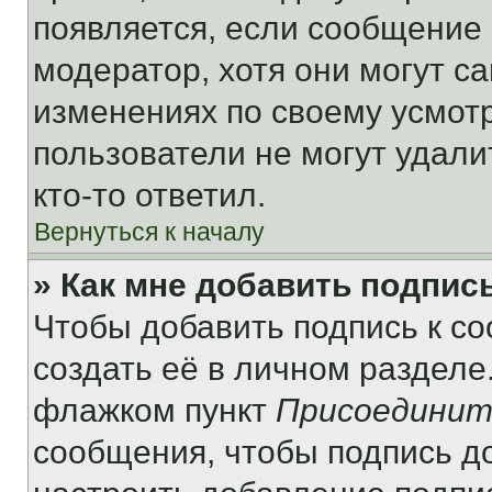
появляется, если сообщение
модератор, хотя они могут с
изменениях по своему усмот
пользователи не могут удали
кто-то ответил.
Вернуться к началу
» Как мне добавить подпис
Чтобы добавить подпись к с
создать её в личном разделе
флажком пункт
Присоединит
сообщения, чтобы подпись д