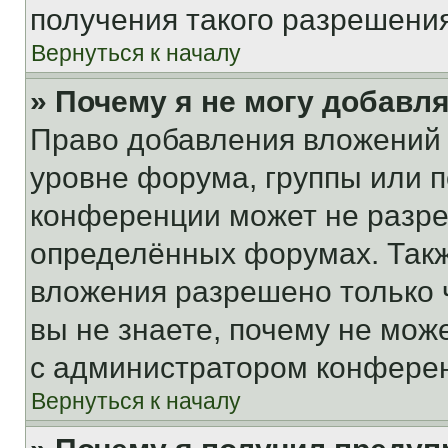
получения такого разрешения
Вернуться к началу
» Почему я не могу добавл
Право добавления вложений 
уровне форума, группы или 
конференции может не разр
определённых форумах. Такж
вложения разрешено только 
вы не знаете, почему не мож
с администратором конфере
Вернуться к началу