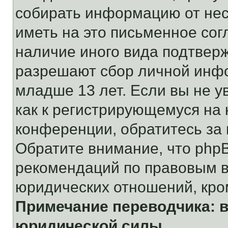
собирать информацию от не
иметь на это письменное сог
наличие иного вида подтверж
разрешают сбор личной инф
младше 13 лет. Если вы не у
как к регистрирующемуся на 
конференции, обратитесь за
Обратите внимание, что php
рекомендаций по правовым в
юридических отношений, кро
Примечание переводчика: в
юридической силы.