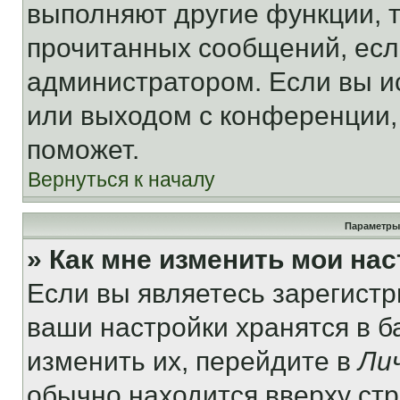
выполняют другие функции, 
прочитанных сообщений, есл
администратором. Если вы и
или выходом с конференции,
поможет.
Вернуться к началу
Параметры
» Как мне изменить мои на
Если вы являетесь зарегист
ваши настройки хранятся в 
изменить их, перейдите в
Ли
обычно находится вверху ст