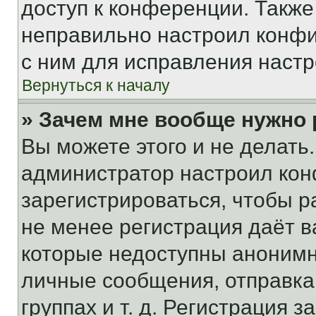
доступ к конференции. Также
неправильно настроил конфи
с ним для исправления настр
Вернуться к началу
» Зачем мне вообще нужно
Вы можете этого и не делать. 
администратор настроил ко
зарегистрироваться, чтобы р
не менее регистрация даёт 
которые недоступны анонимн
личные сообщения, отправка 
группах и т. д. Регистрация з