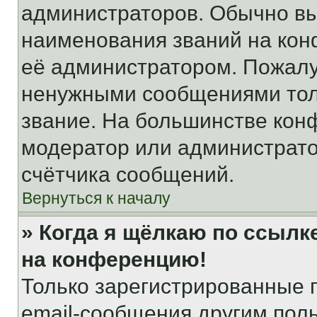
администраторов. Обычно в
наименования званий на кон
её администратором. Пожалу
ненужными сообщениями толь
звание. На большинстве кон
модератор или администрато
счётчика сообщений.
Вернуться к началу
» Когда я щёлкаю по ссылке
на конференцию!
Только зарегистрированные 
email-сообщения другим пол