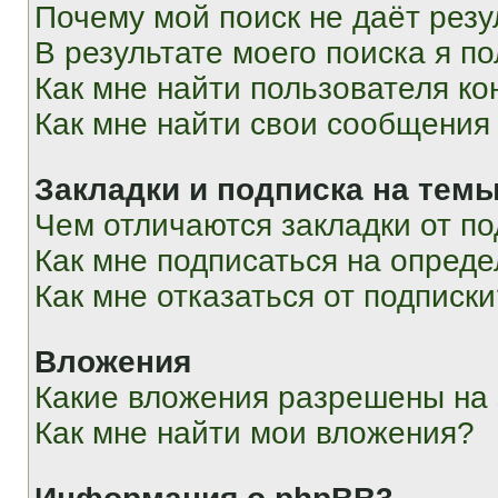
Почему мой поиск не даёт резу
В результате моего поиска я п
Как мне найти пользователя к
Как мне найти свои сообщения
Закладки и подписка на тем
Чем отличаются закладки от п
Как мне подписаться на опред
Как мне отказаться от подписк
Вложения
Какие вложения разрешены на
Как мне найти мои вложения?