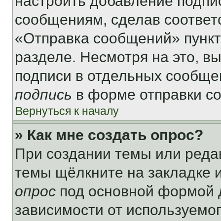
настроить добавление подпи
сообщениям, сделав соответ
«Отправка сообщений» пункт
разделе. Несмотря на это, в
подписи в отдельных сообще
подпись
в форме отправки с
Вернуться к началу
» Как мне создать опрос?
При создании темы или реда
темы щёлкните на закладке 
опрос
под основной формой д
зависимости от используемог