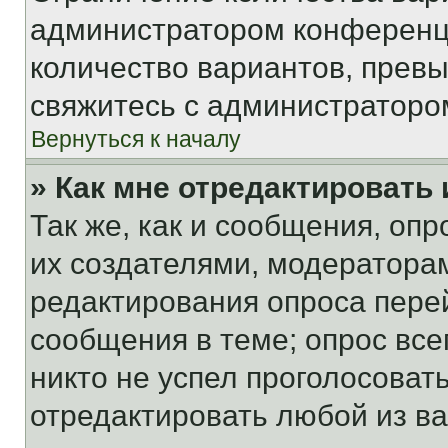
администратором конференци
количество вариантов, прев
свяжитесь с администраторо
Вернуться к началу
» Как мне отредактировать
Так же, как и сообщения, оп
их создателями, модератора
редактирования опроса пере
сообщения в теме; опрос все
никто не успел проголосоват
отредактировать любой из ва