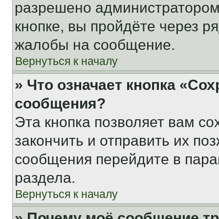
разрешено администратором
кнопке, вы пройдёте через р
жалобы на сообщение.
Вернуться к началу
» Что означает кнопка «Со
сообщения?
Эта кнопка позволяет вам со
закончить и отправить их поз
сообщения перейдите в пара
раздела.
Вернуться к началу
» Почему моё сообщение т