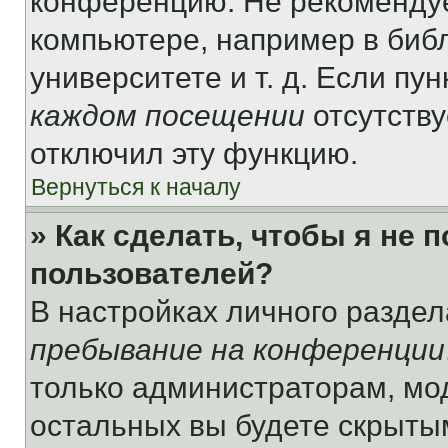
конференцию. Не рекомендуе
компьютере, например в библ
университете и т. д. Если пу
каждом посещении
отсутству
отключил эту функцию.
Вернуться к началу
» Как сделать, чтобы я не 
пользователей?
В настройках личного разде
пребывание на конференции
только администраторам, мо
остальных вы будете скрыты