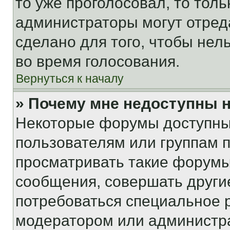
то уже проголосовал, то тол
администраторы могут отреда
сделано для того, чтобы нел
во время голосования.
Вернуться к началу
» Почему мне недоступны
Некоторые форумы доступны
пользователям или группам 
просматривать такие форумы,
сообщения, совершать други
потребоваться специальное 
модератором или администр