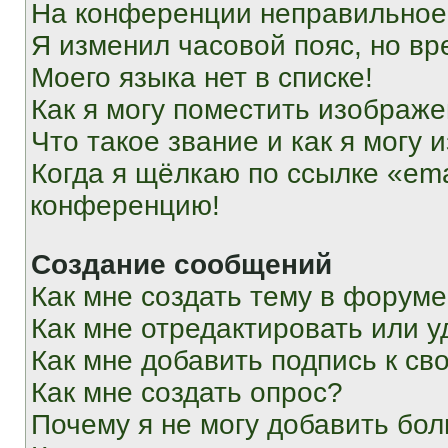
На конференции неправильное
Я изменил часовой пояс, но вр
Моего языка нет в списке!
Как я могу поместить изображ
Что такое звание и как я могу 
Когда я щёлкаю по ссылке «ema
конференцию!
Создание сообщений
Как мне создать тему в форум
Как мне отредактировать или 
Как мне добавить подпись к с
Как мне создать опрос?
Почему я не могу добавить бо