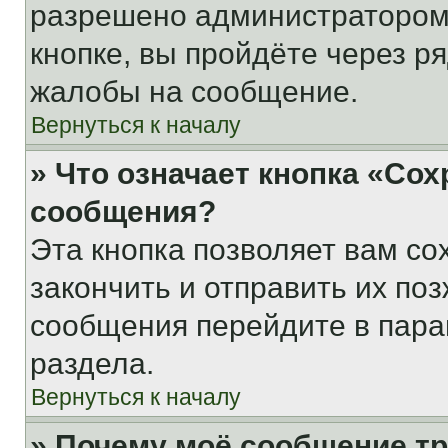
разрешено администратором
кнопке, вы пройдёте через р
жалобы на сообщение.
Вернуться к началу
» Что означает кнопка «Со
сообщения?
Эта кнопка позволяет вам со
закончить и отправить их поз
сообщения перейдите в пара
раздела.
Вернуться к началу
» Почему моё сообщение т