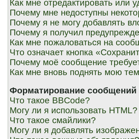
Как мне отредактировать или у
Почему мне недоступны некот
Почему я не могу добавлять в
Почему я получил предупрежд
Как мне пожаловаться на сооб
Что означает кнопка «Сохрани
Почему моё сообщение требуе
Как мне вновь поднять мою те
Форматирование сообщений 
Что такое BBCode?
Могу ли я использовать HTML?
Что такое смайлики?
Могу ли я добавлять изображе