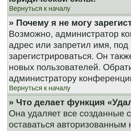
Вернуться к началу
» Почему я не могу зареги
Возможно, администратор ко
адрес или запретил имя, под
зарегистрироваться. Он такж
новых пользователей. Обрат
администратору конференци
Вернуться к началу
» Что делает функция «Уда
Она удаляет все созданные c
оставаться авторизованным н