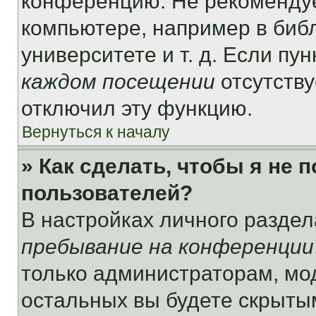
конференцию. Не рекомендуе
компьютере, например в библ
университете и т. д. Если пу
каждом посещении
отсутству
отключил эту функцию.
Вернуться к началу
» Как сделать, чтобы я не 
пользователей?
В настройках личного разде
пребывание на конференции
только администраторам, мо
остальных вы будете скрыты