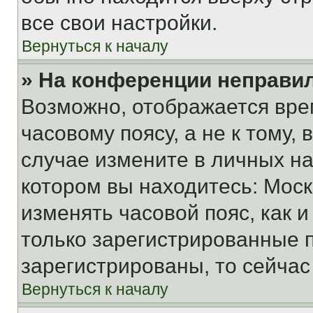
все свои настройки.
Вернуться к началу
» На конференции неправи
Возможно, отображается вре
часовому поясу, а не к тому,
случае измените в личных нас
котором вы находитесь: Москва
изменять часовой пояс, как и
только зарегистрированные п
зарегистрированы, то сейчас
Вернуться к началу