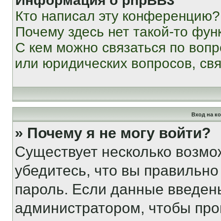
Информация о phpBB3
Кто написал эту конференцию?
Почему здесь нет такой-то фун
С кем можно связаться по вопр
или юридических вопросов, св
Вход на к
» Почему я не могу войти?
Существует несколько возмо
убедитесь, что вы правильно
пароль. Если данные введен
администратором, чтобы про