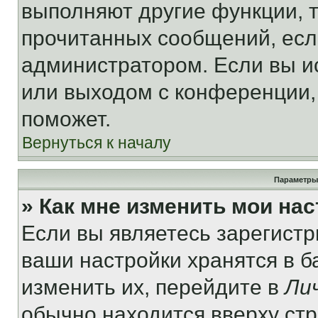
выполняют другие функции, 
прочитанных сообщений, есл
администратором. Если вы и
или выходом с конференции,
поможет.
Вернуться к началу
Параметры
» Как мне изменить мои на
Если вы являетесь зарегист
ваши настройки хранятся в 
изменить их, перейдите в
Ли
обычно находится вверху ст