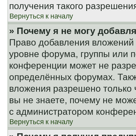
получения такого разрешения
Вернуться к началу
» Почему я не могу добавл
Право добавления вложений 
уровне форума, группы или 
конференции может не разр
определённых форумах. Такж
вложения разрешено только 
вы не знаете, почему не мож
с администратором конфере
Вернуться к началу