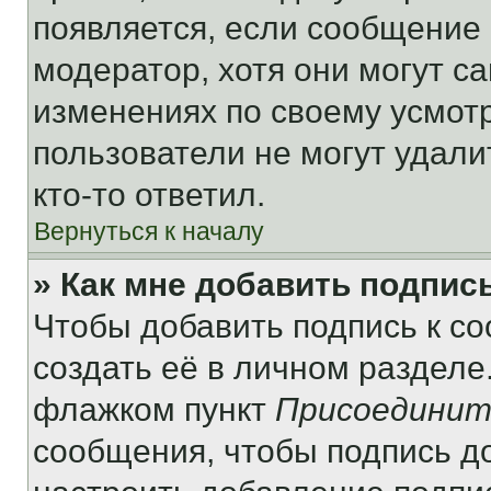
появляется, если сообщение
модератор, хотя они могут с
изменениях по своему усмот
пользователи не могут удали
кто-то ответил.
Вернуться к началу
» Как мне добавить подпис
Чтобы добавить подпись к с
создать её в личном разделе
флажком пункт
Присоединит
сообщения, чтобы подпись д