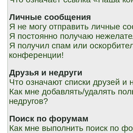
Личные сообщения
Я не могу отправить личные с
Я постоянно получаю нежелат
Я получил спам или оскорбитель
конференции!
Друзья и недруги
Что означают списки друзей и 
Как мне добавлять/удалять пол
недругов?
Поиск по форумам
Как мне выполнить поиск по ф