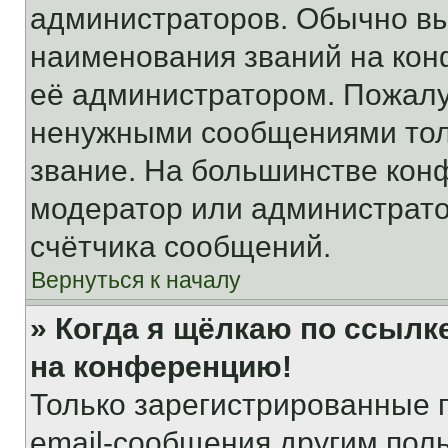
администраторов. Обычно в
наименования званий на кон
её администратором. Пожалу
ненужными сообщениями толь
звание. На большинстве кон
модератор или администрато
счётчика сообщений.
Вернуться к началу
» Когда я щёлкаю по ссылке
на конференцию!
Только зарегистрированные 
email-сообщения другим пол