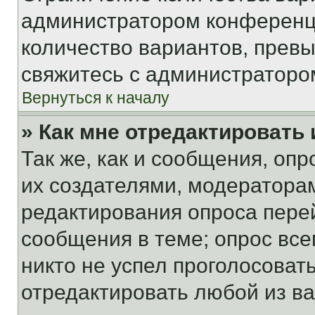
администратором конференци
количество вариантов, прев
свяжитесь с администраторо
Вернуться к началу
» Как мне отредактировать
Так же, как и сообщения, оп
их создателями, модератора
редактирования опроса пере
сообщения в теме; опрос все
никто не успел проголосоват
отредактировать любой из ва