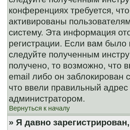
конференциях требуется, чт
активированы пользователям
систему. Эта информация от
регистрации. Если вам было
следуйте полученным инстру
получено, то возможно, что 
email либо он заблокирован 
что ввели правильный адрес 
администратором.
Вернуться к началу
» Я давно зарегистрирован,