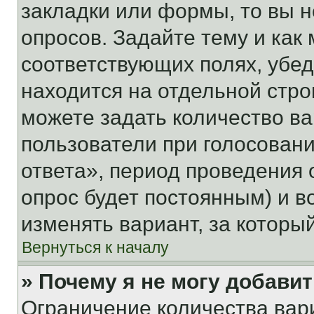
закладки или формы, то вы н
опросов. Задайте тему и как
соответствующих полях, убе
находится на отдельной стро
можете задать количество ва
пользователи при голосован
ответа», период проведения о
опрос будет постоянным) и 
изменять вариант, за которы
Вернуться к началу
» Почему я не могу добави
Ограничение количества вар