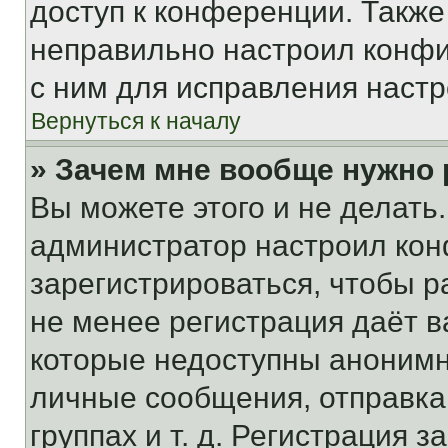
доступ к конференции. Также
неправильно настроил конфи
с ним для исправления настр
Вернуться к началу
» Зачем мне вообще нужно
Вы можете этого и не делать. 
администратор настроил ко
зарегистрироваться, чтобы р
не менее регистрация даёт 
которые недоступны анонимн
личные сообщения, отправка 
группах и т. д. Регистрация з