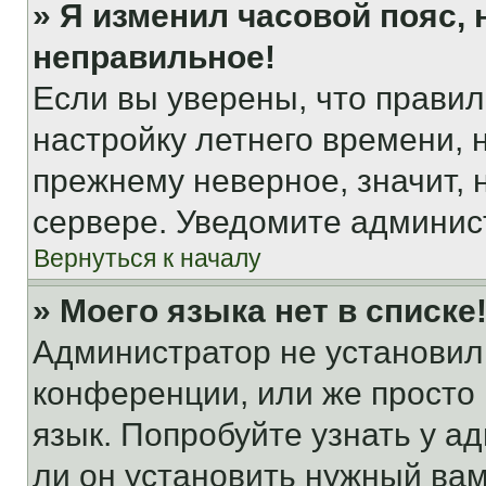
» Я изменил часовой пояс, 
неправильное!
Если вы уверены, что правил
настройку летнего времени, 
прежнему неверное, значит,
сервере. Уведомите админис
Вернуться к началу
» Моего языка нет в списке
Администратор не установил
конференции, или же просто
язык. Попробуйте узнать у 
ли он установить нужный вам