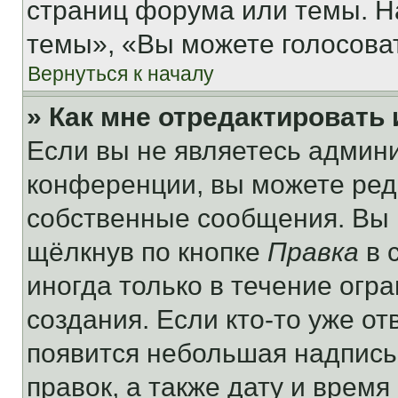
страниц форума или темы. Н
темы», «Вы можете голосовать
Вернуться к началу
» Как мне отредактировать
Если вы не являетесь админ
конференции, вы можете реда
собственные сообщения. Вы 
щёлкнув по кнопке
Правка
в 
иногда только в течение огр
создания. Если кто-то уже от
появится небольшая надпись,
правок, а также дату и время