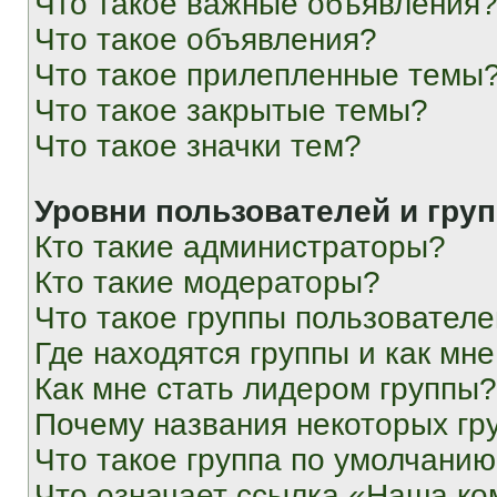
Что такое важные объявления
Что такое объявления?
Что такое прилепленные темы
Что такое закрытые темы?
Что такое значки тем?
Уровни пользователей и гру
Кто такие администраторы?
Кто такие модераторы?
Что такое группы пользовател
Где находятся группы и как мне
Как мне стать лидером группы?
Почему названия некоторых гр
Что такое группа по умолчани
Что означает ссылка «Наша к