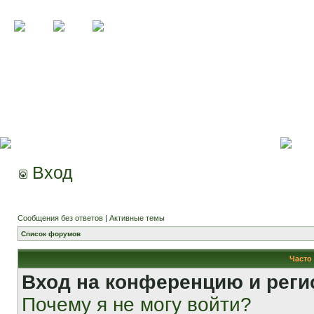
Вход
Сообщения без ответов
|
Активные темы
Список форумов
Часто
Вход на конференцию и реги
Почему я не могу войти?