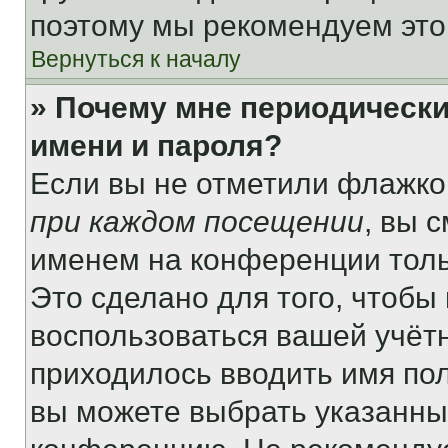
поэтому мы рекомендуем это
Вернуться к началу
» Почему мне периодически
имени и пароля?
Если вы не отметили флажко
при каждом посещении
, вы 
именем на конференции толь
Это сделано для того, чтобы 
воспользоваться вашей учётн
приходилось вводить имя пол
вы можете выбрать указанный