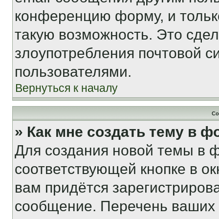
конференцию форму, и тольк
такую возможность. Это сдел
злоупотребления почтовой 
пользователями.
Вернуться к началу
Со
» Как мне создать тему в 
Для создания новой темы в 
соответствующей кнопке в о
вам придётся зарегистрирова
сообщение. Перечень ваших 