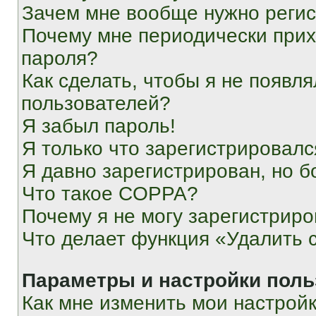
Зачем мне вообще нужно реги
Почему мне периодически прих
пароля?
Как сделать, чтобы я не появля
пользователей?
Я забыл пароль!
Я только что зарегистрировался
Я давно зарегистрирован, но б
Что такое COPPA?
Почему я не могу зарегистриро
Что делает функция «Удалить 
Параметры и настройки поль
Как мне изменить мои настрой