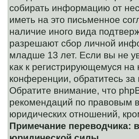
собирать информацию от не
иметь на это письменное сог
наличие иного вида подтверж
разрешают сбор личной инф
младше 13 лет. Если вы не у
как к регистрирующемуся на 
конференции, обратитесь за
Обратите внимание, что php
рекомендаций по правовым в
юридических отношений, кро
Примечание переводчика: в
юридической силы.