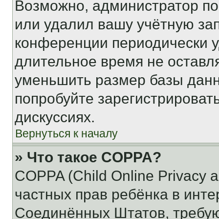
Возможно, администратор по
или удалил вашу учётную зап
конференции периодически у
длительное время не остав
уменьшить размер базы данн
попробуйте зарегистрировать
дискуссиях.
Вернуться к началу
» Что такое COPPA?
COPPA (Child Online Privacy a
частных прав ребёнка в интер
Соединённых Штатов, требую