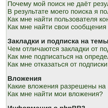
Почему мой поиск не даёт резу
В результате моего поиска я п
Как мне найти пользователя к
Как мне найти свои сообщения
Закладки и подписка на тем
Чем отличаются закладки от п
Как мне подписаться на опред
Как мне отказаться от подписк
Вложения
Какие вложения разрешены на
Как мне найти мои вложения?