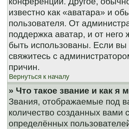
конференции. Другое, обычн
известно как «аватара» и об
пользователя. От администра
поддержка аватар, и от него 
быть использованы. Если вы
свяжитесь с администраторо
причин.
Вернуться к началу
» Что такое звание и как я 
Звания, отображаемые под 
количество созданных вами
определённых пользователей