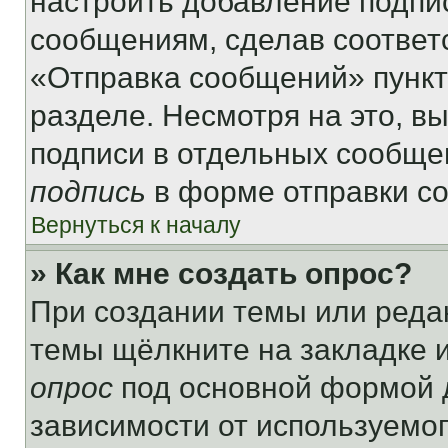
настроить добавление подпи
сообщениям, сделав соответ
«Отправка сообщений» пункт
разделе. Несмотря на это, в
подписи в отдельных сообще
подпись
в форме отправки с
Вернуться к началу
» Как мне создать опрос?
При создании темы или реда
темы щёлкните на закладке 
опрос
под основной формой д
зависимости от используемог