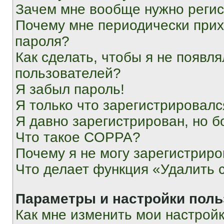
Зачем мне вообще нужно реги
Почему мне периодически прих
пароля?
Как сделать, чтобы я не появля
пользователей?
Я забыл пароль!
Я только что зарегистрировался
Я давно зарегистрирован, но б
Что такое COPPA?
Почему я не могу зарегистриро
Что делает функция «Удалить 
Параметры и настройки поль
Как мне изменить мои настрой