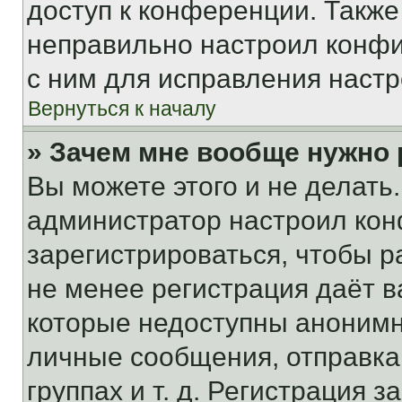
доступ к конференции. Также
неправильно настроил конфи
с ним для исправления настр
Вернуться к началу
» Зачем мне вообще нужно
Вы можете этого и не делать. 
администратор настроил ко
зарегистрироваться, чтобы р
не менее регистрация даёт 
которые недоступны анонимн
личные сообщения, отправка 
группах и т. д. Регистрация з