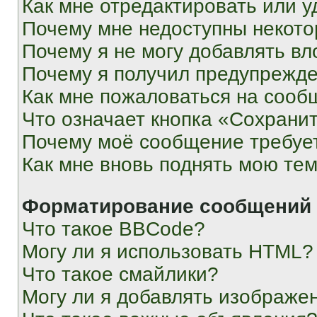
Как мне отредактировать или у
Почему мне недоступны некот
Почему я не могу добавлять в
Почему я получил предупрежд
Как мне пожаловаться на сооб
Что означает кнопка «Сохрани
Почему моё сообщение требуе
Как мне вновь поднять мою те
Форматирование сообщений 
Что такое BBCode?
Могу ли я использовать HTML?
Что такое смайлики?
Могу ли я добавлять изображе