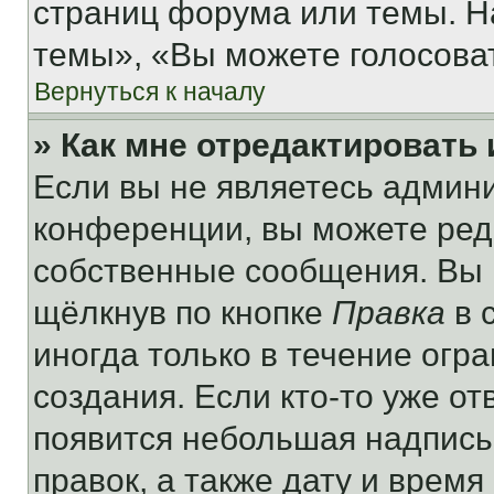
страниц форума или темы. Н
темы», «Вы можете голосовать
Вернуться к началу
» Как мне отредактировать
Если вы не являетесь админ
конференции, вы можете реда
собственные сообщения. Вы 
щёлкнув по кнопке
Правка
в 
иногда только в течение огр
создания. Если кто-то уже от
появится небольшая надпись,
правок, а также дату и время