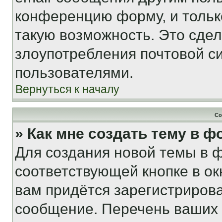
конференцию форму, и тольк
такую возможность. Это сдел
злоупотребления почтовой 
пользователями.
Вернуться к началу
Со
» Как мне создать тему в 
Для создания новой темы в 
соответствующей кнопке в о
вам придётся зарегистрирова
сообщение. Перечень ваших 