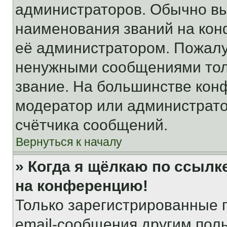
администраторов. Обычно в
наименования званий на кон
её администратором. Пожалу
ненужными сообщениями толь
звание. На большинстве кон
модератор или администрато
счётчика сообщений.
Вернуться к началу
» Когда я щёлкаю по ссылке
на конференцию!
Только зарегистрированные 
email-сообщения другим пол