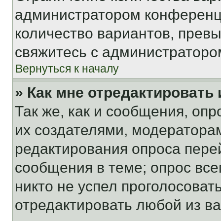
администратором конференци
количество вариантов, прев
свяжитесь с администраторо
Вернуться к началу
» Как мне отредактировать
Так же, как и сообщения, оп
их создателями, модератора
редактирования опроса пере
сообщения в теме; опрос все
никто не успел проголосоват
отредактировать любой из ва