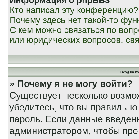
Информация о phpBB3
Кто написал эту конференцию?
Почему здесь нет такой-то фун
С кем можно связаться по вопр
или юридических вопросов, св
Вход на к
» Почему я не могу войти?
Существует несколько возмо
убедитесь, что вы правильно
пароль. Если данные введен
администратором, чтобы про