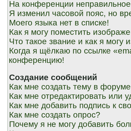
На конференции неправильное
Я изменил часовой пояс, но вр
Моего языка нет в списке!
Как я могу поместить изображ
Что такое звание и как я могу 
Когда я щёлкаю по ссылке «ema
конференцию!
Создание сообщений
Как мне создать тему в форум
Как мне отредактировать или 
Как мне добавить подпись к с
Как мне создать опрос?
Почему я не могу добавить бо