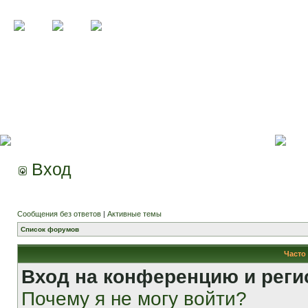
Вход
Сообщения без ответов
|
Активные темы
Список форумов
Часто
Вход на конференцию и реги
Почему я не могу войти?