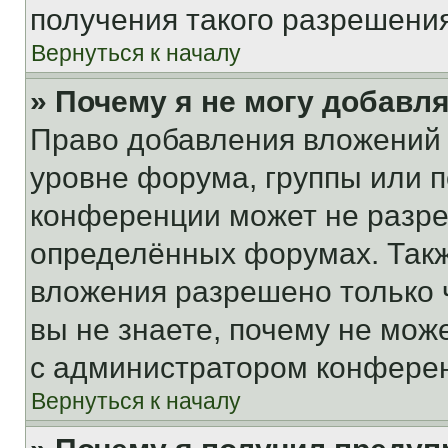
получения такого разрешения
Вернуться к началу
» Почему я не могу добавл
Право добавления вложений 
уровне форума, группы или 
конференции может не разр
определённых форумах. Такж
вложения разрешено только 
вы не знаете, почему не мож
с администратором конфере
Вернуться к началу