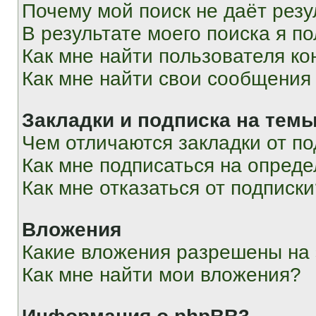
Почему мой поиск не даёт резу
В результате моего поиска я п
Как мне найти пользователя к
Как мне найти свои сообщения
Закладки и подписка на тем
Чем отличаются закладки от п
Как мне подписаться на опред
Как мне отказаться от подписк
Вложения
Какие вложения разрешены на
Как мне найти мои вложения?