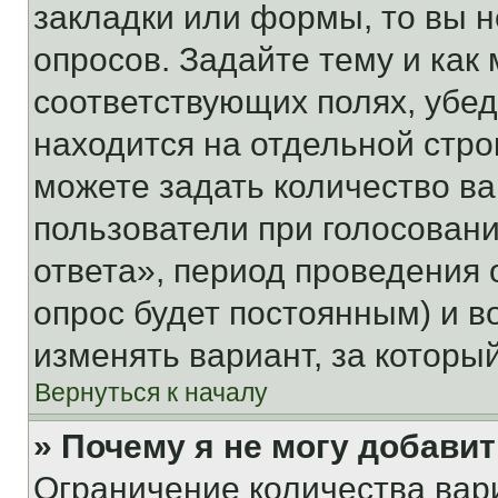
закладки или формы, то вы н
опросов. Задайте тему и как
соответствующих полях, убе
находится на отдельной стро
можете задать количество ва
пользователи при голосован
ответа», период проведения о
опрос будет постоянным) и 
изменять вариант, за которы
Вернуться к началу
» Почему я не могу добави
Ограничение количества вар