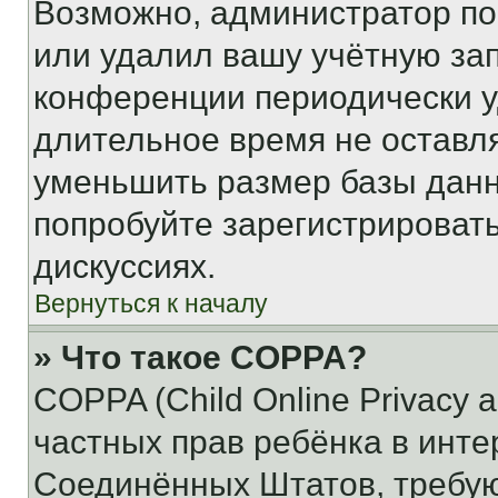
Возможно, администратор по
или удалил вашу учётную зап
конференции периодически у
длительное время не остав
уменьшить размер базы данн
попробуйте зарегистрировать
дискуссиях.
Вернуться к началу
» Что такое COPPA?
COPPA (Child Online Privacy a
частных прав ребёнка в интер
Соединённых Штатов, требую