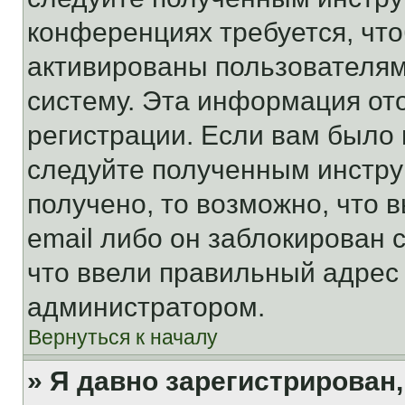
конференциях требуется, чт
активированы пользователям
систему. Эта информация от
регистрации. Если вам было
следуйте полученным инстру
получено, то возможно, что 
email либо он заблокирован 
что ввели правильный адрес 
администратором.
Вернуться к началу
» Я давно зарегистрирован,