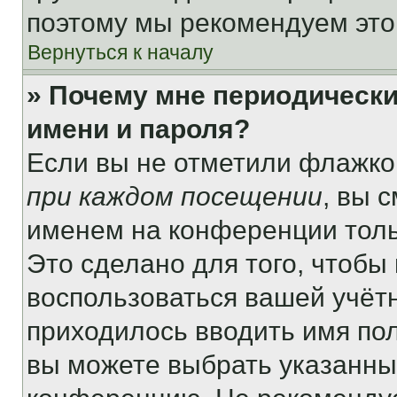
поэтому мы рекомендуем это
Вернуться к началу
» Почему мне периодически
имени и пароля?
Если вы не отметили флажко
при каждом посещении
, вы 
именем на конференции толь
Это сделано для того, чтобы 
воспользоваться вашей учётн
приходилось вводить имя пол
вы можете выбрать указанный