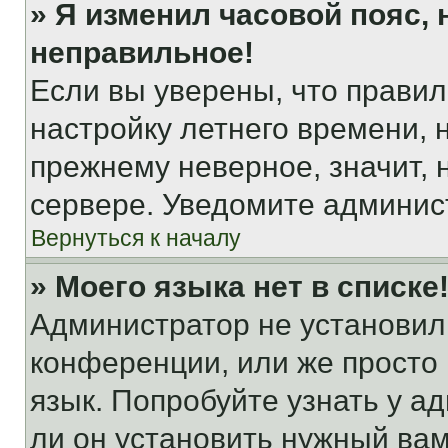
» Я изменил часовой пояс, 
неправильное!
Если вы уверены, что правил
настройку летнего времени, 
прежнему неверное, значит,
сервере. Уведомите админис
Вернуться к началу
» Моего языка нет в списке
Администратор не установил
конференции, или же просто
язык. Попробуйте узнать у 
ли он установить нужный вам