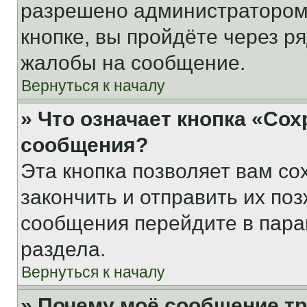
разрешено администратором
кнопке, вы пройдёте через р
жалобы на сообщение.
Вернуться к началу
» Что означает кнопка «Со
сообщения?
Эта кнопка позволяет вам со
закончить и отправить их поз
сообщения перейдите в пара
раздела.
Вернуться к началу
» Почему моё сообщение т