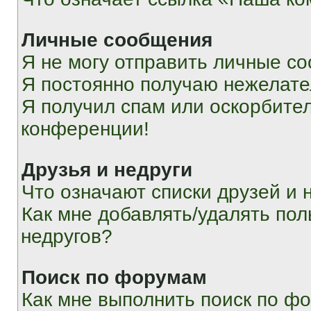
Личные сообщения
Я не могу отправить личные с
Я постоянно получаю нежелат
Я получил спам или оскорбитель
конференции!
Друзья и недруги
Что означают списки друзей и 
Как мне добавлять/удалять пол
недругов?
Поиск по форумам
Как мне выполнить поиск по ф