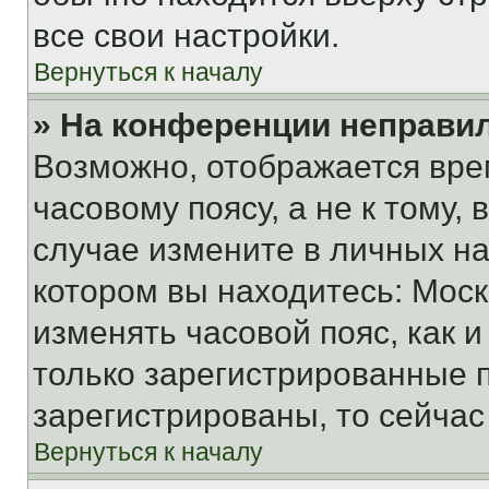
все свои настройки.
Вернуться к началу
» На конференции неправи
Возможно, отображается вре
часовому поясу, а не к тому,
случае измените в личных нас
котором вы находитесь: Москва
изменять часовой пояс, как и
только зарегистрированные п
зарегистрированы, то сейчас
Вернуться к началу