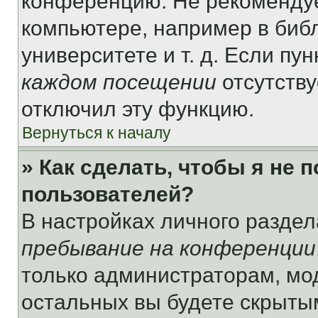
конференцию. Не рекомендуе
компьютере, например в библ
университете и т. д. Если пу
каждом посещении
отсутству
отключил эту функцию.
Вернуться к началу
» Как сделать, чтобы я не 
пользователей?
В настройках личного разде
пребывание на конференции
только администраторам, мо
остальных вы будете скрыты