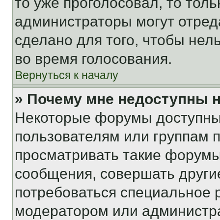
то уже проголосовал, то тол
администраторы могут отреда
сделано для того, чтобы нел
во время голосования.
Вернуться к началу
» Почему мне недоступны
Некоторые форумы доступны
пользователям или группам 
просматривать такие форумы,
сообщения, совершать други
потребоваться специальное 
модератором или администр