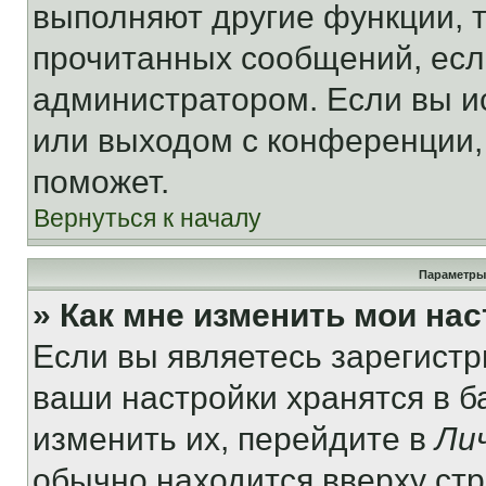
выполняют другие функции, 
прочитанных сообщений, есл
администратором. Если вы и
или выходом с конференции,
поможет.
Вернуться к началу
Параметры
» Как мне изменить мои на
Если вы являетесь зарегист
ваши настройки хранятся в 
изменить их, перейдите в
Ли
обычно находится вверху ст