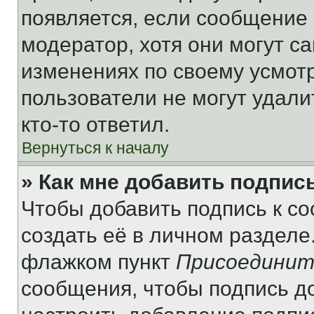
появляется, если сообщение
модератор, хотя они могут с
изменениях по своему усмот
пользователи не могут удали
кто-то ответил.
Вернуться к началу
» Как мне добавить подпис
Чтобы добавить подпись к с
создать её в личном разделе
флажком пункт
Присоединит
сообщения, чтобы подпись д