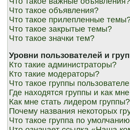
Что такое важные объявления
Что такое объявления?
Что такое прилепленные темы
Что такое закрытые темы?
Что такое значки тем?
Уровни пользователей и гру
Кто такие администраторы?
Кто такие модераторы?
Что такое группы пользовател
Где находятся группы и как мне
Как мне стать лидером группы?
Почему названия некоторых гр
Что такое группа по умолчани
Что означает ссылка «Наша к