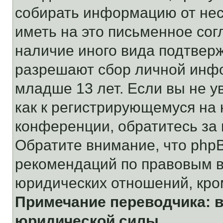
собирать информацию от не
иметь на это письменное сог
наличие иного вида подтверж
разрешают сбор личной инф
младше 13 лет. Если вы не у
как к регистрирующемуся на 
конференции, обратитесь за
Обратите внимание, что php
рекомендаций по правовым в
юридических отношений, кро
Примечание переводчика: в
юридической силы.