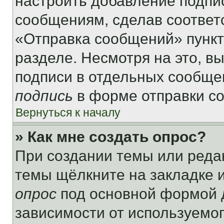
настроить добавление подпи
сообщениям, сделав соответ
«Отправка сообщений» пункт
разделе. Несмотря на это, в
подписи в отдельных сообще
подпись
в форме отправки с
Вернуться к началу
» Как мне создать опрос?
При создании темы или реда
темы щёлкните на закладке 
опрос
под основной формой д
зависимости от используемог