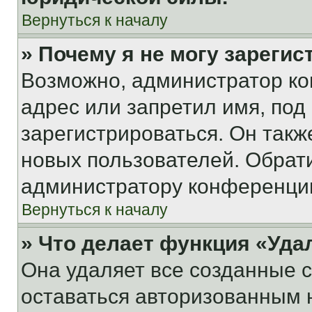
Вернуться к началу
» Почему я не могу зареги
Возможно, администратор ко
адрес или запретил имя, под
зарегистрироваться. Он такж
новых пользователей. Обрат
администратору конференци
Вернуться к началу
» Что делает функция «Уда
Она удаляет все созданные c
оставаться авторизованным н