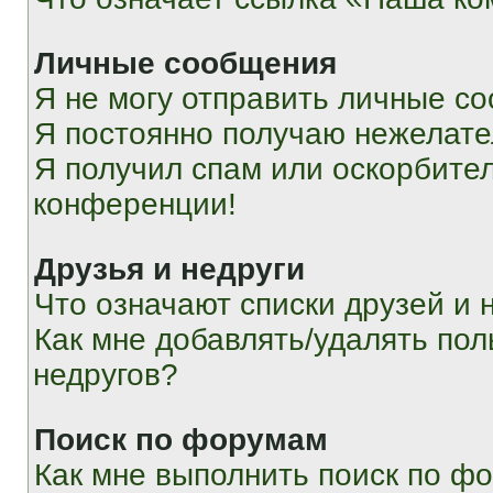
Личные сообщения
Я не могу отправить личные с
Я постоянно получаю нежелат
Я получил спам или оскорбитель
конференции!
Друзья и недруги
Что означают списки друзей и 
Как мне добавлять/удалять пол
недругов?
Поиск по форумам
Как мне выполнить поиск по ф