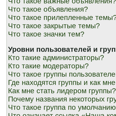
Что такое важные объявления
Что такое объявления?
Что такое прилепленные темы
Что такое закрытые темы?
Что такое значки тем?
Уровни пользователей и гру
Кто такие администраторы?
Кто такие модераторы?
Что такое группы пользовател
Где находятся группы и как мне
Как мне стать лидером группы?
Почему названия некоторых гр
Что такое группа по умолчани
Что означает ссылка «Наша к