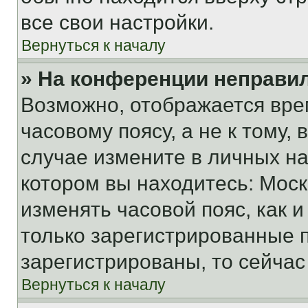
все свои настройки.
Вернуться к началу
» На конференции неправи
Возможно, отображается вре
часовому поясу, а не к тому,
случае измените в личных нас
котором вы находитесь: Москва
изменять часовой пояс, как и
только зарегистрированные п
зарегистрированы, то сейчас
Вернуться к началу