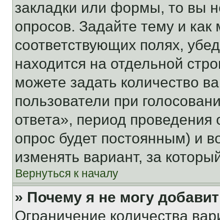
закладки или формы, то вы н
опросов. Задайте тему и как
соответствующих полях, убе
находится на отдельной стро
можете задать количество ва
пользователи при голосован
ответа», период проведения о
опрос будет постоянным) и 
изменять вариант, за которы
Вернуться к началу
» Почему я не могу добави
Ограничение количества вар