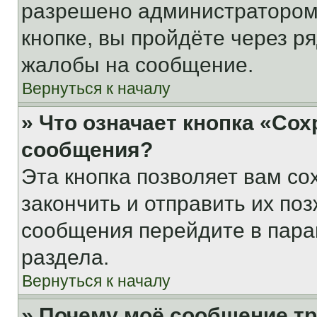
разрешено администратором
кнопке, вы пройдёте через р
жалобы на сообщение.
Вернуться к началу
» Что означает кнопка «Со
сообщения?
Эта кнопка позволяет вам со
закончить и отправить их поз
сообщения перейдите в пара
раздела.
Вернуться к началу
» Почему моё сообщение т