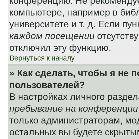
конференцию. Не рекомендуе
компьютере, например в библ
университете и т. д. Если пу
каждом посещении
отсутству
отключил эту функцию.
Вернуться к началу
» Как сделать, чтобы я не 
пользователей?
В настройках личного разде
пребывание на конференции
только администраторам, мо
остальных вы будете скрыты