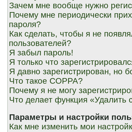
Зачем мне вообще нужно реги
Почему мне периодически прих
пароля?
Как сделать, чтобы я не появля
пользователей?
Я забыл пароль!
Я только что зарегистрировался
Я давно зарегистрирован, но б
Что такое COPPA?
Почему я не могу зарегистриро
Что делает функция «Удалить 
Параметры и настройки поль
Как мне изменить мои настрой