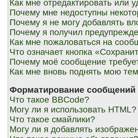
Как мне отредактировать или у
Почему мне недоступны некот
Почему я не могу добавлять в
Почему я получил предупрежд
Как мне пожаловаться на сооб
Что означает кнопка «Сохрани
Почему моё сообщение требуе
Как мне вновь поднять мою те
Форматирование сообщений 
Что такое BBCode?
Могу ли я использовать HTML?
Что такое смайлики?
Могу ли я добавлять изображе