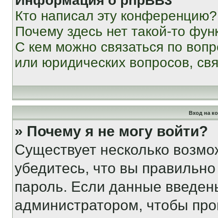
Информация о phpBB3
Кто написал эту конференцию?
Почему здесь нет такой-то фун
С кем можно связаться по вопр
или юридических вопросов, св
Вход на к
» Почему я не могу войти?
Существует несколько возмо
убедитесь, что вы правильно
пароль. Если данные введен
администратором, чтобы про