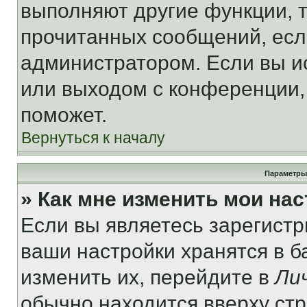
выполняют другие функции, 
прочитанных сообщений, есл
администратором. Если вы и
или выходом с конференции,
поможет.
Вернуться к началу
Параметры
» Как мне изменить мои на
Если вы являетесь зарегист
ваши настройки хранятся в 
изменить их, перейдите в
Ли
обычно находится вверху ст