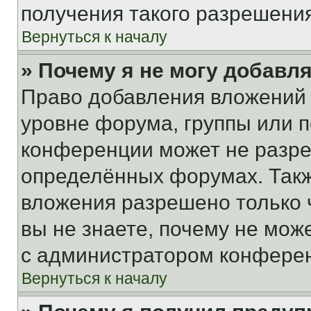
получения такого разрешения
Вернуться к началу
» Почему я не могу добавл
Право добавления вложений 
уровне форума, группы или 
конференции может не разр
определённых форумах. Такж
вложения разрешено только 
вы не знаете, почему не мож
с администратором конфере
Вернуться к началу