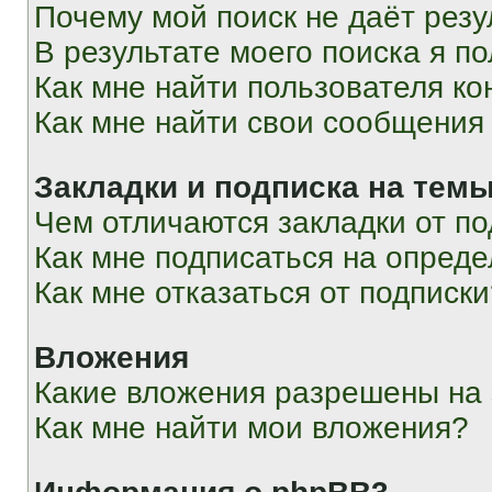
Почему мой поиск не даёт резу
В результате моего поиска я п
Как мне найти пользователя к
Как мне найти свои сообщения
Закладки и подписка на тем
Чем отличаются закладки от п
Как мне подписаться на опред
Как мне отказаться от подписк
Вложения
Какие вложения разрешены на
Как мне найти мои вложения?