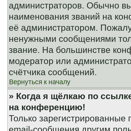
администраторов. Обычно в
наименования званий на кон
её администратором. Пожалу
ненужными сообщениями толь
звание. На большинстве кон
модератор или администрато
счётчика сообщений.
Вернуться к началу
» Когда я щёлкаю по ссылке
на конференцию!
Только зарегистрированные 
email-сообщения другим пол