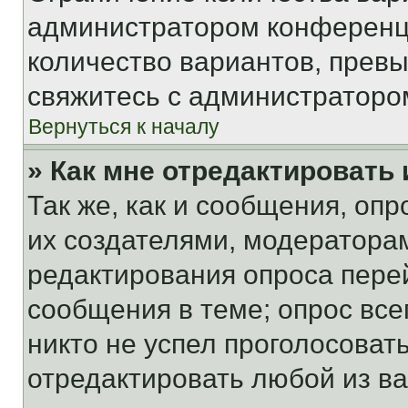
администратором конференци
количество вариантов, прев
свяжитесь с администраторо
Вернуться к началу
» Как мне отредактировать
Так же, как и сообщения, оп
их создателями, модератора
редактирования опроса пере
сообщения в теме; опрос все
никто не успел проголосоват
отредактировать любой из ва