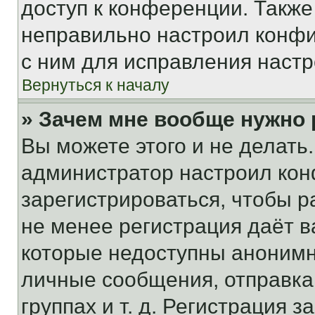
доступ к конференции. Также
неправильно настроил конфи
с ним для исправления настр
Вернуться к началу
» Зачем мне вообще нужно
Вы можете этого и не делать. 
администратор настроил ко
зарегистрироваться, чтобы р
не менее регистрация даёт 
которые недоступны анонимн
личные сообщения, отправка 
группах и т. д. Регистрация з