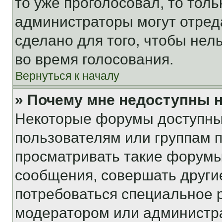
то уже проголосовал, то тол
администраторы могут отреда
сделано для того, чтобы нел
во время голосования.
Вернуться к началу
» Почему мне недоступны
Некоторые форумы доступны
пользователям или группам 
просматривать такие форумы,
сообщения, совершать други
потребоваться специальное 
модератором или администр