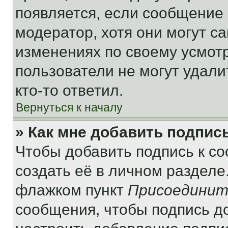
появляется, если сообщение
модератор, хотя они могут с
изменениях по своему усмот
пользователи не могут удали
кто-то ответил.
Вернуться к началу
» Как мне добавить подпис
Чтобы добавить подпись к с
создать её в личном разделе
флажком пункт
Присоединит
сообщения, чтобы подпись д