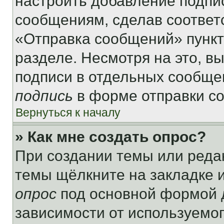
настроить добавление подпи
сообщениям, сделав соответ
«Отправка сообщений» пункт
разделе. Несмотря на это, в
подписи в отдельных сообще
подпись
в форме отправки с
Вернуться к началу
» Как мне создать опрос?
При создании темы или реда
темы щёлкните на закладке 
опрос
под основной формой д
зависимости от используемог