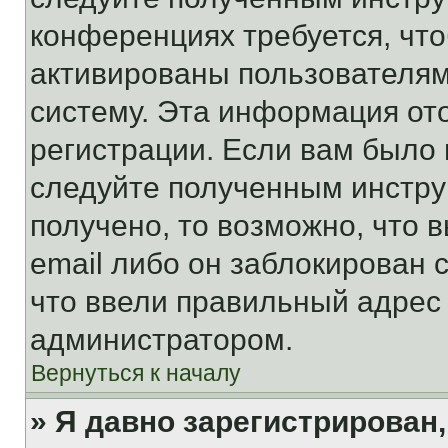
конференциях требуется, чт
активированы пользователям
систему. Эта информация от
регистрации. Если вам было
следуйте полученным инстру
получено, то возможно, что 
email либо он заблокирован 
что ввели правильный адрес 
администратором.
Вернуться к началу
» Я давно зарегистрирован,