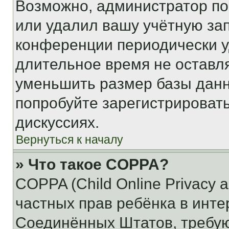
Возможно, администратор по
или удалил вашу учётную зап
конференции периодически у
длительное время не остав
уменьшить размер базы данн
попробуйте зарегистрировать
дискуссиях.
Вернуться к началу
» Что такое COPPA?
COPPA (Child Online Privacy a
частных прав ребёнка в интер
Соединённых Штатов, требую