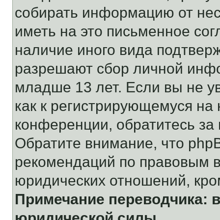
собирать информацию от не
иметь на это письменное сог
наличие иного вида подтверж
разрешают сбор личной инф
младше 13 лет. Если вы не у
как к регистрирующемуся на 
конференции, обратитесь за
Обратите внимание, что php
рекомендаций по правовым в
юридических отношений, кро
Примечание переводчика: в
юридической силы.