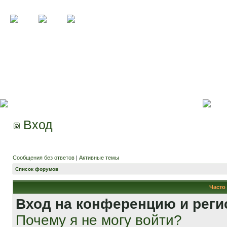
Вход
Сообщения без ответов
|
Активные темы
Список форумов
Часто
Вход на конференцию и реги
Почему я не могу войти?