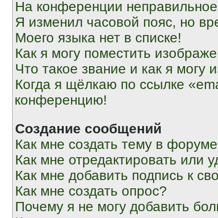
На конференции неправильное
Я изменил часовой пояс, но вр
Моего языка нет в списке!
Как я могу поместить изображ
Что такое звание и как я могу 
Когда я щёлкаю по ссылке «ema
конференцию!
Создание сообщений
Как мне создать тему в форум
Как мне отредактировать или 
Как мне добавить подпись к с
Как мне создать опрос?
Почему я не могу добавить бо