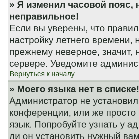
» Я изменил часовой пояс, 
неправильное!
Если вы уверены, что правил
настройку летнего времени, 
прежнему неверное, значит,
сервере. Уведомите админис
Вернуться к началу
» Моего языка нет в списке
Администратор не установил
конференции, или же просто
язык. Попробуйте узнать у 
ли он установить нужный вам