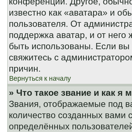
конференции. Другое, обычн
известно как «аватара» и об
пользователя. От администра
поддержка аватар, и от него 
быть использованы. Если вы
свяжитесь с администраторо
причин.
Вернуться к началу
» Что такое звание и как я 
Звания, отображаемые под 
количество созданных вами
определённых пользователей