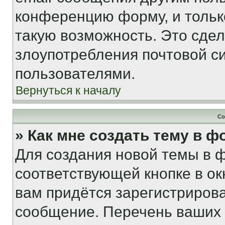
конференцию форму, и тольк
такую возможность. Это сдел
злоупотребления почтовой 
пользователями.
Вернуться к началу
Со
» Как мне создать тему в 
Для создания новой темы в 
соответствующей кнопке в о
вам придётся зарегистрирова
сообщение. Перечень ваших 