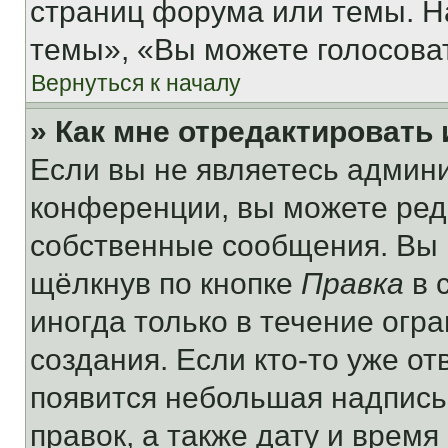
страниц форума или темы. Н
темы», «Вы можете голосовать
Вернуться к началу
» Как мне отредактировать
Если вы не являетесь админ
конференции, вы можете реда
собственные сообщения. Вы 
щёлкнув по кнопке
Правка
в 
иногда только в течение огр
создания. Если кто-то уже от
появится небольшая надпись,
правок, а также дату и время