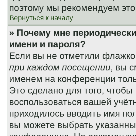
поэтому мы рекомендуем это
Вернуться к началу
» Почему мне периодически
имени и пароля?
Если вы не отметили флажко
при каждом посещении
, вы 
именем на конференции толь
Это сделано для того, чтобы 
воспользоваться вашей учётн
приходилось вводить имя пол
вы можете выбрать указанный