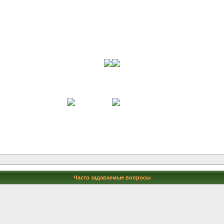
Часто задаваемые вопросы