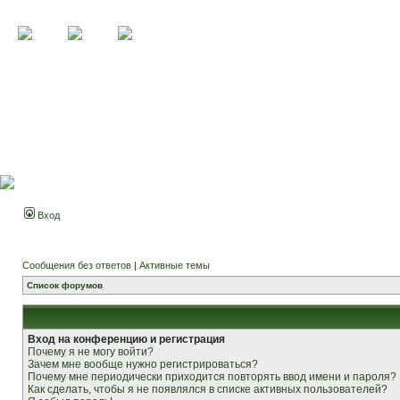
Вход
Сообщения без ответов
|
Активные темы
Список форумов
Вход на конференцию и регистрация
Почему я не могу войти?
Зачем мне вообще нужно регистрироваться?
Почему мне периодически приходится повторять ввод имени и пароля?
Как сделать, чтобы я не появлялся в списке активных пользователей?