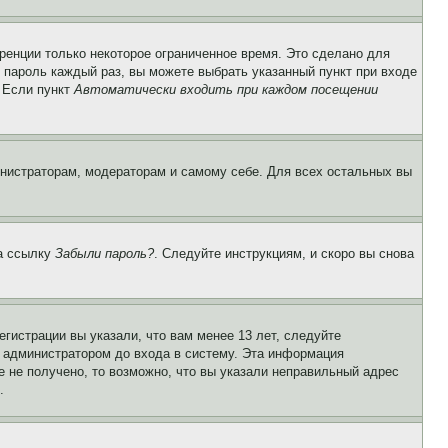
ренции только некоторое ограниченное время. Это сделано для
и пароль каждый раз, вы можете выбрать указанный пункт при входе
. Если пункт
Автоматически входить при каждом посещении
инистраторам, модераторам и самому себе. Для всех остальных вы
на ссылку
Забыли пароль?
. Следуйте инструкциям, и скоро вы снова
гистрации вы указали, что вам менее 13 лет, следуйте
 администратором до входа в систему. Эта информация
 не получено, то возможно, что вы указали неправильный адрес
.