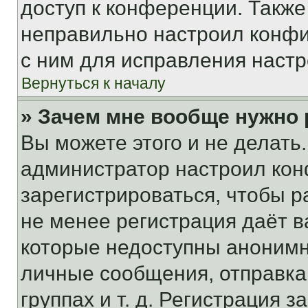
доступ к конференции. Также
неправильно настроил конфи
с ним для исправления настр
Вернуться к началу
» Зачем мне вообще нужно
Вы можете этого и не делать. 
администратор настроил ко
зарегистрироваться, чтобы р
не менее регистрация даёт 
которые недоступны анонимн
личные сообщения, отправка 
группах и т. д. Регистрация з