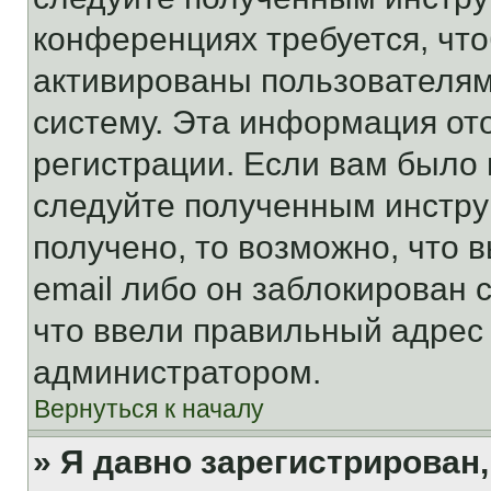
конференциях требуется, чт
активированы пользователям
систему. Эта информация от
регистрации. Если вам было
следуйте полученным инстру
получено, то возможно, что 
email либо он заблокирован 
что ввели правильный адрес 
администратором.
Вернуться к началу
» Я давно зарегистрирован,