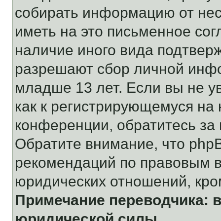
собирать информацию от не
иметь на это письменное сог
наличие иного вида подтверж
разрешают сбор личной инф
младше 13 лет. Если вы не у
как к регистрирующемуся на 
конференции, обратитесь за
Обратите внимание, что php
рекомендаций по правовым в
юридических отношений, кро
Примечание переводчика: в
юридической силы.