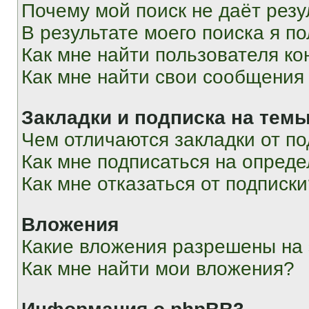
Почему мой поиск не даёт резу
В результате моего поиска я п
Как мне найти пользователя к
Как мне найти свои сообщения
Закладки и подписка на тем
Чем отличаются закладки от п
Как мне подписаться на опред
Как мне отказаться от подписк
Вложения
Какие вложения разрешены на
Как мне найти мои вложения?