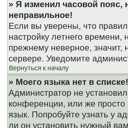
» Я изменил часовой пояс, 
неправильное!
Если вы уверены, что правил
настройку летнего времени, 
прежнему неверное, значит,
сервере. Уведомите админис
Вернуться к началу
» Моего языка нет в списке
Администратор не установил
конференции, или же просто
язык. Попробуйте узнать у 
ли он установить нужный вам