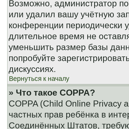
Возможно, администратор по
или удалил вашу учётную зап
конференции периодически у
длительное время не остав
уменьшить размер базы данн
попробуйте зарегистрировать
дискуссиях.
Вернуться к началу
» Что такое COPPA?
COPPA (Child Online Privacy a
частных прав ребёнка в интер
Соединённых Штатов, требую