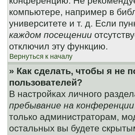
конференцию. Не рекомендуе
компьютере, например в библ
университете и т. д. Если пу
каждом посещении
отсутству
отключил эту функцию.
Вернуться к началу
» Как сделать, чтобы я не 
пользователей?
В настройках личного разде
пребывание на конференции
только администраторам, мо
остальных вы будете скрыты