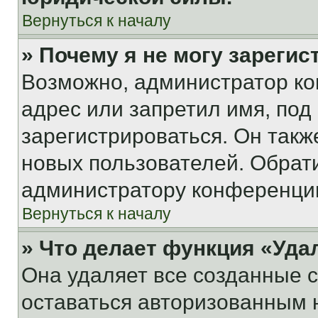
Вернуться к началу
» Почему я не могу зареги
Возможно, администратор ко
адрес или запретил имя, под
зарегистрироваться. Он такж
новых пользователей. Обрат
администратору конференци
Вернуться к началу
» Что делает функция «Уда
Она удаляет все созданные c
оставаться авторизованным н