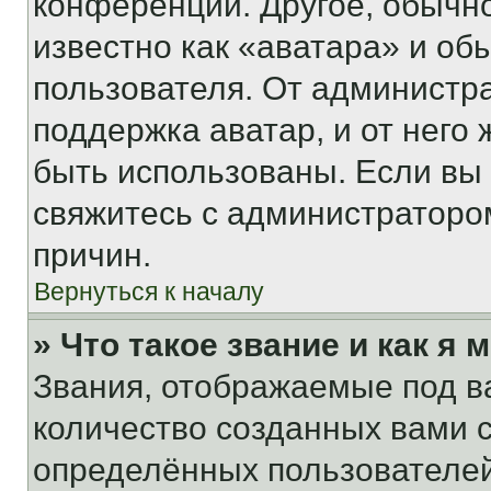
конференции. Другое, обычн
известно как «аватара» и об
пользователя. От администра
поддержка аватар, и от него 
быть использованы. Если вы
свяжитесь с администраторо
причин.
Вернуться к началу
» Что такое звание и как я 
Звания, отображаемые под 
количество созданных вами
определённых пользователей