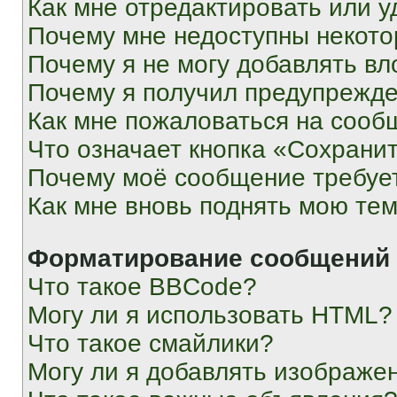
Как мне отредактировать или у
Почему мне недоступны некот
Почему я не могу добавлять в
Почему я получил предупрежд
Как мне пожаловаться на сооб
Что означает кнопка «Сохрани
Почему моё сообщение требуе
Как мне вновь поднять мою те
Форматирование сообщений 
Что такое BBCode?
Могу ли я использовать HTML?
Что такое смайлики?
Могу ли я добавлять изображе