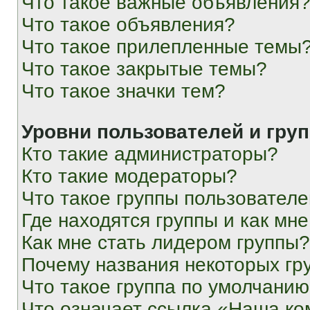
Что такое важные объявления
Что такое объявления?
Что такое прилепленные темы
Что такое закрытые темы?
Что такое значки тем?
Уровни пользователей и гру
Кто такие администраторы?
Кто такие модераторы?
Что такое группы пользовател
Где находятся группы и как мне
Как мне стать лидером группы?
Почему названия некоторых гр
Что такое группа по умолчани
Что означает ссылка «Наша к