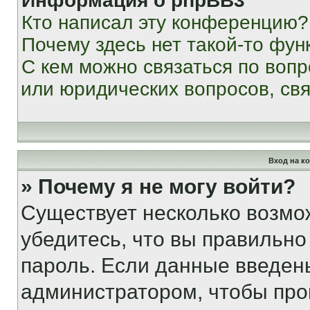
Информация о phpBB3
Кто написал эту конференцию?
Почему здесь нет такой-то фун
С кем можно связаться по вопр
или юридических вопросов, св
Вход на к
» Почему я не могу войти?
Существует несколько возмо
убедитесь, что вы правильно
пароль. Если данные введен
администратором, чтобы про