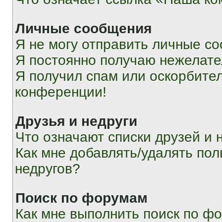
Личные сообщения
Я не могу отправить личные с
Я постоянно получаю нежелат
Я получил спам или оскорбитель
конференции!
Друзья и недруги
Что означают списки друзей и 
Как мне добавлять/удалять пол
недругов?
Поиск по форумам
Как мне выполнить поиск по ф