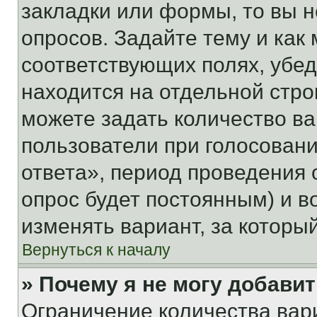
закладки или формы, то вы н
опросов. Задайте тему и как
соответствующих полях, убе
находится на отдельной стро
можете задать количество ва
пользователи при голосован
ответа», период проведения о
опрос будет постоянным) и 
изменять вариант, за которы
Вернуться к началу
» Почему я не могу добави
Ограничение количества вар