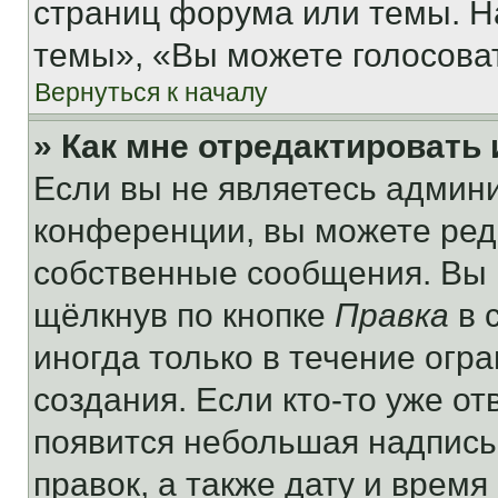
страниц форума или темы. Н
темы», «Вы можете голосовать
Вернуться к началу
» Как мне отредактировать
Если вы не являетесь админ
конференции, вы можете реда
собственные сообщения. Вы 
щёлкнув по кнопке
Правка
в 
иногда только в течение огр
создания. Если кто-то уже от
появится небольшая надпись,
правок, а также дату и время