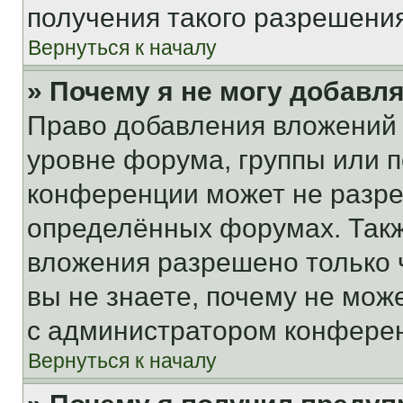
получения такого разрешения
Вернуться к началу
» Почему я не могу добавл
Право добавления вложений 
уровне форума, группы или 
конференции может не разр
определённых форумах. Такж
вложения разрешено только 
вы не знаете, почему не мож
с администратором конфере
Вернуться к началу