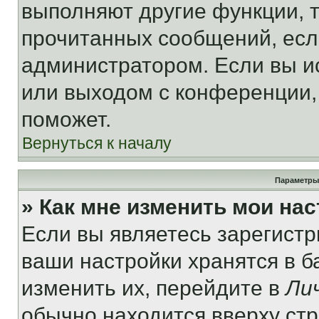
выполняют другие функции, 
прочитанных сообщений, есл
администратором. Если вы и
или выходом с конференции,
поможет.
Вернуться к началу
Параметры
» Как мне изменить мои на
Если вы являетесь зарегист
ваши настройки хранятся в 
изменить их, перейдите в
Ли
обычно находится вверху ст