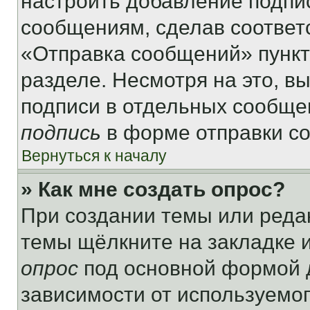
настроить добавление подпи
сообщениям, сделав соответ
«Отправка сообщений» пункт
разделе. Несмотря на это, в
подписи в отдельных сообще
подпись
в форме отправки с
Вернуться к началу
» Как мне создать опрос?
При создании темы или реда
темы щёлкните на закладке 
опрос
под основной формой д
зависимости от используемог