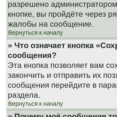
разрешено администратором
кнопке, вы пройдёте через р
жалобы на сообщение.
Вернуться к началу
» Что означает кнопка «Со
сообщения?
Эта кнопка позволяет вам со
закончить и отправить их поз
сообщения перейдите в пара
раздела.
Вернуться к началу
» Почему моё сообщение т