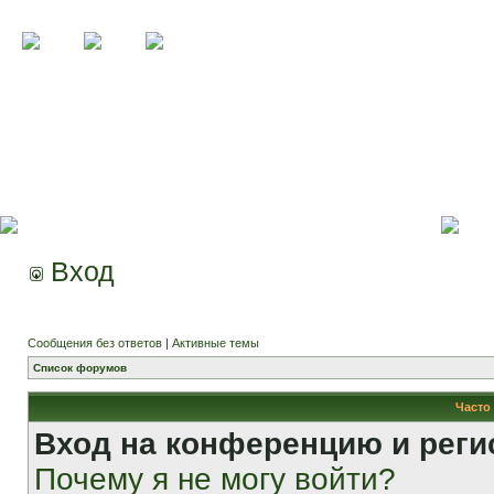
Вход
Сообщения без ответов
|
Активные темы
Список форумов
Часто
Вход на конференцию и реги
Почему я не могу войти?