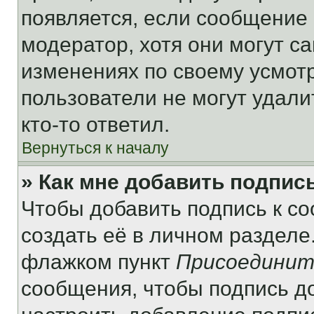
появляется, если сообщение
модератор, хотя они могут с
изменениях по своему усмот
пользователи не могут удали
кто-то ответил.
Вернуться к началу
» Как мне добавить подпис
Чтобы добавить подпись к с
создать её в личном разделе
флажком пункт
Присоединит
сообщения, чтобы подпись д