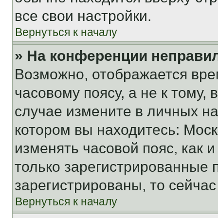
все свои настройки.
Вернуться к началу
» На конференции неправи
Возможно, отображается вре
часовому поясу, а не к тому,
случае измените в личных нас
котором вы находитесь: Москва
изменять часовой пояс, как и
только зарегистрированные п
зарегистрированы, то сейчас
Вернуться к началу