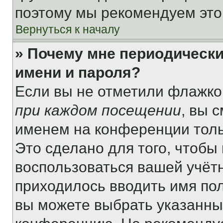
поэтому мы рекомендуем это
Вернуться к началу
» Почему мне периодически
имени и пароля?
Если вы не отметили флажко
при каждом посещении
, вы 
именем на конференции толь
Это сделано для того, чтобы 
воспользоваться вашей учётн
приходилось вводить имя пол
вы можете выбрать указанный