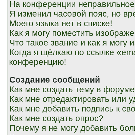
На конференции неправильное
Я изменил часовой пояс, но вр
Моего языка нет в списке!
Как я могу поместить изображ
Что такое звание и как я могу 
Когда я щёлкаю по ссылке «ema
конференцию!
Создание сообщений
Как мне создать тему в форум
Как мне отредактировать или 
Как мне добавить подпись к с
Как мне создать опрос?
Почему я не могу добавить бо