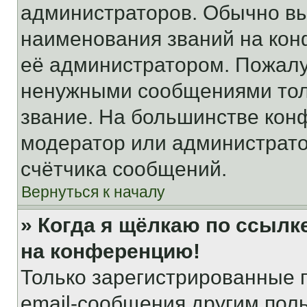
администраторов. Обычно в
наименования званий на кон
её администратором. Пожалу
ненужными сообщениями толь
звание. На большинстве кон
модератор или администрато
счётчика сообщений.
Вернуться к началу
» Когда я щёлкаю по ссылке
на конференцию!
Только зарегистрированные 
email-сообщения другим пол