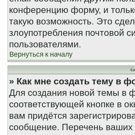
конференцию форму, и тольк
такую возможность. Это сдел
злоупотребления почтовой 
пользователями.
Вернуться к началу
Со
» Как мне создать тему в 
Для создания новой темы в 
соответствующей кнопке в о
вам придётся зарегистрирова
сообщение. Перечень ваших 