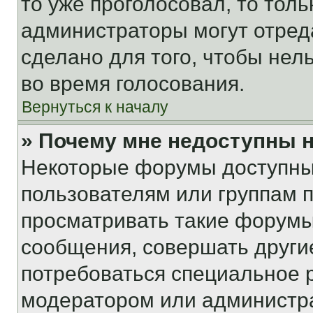
то уже проголосовал, то тол
администраторы могут отреда
сделано для того, чтобы нел
во время голосования.
Вернуться к началу
» Почему мне недоступны
Некоторые форумы доступны
пользователям или группам 
просматривать такие форумы,
сообщения, совершать други
потребоваться специальное 
модератором или администр