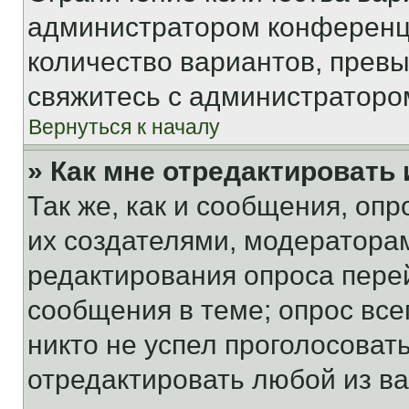
администратором конференци
количество вариантов, прев
свяжитесь с администраторо
Вернуться к началу
» Как мне отредактировать
Так же, как и сообщения, оп
их создателями, модератора
редактирования опроса пере
сообщения в теме; опрос все
никто не успел проголосоват
отредактировать любой из ва