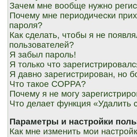
Зачем мне вообще нужно реги
Почему мне периодически прих
пароля?
Как сделать, чтобы я не появля
пользователей?
Я забыл пароль!
Я только что зарегистрировался
Я давно зарегистрирован, но б
Что такое COPPA?
Почему я не могу зарегистриро
Что делает функция «Удалить 
Параметры и настройки поль
Как мне изменить мои настрой