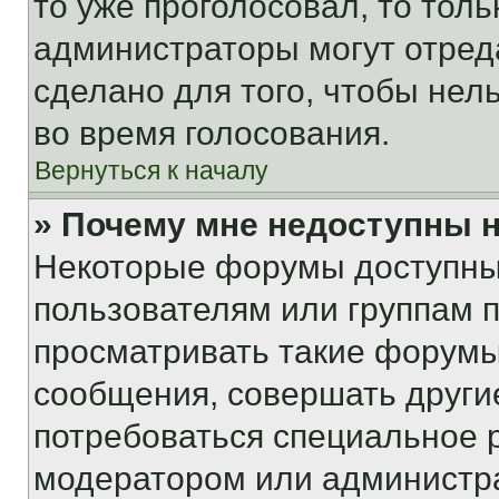
то уже проголосовал, то тол
администраторы могут отреда
сделано для того, чтобы нел
во время голосования.
Вернуться к началу
» Почему мне недоступны
Некоторые форумы доступны
пользователям или группам 
просматривать такие форумы,
сообщения, совершать други
потребоваться специальное 
модератором или администр