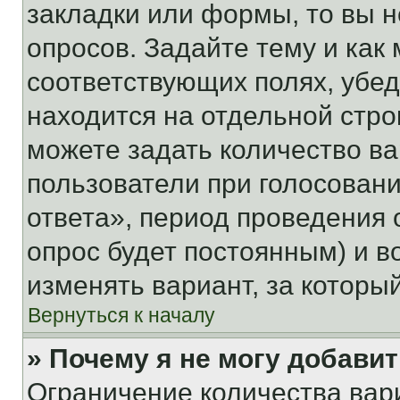
закладки или формы, то вы н
опросов. Задайте тему и как
соответствующих полях, убе
находится на отдельной стро
можете задать количество ва
пользователи при голосован
ответа», период проведения о
опрос будет постоянным) и 
изменять вариант, за которы
Вернуться к началу
» Почему я не могу добави
Ограничение количества вар