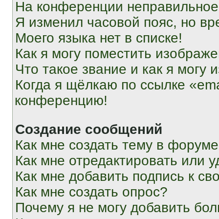
На конференции неправильное
Я изменил часовой пояс, но вр
Моего языка нет в списке!
Как я могу поместить изображ
Что такое звание и как я могу 
Когда я щёлкаю по ссылке «ema
конференцию!
Создание сообщений
Как мне создать тему в форум
Как мне отредактировать или 
Как мне добавить подпись к с
Как мне создать опрос?
Почему я не могу добавить бо