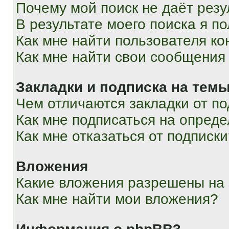
Почему мой поиск не даёт резу
В результате моего поиска я п
Как мне найти пользователя к
Как мне найти свои сообщения
Закладки и подписка на тем
Чем отличаются закладки от п
Как мне подписаться на опред
Как мне отказаться от подписк
Вложения
Какие вложения разрешены на
Как мне найти мои вложения?