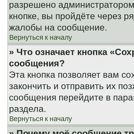
разрешено администратором
кнопке, вы пройдёте через р
жалобы на сообщение.
Вернуться к началу
» Что означает кнопка «Со
сообщения?
Эта кнопка позволяет вам со
закончить и отправить их поз
сообщения перейдите в пара
раздела.
Вернуться к началу
» Почему моё сообщение т