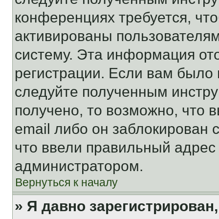
конференциях требуется, чт
активированы пользователям
систему. Эта информация от
регистрации. Если вам было
следуйте полученным инстру
получено, то возможно, что 
email либо он заблокирован 
что ввели правильный адрес 
администратором.
Вернуться к началу
» Я давно зарегистрирован,