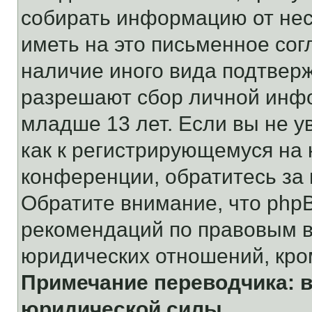
собирать информацию от не
иметь на это письменное сог
наличие иного вида подтверж
разрешают сбор личной инф
младше 13 лет. Если вы не у
как к регистрирующемуся на 
конференции, обратитесь за
Обратите внимание, что php
рекомендаций по правовым в
юридических отношений, кро
Примечание переводчика: в
юридической силы.