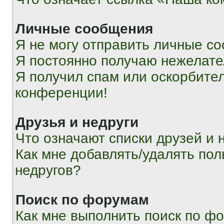
Личные сообщения
Я не могу отправить личные с
Я постоянно получаю нежелат
Я получил спам или оскорбитель
конференции!
Друзья и недруги
Что означают списки друзей и 
Как мне добавлять/удалять пол
недругов?
Поиск по форумам
Как мне выполнить поиск по ф