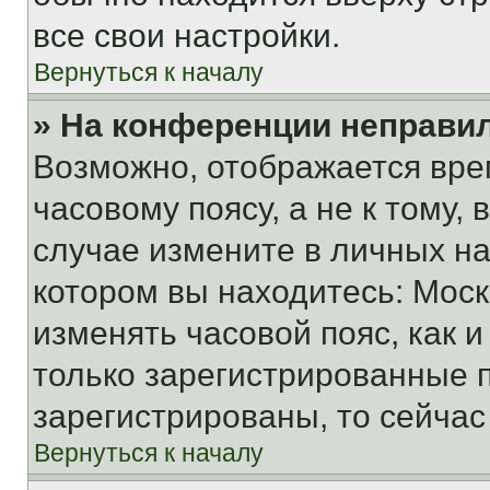
все свои настройки.
Вернуться к началу
» На конференции неправи
Возможно, отображается вре
часовому поясу, а не к тому,
случае измените в личных нас
котором вы находитесь: Москва
изменять часовой пояс, как и
только зарегистрированные п
зарегистрированы, то сейчас
Вернуться к началу