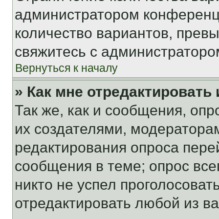
администратором конференци
количество вариантов, прев
свяжитесь с администраторо
Вернуться к началу
» Как мне отредактировать
Так же, как и сообщения, оп
их создателями, модератора
редактирования опроса пере
сообщения в теме; опрос все
никто не успел проголосоват
отредактировать любой из ва