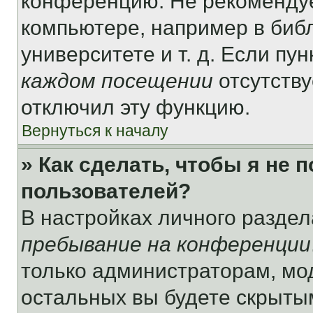
конференцию. Не рекомендуе
компьютере, например в библ
университете и т. д. Если пу
каждом посещении
отсутству
отключил эту функцию.
Вернуться к началу
» Как сделать, чтобы я не 
пользователей?
В настройках личного разде
пребывание на конференции
только администраторам, мо
остальных вы будете скрыты