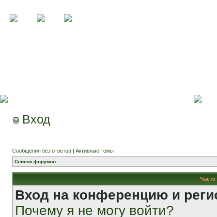
Вход
Сообщения без ответов
|
Активные темы
Список форумов
Часто
Вход на конференцию и реги
Почему я не могу войти?