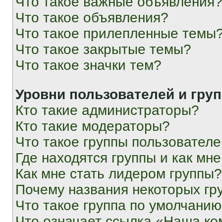
Что такое важные объявления
Что такое объявления?
Что такое прилепленные темы
Что такое закрытые темы?
Что такое значки тем?
Уровни пользователей и гру
Кто такие администраторы?
Кто такие модераторы?
Что такое группы пользовател
Где находятся группы и как мне
Как мне стать лидером группы?
Почему названия некоторых гр
Что такое группа по умолчани
Что означает ссылка «Наша к