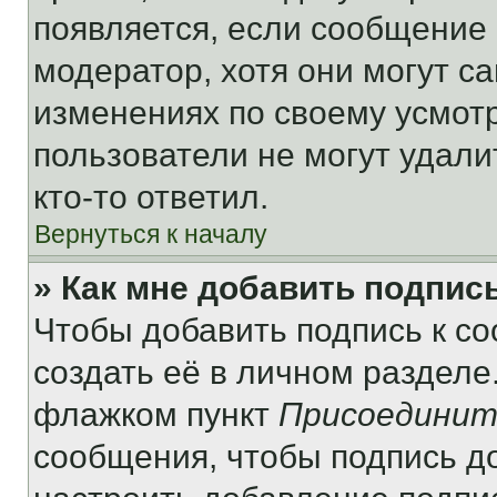
появляется, если сообщение
модератор, хотя они могут с
изменениях по своему усмот
пользователи не могут удали
кто-то ответил.
Вернуться к началу
» Как мне добавить подпис
Чтобы добавить подпись к с
создать её в личном разделе
флажком пункт
Присоединит
сообщения, чтобы подпись д