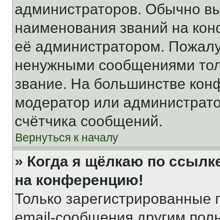
администраторов. Обычно в
наименования званий на кон
её администратором. Пожалу
ненужными сообщениями толь
звание. На большинстве кон
модератор или администрато
счётчика сообщений.
Вернуться к началу
» Когда я щёлкаю по ссылке
на конференцию!
Только зарегистрированные 
email-сообщения другим пол