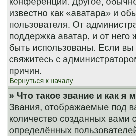
конференции. Другое, обычн
известно как «аватара» и об
пользователя. От администра
поддержка аватар, и от него 
быть использованы. Если вы
свяжитесь с администраторо
причин.
Вернуться к началу
» Что такое звание и как я 
Звания, отображаемые под 
количество созданных вами
определённых пользователей