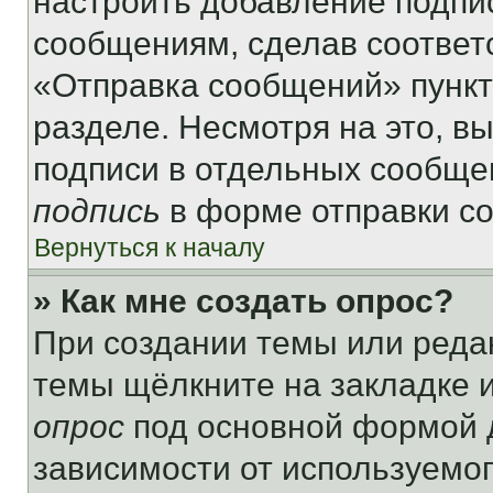
настроить добавление подпи
сообщениям, сделав соответ
«Отправка сообщений» пункт
разделе. Несмотря на это, в
подписи в отдельных сообще
подпись
в форме отправки с
Вернуться к началу
» Как мне создать опрос?
При создании темы или реда
темы щёлкните на закладке 
опрос
под основной формой д
зависимости от используемог