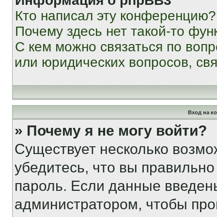
Информация о phpBB3
Кто написал эту конференцию?
Почему здесь нет такой-то фун
С кем можно связаться по вопр
или юридических вопросов, св
Вход на к
» Почему я не могу войти?
Существует несколько возмо
убедитесь, что вы правильно
пароль. Если данные введен
администратором, чтобы про