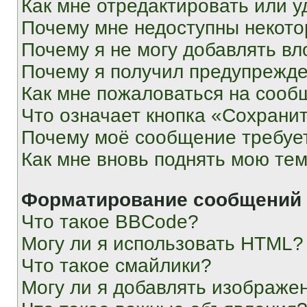
Как мне отредактировать или у
Почему мне недоступны некот
Почему я не могу добавлять в
Почему я получил предупрежд
Как мне пожаловаться на сооб
Что означает кнопка «Сохрани
Почему моё сообщение требуе
Как мне вновь поднять мою те
Форматирование сообщений 
Что такое BBCode?
Могу ли я использовать HTML?
Что такое смайлики?
Могу ли я добавлять изображе