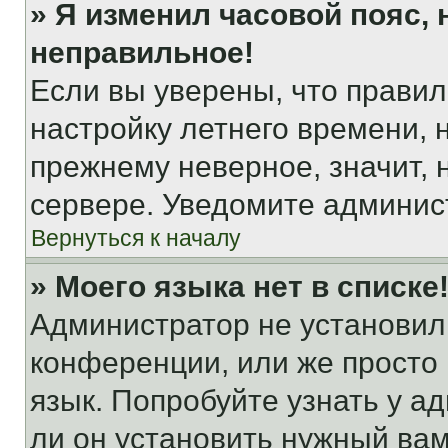
» Я изменил часовой пояс, 
неправильное!
Если вы уверены, что правил
настройку летнего времени, 
прежнему неверное, значит,
сервере. Уведомите админис
Вернуться к началу
» Моего языка нет в списке
Администратор не установил
конференции, или же просто
язык. Попробуйте узнать у 
ли он установить нужный вам