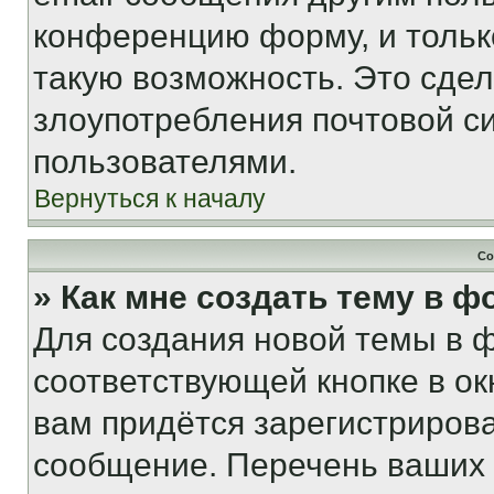
конференцию форму, и тольк
такую возможность. Это сдел
злоупотребления почтовой 
пользователями.
Вернуться к началу
Со
» Как мне создать тему в 
Для создания новой темы в 
соответствующей кнопке в о
вам придётся зарегистрирова
сообщение. Перечень ваших 