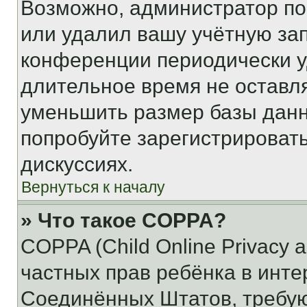
Возможно, администратор по
или удалил вашу учётную зап
конференции периодически у
длительное время не остав
уменьшить размер базы данн
попробуйте зарегистрировать
дискуссиях.
Вернуться к началу
» Что такое COPPA?
COPPA (Child Online Privacy a
частных прав ребёнка в интер
Соединённых Штатов, требую