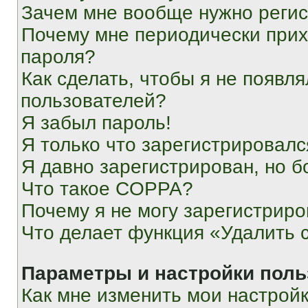
Зачем мне вообще нужно реги
Почему мне периодически прих
пароля?
Как сделать, чтобы я не появля
пользователей?
Я забыл пароль!
Я только что зарегистрировался
Я давно зарегистрирован, но б
Что такое COPPA?
Почему я не могу зарегистриро
Что делает функция «Удалить 
Параметры и настройки поль
Как мне изменить мои настрой