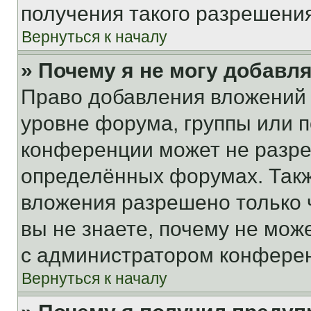
получения такого разрешения
Вернуться к началу
» Почему я не могу добавл
Право добавления вложений 
уровне форума, группы или 
конференции может не разр
определённых форумах. Такж
вложения разрешено только 
вы не знаете, почему не мож
с администратором конфере
Вернуться к началу