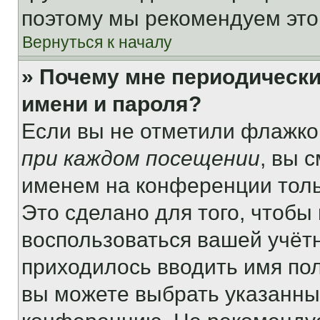
поэтому мы рекомендуем это
Вернуться к началу
» Почему мне периодически
имени и пароля?
Если вы не отметили флажко
при каждом посещении
, вы 
именем на конференции толь
Это сделано для того, чтобы 
воспользоваться вашей учётн
приходилось вводить имя пол
вы можете выбрать указанный