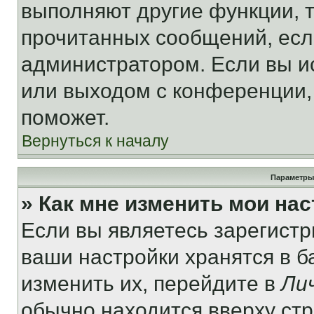
выполняют другие функции, 
прочитанных сообщений, есл
администратором. Если вы и
или выходом с конференции,
поможет.
Вернуться к началу
Параметры
» Как мне изменить мои на
Если вы являетесь зарегист
ваши настройки хранятся в 
изменить их, перейдите в
Ли
обычно находится вверху ст