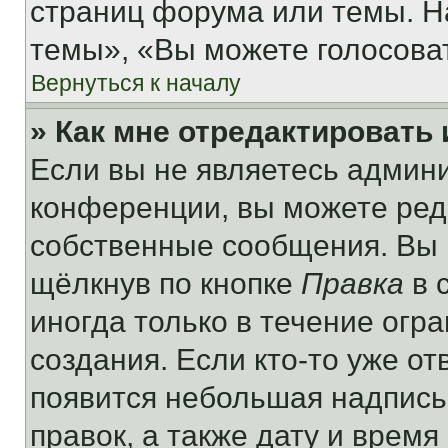
страниц форума или темы. Н
темы», «Вы можете голосовать
Вернуться к началу
» Как мне отредактировать
Если вы не являетесь админ
конференции, вы можете реда
собственные сообщения. Вы 
щёлкнув по кнопке
Правка
в 
иногда только в течение огр
создания. Если кто-то уже от
появится небольшая надпись,
правок, а также дату и время