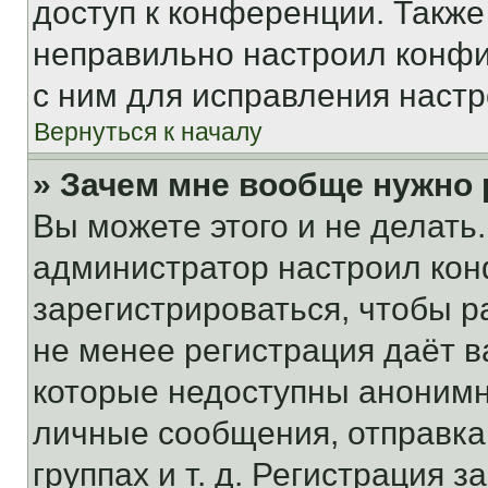
доступ к конференции. Также
неправильно настроил конфи
с ним для исправления настр
Вернуться к началу
» Зачем мне вообще нужно
Вы можете этого и не делать. 
администратор настроил ко
зарегистрироваться, чтобы р
не менее регистрация даёт 
которые недоступны анонимн
личные сообщения, отправка 
группах и т. д. Регистрация з