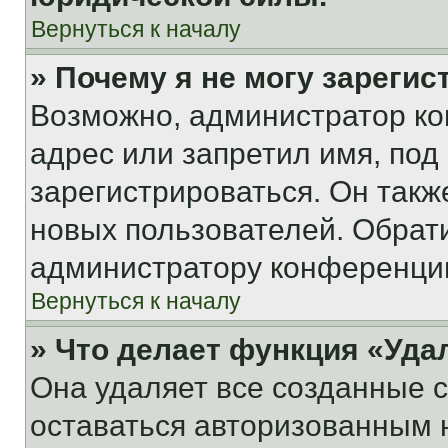
Вернуться к началу
» Почему я не могу зареги
Возможно, администратор ко
адрес или запретил имя, под
зарегистрироваться. Он такж
новых пользователей. Обрат
администратору конференци
Вернуться к началу
» Что делает функция «Уда
Она удаляет все созданные c
оставаться авторизованным н